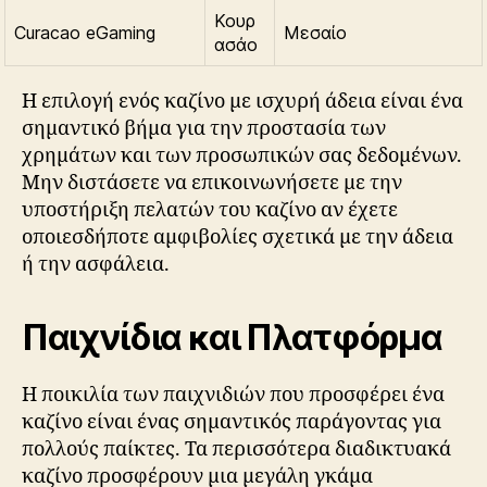
Κουρ
Curacao eGaming
Μεσαίο
ασάο
Η επιλογή ενός καζίνο με ισχυρή άδεια είναι ένα
σημαντικό βήμα για την προστασία των
χρημάτων και των προσωπικών σας δεδομένων.
Μην διστάσετε να επικοινωνήσετε με την
υποστήριξη πελατών του καζίνο αν έχετε
οποιεσδήποτε αμφιβολίες σχετικά με την άδεια
ή την ασφάλεια.
Παιχνίδια και Πλατφόρμα
Η ποικιλία των παιχνιδιών που προσφέρει ένα
καζίνο είναι ένας σημαντικός παράγοντας για
πολλούς παίκτες. Τα περισσότερα διαδικτυακά
καζίνο προσφέρουν μια μεγάλη γκάμα