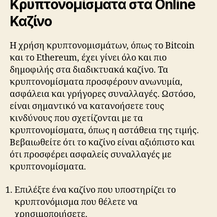
Κρυπτονομίσματα στα Online
Καζίνο
Η χρήση κρυπτονομισμάτων, όπως το Bitcoin
και το Ethereum, έχει γίνει όλο και πιο
δημοφιλής στα διαδικτυακά καζίνο. Τα
κρυπτονομίσματα προσφέρουν ανωνυμία,
ασφάλεια και γρήγορες συναλλαγές. Ωστόσο,
είναι σημαντικό να κατανοήσετε τους
κινδύνους που σχετίζονται με τα
κρυπτονομίσματα, όπως η αστάθεια της τιμής.
Βεβαιωθείτε ότι το καζίνο είναι αξιόπιστο και
ότι προσφέρει ασφαλείς συναλλαγές με
κρυπτονομίσματα.
Επιλέξτε ένα καζίνο που υποστηρίζει το
κρυπτονόμισμα που θέλετε να
χρησιμοποιήσετε.