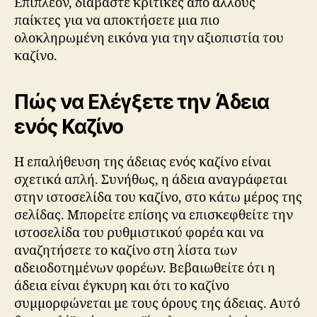
Επιπλέον, διαβάστε κριτικές από άλλους
παίκτες για να αποκτήσετε μια πιο
ολοκληρωμένη εικόνα για την αξιοπιστία του
καζίνο.
Πώς να Ελέγξετε την Άδεια
ενός Καζίνο
Η επαλήθευση της άδειας ενός καζίνο είναι
σχετικά απλή. Συνήθως, η άδεια αναγράφεται
στην ιστοσελίδα του καζίνο, στο κάτω μέρος της
σελίδας. Μπορείτε επίσης να επισκεφθείτε την
ιστοσελίδα του ρυθμιστικού φορέα και να
αναζητήσετε το καζίνο στη λίστα των
αδειοδοτημένων φορέων. Βεβαιωθείτε ότι η
άδεια είναι έγκυρη και ότι το καζίνο
συμμορφώνεται με τους όρους της άδειας. Αυτό