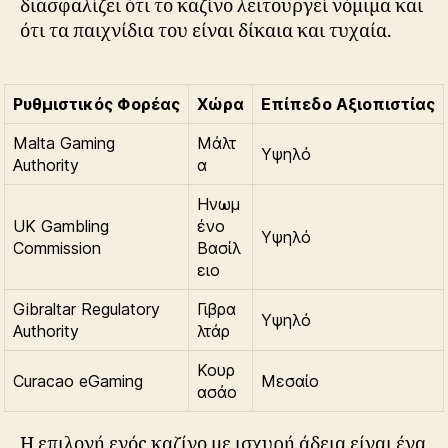
διασφαλίζει ότι το καζίνο λειτουργεί νόμιμα και
ότι τα παιχνίδια του είναι δίκαια και τυχαία.
Ρυθμιστικός Φορέας
Χώρα
Επίπεδο Αξιοπιστίας
Malta Gaming
Μάλτ
Υψηλό
Authority
α
Ηνωμ
UK Gambling
ένο
Υψηλό
Commission
Βασίλ
ειο
Gibraltar Regulatory
Γιβρα
Υψηλό
Authority
λτάρ
Κουρ
Curacao eGaming
Μεσαίο
ασάο
Η επιλογή ενός καζίνο με ισχυρή άδεια είναι ένα