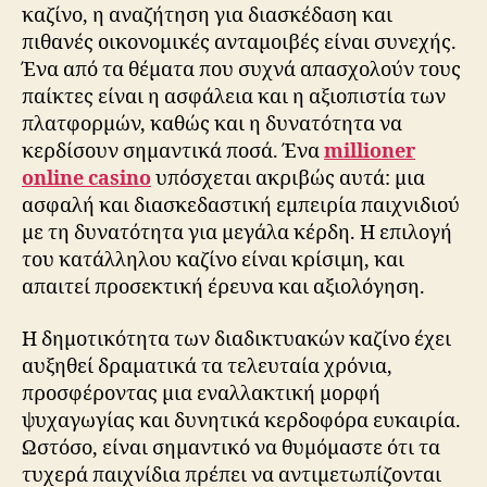
καζίνο, η αναζήτηση για διασκέδαση και
πιθανές οικονομικές ανταμοιβές είναι συνεχής.
Ένα από τα θέματα που συχνά απασχολούν τους
παίκτες είναι η ασφάλεια και η αξιοπιστία των
πλατφορμών, καθώς και η δυνατότητα να
κερδίσουν σημαντικά ποσά. Ένα
millioner
online casino
υπόσχεται ακριβώς αυτά: μια
ασφαλή και διασκεδαστική εμπειρία παιχνιδιού
με τη δυνατότητα για μεγάλα κέρδη. Η επιλογή
του κατάλληλου καζίνο είναι κρίσιμη, και
απαιτεί προσεκτική έρευνα και αξιολόγηση.
Η δημοτικότητα των διαδικτυακών καζίνο έχει
αυξηθεί δραματικά τα τελευταία χρόνια,
προσφέροντας μια εναλλακτική μορφή
ψυχαγωγίας και δυνητικά κερδοφόρα ευκαιρία.
Ωστόσο, είναι σημαντικό να θυμόμαστε ότι τα
τυχερά παιχνίδια πρέπει να αντιμετωπίζονται