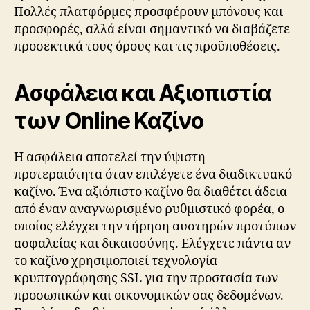
Πολλές πλατφόρμες προσφέρουν μπόνους και
προσφορές, αλλά είναι σημαντικό να διαβάζετε
προσεκτικά τους όρους και τις προϋποθέσεις.
Ασφάλεια και Αξιοπιστία
των Online Καζίνο
Η ασφάλεια αποτελεί την ύψιστη
προτεραιότητα όταν επιλέγετε ένα διαδικτυακό
καζίνο. Ένα αξιόπιστο καζίνο θα διαθέτει άδεια
από έναν αναγνωρισμένο ρυθμιστικό φορέα, ο
οποίος ελέγχει την τήρηση αυστηρών προτύπων
ασφαλείας και δικαιοσύνης. Ελέγχετε πάντα αν
το καζίνο χρησιμοποιεί τεχνολογία
κρυπτογράφησης SSL για την προστασία των
προσωπικών και οικονομικών σας δεδομένων.