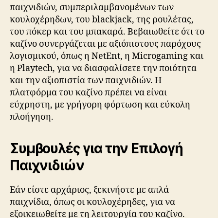
παιχνιδιών, συμπεριλαμβανομένων των
κουλοχέρηδων, του blackjack, της ρουλέτας,
του πόκερ και του μπακαρά. Βεβαιωθείτε ότι το
καζίνο συνεργάζεται με αξιόπιστους παρόχους
λογισμικού, όπως η NetEnt, η Microgaming και
η Playtech, για να διασφαλίσετε την ποιότητα
και την αξιοπιστία των παιχνιδιών. Η
πλατφόρμα του καζίνο πρέπει να είναι
εύχρηστη, με γρήγορη φόρτωση και εύκολη
πλοήγηση.
Συμβουλές για την Επιλογή
Παιχνιδιών
Εάν είστε αρχάριος, ξεκινήστε με απλά
παιχνίδια, όπως οι κουλοχέρηδες, για να
εξοικειωθείτε με τη λειτουργία του καζίνο.