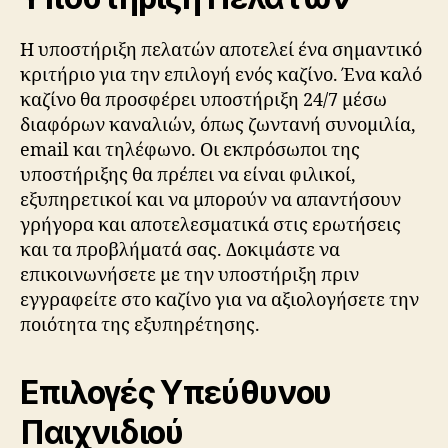
Η υποστήριξη πελατών αποτελεί ένα σημαντικό
κριτήριο για την επιλογή ενός καζίνο. Ένα καλό
καζίνο θα προσφέρει υποστήριξη 24/7 μέσω
διαφόρων καναλιών, όπως ζωντανή συνομιλία,
email και τηλέφωνο. Οι εκπρόσωποι της
υποστήριξης θα πρέπει να είναι φιλικοί,
εξυπηρετικοί και να μπορούν να απαντήσουν
γρήγορα και αποτελεσματικά στις ερωτήσεις
και τα προβλήματά σας. Δοκιμάστε να
επικοινωνήσετε με την υποστήριξη πριν
εγγραφείτε στο καζίνο για να αξιολογήσετε την
ποιότητα της εξυπηρέτησης.
Επιλογές Υπεύθυνου
Παιχνιδιού