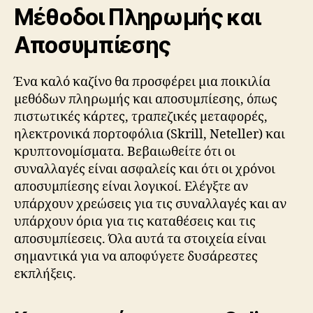
Μέθοδοι Πληρωμής και
Αποσυμπίεσης
Ένα καλό καζίνο θα προσφέρει μια ποικιλία
μεθόδων πληρωμής και αποσυμπίεσης, όπως
πιστωτικές κάρτες, τραπεζικές μεταφορές,
ηλεκτρονικά πορτοφόλια (Skrill, Neteller) και
κρυπτονομίσματα. Βεβαιωθείτε ότι οι
συναλλαγές είναι ασφαλείς και ότι οι χρόνοι
αποσυμπίεσης είναι λογικοί. Ελέγξτε αν
υπάρχουν χρεώσεις για τις συναλλαγές και αν
υπάρχουν όρια για τις καταθέσεις και τις
αποσυμπίεσεις. Όλα αυτά τα στοιχεία είναι
σημαντικά για να αποφύγετε δυσάρεστες
εκπλήξεις.