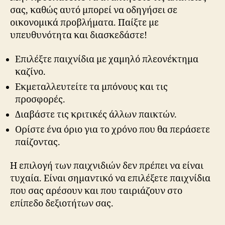
σας, καθώς αυτό μπορεί να οδηγήσει σε
οικονομικά προβλήματα. Παίξτε με
υπευθυνότητα και διασκεδάστε!
Επιλέξτε παιχνίδια με χαμηλό πλεονέκτημα
καζίνο.
Εκμεταλλευτείτε τα μπόνους και τις
προσφορές.
Διαβάστε τις κριτικές άλλων παικτών.
Ορίστε ένα όριο για το χρόνο που θα περάσετε
παίζοντας.
Η επιλογή των παιχνιδιών δεν πρέπει να είναι
τυχαία. Είναι σημαντικό να επιλέξετε παιχνίδια
που σας αρέσουν και που ταιριάζουν στο
επίπεδο δεξιοτήτων σας.