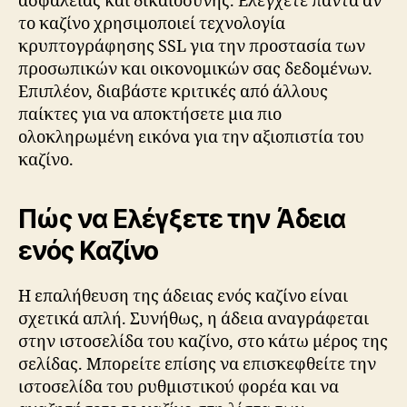
ασφαλείας και δικαιοσύνης. Ελέγχετε πάντα αν
το καζίνο χρησιμοποιεί τεχνολογία
κρυπτογράφησης SSL για την προστασία των
προσωπικών και οικονομικών σας δεδομένων.
Επιπλέον, διαβάστε κριτικές από άλλους
παίκτες για να αποκτήσετε μια πιο
ολοκληρωμένη εικόνα για την αξιοπιστία του
καζίνο.
Πώς να Ελέγξετε την Άδεια
ενός Καζίνο
Η επαλήθευση της άδειας ενός καζίνο είναι
σχετικά απλή. Συνήθως, η άδεια αναγράφεται
στην ιστοσελίδα του καζίνο, στο κάτω μέρος της
σελίδας. Μπορείτε επίσης να επισκεφθείτε την
ιστοσελίδα του ρυθμιστικού φορέα και να