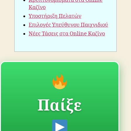
Κρυπτονομίσματα στα Online
Καζίνο
Υποστήριξη Πελατών
Επιλογές Υπεύθυνου Παιχνιδιού
Νέες Τάσεις στα Online Καζίνο
Παίξε