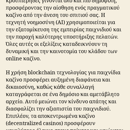
κρουπιέρηδες γίνονται όλο και πιο δημοφιλή,
προσφέροντας την αίσθηση ενός πραγματικού
καζίνο από την άνεση του σπιτιού σας. Η
τεχνητή νοημοσύνη (AI) χρησιμοποιείται για
την εξατομίκευση της εμπειρίας παιχνιδιού και
την παροχή καλύτερης υποστήριξης πελατών.
Όλες αυτές οι εξελίξεις καταδεικνύουν τη
δυναμική και την καινοτομία του κλάδου των
online καζίνο.
Η χρήση blockchain τεχνολογίας για παιχνίδια
καζίνο προσφέρει αυξημένη διαφάνεια και
δικαιοσύνη, καθώς κάθε συναλλαγή
καταγράφεται σε ένα δημόσιο και αμετάβλητο
αρχείο. Αυτό μειώνει τον κίνδυνο απάτης και
διασφαλίζει την αξιοπιστία του παιχνιδιού.
Επιπλέον, τα αποκεντρωμένα καζίνο
(decentralized casinos) προσφέρουν