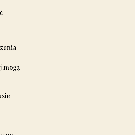
ć
rzenia
j mogą
asie