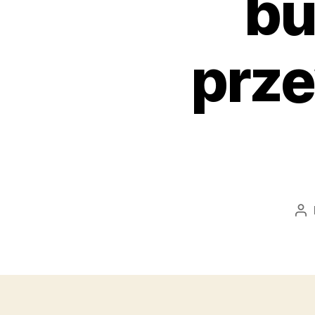
bu
prze
Po
au