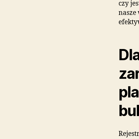
czy je
nasze 
efekty
Dl
za
pl
bu
Rejest