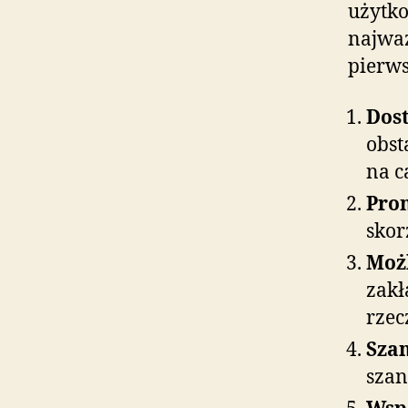
użytko
najważ
pierws
Dost
obst
na c
Prom
skor
Możl
zakł
rzec
Sza
szan