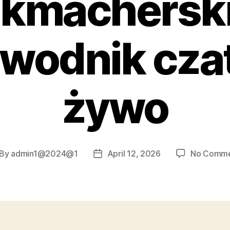
kmacherski
wodnik cza
żywo
By
admin1@2024@1
April 12, 2026
No Comme
st
Post
thor
date