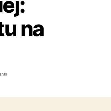
ej:
tu na
on
nts
Jak
założyć
konto
na
platformie
bukmacherskiej: