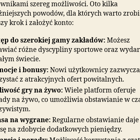
wnikami szereg możliwości. Oto kilka
niejszych powodów, dla których warto zrobi
zy krok i założyć konto:
ęp do szerokiej gamy zakładów:
Możesz
awiać różne dyscypliny sportowe oraz wyda
ałym świecie.
ocje i bonusy:
Nowi użytkownicy zazwycza
zystać z atrakcyjnych ofert powitalnych.
iwość gry na żywo:
Wiele platform oferuje
ady na żywo, co umożliwia obstawianie w cz
zywistym.
nsa na wygrane:
Regularne obstawianie daje
sę na zdobycie dodatkowych pieniędzy.