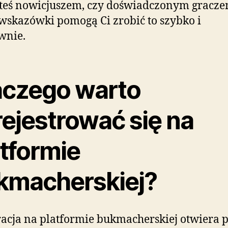
steś nowicjuszem, czy doświadczonym gracze
wskazówki pomogą Ci zrobić to szybko i
wnie.
aczego warto
rejestrować się na
atformie
kmacherskiej?
racja na platformie bukmacherskiej otwiera 