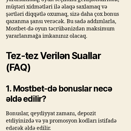
müştəri xidmətləri ilə əlaqə saxlamaq və
şərtləri diqqətlə oxumaq, sizə daha çox bonus
qazanma şansı verəcək. Bu sadə addımlarla,
Mostbet-də oyun təcrübənizdən maksimum
yararlanmağa imkanınız olacaq.
Tez-tez Verilən Suallar
(FAQ)
1. Mostbet-də bonuslar necə
əldə edilir?
Bonuslar, qeydiyyat zamanı, depozit
etdiyinizdə və ya promosyon kodları istifadə
edərək əldə edilir.