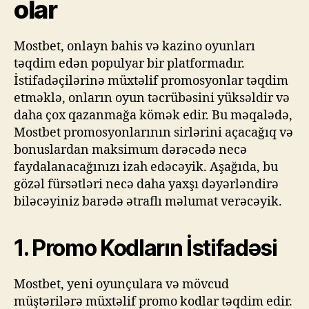
olar
Mostbet, onlayn bahis və kazino oyunları
təqdim edən populyar bir platformadır.
İstifadəçilərinə müxtəlif promosyonlar təqdim
etməklə, onların oyun təcrübəsini yüksəldir və
daha çox qazanmağa kömək edir. Bu məqalədə,
Mostbet promosyonlarının sirlərini açacağıq və
bonuslardan maksimum dərəcədə necə
faydalanacağınızı izah edəcəyik. Aşağıda, bu
gözəl fürsətləri necə daha yaxşı dəyərləndirə
biləcəyiniz barədə ətraflı məlumat verəcəyik.
1. Promo Kodların İstifadəsi
Mostbet, yeni oyunçulara və mövcud
müştərilərə müxtəlif promo kodlar təqdim edir.