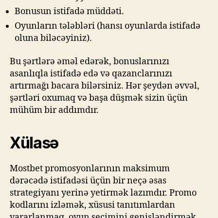
Bonusun istifadə müddəti.
Oyunların tələbləri (hansı oyunlarda istifadə
oluna biləcəyiniz).
Bu şərtlərə əməl edərək, bonuslarınızı
asanlıqla istifadə edə və qazanclarınızı
artırmağı bacara bilərsiniz. Hər şeydən əvvəl,
şərtləri oxumaq və başa düşmək sizin üçün
mühüm bir addımdır.
Xülasə
Mostbet promosyonlarının maksimum
dərəcədə istifadəsi üçün bir neçə əsas
strategiyanı yerinə yetirmək lazımdır. Promo
kodlarını izləmək, xüsusi tanıtımlardan
yararlanmaq, oyun seçimini genişləndirmək,