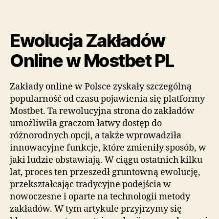
Zakładów
Online
w
Ewolucja Zakładów
Mostbet
PL
Online w Mostbet PL
Zakłady online w Polsce zyskały szczególną
popularność od czasu pojawienia się platformy
Mostbet. Ta rewolucyjna strona do zakładów
umożliwiła graczom łatwy dostęp do
różnorodnych opcji, a także wprowadziła
innowacyjne funkcje, które zmieniły sposób, w
jaki ludzie obstawiają. W ciągu ostatnich kilku
lat, proces ten przeszedł gruntowną ewolucję,
przekształcając tradycyjne podejścia w
nowoczesne i oparte na technologii metody
zakładów. W tym artykule przyjrzymy się