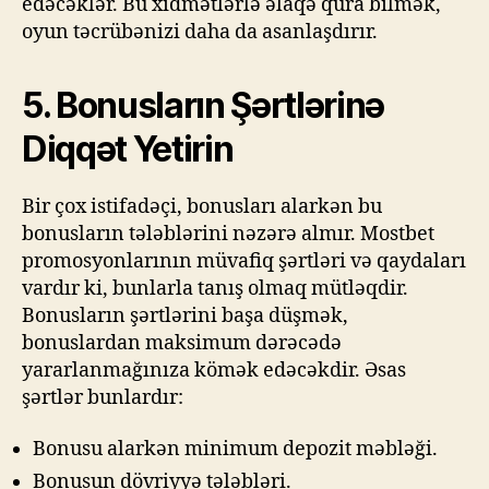
edəcəklər. Bu xidmətlərlə əlaqə qura bilmək,
oyun təcrübənizi daha da asanlaşdırır.
5. Bonusların Şərtlərinə
Diqqət Yetirin
Bir çox istifadəçi, bonusları alarkən bu
bonusların tələblərini nəzərə almır. Mostbet
promosyonlarının müvafiq şərtləri və qaydaları
vardır ki, bunlarla tanış olmaq mütləqdir.
Bonusların şərtlərini başa düşmək,
bonuslardan maksimum dərəcədə
yararlanmağınıza kömək edəcəkdir. Əsas
şərtlər bunlardır:
Bonusu alarkən minimum depozit məbləği.
Bonusun dövriyyə tələbləri.