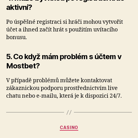
aktivní?
Po úspěšné registraci si hráči mohou vytvořit
účet a ihned začít hrát s použitím uvítacího
bonusu.
5. Co když mám problém s účtem v
Mostbet?
V případě problémů můžete kontaktovat
zákaznickou podporu prostřednictvím live
chatu nebo e-mailu, která je k dispozici 24/7.
Categories
CASINO