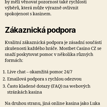
by měli věnovat pozornost také rychlosti
výběrů, která může výrazně ovlivnit
spokojenost s kasinem.
Zákaznická podpora
Kvalitní zákaznická podpora je zásadní součástí
zkušenosti každého hráče. Mostbet Casino CZ se
snaží poskytovat pomoc v několika různých
formách:
Live chat – okamžitá pomoc 24/7
Emailová podpora s rychlou odezvou
Často kladené dotazy (FAQ) na webových
stránkách kasina
Na druhou stranu, jiná online kasina jako Luka