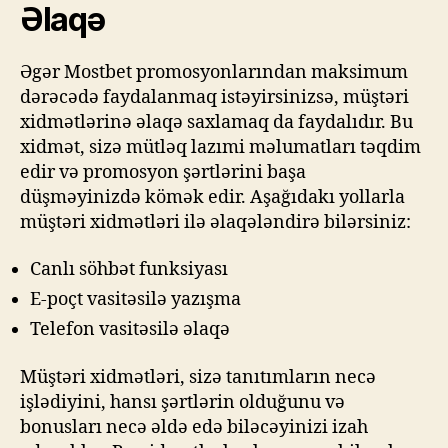
Əlaqə
Əgər Mostbet promosyonlarından maksimum
dərəcədə faydalanmaq istəyirsinizsə, müştəri
xidmətlərinə əlaqə saxlamaq da faydalıdır. Bu
xidmət, sizə mütləq lazımi məlumatları təqdim
edir və promosyon şərtlərini başa
düşməyinizdə kömək edir. Aşağıdakı yollarla
müştəri xidmətləri ilə əlaqələndirə bilərsiniz:
Canlı söhbət funksiyası
E-poçt vasitəsilə yazışma
Telefon vasitəsilə əlaqə
Müştəri xidmətləri, sizə tanıtımların necə
işlədiyini, hansı şərtlərin olduğunu və
bonusları necə əldə edə biləcəyinizi izah