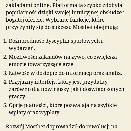
zakładami online. Platforma ta szybko zdobyła
popularność dzięki swojej intuicyjnej obsłudze i
bogatej ofercie. Wybrane funkcje, które
przyczyniły się do sukcesu Mostbet obejmują:
Różnorodność dyscyplin sportowych i
wydarzeń.
Możliwości zakładów na żywo, co zwiększa
emocje towarzyszące grze.
Łatwość w dostępie do informacji oraz analiz.
Przyjazny interfejs, który jest przydatny
zarówno dla nowicjuszy, jak i doświadczonych
graczy.
Opcje płatności, które pozwalają na szybkie
wpłaty oraz wypłaty.
Rozwój Mostbet doprowadził do rewolucji na