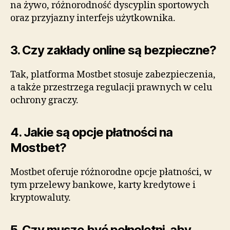
na żywo, różnorodność dyscyplin sportowych
oraz przyjazny interfejs użytkownika.
3. Czy zakłady online są bezpieczne?
Tak, platforma Mostbet stosuje zabezpieczenia,
a także przestrzega regulacji prawnych w celu
ochrony graczy.
4. Jakie są opcje płatności na
Mostbet?
Mostbet oferuje różnorodne opcje płatności, w
tym przelewy bankowe, karty kredytowe i
kryptowaluty.
5. Czy muszę być pełnoletni, aby