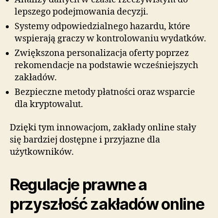
lepszego podejmowania decyzji.
Systemy odpowiedzialnego hazardu, które
wspierają graczy w kontrolowaniu wydatków.
Zwiększona personalizacja oferty poprzez
rekomendacje na podstawie wcześniejszych
zakładów.
Bezpieczne metody płatności oraz wsparcie
dla kryptowalut.
Dzięki tym innowacjom, zakłady online stały
się bardziej dostępne i przyjazne dla
użytkowników.
Regulacje prawne a
przyszłość zakładów online