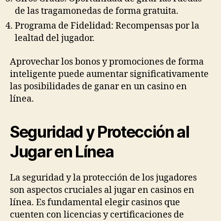
de las tragamonedas de forma gratuita.
Programa de Fidelidad: Recompensas por la
lealtad del jugador.
Aprovechar los bonos y promociones de forma
inteligente puede aumentar significativamente
las posibilidades de ganar en un casino en
línea.
Seguridad y Protección al
Jugar en Línea
La seguridad y la protección de los jugadores
son aspectos cruciales al jugar en casinos en
línea. Es fundamental elegir casinos que
cuenten con licencias y certificaciones de