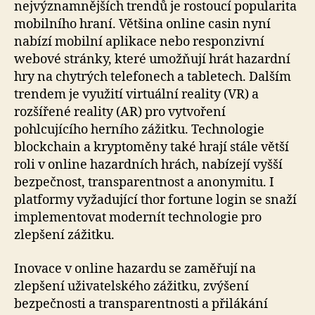
nejvýznamnějších trendů je rostoucí popularita
mobilního hraní. Většina online casin nyní
nabízí mobilní aplikace nebo responzivní
webové stránky, které umožňují hrát hazardní
hry na chytrých telefonech a tabletech. Dalším
trendem je využití virtuální reality (VR) a
rozšířené reality (AR) pro vytvoření
pohlcujícího herního zážitku. Technologie
blockchain a kryptoměny také hrají stále větší
roli v online hazardních hrách, nabízejí vyšší
bezpečnost, transparentnost a anonymitu. I
platformy vyžadující thor fortune login se snaží
implementovat modernít technologie pro
zlepšení zážitku.
Inovace v online hazardu se zaměřují na
zlepšení uživatelského zážitku, zvýšení
bezpečnosti a transparentnosti a přilákání