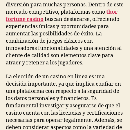
diversión para muchas personas. Dentro de este
mercado competitivo, plataformas como
thor
fortune casino
buscan destacarse, ofreciendo
experiencias únicas y oportunidades para
aumentar las posibilidades de éxito. La
combinación de juegos clásicos con
innovadoras funcionalidades y una atención al
cliente de calidad son elementos clave para
atraer y retener a los jugadores.
La elección de un casino en línea es una
decisión importante, ya que implica confiar en
una plataforma con respecto a la seguridad de
los datos personales y financieros. Es
fundamental investigar y asegurarse de que el
casino cuenta con las licencias y certificaciones
necesarias para operar legalmente. Además, se
deben considerar aspectos como la variedad de