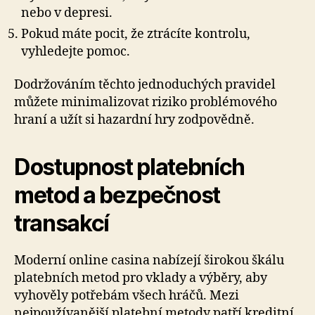
nebo v depresi.
Pokud máte pocit, že ztrácíte kontrolu,
vyhledejte pomoc.
Dodržováním těchto jednoduchých pravidel
můžete minimalizovat riziko problémového
hraní a užít si hazardní hry zodpovědně.
Dostupnost platebních
metod a bezpečnost
transakcí
Moderní online casina nabízejí širokou škálu
platebních metod pro vklady a výběry, aby
vyhověly potřebám všech hráčů. Mezi
nejpoužívanější platební metody patří kreditní