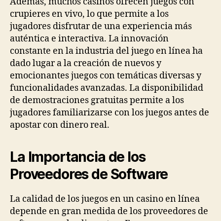
Además, muchos casinos ofrecen juegos con
crupieres en vivo, lo que permite a los
jugadores disfrutar de una experiencia más
auténtica e interactiva. La innovación
constante en la industria del juego en línea ha
dado lugar a la creación de nuevos y
emocionantes juegos con temáticas diversas y
funcionalidades avanzadas. La disponibilidad
de demostraciones gratuitas permite a los
jugadores familiarizarse con los juegos antes de
apostar con dinero real.
La Importancia de los
Proveedores de Software
La calidad de los juegos en un casino en línea
depende en gran medida de los proveedores de