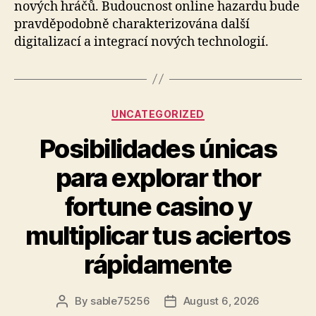
nových hráčů. Budoucnost online hazardu bude
pravděpodobně charakterizována další
digitalizací a integrací nových technologií.
Categories
UNCATEGORIZED
Posibilidades únicas
para explorar thor
fortune casino y
multiplicar tus aciertos
rápidamente
By
sable75256
August 6, 2026
Post
Post