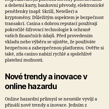
a debetní karty, bankovní převody, elektronické
peněženky (např. Skrill, Neteller) a
kryptoměny. Důležitým aspektem je bezpečnost
transakcí. Casina s dobrou reputací používají
pokročilé šifrovací technologie k ochraně
vašich finančních údajů. Před provedením
vkladu nebo výběru se ujistěte, že používáte
bezpečnou a zabezpečenou platformu. Ověřte si
také, zda casino nabízí rychlé a spolehlivé
platební možnosti.
Nové trendy a inovace v
online hazardu
Online hazardní průmysl se neustále vyvíjí a
přináší nové trendy a inovace. Jedním z