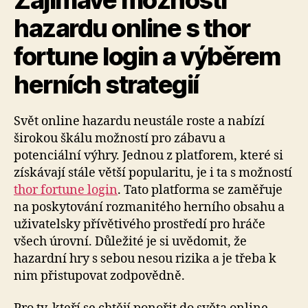
hazardu online s thor
fortune login a výběrem
herních strategií
Svět online hazardu neustále roste a nabízí
širokou škálu možností pro zábavu a
potenciální výhry. Jednou z platforem, které si
získávají stále větší popularitu, je i ta s možností
thor fortune login
. Tato platforma se zaměřuje
na poskytování rozmanitého herního obsahu a
uživatelsky přívětivého prostředí pro hráče
všech úrovní. Důležité je si uvědomit, že
hazardní hry s sebou nesou rizika a je třeba k
nim přistupovat zodpovědně.