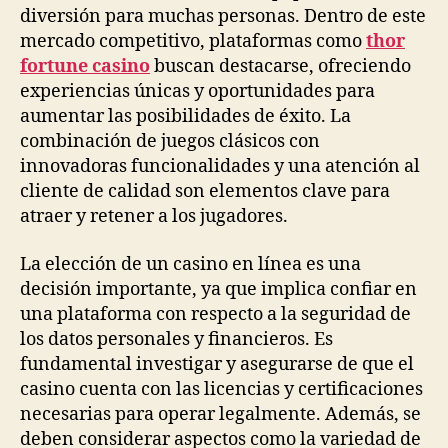
diversión para muchas personas. Dentro de este
mercado competitivo, plataformas como
thor
fortune casino
buscan destacarse, ofreciendo
experiencias únicas y oportunidades para
aumentar las posibilidades de éxito. La
combinación de juegos clásicos con
innovadoras funcionalidades y una atención al
cliente de calidad son elementos clave para
atraer y retener a los jugadores.
La elección de un casino en línea es una
decisión importante, ya que implica confiar en
una plataforma con respecto a la seguridad de
los datos personales y financieros. Es
fundamental investigar y asegurarse de que el
casino cuenta con las licencias y certificaciones
necesarias para operar legalmente. Además, se
deben considerar aspectos como la variedad de