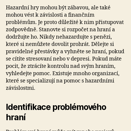
Hazardní hry mohou být zábavou, ale také
mohou vést k závislosti a finančním
problémům. Je proto důležité k nim přistupovat
zodpovědně. Stanovte si rozpočet na hraní a
dodržujte ho. Nikdy nehazardujte s penězi,
které si nemůžete dovolit prohrát. Dělejte si
pravidelné přestávky a vyhněte se hraní, pokud
se cítíte stresovaní nebo v depresi. Pokud máte
pocit, že ztrácíte kontrolu nad svým hraním,
vyhledejte pomoc. Existuje mnoho organizací,
které se specializují na pomoc s hazardními
závislostmi.
Identifikace problémového
hraní