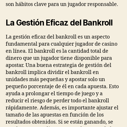
son hábitos clave para un jugador responsable.
La Gestión Eficaz del Bankroll
La gestión eficaz del bankroll es un aspecto
fundamental para cualquier jugador de casino
en línea. El bankroll es la cantidad total de
dinero que un jugador tiene disponible para
apostar. Una buena estrategia de gestión del
bankroll implica dividir el bankroll en
unidades más pequeñas y apostar solo un
pequeño porcentaje de él en cada apuesta. Esto
ayuda a prolongar el tiempo de juego y a
reducir el riesgo de perder todo el bankroll
rápidamente. Además, es importante ajustar el
tamaño de las apuestas en función de los
resultados obtenidos. Si se están ganando, se