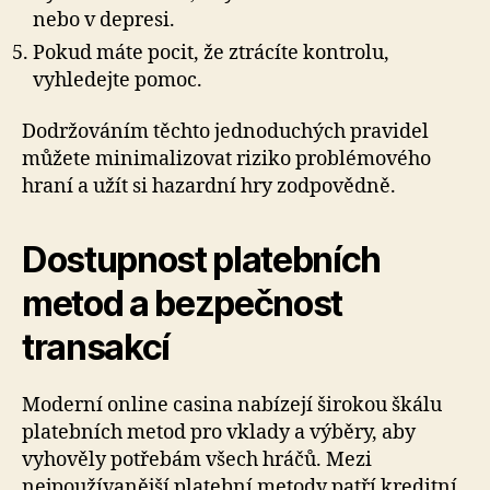
nebo v depresi.
Pokud máte pocit, že ztrácíte kontrolu,
vyhledejte pomoc.
Dodržováním těchto jednoduchých pravidel
můžete minimalizovat riziko problémového
hraní a užít si hazardní hry zodpovědně.
Dostupnost platebních
metod a bezpečnost
transakcí
Moderní online casina nabízejí širokou škálu
platebních metod pro vklady a výběry, aby
vyhověly potřebám všech hráčů. Mezi
nejpoužívanější platební metody patří kreditní