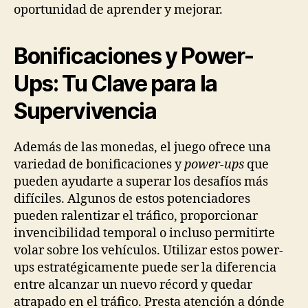
oportunidad de aprender y mejorar.
Bonificaciones y Power-
Ups: Tu Clave para la
Supervivencia
Además de las monedas, el juego ofrece una
variedad de bonificaciones y
power-ups
que
pueden ayudarte a superar los desafíos más
difíciles. Algunos de estos potenciadores
pueden ralentizar el tráfico, proporcionar
invencibilidad temporal o incluso permitirte
volar sobre los vehículos. Utilizar estos power-
ups estratégicamente puede ser la diferencia
entre alcanzar un nuevo récord y quedar
atrapado en el tráfico. Presta atención a dónde