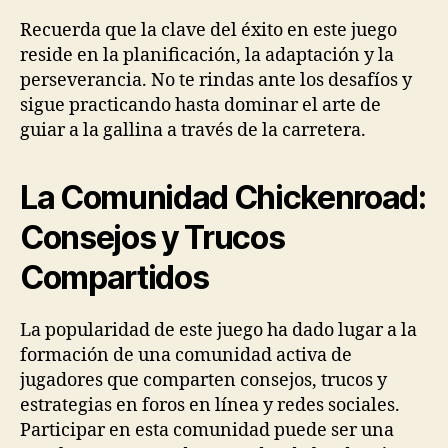
Recuerda que la clave del éxito en este juego
reside en la planificación, la adaptación y la
perseverancia. No te rindas ante los desafíos y
sigue practicando hasta dominar el arte de
guiar a la gallina a través de la carretera.
La Comunidad Chickenroad:
Consejos y Trucos
Compartidos
La popularidad de este juego ha dado lugar a la
formación de una comunidad activa de
jugadores que comparten consejos, trucos y
estrategias en foros en línea y redes sociales.
Participar en esta comunidad puede ser una