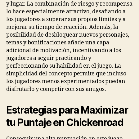
y lugar. La combinación de riesgo y recompensa
lo hace especialmente atractivo, desafiando a
los jugadores a superar sus propios límites y a
mejorar su tiempo de reacción. Además, la
posibilidad de desbloquear nuevos personajes,
temas y bonificaciones añade una capa
adicional de motivación, incentivando a los
jugadores a seguir practicando y
perfeccionando su habilidad en el juego. La
simplicidad del concepto permite que incluso
los jugadores menos experimentados puedan
disfrutarlo y competir con sus amigos.
Estrategias para Maximizar
tu Puntaje en Chickenroad
Conseguir una alta puntuación en este juego