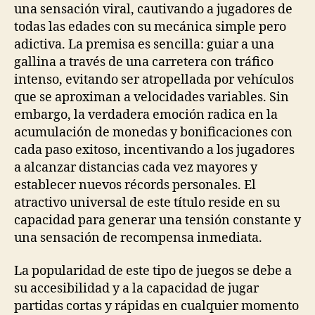
una sensación viral, cautivando a jugadores de
todas las edades con su mecánica simple pero
adictiva. La premisa es sencilla: guiar a una
gallina a través de una carretera con tráfico
intenso, evitando ser atropellada por vehículos
que se aproximan a velocidades variables. Sin
embargo, la verdadera emoción radica en la
acumulación de monedas y bonificaciones con
cada paso exitoso, incentivando a los jugadores
a alcanzar distancias cada vez mayores y
establecer nuevos récords personales. El
atractivo universal de este título reside en su
capacidad para generar una tensión constante y
una sensación de recompensa inmediata.
La popularidad de este tipo de juegos se debe a
su accesibilidad y a la capacidad de jugar
partidas cortas y rápidas en cualquier momento