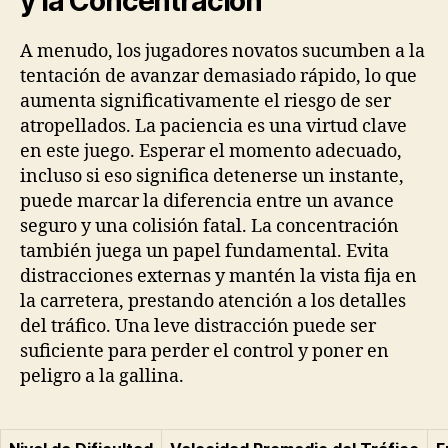
y la Concentración
A menudo, los jugadores novatos sucumben a la
tentación de avanzar demasiado rápido, lo que
aumenta significativamente el riesgo de ser
atropellados. La paciencia es una virtud clave
en este juego. Esperar el momento adecuado,
incluso si eso significa detenerse un instante,
puede marcar la diferencia entre un avance
seguro y una colisión fatal. La concentración
también juega un papel fundamental. Evita
distracciones externas y mantén la vista fija en
la carretera, prestando atención a los detalles
del tráfico. Una leve distracción puede ser
suficiente para perder el control y poner en
peligro a la gallina.