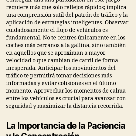
requiere más que solo reflejos rápidos; implica
una comprensión sutil del patrón de tráfico y la
aplicación de estrategias inteligentes. Observar
cuidadosamente el flujo de vehículos es
fundamental. No te centres únicamente en los
coches más cercanos a la gallina, sino también
en aquellos que se aproximan a mayor
velocidad o que cambian de carril de forma
inesperada. Anticipar los movimientos del
tráfico te permitirá tomar decisiones más
informadas y evitar colisiones en el último
momento. Aprovechar los momentos de calma
entre los vehículos es crucial para avanzar con
seguridad y maximizar la distancia recorrida.
La Importancia de la Paciencia