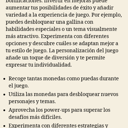
bonificaciones. Invertir en mejoras puede
aumentar tus posibilidades de éxito y añadir
variedad a la experiencia de juego. Por ejemplo,
puedes desbloquear una gallina con
habilidades especiales o un tema visualmente
más atractivo. Experimenta con diferentes
opciones y descubre cuáles se adaptan mejor a
tu estilo de juego. La personalización del juego
añade un toque de diversión y te permite
expresar tu individualidad.
Recoge tantas monedas como puedas durante
el juego.
Utiliza las monedas para desbloquear nuevos
personajes y temas.
Aprovecha los power-ups para superar los
desafíos más difíciles.
Experimenta con diferentes estrategias y