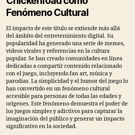
Chickenroad como
Fenómeno Cultural
El impacto de este título se extiende más allá
del ámbito del entretenimiento digital. Su
popularidad ha generado una serie de memes,
videos virales y referencias en la cultura
popular. Se han creado comunidades en línea
dedicadas a compartir contenido relacionado
con el juego, incluyendo fan art, música y
parodias. La simplicidad y el humor del juego lo
han convertido en un fenómeno cultural
accesible para personas de todas las edades y
orígenes. Este fenómeno demuestra el poder de
los juegos simples y adictivos para capturar la
imaginación del público y generar un impacto
significativo en la sociedad.