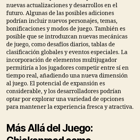
nuevas actualizaciones y desarrollos en el
futuro. Algunas de las posibles adiciones
podrían incluir nuevos personajes, temas,
bonificaciones y modos de juego. También es
posible que se introduzcan nuevas mecánicas
de juego, como desafíos diarios, tablas de
clasificación globales y eventos especiales. La
incorporación de elementos multijugador
permitiría a los jugadores competir entre sí en
tiempo real, añadiendo una nueva dimensión
al juego. El potencial de expansión es
considerable, y los desarrolladores podrían
optar por explorar una variedad de opciones
para mantener la experiencia fresca y atractiva.
Más Allá del Juego: