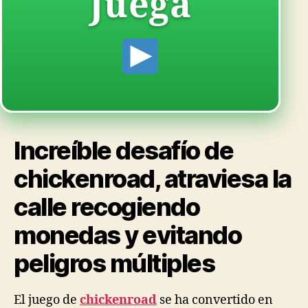
Juega
Increíble desafío de
chickenroad, atraviesa la
calle recogiendo
monedas y evitando
peligros múltiples
El juego de
chickenroad
se ha convertido en