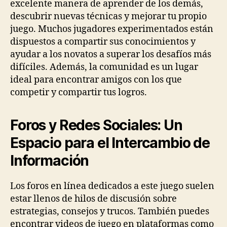
excelente manera de aprender de los demás,
descubrir nuevas técnicas y mejorar tu propio
juego. Muchos jugadores experimentados están
dispuestos a compartir sus conocimientos y
ayudar a los novatos a superar los desafíos más
difíciles. Además, la comunidad es un lugar
ideal para encontrar amigos con los que
competir y compartir tus logros.
Foros y Redes Sociales: Un
Espacio para el Intercambio de
Información
Los foros en línea dedicados a este juego suelen
estar llenos de hilos de discusión sobre
estrategias, consejos y trucos. También puedes
encontrar videos de juego en plataformas como