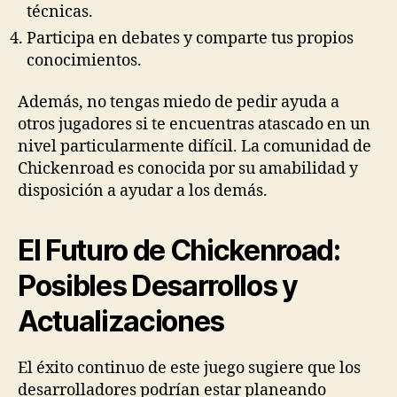
técnicas.
Participa en debates y comparte tus propios
conocimientos.
Además, no tengas miedo de pedir ayuda a
otros jugadores si te encuentras atascado en un
nivel particularmente difícil. La comunidad de
Chickenroad es conocida por su amabilidad y
disposición a ayudar a los demás.
El Futuro de Chickenroad:
Posibles Desarrollos y
Actualizaciones
El éxito continuo de este juego sugiere que los
desarrolladores podrían estar planeando