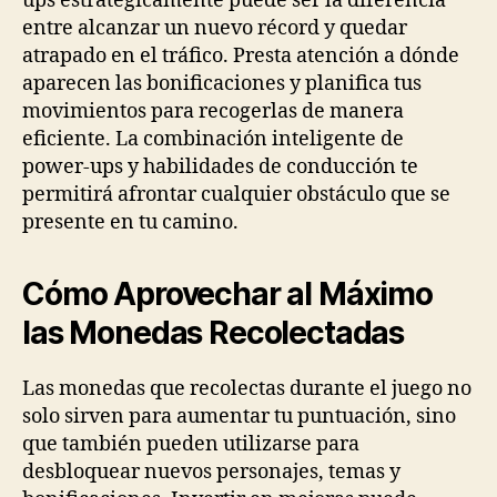
ups estratégicamente puede ser la diferencia
entre alcanzar un nuevo récord y quedar
atrapado en el tráfico. Presta atención a dónde
aparecen las bonificaciones y planifica tus
movimientos para recogerlas de manera
eficiente. La combinación inteligente de
power-ups y habilidades de conducción te
permitirá afrontar cualquier obstáculo que se
presente en tu camino.
Cómo Aprovechar al Máximo
las Monedas Recolectadas
Las monedas que recolectas durante el juego no
solo sirven para aumentar tu puntuación, sino
que también pueden utilizarse para
desbloquear nuevos personajes, temas y