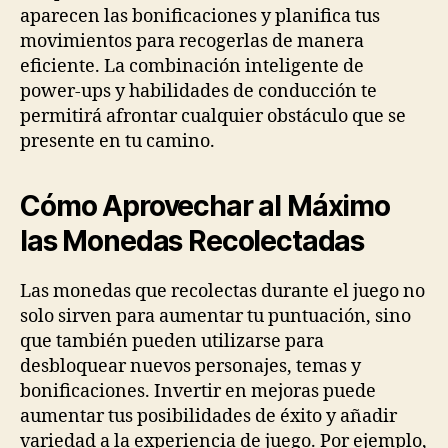
aparecen las bonificaciones y planifica tus
movimientos para recogerlas de manera
eficiente. La combinación inteligente de
power-ups y habilidades de conducción te
permitirá afrontar cualquier obstáculo que se
presente en tu camino.
Cómo Aprovechar al Máximo
las Monedas Recolectadas
Las monedas que recolectas durante el juego no
solo sirven para aumentar tu puntuación, sino
que también pueden utilizarse para
desbloquear nuevos personajes, temas y
bonificaciones. Invertir en mejoras puede
aumentar tus posibilidades de éxito y añadir
variedad a la experiencia de juego. Por ejemplo,