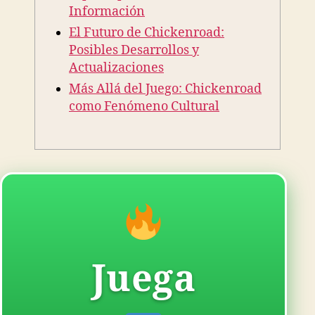
Información
El Futuro de Chickenroad:
Posibles Desarrollos y
Actualizaciones
Más Allá del Juego: Chickenroad
como Fenómeno Cultural
Juega