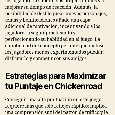
los jugadores a superar sus propios límites y a
mejorar su tiempo de reacción. Además, la
posibilidad de desbloquear nuevos personajes,
temas y bonificaciones añade una capa
adicional de motivación, incentivando a los
jugadores a seguir practicando y
perfeccionando su habilidad en el juego. La
simplicidad del concepto permite que incluso
los jugadores menos experimentados puedan
disfrutarlo y competir con sus amigos.
Estrategias para Maximizar
tu Puntaje en Chickenroad
Conseguir una alta puntuación en este juego
requiere más que solo reflejos rápidos; implica
una comprensión sutil del patrón de tráfico y la