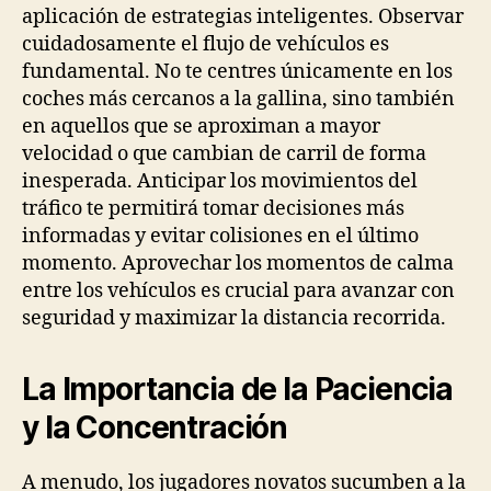
aplicación de estrategias inteligentes. Observar
cuidadosamente el flujo de vehículos es
fundamental. No te centres únicamente en los
coches más cercanos a la gallina, sino también
en aquellos que se aproximan a mayor
velocidad o que cambian de carril de forma
inesperada. Anticipar los movimientos del
tráfico te permitirá tomar decisiones más
informadas y evitar colisiones en el último
momento. Aprovechar los momentos de calma
entre los vehículos es crucial para avanzar con
seguridad y maximizar la distancia recorrida.
La Importancia de la Paciencia
y la Concentración
A menudo, los jugadores novatos sucumben a la