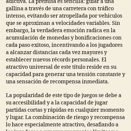
adictiva. La premisa es sencilla: guiar a una
gallina a través de una carretera con tráfico
intenso, evitando ser atropellada por vehículos
que se aproximan a velocidades variables. Sin
embargo, la verdadera emoción radica en la
acumulación de monedas y bonificaciones con
cada paso exitoso, incentivando a los jugadores
a alcanzar distancias cada vez mayores y
establecer nuevos récords personales. El
atractivo universal de este título reside en su
capacidad para generar una tensión constante y
una sensación de recompensa inmediata.
La popularidad de este tipo de juegos se debe a
su accesibilidad y a la capacidad de jugar
partidas cortas y rápidas en cualquier momento
y lugar. La combinación de riesgo y recompensa
lo hace especialmente atractivo, desafiando a