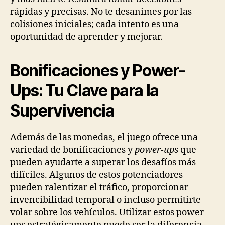
rápidas y precisas. No te desanimes por las
colisiones iniciales; cada intento es una
oportunidad de aprender y mejorar.
Bonificaciones y Power-
Ups: Tu Clave para la
Supervivencia
Además de las monedas, el juego ofrece una
variedad de bonificaciones y
power-ups
que
pueden ayudarte a superar los desafíos más
difíciles. Algunos de estos potenciadores
pueden ralentizar el tráfico, proporcionar
invencibilidad temporal o incluso permitirte
volar sobre los vehículos. Utilizar estos power-