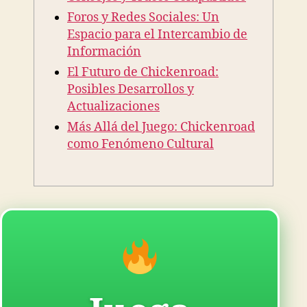
Foros y Redes Sociales: Un
Espacio para el Intercambio de
Información
El Futuro de Chickenroad:
Posibles Desarrollos y
Actualizaciones
Más Allá del Juego: Chickenroad
como Fenómeno Cultural