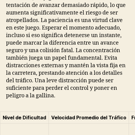
tentación de avanzar demasiado rápido, lo que
aumenta significativamente el riesgo de ser
atropellados. La paciencia es una virtud clave
en este juego. Esperar el momento adecuado,
incluso si eso significa detenerse un instante,
puede marcar la diferencia entre un avance
seguro y una colisión fatal. La concentración
también juega un papel fundamental. Evita
distracciones externas y mantén la vista fija en
la carretera, prestando atención a los detalles
del tráfico. Una leve distracción puede ser
suficiente para perder el control y poner en
peligro a la gallina.
Nivel de Dificultad
Velocidad Promedio del Tráfico
F