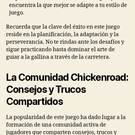
encuentra la que mejor se adapte a tu estilo de
juego.
Recuerda que la clave del éxito en este juego
reside en la planificación, la adaptación y la
perseverancia. No te rindas ante los desafíos y
sigue practicando hasta dominar el arte de
guiar a la gallina a través de la carretera.
La Comunidad Chickenroad:
Consejos y Trucos
Compartidos
La popularidad de este juego ha dado lugar a la
formación de una comunidad activa de
jugadores que comparten consejos, trucos y