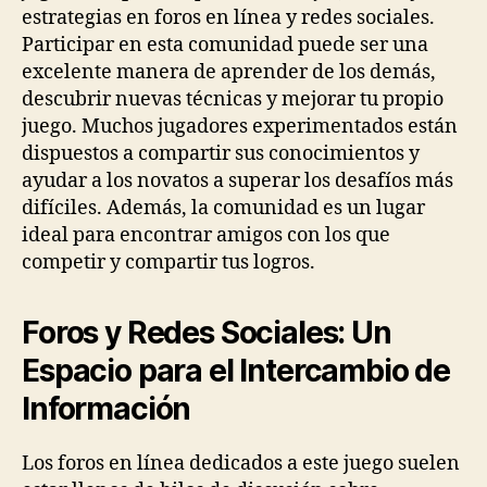
estrategias en foros en línea y redes sociales.
Participar en esta comunidad puede ser una
excelente manera de aprender de los demás,
descubrir nuevas técnicas y mejorar tu propio
juego. Muchos jugadores experimentados están
dispuestos a compartir sus conocimientos y
ayudar a los novatos a superar los desafíos más
difíciles. Además, la comunidad es un lugar
ideal para encontrar amigos con los que
competir y compartir tus logros.
Foros y Redes Sociales: Un
Espacio para el Intercambio de
Información
Los foros en línea dedicados a este juego suelen