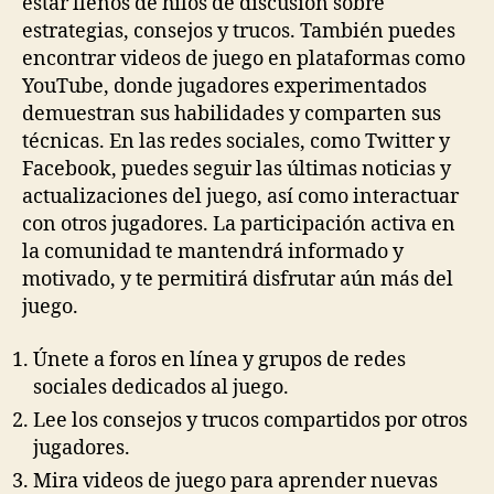
estar llenos de hilos de discusión sobre
estrategias, consejos y trucos. También puedes
encontrar videos de juego en plataformas como
YouTube, donde jugadores experimentados
demuestran sus habilidades y comparten sus
técnicas. En las redes sociales, como Twitter y
Facebook, puedes seguir las últimas noticias y
actualizaciones del juego, así como interactuar
con otros jugadores. La participación activa en
la comunidad te mantendrá informado y
motivado, y te permitirá disfrutar aún más del
juego.
Únete a foros en línea y grupos de redes
sociales dedicados al juego.
Lee los consejos y trucos compartidos por otros
jugadores.
Mira videos de juego para aprender nuevas