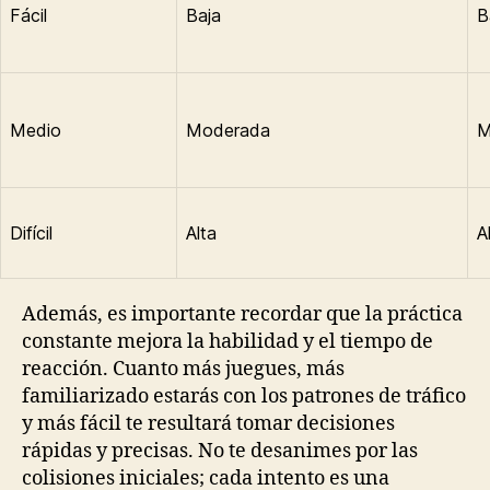
Fácil
Baja
B
Medio
Moderada
M
Difícil
Alta
A
Además, es importante recordar que la práctica
constante mejora la habilidad y el tiempo de
reacción. Cuanto más juegues, más
familiarizado estarás con los patrones de tráfico
y más fácil te resultará tomar decisiones
rápidas y precisas. No te desanimes por las
colisiones iniciales; cada intento es una