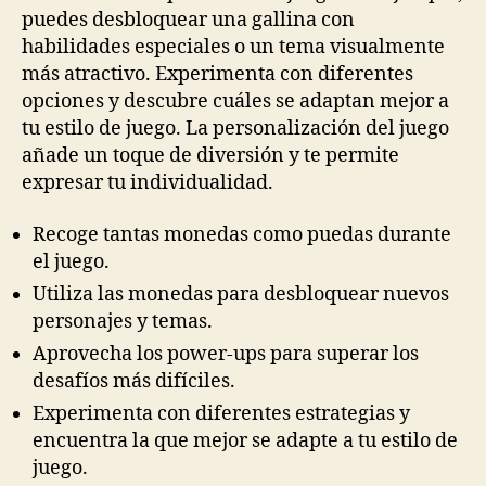
puedes desbloquear una gallina con
habilidades especiales o un tema visualmente
más atractivo. Experimenta con diferentes
opciones y descubre cuáles se adaptan mejor a
tu estilo de juego. La personalización del juego
añade un toque de diversión y te permite
expresar tu individualidad.
Recoge tantas monedas como puedas durante
el juego.
Utiliza las monedas para desbloquear nuevos
personajes y temas.
Aprovecha los power-ups para superar los
desafíos más difíciles.
Experimenta con diferentes estrategias y
encuentra la que mejor se adapte a tu estilo de
juego.