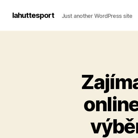
lahuttesport
Just another WordPress site
Zajím
online
výběr