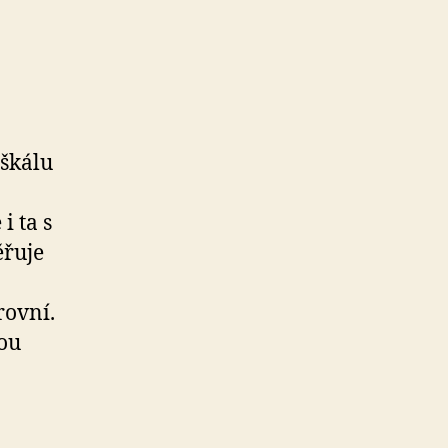
 škálu
i ta s
ěřuje
rovní.
sou