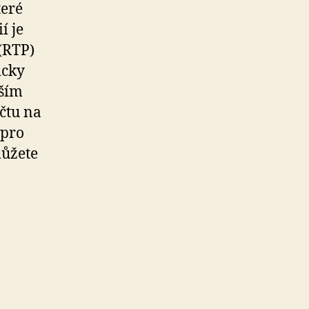
teré
í je
(RTP)
icky
lším
čtu na
 pro
můžete