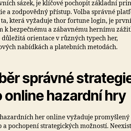
vních sázek, je klíčové pochopit základní prin
gie a zodpovědný přístup. Volba správné plat
e ta, která vyžaduje thor fortune login, je prv
m k bezpečnému a zábavnému hernímu zážit
e důležitá orientace v různých typech her,
vých nabídkách a platebních metodách.
běr správné strategi
 online hazardní hry
hazardních her online vyžaduje promyšlený
p a pochopení strategických možností. Neexis