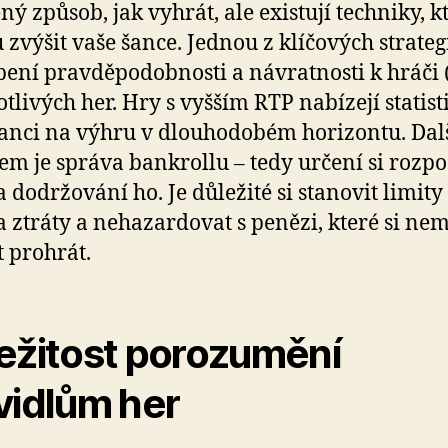
ný způsob, jak vyhrát, ale existují techniky, k
zvýšit vaše šance. Jednou z klíčových strategi
ení pravděpodobnosti a návratnosti k hráči 
otlivých her. Hry s vyšším RTP nabízejí statist
šanci na výhru v dlouhodobém horizontu. Da
em je správa bankrollu – tedy určení si rozpo
a dodržování ho. Je důležité si stanovit limity
a ztráty a nehazardovat s penězi, které si ne
t prohrát.
ežitost porozumění
vidlům her