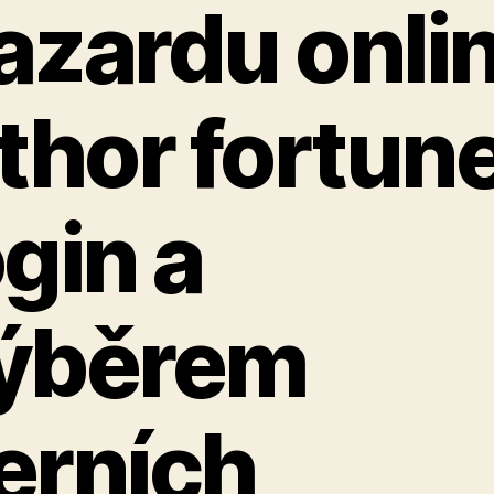
azardu onli
 thor fortun
ogin a
ýběrem
erních