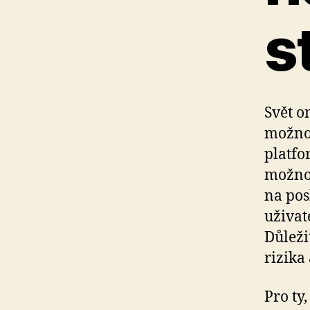
s
Svět o
možnos
platfor
možno
na pos
uživat
Důleži
rizika
Pro ty,