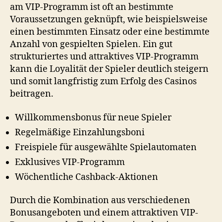
am VIP-Programm ist oft an bestimmte
Voraussetzungen geknüpft, wie beispielsweise
einen bestimmten Einsatz oder eine bestimmte
Anzahl von gespielten Spielen. Ein gut
strukturiertes und attraktives VIP-Programm
kann die Loyalität der Spieler deutlich steigern
und somit langfristig zum Erfolg des Casinos
beitragen.
Willkommensbonus für neue Spieler
Regelmäßige Einzahlungsboni
Freispiele für ausgewählte Spielautomaten
Exklusives VIP-Programm
Wöchentliche Cashback-Aktionen
Durch die Kombination aus verschiedenen
Bonusangeboten und einem attraktiven VIP-