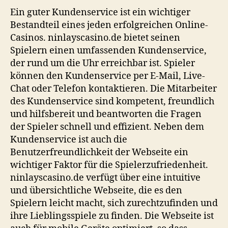
Ein guter Kundenservice ist ein wichtiger
Bestandteil eines jeden erfolgreichen Online-
Casinos. ninlayscasino.de bietet seinen
Spielern einen umfassenden Kundenservice,
der rund um die Uhr erreichbar ist. Spieler
können den Kundenservice per E-Mail, Live-
Chat oder Telefon kontaktieren. Die Mitarbeiter
des Kundenservice sind kompetent, freundlich
und hilfsbereit und beantworten die Fragen
der Spieler schnell und effizient. Neben dem
Kundenservice ist auch die
Benutzerfreundlichkeit der Webseite ein
wichtiger Faktor für die Spielerzufriedenheit.
ninlayscasino.de verfügt über eine intuitive
und übersichtliche Webseite, die es den
Spielern leicht macht, sich zurechtzufinden und
ihre Lieblingsspiele zu finden. Die Webseite ist