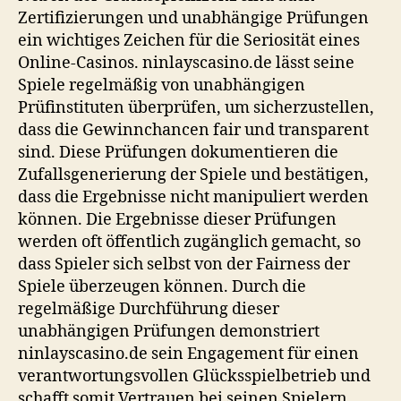
Zertifizierungen und unabhängige Prüfungen
ein wichtiges Zeichen für die Seriosität eines
Online-Casinos. ninlayscasino.de lässt seine
Spiele regelmäßig von unabhängigen
Prüfinstituten überprüfen, um sicherzustellen,
dass die Gewinnchancen fair und transparent
sind. Diese Prüfungen dokumentieren die
Zufallsgenerierung der Spiele und bestätigen,
dass die Ergebnisse nicht manipuliert werden
können. Die Ergebnisse dieser Prüfungen
werden oft öffentlich zugänglich gemacht, so
dass Spieler sich selbst von der Fairness der
Spiele überzeugen können. Durch die
regelmäßige Durchführung dieser
unabhängigen Prüfungen demonstriert
ninlayscasino.de sein Engagement für einen
verantwortungsvollen Glücksspielbetrieb und
schafft somit Vertrauen bei seinen Spielern.