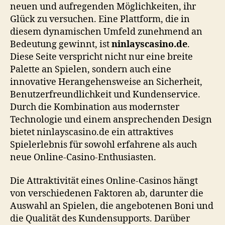
neuen und aufregenden Möglichkeiten, ihr
Glück zu versuchen. Eine Plattform, die in
diesem dynamischen Umfeld zunehmend an
Bedeutung gewinnt, ist
ninlayscasino.de
.
Diese Seite verspricht nicht nur eine breite
Palette an Spielen, sondern auch eine
innovative Herangehensweise an Sicherheit,
Benutzerfreundlichkeit und Kundenservice.
Durch die Kombination aus modernster
Technologie und einem ansprechenden Design
bietet ninlayscasino.de ein attraktives
Spielerlebnis für sowohl erfahrene als auch
neue Online-Casino-Enthusiasten.
Die Attraktivität eines Online-Casinos hängt
von verschiedenen Faktoren ab, darunter die
Auswahl an Spielen, die angebotenen Boni und
die Qualität des Kundensupports. Darüber