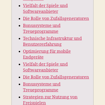
Vielfalt der Spiele und
Softwareanbieter
Die Rolle von Zufallsgeneratoren
Bonussysteme und
Treueprogramme
Technische Infrastruktur und
Benutzererfahrung
Optimierung für mobile
Endgeräte
Vielfalt der Spiele und
Softwareanbieter
Die Rolle von Zufallsgeneratoren
Bonussysteme und
Treueprogramme
Strategien zur Nutzung von
Freispielen