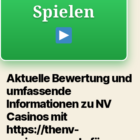
Spielen
Aktuelle Bewertung und
umfassende
Informationen zu NV
Casinos mit
https://thenv-