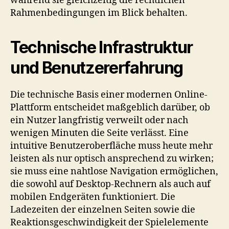
während sie gleichzeitig die rechtlichen
Rahmenbedingungen im Blick behalten.
Technische Infrastruktur
und Benutzererfahrung
Die technische Basis einer modernen Online-
Plattform entscheidet maßgeblich darüber, ob
ein Nutzer langfristig verweilt oder nach
wenigen Minuten die Seite verlässt. Eine
intuitive Benutzeroberfläche muss heute mehr
leisten als nur optisch ansprechend zu wirken;
sie muss eine nahtlose Navigation ermöglichen,
die sowohl auf Desktop-Rechnern als auch auf
mobilen Endgeräten funktioniert. Die
Ladezeiten der einzelnen Seiten sowie die
Reaktionsgeschwindigkeit der Spielelemente