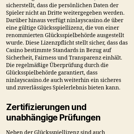
sicherstellt, dass die persönlichen Daten der
Spieler nicht an Dritte weitergegeben werden.
Darüber hinaus verfügt ninlayscasino.de über
eine gültige Glücksspiellizenz, die von einer
renommierten Glücksspielbehörde ausgestellt
wurde. Diese Lizenzpflicht stellt sicher, dass das
Casino bestimmte Standards in Bezug auf
Sicherheit, Fairness und Transparenz einhält.
Die regelmäßige Überprüfung durch die
Glücksspielbehörde garantiert, dass
ninlayscasino.de auch weiterhin ein sicheres
und zuverlässiges Spielerlebnis bieten kann.
Zertifizierungen und
unabhängige Prüfungen
Neben der Glücksspiellizenz sind auch