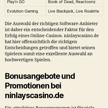
Play'n GO
Book of Dead, Reactoonz
Evolution Gaming
Live Blackjack, Live Roulette
Die Auswahl der richtigen Software-Anbieter
ist daher ein entscheidender Faktor für den
Erfolg eines Online-Casinos. ninlayscasino.de
hat hier offensichtlich die richtigen
Entscheidungen getroffen und bietet seinen
Spielern somit eine exzellente Auswahl an
hochwertigen Spielen.
Bonusangebote und
Promotionen bei
ninlayscasino.de