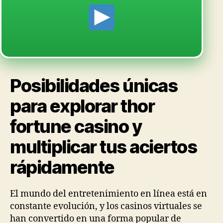
Posibilidades únicas
para explorar thor
fortune casino y
multiplicar tus aciertos
rápidamente
El mundo del entretenimiento en línea está en
constante evolución, y los casinos virtuales se
han convertido en una forma popular de