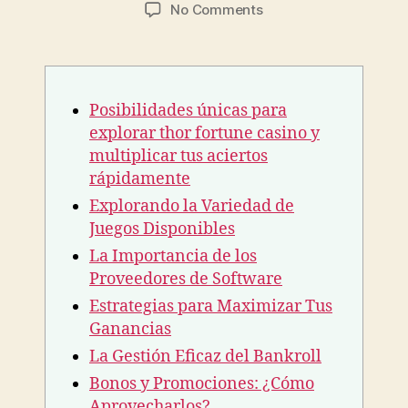
author
date
on
No Comments
Posibilidades
únicas
para
explorar
Posibilidades únicas para
thor
fortune
explorar thor fortune casino y
casino
multiplicar tus aciertos
y
rápidamente
multiplicar
Explorando la Variedad de
tus
Juegos Disponibles
aciertos
rápidamente
La Importancia de los
Proveedores de Software
Estrategias para Maximizar Tus
Ganancias
La Gestión Eficaz del Bankroll
Bonos y Promociones: ¿Cómo
Aprovecharlos?