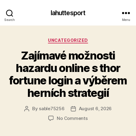
lahuttesport
Search
Menu
Categories
UNCATEGORIZED
Zajímavé možnosti
hazardu online s thor
fortune login a výběrem
herních strategií
By
sable75256
August 6, 2026
Post
Post
author
date
on
No Comments
Zajímavé
možnosti