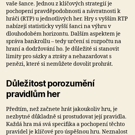
vaše šance. Jednou z klíčových strategií je
pochopení pravděpodobnosti a návratnosti k
hráči (RTP) u jednotlivých her. Hry s vyšším RTP
nabízejí statisticky vyšší šanci na výhru v
dlouhodobém horizontu. Dalším aspektem je
správa bankrollu – tedy určení si rozpočtu na
hraní a dodržování ho. Je důležité si stanovit
limity pro sázky a ztráty a nehazardovat s
penězi, které si nemůžete dovolit prohrát.
Důležitost porozumění
pravidlům her
Předtím, než začnete hrát jakoukoliv hru, je
nezbytné důkladně si prostudovat její pravidla.
Každá hra má svá specifika a pochopení těchto
pravidel je klíčové pro úspěšnou hru. Neznalost