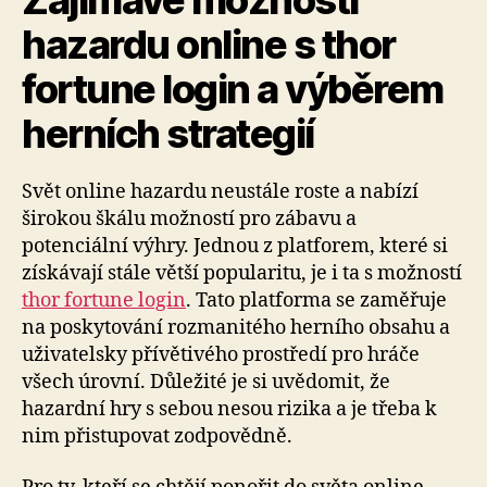
hazardu online s thor
fortune login a výběrem
herních strategií
Svět online hazardu neustále roste a nabízí
širokou škálu možností pro zábavu a
potenciální výhry. Jednou z platforem, které si
získávají stále větší popularitu, je i ta s možností
thor fortune login
. Tato platforma se zaměřuje
na poskytování rozmanitého herního obsahu a
uživatelsky přívětivého prostředí pro hráče
všech úrovní. Důležité je si uvědomit, že
hazardní hry s sebou nesou rizika a je třeba k
nim přistupovat zodpovědně.