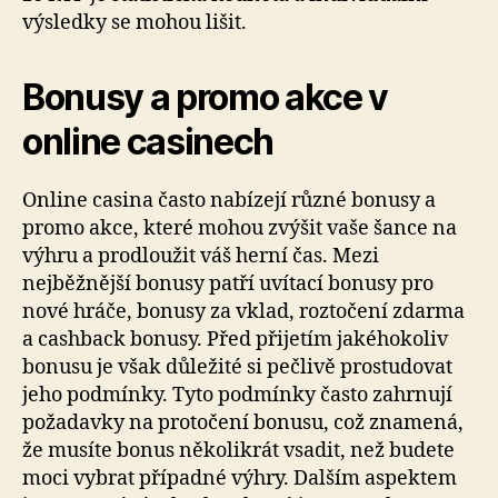
výsledky se mohou lišit.
Bonusy a promo akce v
online casinech
Online casina často nabízejí různé bonusy a
promo akce, které mohou zvýšit vaše šance na
výhru a prodloužit váš herní čas. Mezi
nejběžnější bonusy patří uvítací bonusy pro
nové hráče, bonusy za vklad, roztočení zdarma
a cashback bonusy. Před přijetím jakéhokoliv
bonusu je však důležité si pečlivě prostudovat
jeho podmínky. Tyto podmínky často zahrnují
požadavky na protočení bonusu, což znamená,
že musíte bonus několikrát vsadit, než budete
moci vybrat případné výhry. Dalším aspektem