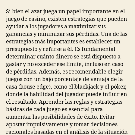
Si bien el azar juega un papel importante en el
juego de casino, existen estrategias que pueden
ayudar a los jugadores a maximizar sus
ganancias y minimizar sus pérdidas. Una de las
estrategias más importantes es establecer un
presupuesto y ceñirse a él. Es fundamental
determinar cuánto dinero se está dispuesto a
gastar y no exceder ese límite, incluso en caso
de pérdidas. Además, es recomendable elegir
juegos con un bajo porcentaje de ventaja de la
casa (house edge), como el blackjack y el póker,
donde la habilidad del jugador puede influir en
el resultado. Aprender las reglas y estrategias
básicas de cada juego es esencial para
aumentar las posibilidades de éxito. Evitar
apostar impulsivamente y tomar decisiones
racionales basadas en el análisis de la situación