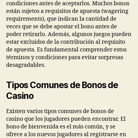
condiciones antes de aceptarlos. Muchos bonos
están sujetos a requisitos de apuesta (wagering
requirements), que indican la cantidad de
veces que se debe apostar el bono antes de
poder retirarlo. Además, algunos juegos pueden
estar excluidos de la contribución al requisito
de apuesta. Es fundamental comprender estos
términos y condiciones para evitar sorpresas
desagradables.
Tipos Comunes de Bonos de
Casino
Existen varios tipos comunes de bonos de
casino que los jugadores pueden encontrar. El
bono de bienvenida es el más común, y se
ofrece a los nuevos jugadores al registrarse en