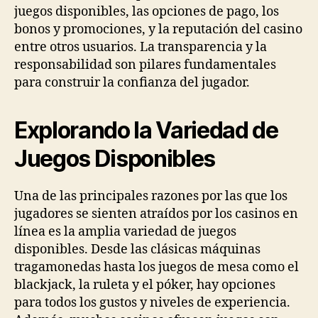
juegos disponibles, las opciones de pago, los
bonos y promociones, y la reputación del casino
entre otros usuarios. La transparencia y la
responsabilidad son pilares fundamentales
para construir la confianza del jugador.
Explorando la Variedad de
Juegos Disponibles
Una de las principales razones por las que los
jugadores se sienten atraídos por los casinos en
línea es la amplia variedad de juegos
disponibles. Desde las clásicas máquinas
tragamonedas hasta los juegos de mesa como el
blackjack, la ruleta y el póker, hay opciones
para todos los gustos y niveles de experiencia.