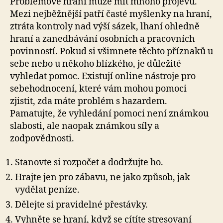
Problémové hraní může mít mnoho projevů.
Mezi nejběžnější patří časté myšlenky na hraní,
ztráta kontroly nad výší sázek, lhaní ohledně
hraní a zanedbávání osobních a pracovních
povinností. Pokud si všimnete těchto příznaků u
sebe nebo u někoho blízkého, je důležité
vyhledat pomoc. Existují online nástroje pro
sebehodnocení, které vám mohou pomoci
zjistit, zda máte problém s hazardem.
Pamatujte, že vyhledání pomoci není známkou
slabosti, ale naopak známkou síly a
zodpovědnosti.
Stanovte si rozpočet a dodržujte ho.
Hrajte jen pro zábavu, ne jako způsob, jak
vydělat peníze.
Dělejte si pravidelné přestávky.
Vyhněte se hraní, když se cítíte stresovaní