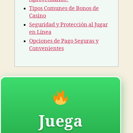
Tipos Comunes de Bonos de
Casino
Seguridad y Protección al Jugar
en Línea
Opciones de Pago Seguras y
Convenientes
Juega