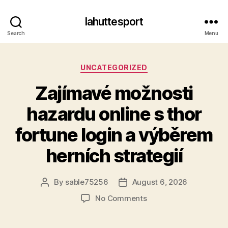
lahuttesport
Search
Menu
Categories
UNCATEGORIZED
Zajímavé možnosti
hazardu online s thor
fortune login a výběrem
herních strategií
By
sable75256
August 6, 2026
Post
Post
author
date
on
No Comments
Zajímavé
možnosti