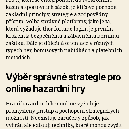
Pro ty, kteří se chtějí ponořit do světa online
kasin a sportovních sázek, je klíčové pochopit
základní principy, strategie a zodpovědný
přístup. Volba správné platformy, jako je ta,
která vyžaduje thor fortune login, je prvním
krokem k bezpečnému a zábavnému hernímu
zážitku. Dále je důležitá orientace v různých
typech her, bonusových nabídkách a platebních
metodách.
Výběr správné strategie pro
online hazardní hry
Hraní hazardních her online vyžaduje
promyšlený přístup a pochopení strategických
možností. Neexistuje zaručený způsob, jak
vyhrát, ale existují techniky, které mohou zvýšit