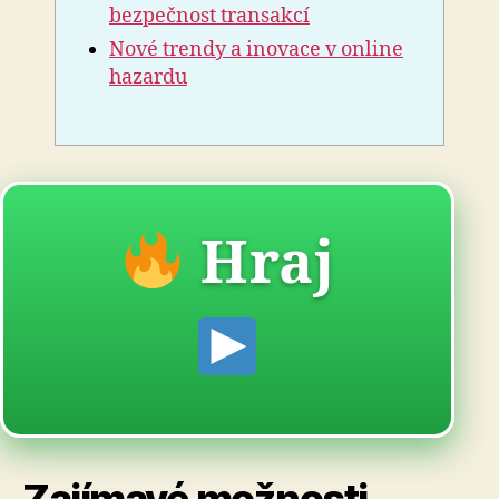
bezpečnost transakcí
Nové trendy a inovace v online
hazardu
Hraj
Zajímavé možnosti