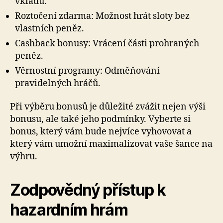
vkladu.
Roztočení zdarma: Možnost hrát sloty bez
vlastních peněz.
Cashback bonusy: Vrácení části prohraných
peněz.
Věrnostní programy: Odměňování
pravidelných hráčů.
Při výběru bonusů je důležité zvážit nejen výši
bonusu, ale také jeho podmínky. Vyberte si
bonus, který vám bude nejvíce vyhovovat a
který vám umožní maximalizovat vaše šance na
výhru.
Zodpovědný přístup k
hazardním hrám