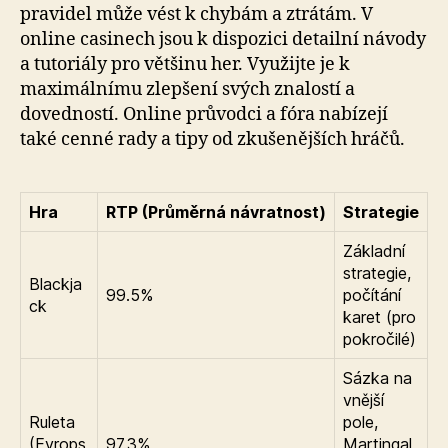
pravidel může vést k chybám a ztrátám. V
online casinech jsou k dispozici detailní návody
a tutoriály pro většinu her. Využijte je k
maximálnímu zlepšení svých znalostí a
dovedností. Online průvodci a fóra nabízejí
také cenné rady a tipy od zkušenějších hráčů.
Hra
RTP (Průměrná návratnost)
Strategie
Základní
strategie,
Blackja
99.5%
počítání
ck
karet (pro
pokročilé)
Sázka na
vnější
Ruleta
pole,
(Evrops
97.3%
Martingal