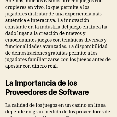
Además, muchos casinos ofrecen juegos con
crupieres en vivo, lo que permite a los
jugadores disfrutar de una experiencia más
auténtica e interactiva. La innovación
constante en la industria del juego en línea ha
dado lugar a la creación de nuevos y
emocionantes juegos con temáticas diversas y
funcionalidades avanzadas. La disponibilidad
de demostraciones gratuitas permite a los
jugadores familiarizarse con los juegos antes de
apostar con dinero real.
La Importancia de los
Proveedores de Software
La calidad de los juegos en un casino en línea
depende en gran medida de los proveedores de