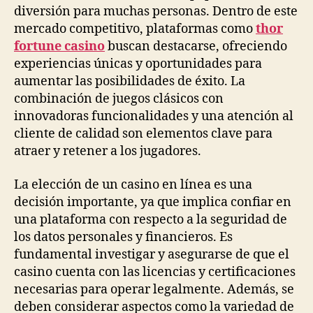
diversión para muchas personas. Dentro de este
mercado competitivo, plataformas como
thor
fortune casino
buscan destacarse, ofreciendo
experiencias únicas y oportunidades para
aumentar las posibilidades de éxito. La
combinación de juegos clásicos con
innovadoras funcionalidades y una atención al
cliente de calidad son elementos clave para
atraer y retener a los jugadores.
La elección de un casino en línea es una
decisión importante, ya que implica confiar en
una plataforma con respecto a la seguridad de
los datos personales y financieros. Es
fundamental investigar y asegurarse de que el
casino cuenta con las licencias y certificaciones
necesarias para operar legalmente. Además, se
deben considerar aspectos como la variedad de