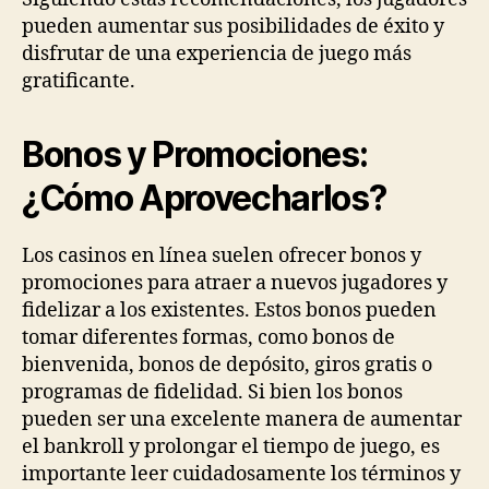
pueden aumentar sus posibilidades de éxito y
disfrutar de una experiencia de juego más
gratificante.
Bonos y Promociones:
¿Cómo Aprovecharlos?
Los casinos en línea suelen ofrecer bonos y
promociones para atraer a nuevos jugadores y
fidelizar a los existentes. Estos bonos pueden
tomar diferentes formas, como bonos de
bienvenida, bonos de depósito, giros gratis o
programas de fidelidad. Si bien los bonos
pueden ser una excelente manera de aumentar
el bankroll y prolongar el tiempo de juego, es
importante leer cuidadosamente los términos y