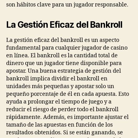
son hábitos clave para un jugador responsable.
La Gestión Eficaz del Bankroll
La gestión eficaz del bankroll es un aspecto
fundamental para cualquier jugador de casino
en línea. El bankroll es la cantidad total de
dinero que un jugador tiene disponible para
apostar. Una buena estrategia de gestión del
bankroll implica dividir el bankroll en
unidades más pequeñas y apostar solo un
pequeño porcentaje de él en cada apuesta. Esto
ayuda a prolongar el tiempo de juego y a
reducir el riesgo de perder todo el bankroll
rápidamente. Además, es importante ajustar el
tamaño de las apuestas en función de los
resultados obtenidos. Si se están ganando, se