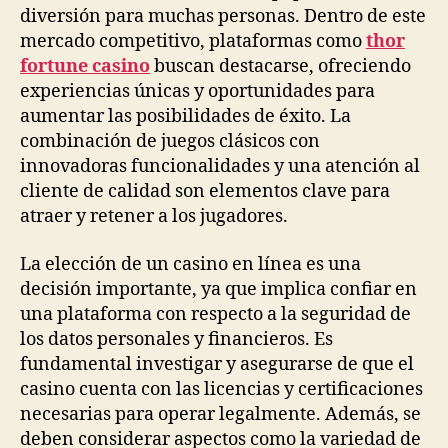
diversión para muchas personas. Dentro de este
mercado competitivo, plataformas como
thor
fortune casino
buscan destacarse, ofreciendo
experiencias únicas y oportunidades para
aumentar las posibilidades de éxito. La
combinación de juegos clásicos con
innovadoras funcionalidades y una atención al
cliente de calidad son elementos clave para
atraer y retener a los jugadores.
La elección de un casino en línea es una
decisión importante, ya que implica confiar en
una plataforma con respecto a la seguridad de
los datos personales y financieros. Es
fundamental investigar y asegurarse de que el
casino cuenta con las licencias y certificaciones
necesarias para operar legalmente. Además, se
deben considerar aspectos como la variedad de