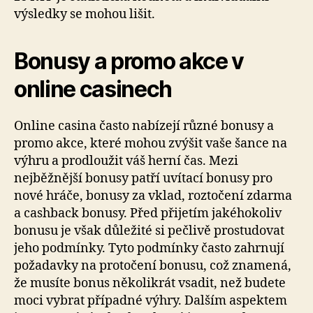
výsledky se mohou lišit.
Bonusy a promo akce v
online casinech
Online casina často nabízejí různé bonusy a
promo akce, které mohou zvýšit vaše šance na
výhru a prodloužit váš herní čas. Mezi
nejběžnější bonusy patří uvítací bonusy pro
nové hráče, bonusy za vklad, roztočení zdarma
a cashback bonusy. Před přijetím jakéhokoliv
bonusu je však důležité si pečlivě prostudovat
jeho podmínky. Tyto podmínky často zahrnují
požadavky na protočení bonusu, což znamená,
že musíte bonus několikrát vsadit, než budete
moci vybrat případné výhry. Dalším aspektem