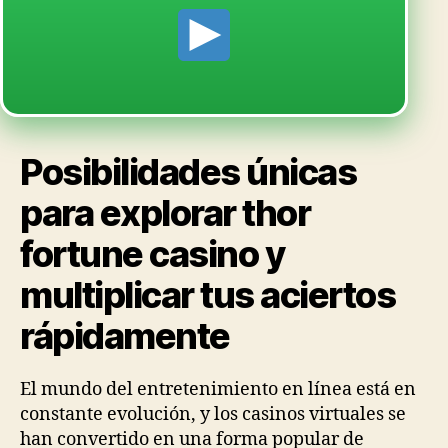
Posibilidades únicas
para explorar thor
fortune casino y
multiplicar tus aciertos
rápidamente
El mundo del entretenimiento en línea está en
constante evolución, y los casinos virtuales se
han convertido en una forma popular de