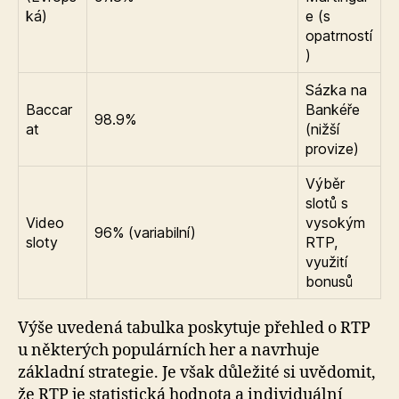
ká)
e (s
opatrností
)
Sázka na
Baccar
Bankéře
98.9%
at
(nižší
provize)
Výběr
slotů s
Video
vysokým
96% (variabilní)
sloty
RTP,
využití
bonusů
Výše uvedená tabulka poskytuje přehled o RTP
u některých populárních her a navrhuje
základní strategie. Je však důležité si uvědomit,
že RTP je statistická hodnota a individuální