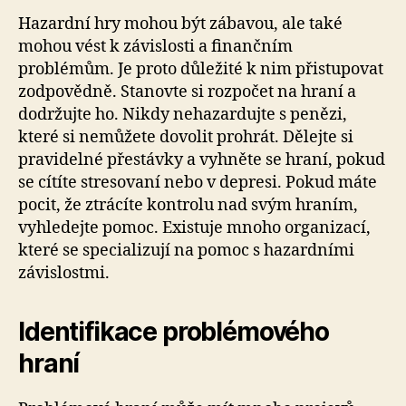
Hazardní hry mohou být zábavou, ale také
mohou vést k závislosti a finančním
problémům. Je proto důležité k nim přistupovat
zodpovědně. Stanovte si rozpočet na hraní a
dodržujte ho. Nikdy nehazardujte s penězi,
které si nemůžete dovolit prohrát. Dělejte si
pravidelné přestávky a vyhněte se hraní, pokud
se cítíte stresovaní nebo v depresi. Pokud máte
pocit, že ztrácíte kontrolu nad svým hraním,
vyhledejte pomoc. Existuje mnoho organizací,
které se specializují na pomoc s hazardními
závislostmi.
Identifikace problémového
hraní