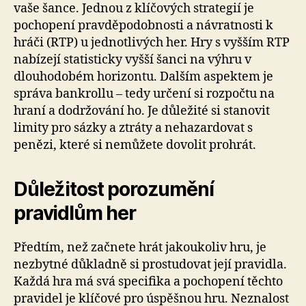
vaše šance. Jednou z klíčových strategií je
pochopení pravděpodobnosti a návratnosti k
hráči (RTP) u jednotlivých her. Hry s vyšším RTP
nabízejí statisticky vyšší šanci na výhru v
dlouhodobém horizontu. Dalším aspektem je
správa bankrollu – tedy určení si rozpočtu na
hraní a dodržování ho. Je důležité si stanovit
limity pro sázky a ztráty a nehazardovat s
penězi, které si nemůžete dovolit prohrát.
Důležitost porozumění
pravidlům her
Předtím, než začnete hrát jakoukoliv hru, je
nezbytné důkladně si prostudovat její pravidla.
Každá hra má svá specifika a pochopení těchto
pravidel je klíčové pro úspěšnou hru. Neznalost