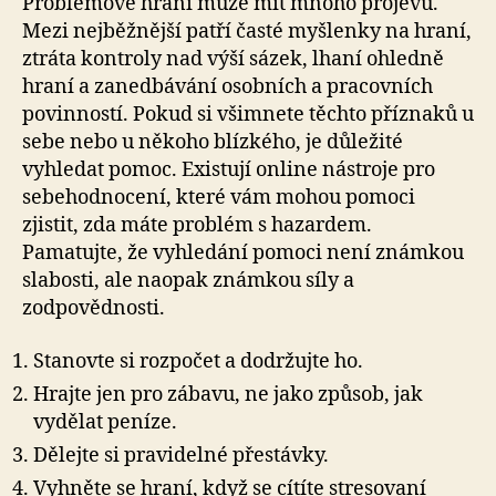
Problémové hraní může mít mnoho projevů.
Mezi nejběžnější patří časté myšlenky na hraní,
ztráta kontroly nad výší sázek, lhaní ohledně
hraní a zanedbávání osobních a pracovních
povinností. Pokud si všimnete těchto příznaků u
sebe nebo u někoho blízkého, je důležité
vyhledat pomoc. Existují online nástroje pro
sebehodnocení, které vám mohou pomoci
zjistit, zda máte problém s hazardem.
Pamatujte, že vyhledání pomoci není známkou
slabosti, ale naopak známkou síly a
zodpovědnosti.
Stanovte si rozpočet a dodržujte ho.
Hrajte jen pro zábavu, ne jako způsob, jak
vydělat peníze.
Dělejte si pravidelné přestávky.
Vyhněte se hraní, když se cítíte stresovaní