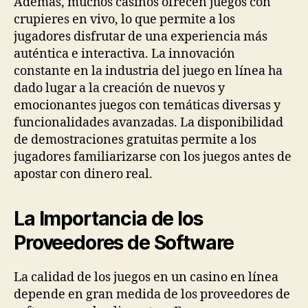
Además, muchos casinos ofrecen juegos con
crupieres en vivo, lo que permite a los
jugadores disfrutar de una experiencia más
auténtica e interactiva. La innovación
constante en la industria del juego en línea ha
dado lugar a la creación de nuevos y
emocionantes juegos con temáticas diversas y
funcionalidades avanzadas. La disponibilidad
de demostraciones gratuitas permite a los
jugadores familiarizarse con los juegos antes de
apostar con dinero real.
La Importancia de los
Proveedores de Software
La calidad de los juegos en un casino en línea
depende en gran medida de los proveedores de