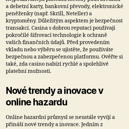
a debetní karty, bankovní převody, elektronické
peněženky (např. Skrill, Neteller) a
kryptoměny. Důležitým aspektem je bezpečnost
transakcí. Casina s dobrou reputací používají
pokročilé šifrovací technologie k ochraně
vašich finančních údajů. Před provedením
vkladu nebo výběru se ujistěte, že používáte
bezpečnou a zabezpečenou platformu. Ověřte si
také, zda casino nabízí rychlé a spolehlivé
platební možnosti.
Nové trendy a inovace v
online hazardu
Online hazardní průmysl se neustále vyvíjí a
přináší nové trendy a inovace. Jedním z