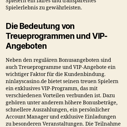
Spielern ein faires und transparentes
Spielerlebnis zu gewährleisten.
Die Bedeutung von
Treueprogrammen und VIP-
Angeboten
Neben den regulären Bonusangeboten sind
auch Treueprogramme und VIP-Angebote ein
wichtiger Faktor für die Kundenbindung.
ninlayscasino.de bietet seinen treuen Spielern
ein exklusives VIP-Programm, das mit
verschiedenen Vorteilen verbunden ist. Dazu
gehören unter anderem höhere Bonusbeträge,
schnellere Auszahlungen, ein persönlicher
Account Manager und exklusive Einladungen
zu besonderen Veranstaltungen. Die Teilnahme