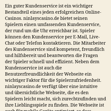
Ein guter Kundenservice ist ein wichtiger
Bestandteil eines jeden erfolgreichen Online-
Casinos. ninlayscasino.de bietet seinen
Spielern einen umfassenden Kundenservice,
der rund um die Uhr erreichbar ist. Spieler
können den Kundenservice per E-Mail, Live-
Chat oder Telefon kontaktieren. Die Mitarbeiter
des Kundenservice sind kompetent, freundlich
und hilfsbereit und beantworten die Fragen
der Spieler schnell und effizient. Neben dem
Kundenservice ist auch die
Benutzerfreundlichkeit der Webseite ein
wichtiger Faktor für die Spielerzufriedenheit.
ninlayscasino.de verfügt über eine intuitive
und übersichtliche Webseite, die es den
Spielern leicht macht, sich zurechtzufinden und
ihre Lieblingsspiele zu finden. Die Webseite ist