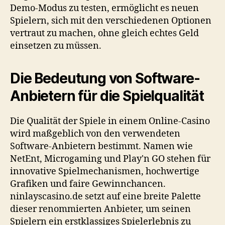
Demo-Modus zu testen, ermöglicht es neuen
Spielern, sich mit den verschiedenen Optionen
vertraut zu machen, ohne gleich echtes Geld
einsetzen zu müssen.
Die Bedeutung von Software-
Anbietern für die Spielqualität
Die Qualität der Spiele in einem Online-Casino
wird maßgeblich von den verwendeten
Software-Anbietern bestimmt. Namen wie
NetEnt, Microgaming und Play'n GO stehen für
innovative Spielmechanismen, hochwertige
Grafiken und faire Gewinnchancen.
ninlayscasino.de setzt auf eine breite Palette
dieser renommierten Anbieter, um seinen
Spielern ein erstklassiges Spielerlebnis zu