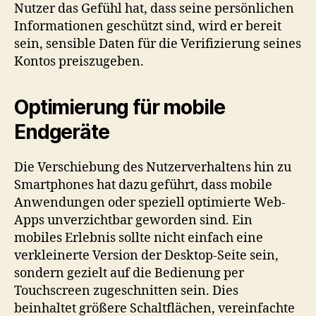
Nutzer das Gefühl hat, dass seine persönlichen
Informationen geschützt sind, wird er bereit
sein, sensible Daten für die Verifizierung seines
Kontos preiszugeben.
Optimierung für mobile
Endgeräte
Die Verschiebung des Nutzerverhaltens hin zu
Smartphones hat dazu geführt, dass mobile
Anwendungen oder speziell optimierte Web-
Apps unverzichtbar geworden sind. Ein
mobiles Erlebnis sollte nicht einfach eine
verkleinerte Version der Desktop-Seite sein,
sondern gezielt auf die Bedienung per
Touchscreen zugeschnitten sein. Dies
beinhaltet größere Schaltflächen, vereinfachte