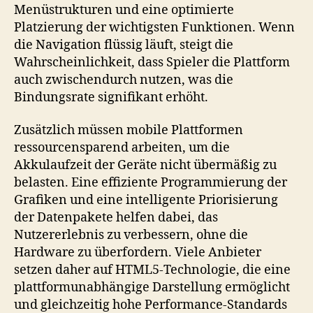
Menüstrukturen und eine optimierte
Platzierung der wichtigsten Funktionen. Wenn
die Navigation flüssig läuft, steigt die
Wahrscheinlichkeit, dass Spieler die Plattform
auch zwischendurch nutzen, was die
Bindungsrate signifikant erhöht.
Zusätzlich müssen mobile Plattformen
ressourcensparend arbeiten, um die
Akkulaufzeit der Geräte nicht übermäßig zu
belasten. Eine effiziente Programmierung der
Grafiken und eine intelligente Priorisierung
der Datenpakete helfen dabei, das
Nutzererlebnis zu verbessern, ohne die
Hardware zu überfordern. Viele Anbieter
setzen daher auf HTML5-Technologie, die eine
plattformunabhängige Darstellung ermöglicht
und gleichzeitig hohe Performance-Standards