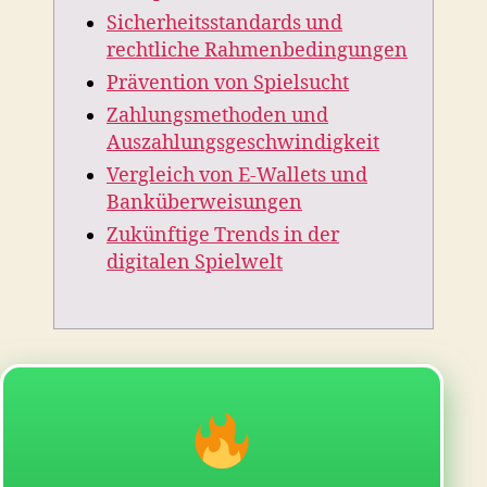
Sicherheitsstandards und
rechtliche Rahmenbedingungen
Prävention von Spielsucht
Zahlungsmethoden und
Auszahlungsgeschwindigkeit
Vergleich von E-Wallets und
Banküberweisungen
Zukünftige Trends in der
digitalen Spielwelt