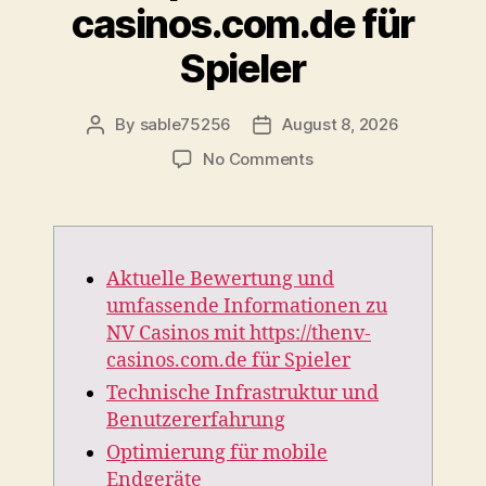
casinos.com.de für
Spieler
By
sable75256
August 8, 2026
Post
Post
author
date
on
No Comments
Aktuelle
Bewertung
und
umfassende
Aktuelle Bewertung und
Informationen
zu
umfassende Informationen zu
NV
NV Casinos mit https://thenv-
Casinos
casinos.com.de für Spieler
mit
Technische Infrastruktur und
https://thenv-
Benutzererfahrung
casinos.com.de
für
Optimierung für mobile
Spieler
Endgeräte