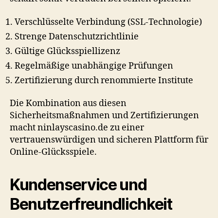
Verschlüsselte Verbindung (SSL-Technologie)
Strenge Datenschutzrichtlinie
Gültige Glücksspiellizenz
Regelmäßige unabhängige Prüfungen
Zertifizierung durch renommierte Institute
Die Kombination aus diesen
Sicherheitsmaßnahmen und Zertifizierungen
macht ninlayscasino.de zu einer
vertrauenswürdigen und sicheren Plattform für
Online-Glücksspiele.
Kundenservice und
Benutzerfreundlichkeit