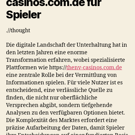
casinos.com.de für
Spieler
.//thought
Die digitale Landschaft der Unterhaltung hat in
den letzten Jahren eine enorme
Transformation erfahren, wobei spezialisierte
Plattformen wie https://
thenv-casinos.com.de
eine zentrale Rolle bei der Vermittlung von
Informationen spielen. Für viele Nutzer ist es
entscheidend, eine verlässliche Quelle zu
finden, die nicht nur oberflächliche
Versprechen abgibt, sondern tiefgehende
Analysen zu den verfügbaren Optionen bietet.
Die Komplexität des Marktes erfordert eine
präzise Aufarbeitung der Daten, damit Spieler