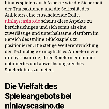
hinaus spielen auch Aspekte wie die Sicherheit
der Transaktionen und die Seriosität des
Anbieters eine entscheidende Rolle.
ninlayscasino.de
scheint diese Aspekte zu
berücksichtigen und sich somit als eine
zuverlässige und unterhaltsame Plattform im
Bereich des Online-Glücksspiels zu
positionieren. Die stetige Weiterentwicklung
der Technologie ermöglicht es Anbietern wie
ninlayscasino.de, ihren Spielern ein immer
optimiertes und abwechslungsreiches
Spielerlebnis zu bieten.
Die Vielfalt des
Spieleangebots bei
ninlayscasino.de