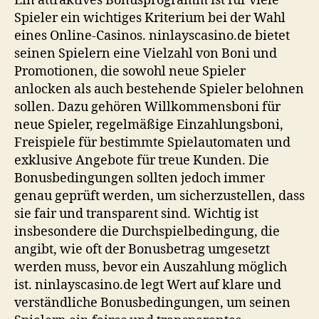
Ein attraktives Bonusprogramm ist für viele
Spieler ein wichtiges Kriterium bei der Wahl
eines Online-Casinos. ninlayscasino.de bietet
seinen Spielern eine Vielzahl von Boni und
Promotionen, die sowohl neue Spieler
anlocken als auch bestehende Spieler belohnen
sollen. Dazu gehören Willkommensboni für
neue Spieler, regelmäßige Einzahlungsboni,
Freispiele für bestimmte Spielautomaten und
exklusive Angebote für treue Kunden. Die
Bonusbedingungen sollten jedoch immer
genau geprüft werden, um sicherzustellen, dass
sie fair und transparent sind. Wichtig ist
insbesondere die Durchspielbedingung, die
angibt, wie oft der Bonusbetrag umgesetzt
werden muss, bevor ein Auszahlung möglich
ist. ninlayscasino.de legt Wert auf klare und
verständliche Bonusbedingungen, um seinen