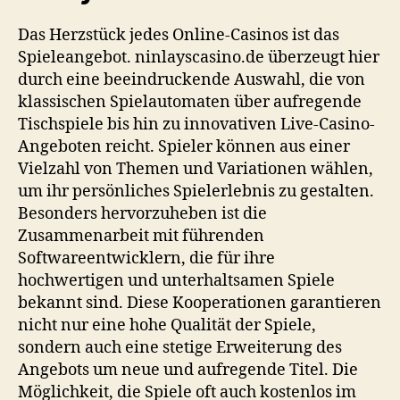
Das Herzstück jedes Online-Casinos ist das
Spieleangebot. ninlayscasino.de überzeugt hier
durch eine beeindruckende Auswahl, die von
klassischen Spielautomaten über aufregende
Tischspiele bis hin zu innovativen Live-Casino-
Angeboten reicht. Spieler können aus einer
Vielzahl von Themen und Variationen wählen,
um ihr persönliches Spielerlebnis zu gestalten.
Besonders hervorzuheben ist die
Zusammenarbeit mit führenden
Softwareentwicklern, die für ihre
hochwertigen und unterhaltsamen Spiele
bekannt sind. Diese Kooperationen garantieren
nicht nur eine hohe Qualität der Spiele,
sondern auch eine stetige Erweiterung des
Angebots um neue und aufregende Titel. Die
Möglichkeit, die Spiele oft auch kostenlos im