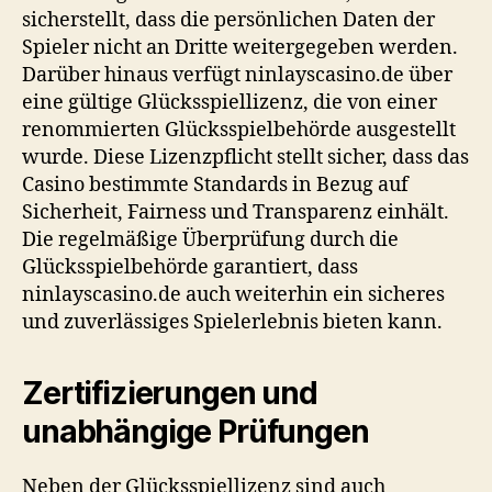
sicherstellt, dass die persönlichen Daten der
Spieler nicht an Dritte weitergegeben werden.
Darüber hinaus verfügt ninlayscasino.de über
eine gültige Glücksspiellizenz, die von einer
renommierten Glücksspielbehörde ausgestellt
wurde. Diese Lizenzpflicht stellt sicher, dass das
Casino bestimmte Standards in Bezug auf
Sicherheit, Fairness und Transparenz einhält.
Die regelmäßige Überprüfung durch die
Glücksspielbehörde garantiert, dass
ninlayscasino.de auch weiterhin ein sicheres
und zuverlässiges Spielerlebnis bieten kann.
Zertifizierungen und
unabhängige Prüfungen
Neben der Glücksspiellizenz sind auch