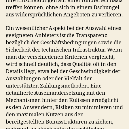
ihre Entscheidungen auf einer fundierten Basis
treffen können, ohne sich in einem Dschungel
aus widersprüchlichen Angeboten zu verlieren.
Ein wesentlicher Aspekt bei der Auswahl eines
geeigneten Anbieters ist die Transparenz
bezüglich der Geschäftsbedingungen sowie die
Sicherheit der technischen Infrastruktur. Wenn
man die verschiedenen Kriterien vergleicht,
wird schnell deutlich, dass Qualität oft in den
Details liegt, etwa bei der Geschwindigkeit der
Auszahlungen oder der Vielfalt der
unterstützten Zahlungsmethoden. Eine
detaillierte Auseinandersetzung mit den
Mechanismen hinter den Kulissen ermöglicht
es den Anwendern, Risiken zu minimieren und
den maximalen Nutzen aus den
bereitgestellten Bonusstrukturen zu ziehen,