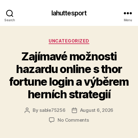
lahuttesport
Search
Menu
Categories
UNCATEGORIZED
Zajímavé možnosti
hazardu online s thor
fortune login a výběrem
herních strategií
By
sable75256
August 6, 2026
Post
Post
author
date
on
No Comments
Zajímavé
možnosti