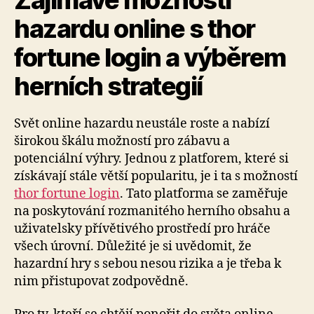
hazardu online s thor
fortune login a výběrem
herních strategií
Svět online hazardu neustále roste a nabízí
širokou škálu možností pro zábavu a
potenciální výhry. Jednou z platforem, které si
získávají stále větší popularitu, je i ta s možností
thor fortune login
. Tato platforma se zaměřuje
na poskytování rozmanitého herního obsahu a
uživatelsky přívětivého prostředí pro hráče
všech úrovní. Důležité je si uvědomit, že
hazardní hry s sebou nesou rizika a je třeba k
nim přistupovat zodpovědně.