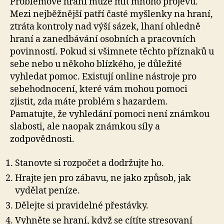
Problémové hraní může mít mnoho projevů.
Mezi nejběžnější patří časté myšlenky na hraní,
ztráta kontroly nad výší sázek, lhaní ohledně
hraní a zanedbávání osobních a pracovních
povinností. Pokud si všimnete těchto příznaků u
sebe nebo u někoho blízkého, je důležité
vyhledat pomoc. Existují online nástroje pro
sebehodnocení, které vám mohou pomoci
zjistit, zda máte problém s hazardem.
Pamatujte, že vyhledání pomoci není známkou
slabosti, ale naopak známkou síly a
zodpovědnosti.
Stanovte si rozpočet a dodržujte ho.
Hrajte jen pro zábavu, ne jako způsob, jak
vydělat peníze.
Dělejte si pravidelné přestávky.
Vyhněte se hraní, když se cítíte stresovaní