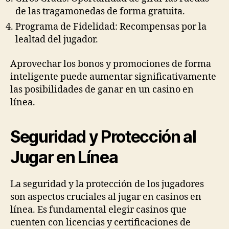
de las tragamonedas de forma gratuita.
Programa de Fidelidad: Recompensas por la
lealtad del jugador.
Aprovechar los bonos y promociones de forma
inteligente puede aumentar significativamente
las posibilidades de ganar en un casino en
línea.
Seguridad y Protección al
Jugar en Línea
La seguridad y la protección de los jugadores
son aspectos cruciales al jugar en casinos en
línea. Es fundamental elegir casinos que
cuenten con licencias y certificaciones de