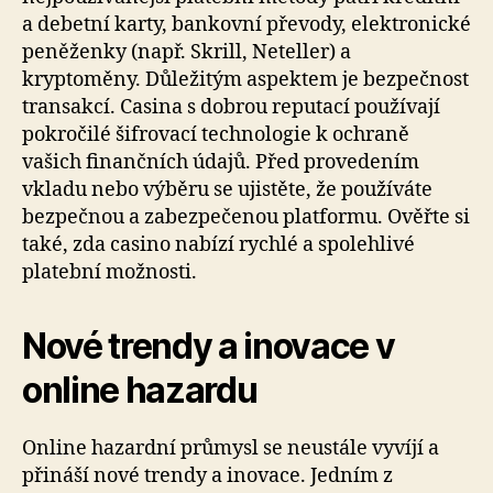
a debetní karty, bankovní převody, elektronické
peněženky (např. Skrill, Neteller) a
kryptoměny. Důležitým aspektem je bezpečnost
transakcí. Casina s dobrou reputací používají
pokročilé šifrovací technologie k ochraně
vašich finančních údajů. Před provedením
vkladu nebo výběru se ujistěte, že používáte
bezpečnou a zabezpečenou platformu. Ověřte si
také, zda casino nabízí rychlé a spolehlivé
platební možnosti.
Nové trendy a inovace v
online hazardu
Online hazardní průmysl se neustále vyvíjí a
přináší nové trendy a inovace. Jedním z