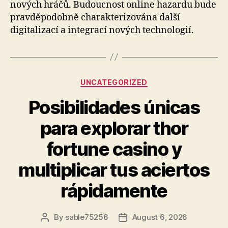
nových hráčů. Budoucnost online hazardu bude
pravděpodobně charakterizována další
digitalizací a integrací nových technologií.
Categories
UNCATEGORIZED
Posibilidades únicas
para explorar thor
fortune casino y
multiplicar tus aciertos
rápidamente
By
sable75256
August 6, 2026
Post
Post