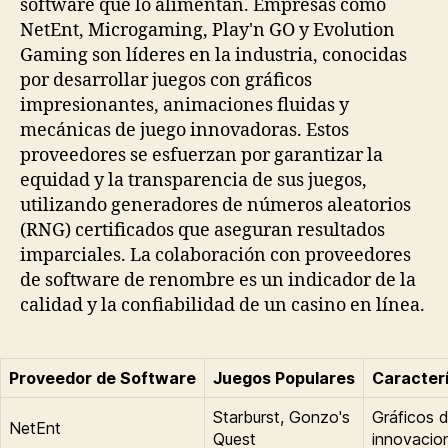
software que lo alimentan. Empresas como
NetEnt, Microgaming, Play'n GO y Evolution
Gaming son líderes en la industria, conocidas
por desarrollar juegos con gráficos
impresionantes, animaciones fluidas y
mecánicas de juego innovadoras. Estos
proveedores se esfuerzan por garantizar la
equidad y la transparencia de sus juegos,
utilizando generadores de números aleatorios
(RNG) certificados que aseguran resultados
imparciales. La colaboración con proveedores
de software de renombre es un indicador de la
calidad y la confiabilidad de un casino en línea.
Proveedor de Software
Juegos Populares
Caracterí
Starburst, Gonzo's
Gráficos d
NetEnt
Quest
innovacion