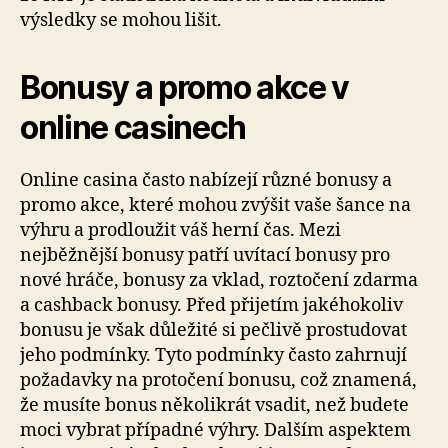
výsledky se mohou lišit.
Bonusy a promo akce v
online casinech
Online casina často nabízejí různé bonusy a
promo akce, které mohou zvýšit vaše šance na
výhru a prodloužit váš herní čas. Mezi
nejběžnější bonusy patří uvítací bonusy pro
nové hráče, bonusy za vklad, roztočení zdarma
a cashback bonusy. Před přijetím jakéhokoliv
bonusu je však důležité si pečlivě prostudovat
jeho podmínky. Tyto podmínky často zahrnují
požadavky na protočení bonusu, což znamená,
že musíte bonus několikrát vsadit, než budete
moci vybrat případné výhry. Dalším aspektem