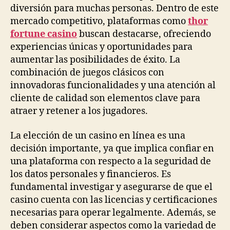
diversión para muchas personas. Dentro de este
mercado competitivo, plataformas como
thor
fortune casino
buscan destacarse, ofreciendo
experiencias únicas y oportunidades para
aumentar las posibilidades de éxito. La
combinación de juegos clásicos con
innovadoras funcionalidades y una atención al
cliente de calidad son elementos clave para
atraer y retener a los jugadores.
La elección de un casino en línea es una
decisión importante, ya que implica confiar en
una plataforma con respecto a la seguridad de
los datos personales y financieros. Es
fundamental investigar y asegurarse de que el
casino cuenta con las licencias y certificaciones
necesarias para operar legalmente. Además, se
deben considerar aspectos como la variedad de