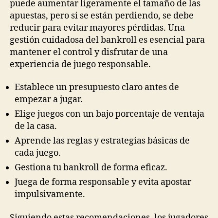
puede aumentar ligeramente el tamaño de las
apuestas, pero si se están perdiendo, se debe
reducir para evitar mayores pérdidas. Una
gestión cuidadosa del bankroll es esencial para
mantener el control y disfrutar de una
experiencia de juego responsable.
Establece un presupuesto claro antes de
empezar a jugar.
Elige juegos con un bajo porcentaje de ventaja
de la casa.
Aprende las reglas y estrategias básicas de
cada juego.
Gestiona tu bankroll de forma eficaz.
Juega de forma responsable y evita apostar
impulsivamente.
Siguiendo estas recomendaciones, los jugadores