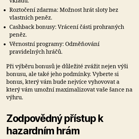
vkladu.
Roztočení zdarma: Možnost hrát sloty bez
vlastních peněz.
Cashback bonusy: Vrácení části prohraných
peněz.
Věrnostní programy: Odměňování
pravidelných hráčů.
Při výběru bonusů je důležité zvážit nejen výši
bonusu, ale také jeho podmínky. Vyberte si
bonus, který vám bude nejvíce vyhovovat a
který vám umožní maximalizovat vaše šance na
výhru.
Zodpovědný přístup k
hazardním hrám