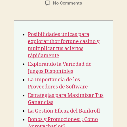
author
date
on
No Comments
Posibilidades
únicas
para
explorar
Posibilidades únicas para
thor
fortune
explorar thor fortune casino y
casino
multiplicar tus aciertos
y
rápidamente
multiplicar
Explorando la Variedad de
tus
Juegos Disponibles
aciertos
rápidamente
La Importancia de los
Proveedores de Software
Estrategias para Maximizar Tus
Ganancias
La Gestión Eficaz del Bankroll
Bonos y Promociones: ¿Cómo
Aprovecharlos?