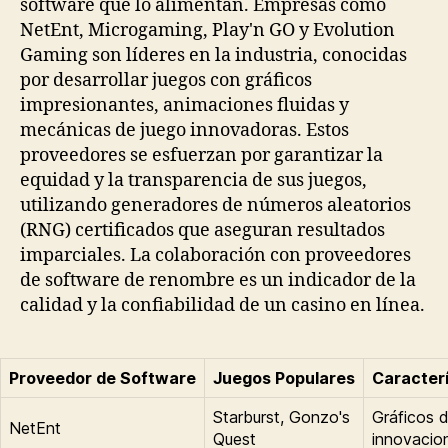
software que lo alimentan. Empresas como
NetEnt, Microgaming, Play'n GO y Evolution
Gaming son líderes en la industria, conocidas
por desarrollar juegos con gráficos
impresionantes, animaciones fluidas y
mecánicas de juego innovadoras. Estos
proveedores se esfuerzan por garantizar la
equidad y la transparencia de sus juegos,
utilizando generadores de números aleatorios
(RNG) certificados que aseguran resultados
imparciales. La colaboración con proveedores
de software de renombre es un indicador de la
calidad y la confiabilidad de un casino en línea.
Proveedor de Software
Juegos Populares
Caracterí
Starburst, Gonzo's
Gráficos d
NetEnt
Quest
innovacion