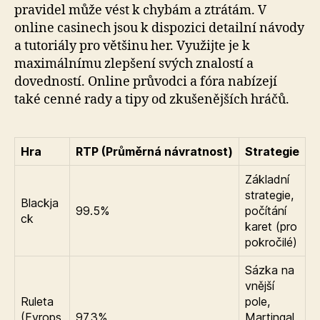
pravidel může vést k chybám a ztrátám. V
online casinech jsou k dispozici detailní návody
a tutoriály pro většinu her. Využijte je k
maximálnímu zlepšení svých znalostí a
dovedností. Online průvodci a fóra nabízejí
také cenné rady a tipy od zkušenějších hráčů.
Hra
RTP (Průměrná návratnost)
Strategie
Základní
strategie,
Blackja
99.5%
počítání
ck
karet (pro
pokročilé)
Sázka na
vnější
Ruleta
pole,
(Evrops
97.3%
Martingal