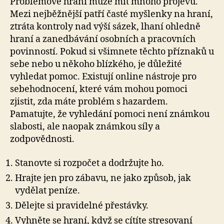
Problémové hraní může mít mnoho projevů.
Mezi nejběžnější patří časté myšlenky na hraní,
ztráta kontroly nad výší sázek, lhaní ohledně
hraní a zanedbávání osobních a pracovních
povinností. Pokud si všimnete těchto příznaků u
sebe nebo u někoho blízkého, je důležité
vyhledat pomoc. Existují online nástroje pro
sebehodnocení, které vám mohou pomoci
zjistit, zda máte problém s hazardem.
Pamatujte, že vyhledání pomoci není známkou
slabosti, ale naopak známkou síly a
zodpovědnosti.
Stanovte si rozpočet a dodržujte ho.
Hrajte jen pro zábavu, ne jako způsob, jak
vydělat peníze.
Dělejte si pravidelné přestávky.
Vyhněte se hraní, když se cítíte stresovaní