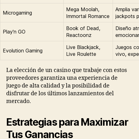
Mega Moolah,
Amplia var
Microgaming
Immortal Romance
jackpots 
Book of Dead,
Diseño atr
Play'n GO
Reactoonz
emociona
Live Blackjack,
Juegos co
Evolution Gaming
Live Roulette
vivo, expe
La elección de un casino que trabaje con estos
proveedores garantiza una experiencia de
juego de alta calidad y la posibilidad de
disfrutar de los últimos lanzamientos del
mercado.
Estrategias para Maximizar
Tus Ganancias