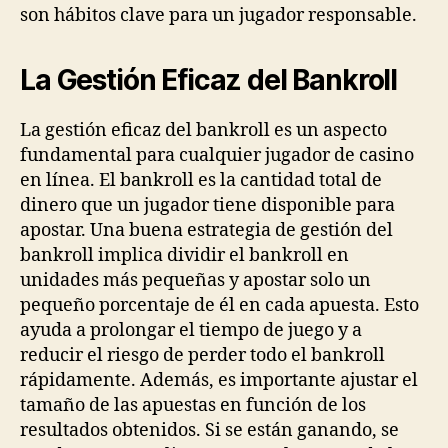
son hábitos clave para un jugador responsable.
La Gestión Eficaz del Bankroll
La gestión eficaz del bankroll es un aspecto
fundamental para cualquier jugador de casino
en línea. El bankroll es la cantidad total de
dinero que un jugador tiene disponible para
apostar. Una buena estrategia de gestión del
bankroll implica dividir el bankroll en
unidades más pequeñas y apostar solo un
pequeño porcentaje de él en cada apuesta. Esto
ayuda a prolongar el tiempo de juego y a
reducir el riesgo de perder todo el bankroll
rápidamente. Además, es importante ajustar el
tamaño de las apuestas en función de los
resultados obtenidos. Si se están ganando, se