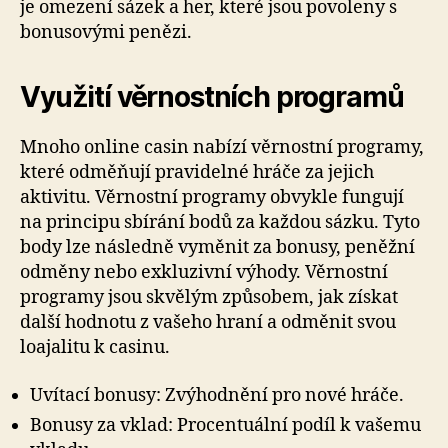
je omezení sázek a her, které jsou povoleny s
bonusovými penězi.
Využití věrnostních programů
Mnoho online casin nabízí věrnostní programy,
které odměňují pravidelné hráče za jejich
aktivitu. Věrnostní programy obvykle fungují
na principu sbírání bodů za každou sázku. Tyto
body lze následně vyměnit za bonusy, peněžní
odměny nebo exkluzivní výhody. Věrnostní
programy jsou skvělým způsobem, jak získat
další hodnotu z vašeho hraní a odměnit svou
loajalitu k casinu.
Uvítací bonusy: Zvýhodnění pro nové hráče.
Bonusy za vklad: Procentuální podíl k vašemu