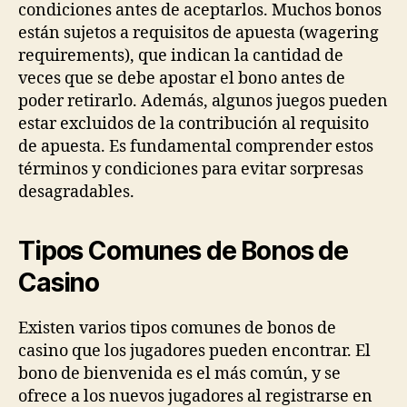
condiciones antes de aceptarlos. Muchos bonos
están sujetos a requisitos de apuesta (wagering
requirements), que indican la cantidad de
veces que se debe apostar el bono antes de
poder retirarlo. Además, algunos juegos pueden
estar excluidos de la contribución al requisito
de apuesta. Es fundamental comprender estos
términos y condiciones para evitar sorpresas
desagradables.
Tipos Comunes de Bonos de
Casino
Existen varios tipos comunes de bonos de
casino que los jugadores pueden encontrar. El
bono de bienvenida es el más común, y se
ofrece a los nuevos jugadores al registrarse en