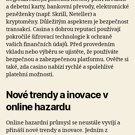
a debetní karty, bankovní převody, elektronické
peněženky (např. Skrill, Neteller) a
kryptoměny. Důležitým aspektem je bezpečnost
transakcí. Casina s dobrou reputací používají
pokročilé šifrovací technologie k ochraně
vašich finančních údajů. Před provedením
vkladu nebo výběru se ujistěte, že používáte
bezpečnou a zabezpečenou platformu. Ověřte si
také, zda casino nabízí rychlé a spolehlivé
platební možnosti.
Nové trendy a inovace v
online hazardu
Online hazardní průmysl se neustále vyvíjí a
přináší nové trendy a inovace. Jedním z