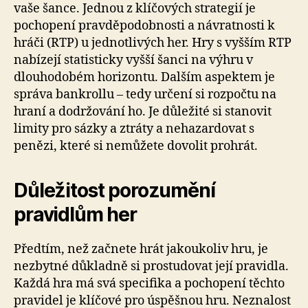
vaše šance. Jednou z klíčových strategií je
pochopení pravděpodobnosti a návratnosti k
hráči (RTP) u jednotlivých her. Hry s vyšším RTP
nabízejí statisticky vyšší šanci na výhru v
dlouhodobém horizontu. Dalším aspektem je
správa bankrollu – tedy určení si rozpočtu na
hraní a dodržování ho. Je důležité si stanovit
limity pro sázky a ztráty a nehazardovat s
penězi, které si nemůžete dovolit prohrát.
Důležitost porozumění
pravidlům her
Předtím, než začnete hrát jakoukoliv hru, je
nezbytné důkladně si prostudovat její pravidla.
Každá hra má svá specifika a pochopení těchto
pravidel je klíčové pro úspěšnou hru. Neznalost