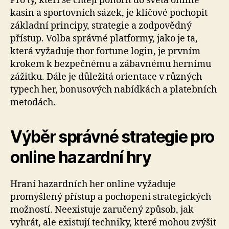
Pro ty, kteří se chtějí ponořit do světa online
kasin a sportovních sázek, je klíčové pochopit
základní principy, strategie a zodpovědný
přístup. Volba správné platformy, jako je ta,
která vyžaduje thor fortune login, je prvním
krokem k bezpečnému a zábavnému hernímu
zážitku. Dále je důležitá orientace v různých
typech her, bonusových nabídkách a platebních
metodách.
Výběr správné strategie pro
online hazardní hry
Hraní hazardních her online vyžaduje
promyšlený přístup a pochopení strategických
možností. Neexistuje zaručený způsob, jak
vyhrát, ale existují techniky, které mohou zvýšit