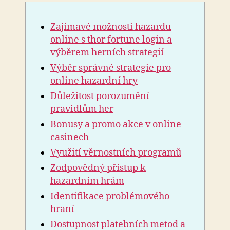
hazardu
online
Zajímavé možnosti hazardu
s
thor
online s thor fortune login a
fortune
výběrem herních strategií
login
Výběr správné strategie pro
a
online hazardní hry
výběrem
herních
Důležitost porozumění
strategií
pravidlům her
Bonusy a promo akce v online
casinech
Využití věrnostních programů
Zodpovědný přístup k
hazardním hrám
Identifikace problémového
hraní
Dostupnost platebních metod a