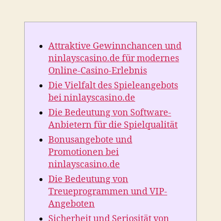
Attraktive
Gewinnchancen
und
ninlayscasino.de
Attraktive Gewinnchancen und
für
modernes
ninlayscasino.de für modernes
Online-
Online-Casino-Erlebnis
Casino-
Die Vielfalt des Spieleangebots
Erlebnis
bei ninlayscasino.de
Die Bedeutung von Software-
Anbietern für die Spielqualität
Bonusangebote und
Promotionen bei
ninlayscasino.de
Die Bedeutung von
Treueprogrammen und VIP-
Angeboten
Sicherheit und Seriosität von