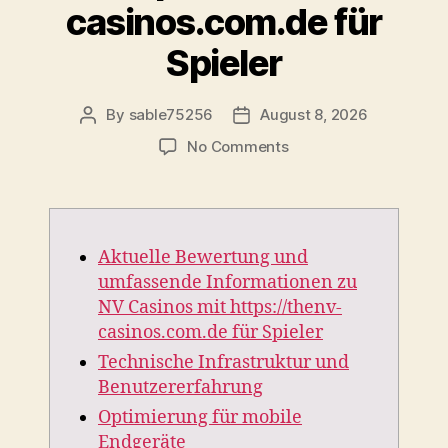
casinos.com.de für
Spieler
By
sable75256
August 8, 2026
Post
Post
author
date
on
No Comments
Aktuelle
Bewertung
und
umfassende
Aktuelle Bewertung und
Informationen
zu
umfassende Informationen zu
NV
NV Casinos mit https://thenv-
Casinos
casinos.com.de für Spieler
mit
Technische Infrastruktur und
https://thenv-
Benutzererfahrung
casinos.com.de
für
Optimierung für mobile
Spieler
Endgeräte