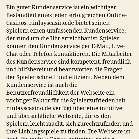
Ein guter Kundenservice ist ein wichtiger
Bestandteil eines jeden erfolgreichen Online-
Casinos. ninlayscasino.de bietet seinen
Spielern einen umfassenden Kundenservice,
der rund um die Uhr erreichbar ist. Spieler
können den Kundenservice per E-Mail, Live-
Chat oder Telefon kontaktieren. Die Mitarbeiter
des Kundenservice sind kompetent, freundlich
und hilfsbereit und beantworten die Fragen
der Spieler schnell und effizient. Neben dem
Kundenservice ist auch die
Benutzerfreundlichkeit der Webseite ein
wichtiger Faktor für die Spielerzufriedenheit.
ninlayscasino.de verfügt über eine intuitive
und übersichtliche Webseite, die es den
Spielern leicht macht, sich zurechtzufinden und
ihre Lieblingsspiele zu finden. Die Webseite ist