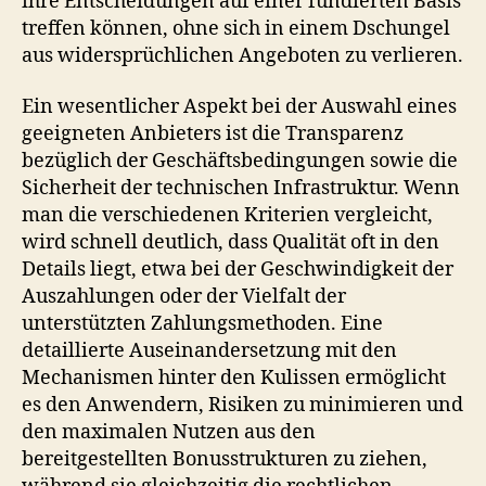
ihre Entscheidungen auf einer fundierten Basis
treffen können, ohne sich in einem Dschungel
aus widersprüchlichen Angeboten zu verlieren.
Ein wesentlicher Aspekt bei der Auswahl eines
geeigneten Anbieters ist die Transparenz
bezüglich der Geschäftsbedingungen sowie die
Sicherheit der technischen Infrastruktur. Wenn
man die verschiedenen Kriterien vergleicht,
wird schnell deutlich, dass Qualität oft in den
Details liegt, etwa bei der Geschwindigkeit der
Auszahlungen oder der Vielfalt der
unterstützten Zahlungsmethoden. Eine
detaillierte Auseinandersetzung mit den
Mechanismen hinter den Kulissen ermöglicht
es den Anwendern, Risiken zu minimieren und
den maximalen Nutzen aus den
bereitgestellten Bonusstrukturen zu ziehen,