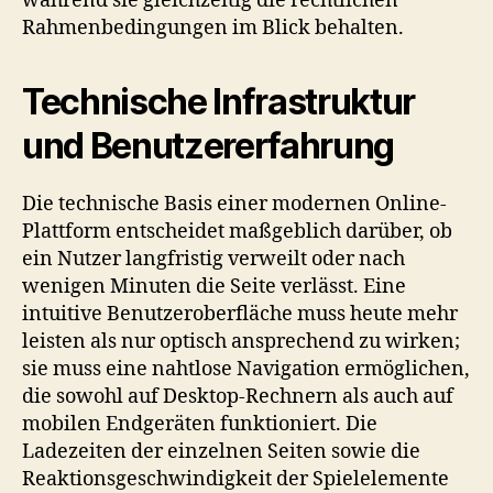
während sie gleichzeitig die rechtlichen
Rahmenbedingungen im Blick behalten.
Technische Infrastruktur
und Benutzererfahrung
Die technische Basis einer modernen Online-
Plattform entscheidet maßgeblich darüber, ob
ein Nutzer langfristig verweilt oder nach
wenigen Minuten die Seite verlässt. Eine
intuitive Benutzeroberfläche muss heute mehr
leisten als nur optisch ansprechend zu wirken;
sie muss eine nahtlose Navigation ermöglichen,
die sowohl auf Desktop-Rechnern als auch auf
mobilen Endgeräten funktioniert. Die
Ladezeiten der einzelnen Seiten sowie die
Reaktionsgeschwindigkeit der Spielelemente