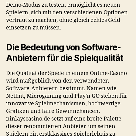
Demo-Modus zu testen, ermöglicht es neuen
Spielern, sich mit den verschiedenen Optionen
vertraut zu machen, ohne gleich echtes Geld
einsetzen zu müssen.
Die Bedeutung von Software-
Anbietern für die Spielqualität
Die Qualität der Spiele in einem Online-Casino
wird maßgeblich von den verwendeten
Software-Anbietern bestimmt. Namen wie
NetEnt, Microgaming und Play'n GO stehen für
innovative Spielmechanismen, hochwertige
Grafiken und faire Gewinnchancen.
ninlayscasino.de setzt auf eine breite Palette
dieser renommierten Anbieter, um seinen
Spielern ein erstklassiges Spielerlebnis zu