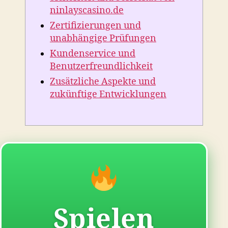
ninlayscasino.de
Zertifizierungen und
unabhängige Prüfungen
Kundenservice und
Benutzerfreundlichkeit
Zusätzliche Aspekte und
zukünftige Entwicklungen
Spielen