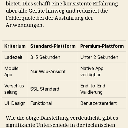
bietet. Dies schafft eine konsistente Erfahrung
über alle Geräte hinweg und reduziert die
Fehlerquote bei der Ausführung der
Anwendungen.
Kriterium
Standard-Plattform
Premium-Plattform
Ladezeit
3-5 Sekunden
Unter 2 Sekunden
Mobile
Native App
Nur Web-Ansicht
App
verfügbar
Verschlüs
End-to-End
SSL Standard
selung
Validierung
UI-Design
Funktional
Benutzerzentriert
Wie die obige Darstellung verdeutlicht, gibt es
signifikante Unterschiede in der technischen