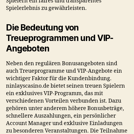
Spielern ein faires und transparentes
Spielerlebnis zu gewährleisten.
Die Bedeutung von
Treueprogrammen und VIP-
Angeboten
Neben den regulären Bonusangeboten sind
auch Treueprogramme und VIP-Angebote ein
wichtiger Faktor für die Kundenbindung.
ninlayscasino.de bietet seinen treuen Spielern
ein exklusives VIP-Programm, das mit
verschiedenen Vorteilen verbunden ist. Dazu
gehören unter anderem höhere Bonusbeträge,
schnellere Auszahlungen, ein persönlicher
Account Manager und exklusive Einladungen
zu besonderen Veranstaltungen. Die Teilnahme