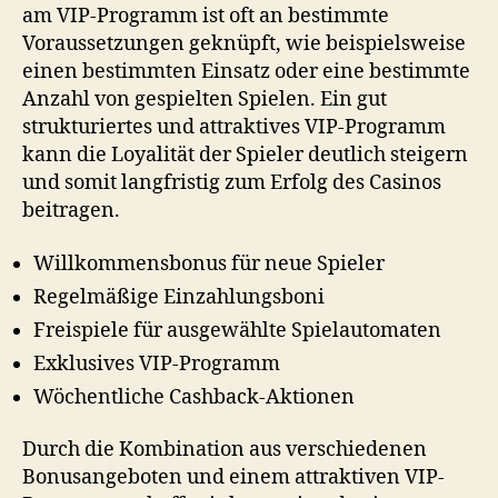
am VIP-Programm ist oft an bestimmte
Voraussetzungen geknüpft, wie beispielsweise
einen bestimmten Einsatz oder eine bestimmte
Anzahl von gespielten Spielen. Ein gut
strukturiertes und attraktives VIP-Programm
kann die Loyalität der Spieler deutlich steigern
und somit langfristig zum Erfolg des Casinos
beitragen.
Willkommensbonus für neue Spieler
Regelmäßige Einzahlungsboni
Freispiele für ausgewählte Spielautomaten
Exklusives VIP-Programm
Wöchentliche Cashback-Aktionen
Durch die Kombination aus verschiedenen
Bonusangeboten und einem attraktiven VIP-