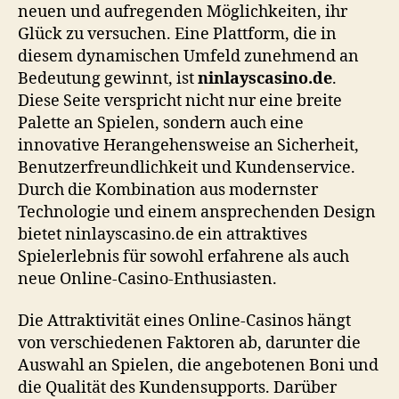
neuen und aufregenden Möglichkeiten, ihr
Glück zu versuchen. Eine Plattform, die in
diesem dynamischen Umfeld zunehmend an
Bedeutung gewinnt, ist
ninlayscasino.de
.
Diese Seite verspricht nicht nur eine breite
Palette an Spielen, sondern auch eine
innovative Herangehensweise an Sicherheit,
Benutzerfreundlichkeit und Kundenservice.
Durch die Kombination aus modernster
Technologie und einem ansprechenden Design
bietet ninlayscasino.de ein attraktives
Spielerlebnis für sowohl erfahrene als auch
neue Online-Casino-Enthusiasten.
Die Attraktivität eines Online-Casinos hängt
von verschiedenen Faktoren ab, darunter die
Auswahl an Spielen, die angebotenen Boni und
die Qualität des Kundensupports. Darüber