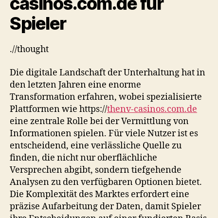
casinos.com.de für
Spieler
.//thought
Die digitale Landschaft der Unterhaltung hat in
den letzten Jahren eine enorme
Transformation erfahren, wobei spezialisierte
Plattformen wie https://
thenv-casinos.com.de
eine zentrale Rolle bei der Vermittlung von
Informationen spielen. Für viele Nutzer ist es
entscheidend, eine verlässliche Quelle zu
finden, die nicht nur oberflächliche
Versprechen abgibt, sondern tiefgehende
Analysen zu den verfügbaren Optionen bietet.
Die Komplexität des Marktes erfordert eine
präzise Aufarbeitung der Daten, damit Spieler