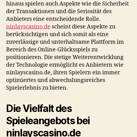
hinaus spielen auch Aspekte wie die Sicherheit
der Transaktionen und die Seriosität des
Anbieters eine entscheidende Rolle.
ninlayscasino.de
scheint diese Aspekte zu
berücksichtigen und sich somit als eine
zuverlässige und unterhaltsame Plattform im
Bereich des Online-Glücksspiels zu
positionieren. Die stetige Weiterentwicklung
der Technologie ermöglicht es Anbietern wie
ninlayscasino.de, ihren Spielern ein immer
optimiertes und abwechslungsreiches
Spielerlebnis zu bieten.
Die Vielfalt des
Spieleangebots bei
ninlayscasino.de