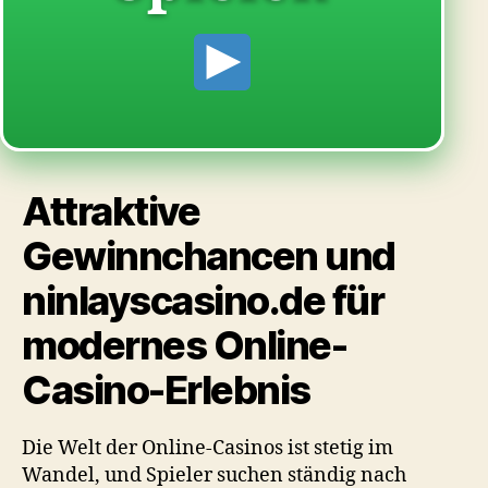
Attraktive
Gewinnchancen und
ninlayscasino.de für
modernes Online-
Casino-Erlebnis
Die Welt der Online-Casinos ist stetig im
Wandel, und Spieler suchen ständig nach