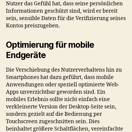
Nutzer das Gefühl hat, dass seine persönlichen
Informationen geschützt sind, wird er bereit
sein, sensible Daten für die Verifizierung seines
Kontos preiszugeben.
Optimierung für mobile
Endgeräte
Die Verschiebung des Nutzerverhaltens hin zu
Smartphones hat dazu geführt, dass mobile
Anwendungen oder speziell optimierte Web-
Apps unverzichtbar geworden sind. Ein
mobiles Erlebnis sollte nicht einfach eine
verkleinerte Version der Desktop-Seite sein,
sondern gezielt auf die Bedienung per
Touchscreen zugeschnitten sein. Dies
beinhaltet größere Schaltflächen, vereinfachte