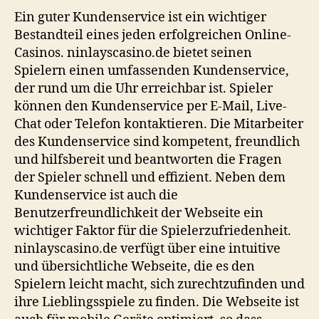
Ein guter Kundenservice ist ein wichtiger
Bestandteil eines jeden erfolgreichen Online-
Casinos. ninlayscasino.de bietet seinen
Spielern einen umfassenden Kundenservice,
der rund um die Uhr erreichbar ist. Spieler
können den Kundenservice per E-Mail, Live-
Chat oder Telefon kontaktieren. Die Mitarbeiter
des Kundenservice sind kompetent, freundlich
und hilfsbereit und beantworten die Fragen
der Spieler schnell und effizient. Neben dem
Kundenservice ist auch die
Benutzerfreundlichkeit der Webseite ein
wichtiger Faktor für die Spielerzufriedenheit.
ninlayscasino.de verfügt über eine intuitive
und übersichtliche Webseite, die es den
Spielern leicht macht, sich zurechtzufinden und
ihre Lieblingsspiele zu finden. Die Webseite ist