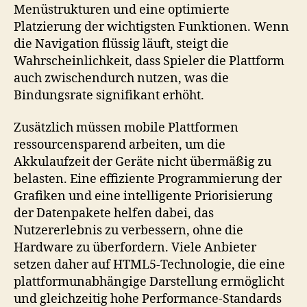
Menüstrukturen und eine optimierte
Platzierung der wichtigsten Funktionen. Wenn
die Navigation flüssig läuft, steigt die
Wahrscheinlichkeit, dass Spieler die Plattform
auch zwischendurch nutzen, was die
Bindungsrate signifikant erhöht.
Zusätzlich müssen mobile Plattformen
ressourcensparend arbeiten, um die
Akkulaufzeit der Geräte nicht übermäßig zu
belasten. Eine effiziente Programmierung der
Grafiken und eine intelligente Priorisierung
der Datenpakete helfen dabei, das
Nutzererlebnis zu verbessern, ohne die
Hardware zu überfordern. Viele Anbieter
setzen daher auf HTML5-Technologie, die eine
plattformunabhängige Darstellung ermöglicht
und gleichzeitig hohe Performance-Standards