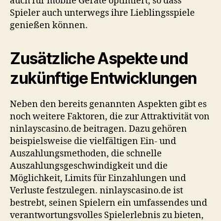
auch für mobile Geräte optimiert, so dass
Spieler auch unterwegs ihre Lieblingsspiele
genießen können.
Zusätzliche Aspekte und
zukünftige Entwicklungen
Neben den bereits genannten Aspekten gibt es
noch weitere Faktoren, die zur Attraktivität von
ninlayscasino.de beitragen. Dazu gehören
beispielsweise die vielfältigen Ein- und
Auszahlungsmethoden, die schnelle
Auszahlungsgeschwindigkeit und die
Möglichkeit, Limits für Einzahlungen und
Verluste festzulegen. ninlayscasino.de ist
bestrebt, seinen Spielern ein umfassendes und
verantwortungsvolles Spielerlebnis zu bieten,