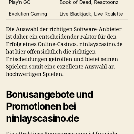
Play'n GO
Book of Dead, Reactoonz
Evolution Gaming
Live Blackjack, Live Roulette
Die Auswahl der richtigen Software-Anbieter
ist daher ein entscheidender Faktor für den
Erfolg eines Online-Casinos. ninlayscasino.de
hat hier offensichtlich die richtigen
Entscheidungen getroffen und bietet seinen
Spielern somit eine exzellente Auswahl an
hochwertigen Spielen.
Bonusangebote und
Promotionen bei
ninlayscasino.de