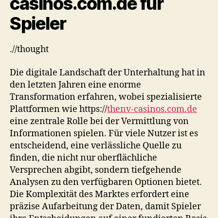
casinos.com.de für
Spieler
.//thought
Die digitale Landschaft der Unterhaltung hat in
den letzten Jahren eine enorme
Transformation erfahren, wobei spezialisierte
Plattformen wie https://
thenv-casinos.com.de
eine zentrale Rolle bei der Vermittlung von
Informationen spielen. Für viele Nutzer ist es
entscheidend, eine verlässliche Quelle zu
finden, die nicht nur oberflächliche
Versprechen abgibt, sondern tiefgehende
Analysen zu den verfügbaren Optionen bietet.
Die Komplexität des Marktes erfordert eine
präzise Aufarbeitung der Daten, damit Spieler