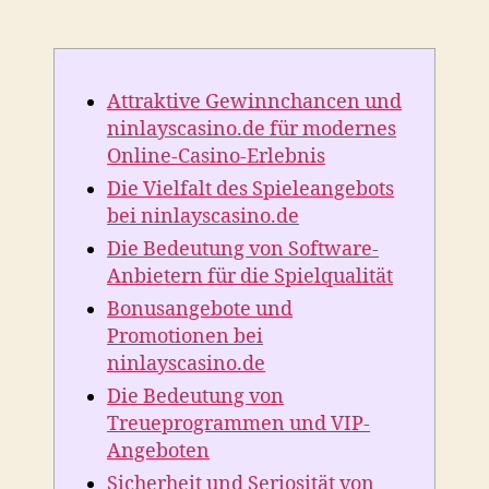
Attraktive
Gewinnchancen
und
ninlayscasino.de
Attraktive Gewinnchancen und
für
modernes
ninlayscasino.de für modernes
Online-
Online-Casino-Erlebnis
Casino-
Die Vielfalt des Spieleangebots
Erlebnis
bei ninlayscasino.de
Die Bedeutung von Software-
Anbietern für die Spielqualität
Bonusangebote und
Promotionen bei
ninlayscasino.de
Die Bedeutung von
Treueprogrammen und VIP-
Angeboten
Sicherheit und Seriosität von