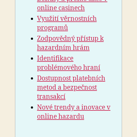
online casinech
Využití věrnostních
programů
Zodpovědný přístup k
hazardním hrám
Identifikace
problémového hraní
Dostupnost platebních
metod a bezpečnost
transakcí
Nové trendy a inovace v
online hazardu