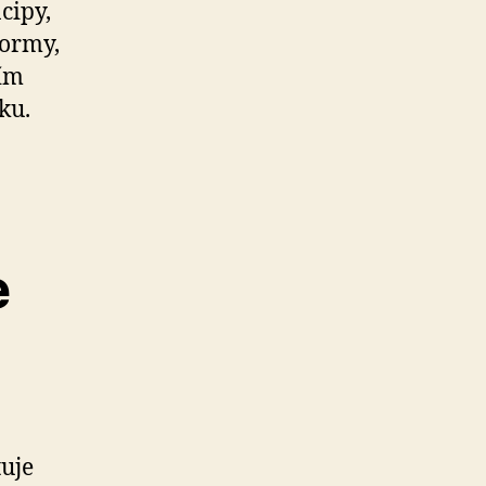
cipy,
formy,
ním
ku.
e
tuje