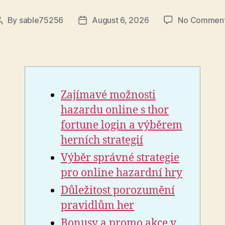
By
sable75256
August 6, 2026
No Commen
Post
Post
author
date
Zajímavé možnosti
hazardu online s thor
fortune login a výběrem
herních strategií
Výběr správné strategie
pro online hazardní hry
Důležitost porozumění
pravidlům her
Bonusy a promo akce v