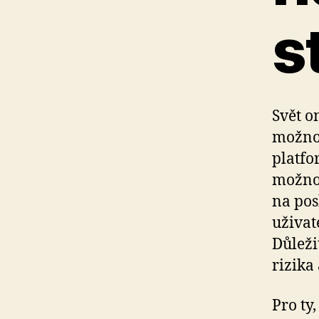
s
Svět o
možnos
platfor
možno
na pos
uživat
Důleži
rizika
Pro ty,