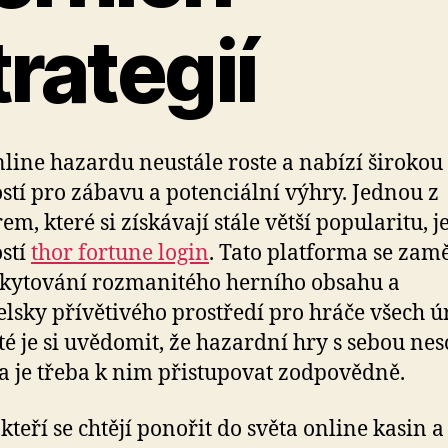
trategií
nline hazardu neustále roste a nabízí širokou
tí pro zábavu a potenciální výhry. Jednou z
em, které si získávají stále větší popularitu, je 
stí
thor fortune login
. Tato platforma se zam
kytování rozmanitého herního obsahu a
elsky přívětivého prostředí pro hráče všech ú
té je si uvědomit, že hazardní hry s sebou ne
 a je třeba k nim přistupovat zodpovědně.
 kteří se chtějí ponořit do světa online kasin a