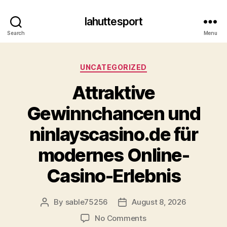
lahuttesport
Search
Menu
Categories
UNCATEGORIZED
Attraktive
Gewinnchancen und
ninlayscasino.de für
modernes Online-
Casino-Erlebnis
By
sable75256
August 8, 2026
Post
Post
author
date
on
No Comments