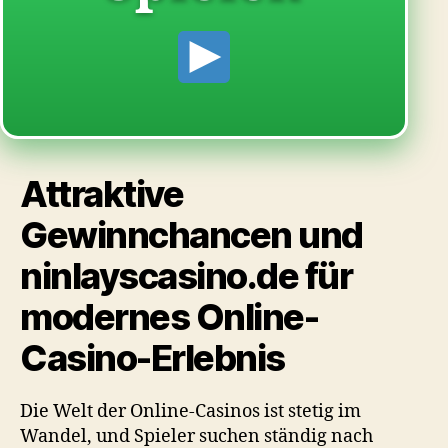
Attraktive
Gewinnchancen und
ninlayscasino.de für
modernes Online-
Casino-Erlebnis
Die Welt der Online-Casinos ist stetig im
Wandel, und Spieler suchen ständig nach