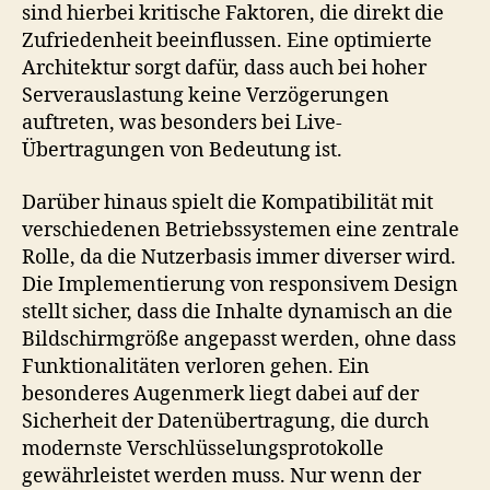
sind hierbei kritische Faktoren, die direkt die
Zufriedenheit beeinflussen. Eine optimierte
Architektur sorgt dafür, dass auch bei hoher
Serverauslastung keine Verzögerungen
auftreten, was besonders bei Live-
Übertragungen von Bedeutung ist.
Darüber hinaus spielt die Kompatibilität mit
verschiedenen Betriebssystemen eine zentrale
Rolle, da die Nutzerbasis immer diverser wird.
Die Implementierung von responsivem Design
stellt sicher, dass die Inhalte dynamisch an die
Bildschirmgröße angepasst werden, ohne dass
Funktionalitäten verloren gehen. Ein
besonderes Augenmerk liegt dabei auf der
Sicherheit der Datenübertragung, die durch
modernste Verschlüsselungsprotokolle
gewährleistet werden muss. Nur wenn der