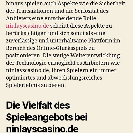
hinaus spielen auch Aspekte wie die Sicherheit
der Transaktionen und die Seriosität des
Anbieters eine entscheidende Rolle.
ninlayscasino.de
scheint diese Aspekte zu
berücksichtigen und sich somit als eine
zuverlässige und unterhaltsame Plattform im
Bereich des Online-Glücksspiels zu
positionieren. Die stetige Weiterentwicklung
der Technologie ermöglicht es Anbietern wie
ninlayscasino.de, ihren Spielern ein immer
optimiertes und abwechslungsreiches
Spielerlebnis zu bieten.
Die Vielfalt des
Spieleangebots bei
ninlayscasino.de