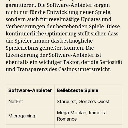
garantieren. Die Software-Anbieter sorgen
nicht nur für die Entwicklung neuer Spiele,
sondern auch für regelmäßige Updates und
Verbesserungen der bestehenden Spiele. Diese
kontinuierliche Optimierung stellt sicher, dass
die Spieler immer das bestmögliche
Spielerlebnis genießen können. Die
Lizenzierung der Software-Anbieter ist
ebenfalls ein wichtiger Faktor, der die Seriosität
und Transparenz des Casinos unterstreicht.
Software-Anbieter
Beliebteste Spiele
NetEnt
Starburst, Gonzo's Quest
Mega Moolah, Immortal
Microgaming
Romance