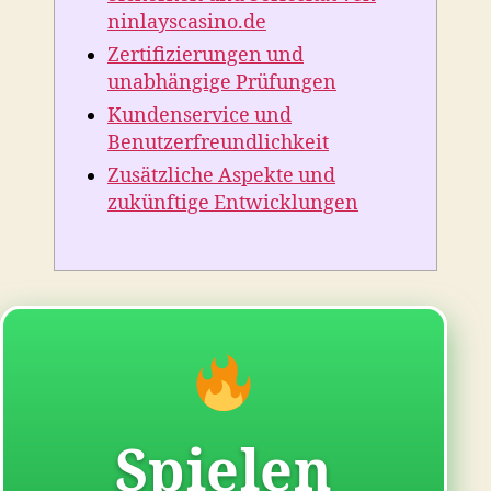
ninlayscasino.de
Zertifizierungen und
unabhängige Prüfungen
Kundenservice und
Benutzerfreundlichkeit
Zusätzliche Aspekte und
zukünftige Entwicklungen
Spielen