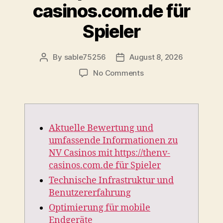
casinos.com.de für
Spieler
By
sable75256
August 8, 2026
Post
Post
author
date
on
No Comments
Aktuelle
Bewertung
und
umfassende
Aktuelle Bewertung und
Informationen
zu
umfassende Informationen zu
NV
NV Casinos mit https://thenv-
Casinos
casinos.com.de für Spieler
mit
Technische Infrastruktur und
https://thenv-
Benutzererfahrung
casinos.com.de
für
Optimierung für mobile
Spieler
Endgeräte