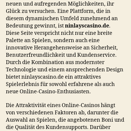
neuen und aufregenden Möglichkeiten, ihr
Glück zu versuchen. Eine Plattform, die in
diesem dynamischen Umfeld zunehmend an
Bedeutung gewinnt, ist
ninlayscasino.de
.
Diese Seite verspricht nicht nur eine breite
Palette an Spielen, sondern auch eine
innovative Herangehensweise an Sicherheit,
Benutzerfreundlichkeit und Kundenservice.
Durch die Kombination aus modernster
Technologie und einem ansprechenden Design
bietet ninlayscasino.de ein attraktives
Spielerlebnis für sowohl erfahrene als auch
neue Online-Casino-Enthusiasten.
Die Attraktivität eines Online-Casinos hängt
von verschiedenen Faktoren ab, darunter die
Auswahl an Spielen, die angebotenen Boni und
die Qualität des Kundensupports. Darüber