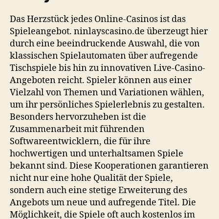
Das Herzstück jedes Online-Casinos ist das
Spieleangebot. ninlayscasino.de überzeugt hier
durch eine beeindruckende Auswahl, die von
klassischen Spielautomaten über aufregende
Tischspiele bis hin zu innovativen Live-Casino-
Angeboten reicht. Spieler können aus einer
Vielzahl von Themen und Variationen wählen,
um ihr persönliches Spielerlebnis zu gestalten.
Besonders hervorzuheben ist die
Zusammenarbeit mit führenden
Softwareentwicklern, die für ihre
hochwertigen und unterhaltsamen Spiele
bekannt sind. Diese Kooperationen garantieren
nicht nur eine hohe Qualität der Spiele,
sondern auch eine stetige Erweiterung des
Angebots um neue und aufregende Titel. Die
Möglichkeit, die Spiele oft auch kostenlos im