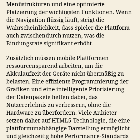
Menüstrukturen und eine optimierte
Platzierung der wichtigsten Funktionen. Wenn
die Navigation flüssig läuft, steigt die
Wahrscheinlichkeit, dass Spieler die Plattform
auch zwischendurch nutzen, was die
Bindungsrate signifikant erhöht.
Zusätzlich müssen mobile Plattformen
ressourcensparend arbeiten, um die
Akkulaufzeit der Geräte nicht übermäßig zu
belasten. Eine effiziente Programmierung der
Grafiken und eine intelligente Priorisierung
der Datenpakete helfen dabei, das
Nutzererlebnis zu verbessern, ohne die
Hardware zu überfordern. Viele Anbieter
setzen daher auf HTML5-Technologie, die eine
plattformunabhängige Darstellung ermöglicht
und gleichzeitig hohe Performance-Standards