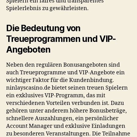
Spielern ein faires und transparentes
Spielerlebnis zu gewährleisten.
Die Bedeutung von
Treueprogrammen und VIP-
Angeboten
Neben den regulären Bonusangeboten sind
auch Treueprogramme und VIP-Angebote ein
wichtiger Faktor für die Kundenbindung.
ninlayscasino.de bietet seinen treuen Spielern
ein exklusives VIP-Programm, das mit
verschiedenen Vorteilen verbunden ist. Dazu
gehören unter anderem höhere Bonusbeträge,
schnellere Auszahlungen, ein persönlicher
Account Manager und exklusive Einladungen
zu besonderen Veranstaltungen. Die Teilnahme