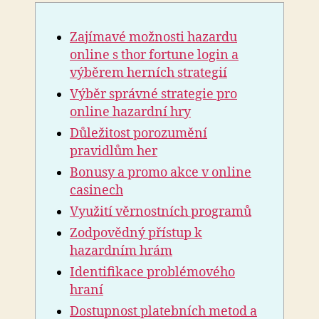
hazardu
online
Zajímavé možnosti hazardu
s
thor
online s thor fortune login a
fortune
výběrem herních strategií
login
Výběr správné strategie pro
a
online hazardní hry
výběrem
herních
Důležitost porozumění
strategií
pravidlům her
Bonusy a promo akce v online
casinech
Využití věrnostních programů
Zodpovědný přístup k
hazardním hrám
Identifikace problémového
hraní
Dostupnost platebních metod a