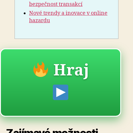
bezpečnost transakcí
Nové trendy a inovace v online
hazardu
Hraj
Zajímavé možnosti