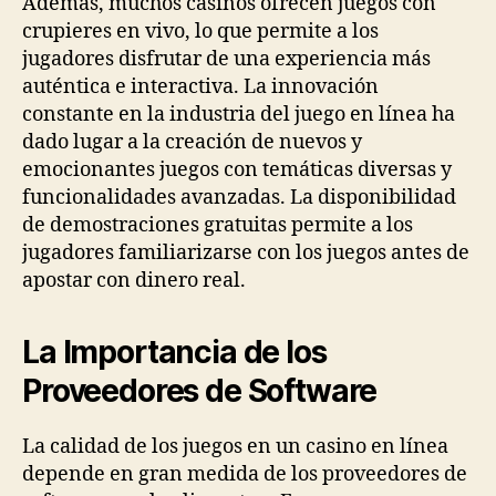
Además, muchos casinos ofrecen juegos con
crupieres en vivo, lo que permite a los
jugadores disfrutar de una experiencia más
auténtica e interactiva. La innovación
constante en la industria del juego en línea ha
dado lugar a la creación de nuevos y
emocionantes juegos con temáticas diversas y
funcionalidades avanzadas. La disponibilidad
de demostraciones gratuitas permite a los
jugadores familiarizarse con los juegos antes de
apostar con dinero real.
La Importancia de los
Proveedores de Software
La calidad de los juegos en un casino en línea
depende en gran medida de los proveedores de