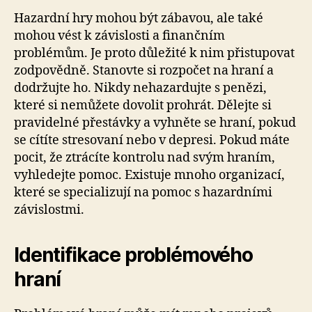
Hazardní hry mohou být zábavou, ale také
mohou vést k závislosti a finančním
problémům. Je proto důležité k nim přistupovat
zodpovědně. Stanovte si rozpočet na hraní a
dodržujte ho. Nikdy nehazardujte s penězi,
které si nemůžete dovolit prohrát. Dělejte si
pravidelné přestávky a vyhněte se hraní, pokud
se cítíte stresovaní nebo v depresi. Pokud máte
pocit, že ztrácíte kontrolu nad svým hraním,
vyhledejte pomoc. Existuje mnoho organizací,
které se specializují na pomoc s hazardními
závislostmi.
Identifikace problémového
hraní