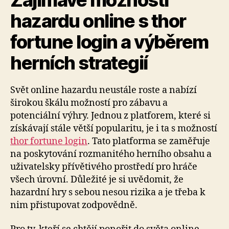
hazardu online s thor
fortune login a výběrem
herních strategií
Svět online hazardu neustále roste a nabízí
širokou škálu možností pro zábavu a
potenciální výhry. Jednou z platforem, které si
získávají stále větší popularitu, je i ta s možností
thor fortune login
. Tato platforma se zaměřuje
na poskytování rozmanitého herního obsahu a
uživatelsky přívětivého prostředí pro hráče
všech úrovní. Důležité je si uvědomit, že
hazardní hry s sebou nesou rizika a je třeba k
nim přistupovat zodpovědně.