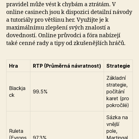
pravidel může vést k chybám a ztrátám. V
online casinech jsou k dispozici detailní návody
a tutoriály pro většinu her. Využijte je k
maximálnímu zlepšení svých znalostí a
dovedností. Online průvodci a fóra nabízejí
také cenné rady a tipy od zkušenějších hráčů.
Hra
RTP (Průměrná návratnost)
Strategie
Základní
strategie,
Blackja
99.5%
počítání
ck
karet (pro
pokročilé)
Sázka na
vnější
Ruleta
pole,
(Evrops
97.3%
Martingal