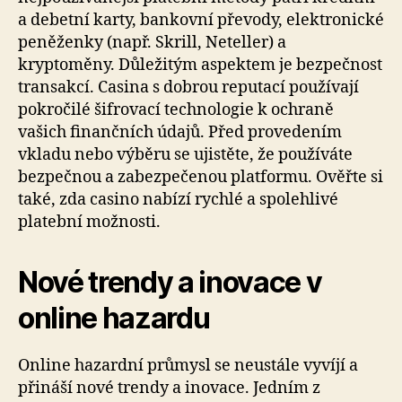
a debetní karty, bankovní převody, elektronické
peněženky (např. Skrill, Neteller) a
kryptoměny. Důležitým aspektem je bezpečnost
transakcí. Casina s dobrou reputací používají
pokročilé šifrovací technologie k ochraně
vašich finančních údajů. Před provedením
vkladu nebo výběru se ujistěte, že používáte
bezpečnou a zabezpečenou platformu. Ověřte si
také, zda casino nabízí rychlé a spolehlivé
platební možnosti.
Nové trendy a inovace v
online hazardu
Online hazardní průmysl se neustále vyvíjí a
přináší nové trendy a inovace. Jedním z