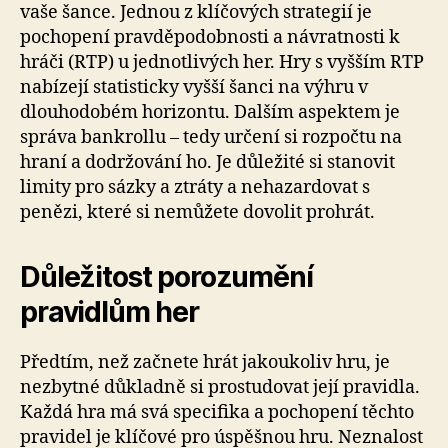
vaše šance. Jednou z klíčových strategií je
pochopení pravděpodobnosti a návratnosti k
hráči (RTP) u jednotlivých her. Hry s vyšším RTP
nabízejí statisticky vyšší šanci na výhru v
dlouhodobém horizontu. Dalším aspektem je
správa bankrollu – tedy určení si rozpočtu na
hraní a dodržování ho. Je důležité si stanovit
limity pro sázky a ztráty a nehazardovat s
penězi, které si nemůžete dovolit prohrát.
Důležitost porozumění
pravidlům her
Předtím, než začnete hrát jakoukoliv hru, je
nezbytné důkladně si prostudovat její pravidla.
Každá hra má svá specifika a pochopení těchto
pravidel je klíčové pro úspěšnou hru. Neznalost