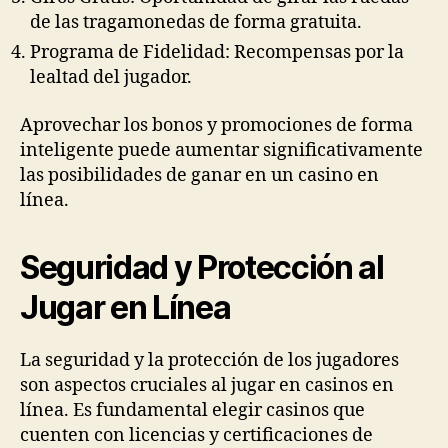
de las tragamonedas de forma gratuita.
Programa de Fidelidad: Recompensas por la
lealtad del jugador.
Aprovechar los bonos y promociones de forma
inteligente puede aumentar significativamente
las posibilidades de ganar en un casino en
línea.
Seguridad y Protección al
Jugar en Línea
La seguridad y la protección de los jugadores
son aspectos cruciales al jugar en casinos en
línea. Es fundamental elegir casinos que
cuenten con licencias y certificaciones de