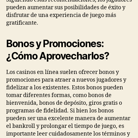
pueden aumentar sus posibilidades de éxito y
disfrutar de una experiencia de juego más
gratificante.
Bonos y Promociones:
¿Cómo Aprovecharlos?
Los casinos en línea suelen ofrecer bonos y
promociones para atraer a nuevos jugadores y
fidelizar a los existentes. Estos bonos pueden
tomar diferentes formas, como bonos de
bienvenida, bonos de depósito, giros gratis o
programas de fidelidad. Si bien los bonos
pueden ser una excelente manera de aumentar
el bankroll y prolongar el tiempo de juego, es
importante leer cuidadosamente los términos y