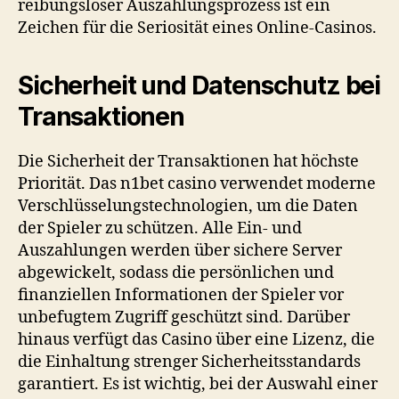
reibungsloser Auszahlungsprozess ist ein
Zeichen für die Seriosität eines Online-Casinos.
Sicherheit und Datenschutz bei
Transaktionen
Die Sicherheit der Transaktionen hat höchste
Priorität. Das n1bet casino verwendet moderne
Verschlüsselungstechnologien, um die Daten
der Spieler zu schützen. Alle Ein- und
Auszahlungen werden über sichere Server
abgewickelt, sodass die persönlichen und
finanziellen Informationen der Spieler vor
unbefugtem Zugriff geschützt sind. Darüber
hinaus verfügt das Casino über eine Lizenz, die
die Einhaltung strenger Sicherheitsstandards
garantiert. Es ist wichtig, bei der Auswahl einer