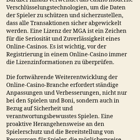
Verschlüsselungstechnologien, um die Daten
der Spieler zu schützen und sicherzustellen,
dass alle Transaktionen sicher abgewickelt
werden. Eine Lizenz der MGA ist ein Zeichen
für die Seriosität und Zuverlässigkeit eines
Online-Casinos. Es ist wichtig, vor der
Registrierung in einem Online-Casino immer
die Lizenzinformationen zu überprüfen.
Die fortwährende Weiterentwicklung der
Online-Casino-Branche erfordert ständige
Anpassungen und Verbesserungen, nicht nur
bei den Spielen und Boni, sondern auch in
Bezug auf Sicherheit und
verantwortungsbewusstes Spielen. Eine
proaktive Herangehensweise an den
Spielerschutz und die Bereitstellung von
Ressourcen für Spieler, die möglicherweise