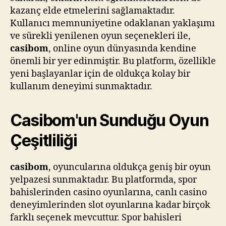
kazanç elde etmelerini sağlamaktadır.
Kullanıcı memnuniyetine odaklanan yaklaşımı
ve sürekli yenilenen oyun seçenekleri ile,
casibom
, online oyun dünyasında kendine
önemli bir yer edinmiştir. Bu platform, özellikle
yeni başlayanlar için de oldukça kolay bir
kullanım deneyimi sunmaktadır.
Casibom'un Sunduğu Oyun
Çeşitliliği
casibom
, oyuncularına oldukça geniş bir oyun
yelpazesi sunmaktadır. Bu platformda, spor
bahislerinden casino oyunlarına, canlı casino
deneyimlerinden slot oyunlarına kadar birçok
farklı seçenek mevcuttur. Spor bahisleri