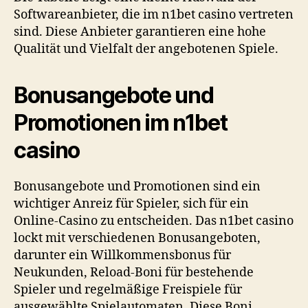
Softwareanbieter, die im n1bet casino vertreten
sind. Diese Anbieter garantieren eine hohe
Qualität und Vielfalt der angebotenen Spiele.
Bonusangebote und
Promotionen im n1bet
casino
Bonusangebote und Promotionen sind ein
wichtiger Anreiz für Spieler, sich für ein
Online-Casino zu entscheiden. Das n1bet casino
lockt mit verschiedenen Bonusangeboten,
darunter ein Willkommensbonus für
Neukunden, Reload-Boni für bestehende
Spieler und regelmäßige Freispiele für
ausgewählte Spielautomaten. Diese Boni