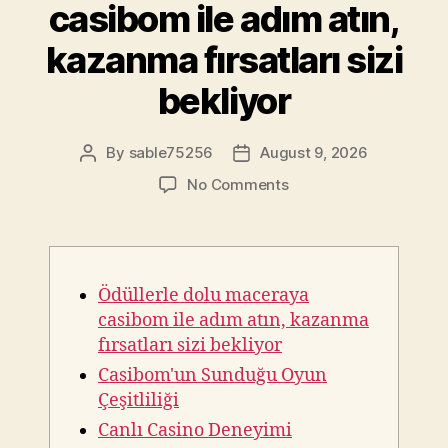
casibom ile adım atın,
kazanma fırsatları sizi
bekliyor
By
sable75256
August 9, 2026
Post
Post
author
date
on
No Comments
Ödüllerle
dolu
maceraya
casibom
Ödüllerle dolu maceraya
ile
adım
casibom ile adım atın, kazanma
atın,
fırsatları sizi bekliyor
kazanma
Casibom'un Sunduğu Oyun
fırsatları
Çeşitliliği
sizi
bekliyor
Canlı Casino Deneyimi