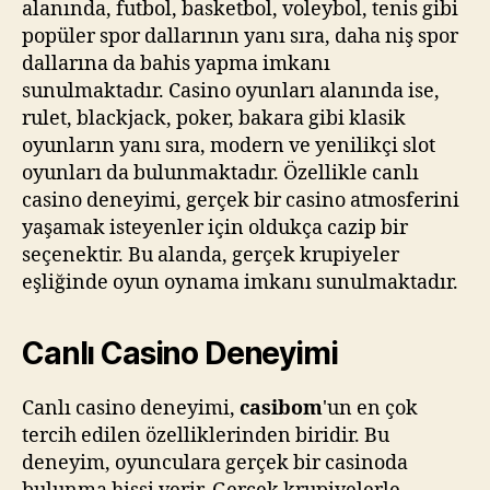
alanında, futbol, basketbol, voleybol, tenis gibi
popüler spor dallarının yanı sıra, daha niş spor
dallarına da bahis yapma imkanı
sunulmaktadır. Casino oyunları alanında ise,
rulet, blackjack, poker, bakara gibi klasik
oyunların yanı sıra, modern ve yenilikçi slot
oyunları da bulunmaktadır. Özellikle canlı
casino deneyimi, gerçek bir casino atmosferini
yaşamak isteyenler için oldukça cazip bir
seçenektir. Bu alanda, gerçek krupiyeler
eşliğinde oyun oynama imkanı sunulmaktadır.
Canlı Casino Deneyimi
Canlı casino deneyimi,
casibom
'un en çok
tercih edilen özelliklerinden biridir. Bu
deneyim, oyunculara gerçek bir casinoda