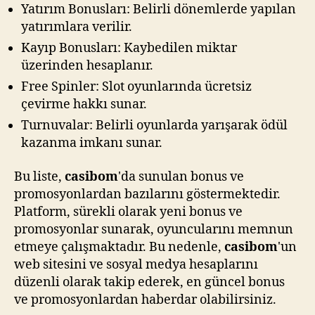
Yatırım Bonusları: Belirli dönemlerde yapılan
yatırımlara verilir.
Kayıp Bonusları: Kaybedilen miktar
üzerinden hesaplanır.
Free Spinler: Slot oyunlarında ücretsiz
çevirme hakkı sunar.
Turnuvalar: Belirli oyunlarda yarışarak ödül
kazanma imkanı sunar.
Bu liste,
casibom
'da sunulan bonus ve
promosyonlardan bazılarını göstermektedir.
Platform, sürekli olarak yeni bonus ve
promosyonlar sunarak, oyuncularını memnun
etmeye çalışmaktadır. Bu nedenle,
casibom
'un
web sitesini ve sosyal medya hesaplarını
düzenli olarak takip ederek, en güncel bonus
ve promosyonlardan haberdar olabilirsiniz.