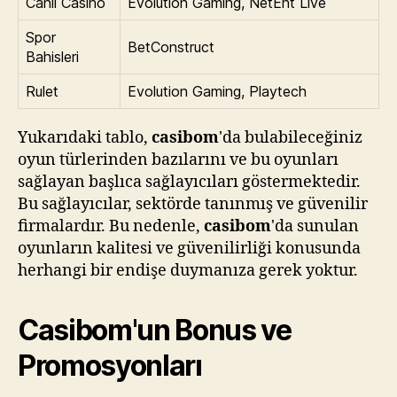
Canlı Casino
Evolution Gaming, NetEnt Live
Spor
BetConstruct
Bahisleri
Rulet
Evolution Gaming, Playtech
Yukarıdaki tablo,
casibom
'da bulabileceğiniz
oyun türlerinden bazılarını ve bu oyunları
sağlayan başlıca sağlayıcıları göstermektedir.
Bu sağlayıcılar, sektörde tanınmış ve güvenilir
firmalardır. Bu nedenle,
casibom
'da sunulan
oyunların kalitesi ve güvenilirliği konusunda
herhangi bir endişe duymanıza gerek yoktur.
Casibom'un Bonus ve
Promosyonları