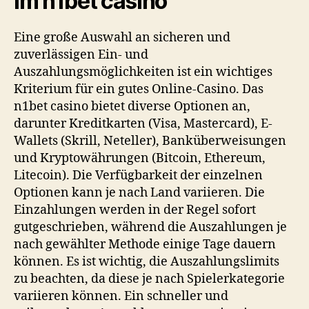
im n1bet casino
Eine große Auswahl an sicheren und
zuverlässigen Ein- und
Auszahlungsmöglichkeiten ist ein wichtiges
Kriterium für ein gutes Online-Casino. Das
n1bet casino bietet diverse Optionen an,
darunter Kreditkarten (Visa, Mastercard), E-
Wallets (Skrill, Neteller), Banküberweisungen
und Kryptowährungen (Bitcoin, Ethereum,
Litecoin). Die Verfügbarkeit der einzelnen
Optionen kann je nach Land variieren. Die
Einzahlungen werden in der Regel sofort
gutgeschrieben, während die Auszahlungen je
nach gewählter Methode einige Tage dauern
können. Es ist wichtig, die Auszahlungslimits
zu beachten, da diese je nach Spielerkategorie
variieren können. Ein schneller und