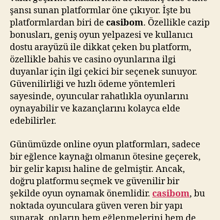
şansı sunan platformlar öne çıkıyor. İşte bu
platformlardan biri de
casibom
. Özellikle cazip
bonusları, geniş oyun yelpazesi ve kullanıcı
dostu arayüzü ile dikkat çeken bu platform,
özellikle bahis ve casino oyunlarına ilgi
duyanlar için ilgi çekici bir seçenek sunuyor.
Güvenilirliği ve hızlı ödeme yöntemleri
sayesinde, oyuncular rahatlıkla oyunlarını
oynayabilir ve kazançlarını kolayca elde
edebilirler.
Günümüzde online oyun platformları, sadece
bir eğlence kaynağı olmanın ötesine geçerek,
bir gelir kapısı haline de gelmiştir. Ancak,
doğru platformu seçmek ve güvenilir bir
şekilde oyun oynamak önemlidir.
casibom
, bu
noktada oyunculara güven veren bir yapı
sunarak, onların hem eğlenmelerini hem de