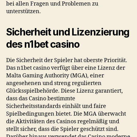
bei allen Fragen und Problemen zu
unterstützen.
Sicherheit und Lizenzierung
des n1bet casino
Die Sicherheit der Spieler hat oberste Priorität.
Das n1bet casino verfügt über eine Lizenz der
Malta Gaming Authority (MGA), einer
angesehenen und streng regulierten
Glücksspielbehörde. Diese Lizenz garantiert,
dass das Casino bestimmte
Sicherheitsstandards einhält und faire
Spielbedingungen bietet. Die MGA überwacht
die Aktivitäten des Casinos regelmäßig und
stellt sicher, dass die Spieler geschützt sind.
Darüber hinaus verwendet das Casino moderne