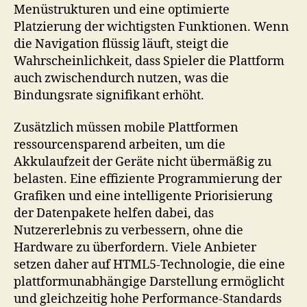
Menüstrukturen und eine optimierte
Platzierung der wichtigsten Funktionen. Wenn
die Navigation flüssig läuft, steigt die
Wahrscheinlichkeit, dass Spieler die Plattform
auch zwischendurch nutzen, was die
Bindungsrate signifikant erhöht.
Zusätzlich müssen mobile Plattformen
ressourcensparend arbeiten, um die
Akkulaufzeit der Geräte nicht übermäßig zu
belasten. Eine effiziente Programmierung der
Grafiken und eine intelligente Priorisierung
der Datenpakete helfen dabei, das
Nutzererlebnis zu verbessern, ohne die
Hardware zu überfordern. Viele Anbieter
setzen daher auf HTML5-Technologie, die eine
plattformunabhängige Darstellung ermöglicht
und gleichzeitig hohe Performance-Standards