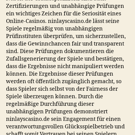
Zertifizierungen und unabhängige Prüfungen
ein wichtiges Zeichen für die Seriosität eines
Online-Casinos. ninlayscasino.de lässt seine
Spiele regelmäßig von unabhängigen
Prüfinstituten überprüfen, um sicherzustellen,
dass die Gewinnchancen fair und transparent
sind. Diese Prüfungen dokumentieren die
Zufallsgenerierung der Spiele und bestätigen,
dass die Ergebnisse nicht manipuliert werden
können. Die Ergebnisse dieser Prüfungen
werden oft öffentlich zugänglich gemacht, so
dass Spieler sich selbst von der Fairness der
Spiele überzeugen können. Durch die
regelmäßige Durchführung dieser
unabhängigen Prüfungen demonstriert
ninlayscasino.de sein Engagement für einen
verantwortungsvollen Glücksspielbetrieb und
schafft somit Vertrauen bei seinen Spielern.