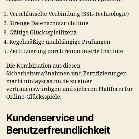
Verschlüsselte Verbindung (SSL-Technologie)
Strenge Datenschutzrichtlinie
Gültige Glücksspiellizenz
Regelmäßige unabhängige Prüfungen
Zertifizierung durch renommierte Institute
Die Kombination aus diesen
Sicherheitsmaßnahmen und Zertifizierungen
macht ninlayscasino.de zu einer
vertrauenswürdigen und sicheren Plattform für
Online-Glücksspiele.
Kundenservice und
Benutzerfreundlichkeit