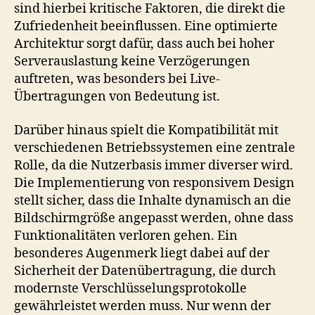
sind hierbei kritische Faktoren, die direkt die
Zufriedenheit beeinflussen. Eine optimierte
Architektur sorgt dafür, dass auch bei hoher
Serverauslastung keine Verzögerungen
auftreten, was besonders bei Live-
Übertragungen von Bedeutung ist.
Darüber hinaus spielt die Kompatibilität mit
verschiedenen Betriebssystemen eine zentrale
Rolle, da die Nutzerbasis immer diverser wird.
Die Implementierung von responsivem Design
stellt sicher, dass die Inhalte dynamisch an die
Bildschirmgröße angepasst werden, ohne dass
Funktionalitäten verloren gehen. Ein
besonderes Augenmerk liegt dabei auf der
Sicherheit der Datenübertragung, die durch
modernste Verschlüsselungsprotokolle
gewährleistet werden muss. Nur wenn der