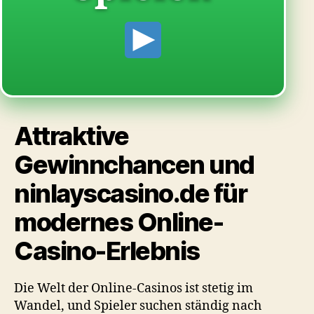
Attraktive
Gewinnchancen und
ninlayscasino.de für
modernes Online-
Casino-Erlebnis
Die Welt der Online-Casinos ist stetig im
Wandel, und Spieler suchen ständig nach