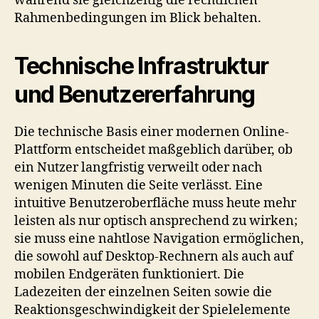
während sie gleichzeitig die rechtlichen
Rahmenbedingungen im Blick behalten.
Technische Infrastruktur
und Benutzererfahrung
Die technische Basis einer modernen Online-
Plattform entscheidet maßgeblich darüber, ob
ein Nutzer langfristig verweilt oder nach
wenigen Minuten die Seite verlässt. Eine
intuitive Benutzeroberfläche muss heute mehr
leisten als nur optisch ansprechend zu wirken;
sie muss eine nahtlose Navigation ermöglichen,
die sowohl auf Desktop-Rechnern als auch auf
mobilen Endgeräten funktioniert. Die
Ladezeiten der einzelnen Seiten sowie die
Reaktionsgeschwindigkeit der Spielelemente