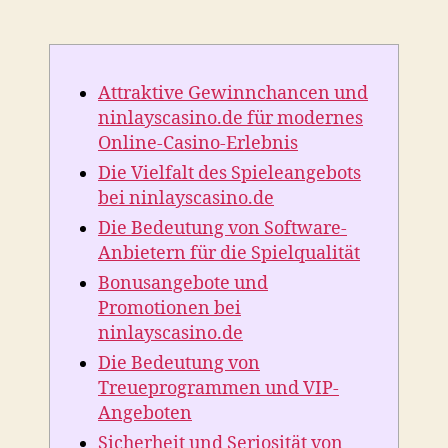
Attraktive
Gewinnchancen
und
ninlayscasino.de
Attraktive Gewinnchancen und
für
modernes
ninlayscasino.de für modernes
Online-
Online-Casino-Erlebnis
Casino-
Die Vielfalt des Spieleangebots
Erlebnis
bei ninlayscasino.de
Die Bedeutung von Software-
Anbietern für die Spielqualität
Bonusangebote und
Promotionen bei
ninlayscasino.de
Die Bedeutung von
Treueprogrammen und VIP-
Angeboten
Sicherheit und Seriosität von