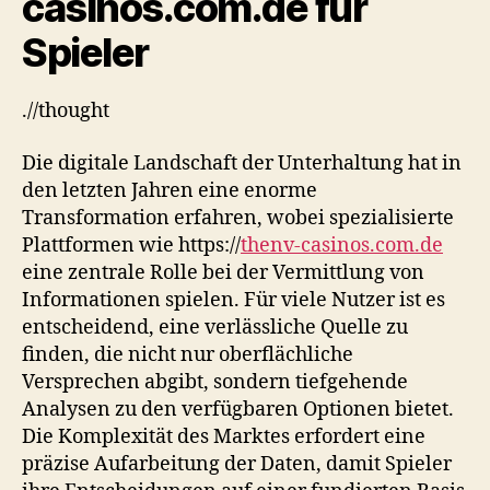
casinos.com.de für
Spieler
.//thought
Die digitale Landschaft der Unterhaltung hat in
den letzten Jahren eine enorme
Transformation erfahren, wobei spezialisierte
Plattformen wie https://
thenv-casinos.com.de
eine zentrale Rolle bei der Vermittlung von
Informationen spielen. Für viele Nutzer ist es
entscheidend, eine verlässliche Quelle zu
finden, die nicht nur oberflächliche
Versprechen abgibt, sondern tiefgehende
Analysen zu den verfügbaren Optionen bietet.
Die Komplexität des Marktes erfordert eine
präzise Aufarbeitung der Daten, damit Spieler