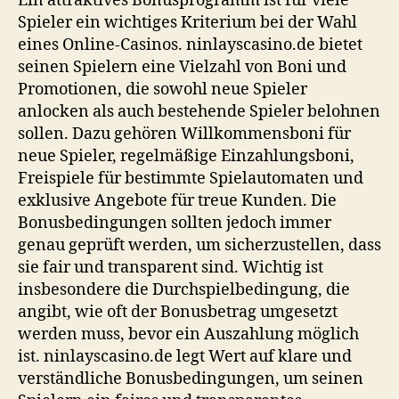
Ein attraktives Bonusprogramm ist für viele
Spieler ein wichtiges Kriterium bei der Wahl
eines Online-Casinos. ninlayscasino.de bietet
seinen Spielern eine Vielzahl von Boni und
Promotionen, die sowohl neue Spieler
anlocken als auch bestehende Spieler belohnen
sollen. Dazu gehören Willkommensboni für
neue Spieler, regelmäßige Einzahlungsboni,
Freispiele für bestimmte Spielautomaten und
exklusive Angebote für treue Kunden. Die
Bonusbedingungen sollten jedoch immer
genau geprüft werden, um sicherzustellen, dass
sie fair und transparent sind. Wichtig ist
insbesondere die Durchspielbedingung, die
angibt, wie oft der Bonusbetrag umgesetzt
werden muss, bevor ein Auszahlung möglich
ist. ninlayscasino.de legt Wert auf klare und
verständliche Bonusbedingungen, um seinen