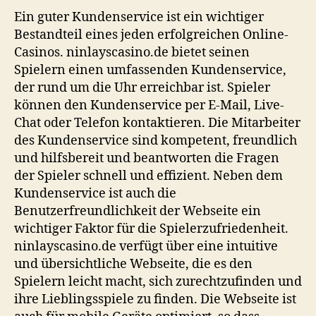
Ein guter Kundenservice ist ein wichtiger
Bestandteil eines jeden erfolgreichen Online-
Casinos. ninlayscasino.de bietet seinen
Spielern einen umfassenden Kundenservice,
der rund um die Uhr erreichbar ist. Spieler
können den Kundenservice per E-Mail, Live-
Chat oder Telefon kontaktieren. Die Mitarbeiter
des Kundenservice sind kompetent, freundlich
und hilfsbereit und beantworten die Fragen
der Spieler schnell und effizient. Neben dem
Kundenservice ist auch die
Benutzerfreundlichkeit der Webseite ein
wichtiger Faktor für die Spielerzufriedenheit.
ninlayscasino.de verfügt über eine intuitive
und übersichtliche Webseite, die es den
Spielern leicht macht, sich zurechtzufinden und
ihre Lieblingsspiele zu finden. Die Webseite ist