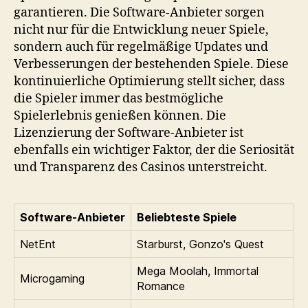
garantieren. Die Software-Anbieter sorgen
nicht nur für die Entwicklung neuer Spiele,
sondern auch für regelmäßige Updates und
Verbesserungen der bestehenden Spiele. Diese
kontinuierliche Optimierung stellt sicher, dass
die Spieler immer das bestmögliche
Spielerlebnis genießen können. Die
Lizenzierung der Software-Anbieter ist
ebenfalls ein wichtiger Faktor, der die Seriosität
und Transparenz des Casinos unterstreicht.
Software-Anbieter
Beliebteste Spiele
NetEnt
Starburst, Gonzo's Quest
Mega Moolah, Immortal
Microgaming
Romance