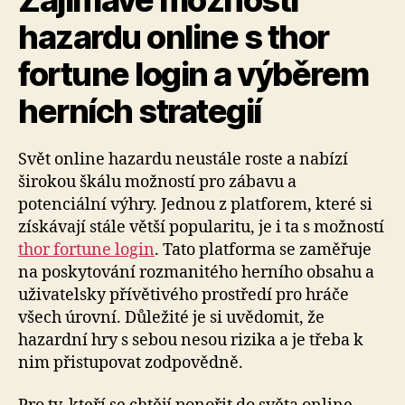
hazardu online s thor
fortune login a výběrem
herních strategií
Svět online hazardu neustále roste a nabízí
širokou škálu možností pro zábavu a
potenciální výhry. Jednou z platforem, které si
získávají stále větší popularitu, je i ta s možností
thor fortune login
. Tato platforma se zaměřuje
na poskytování rozmanitého herního obsahu a
uživatelsky přívětivého prostředí pro hráče
všech úrovní. Důležité je si uvědomit, že
hazardní hry s sebou nesou rizika a je třeba k
nim přistupovat zodpovědně.