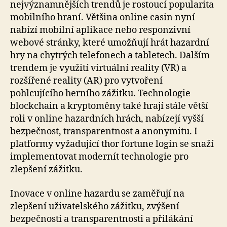
nejvýznamnějších trendů je rostoucí popularita
mobilního hraní. Většina online casin nyní
nabízí mobilní aplikace nebo responzivní
webové stránky, které umožňují hrát hazardní
hry na chytrých telefonech a tabletech. Dalším
trendem je využití virtuální reality (VR) a
rozšířené reality (AR) pro vytvoření
pohlcujícího herního zážitku. Technologie
blockchain a kryptoměny také hrají stále větší
roli v online hazardních hrách, nabízejí vyšší
bezpečnost, transparentnost a anonymitu. I
platformy vyžadující thor fortune login se snaží
implementovat modernít technologie pro
zlepšení zážitku.
Inovace v online hazardu se zaměřují na
zlepšení uživatelského zážitku, zvýšení
bezpečnosti a transparentnosti a přilákání