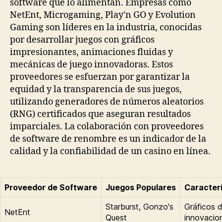
software que lo alimentan. Empresas como
NetEnt, Microgaming, Play'n GO y Evolution
Gaming son líderes en la industria, conocidas
por desarrollar juegos con gráficos
impresionantes, animaciones fluidas y
mecánicas de juego innovadoras. Estos
proveedores se esfuerzan por garantizar la
equidad y la transparencia de sus juegos,
utilizando generadores de números aleatorios
(RNG) certificados que aseguran resultados
imparciales. La colaboración con proveedores
de software de renombre es un indicador de la
calidad y la confiabilidad de un casino en línea.
Proveedor de Software
Juegos Populares
Caracterí
Starburst, Gonzo's
Gráficos d
NetEnt
Quest
innovacion