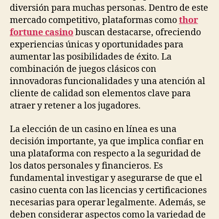
diversión para muchas personas. Dentro de este
mercado competitivo, plataformas como
thor
fortune casino
buscan destacarse, ofreciendo
experiencias únicas y oportunidades para
aumentar las posibilidades de éxito. La
combinación de juegos clásicos con
innovadoras funcionalidades y una atención al
cliente de calidad son elementos clave para
atraer y retener a los jugadores.
La elección de un casino en línea es una
decisión importante, ya que implica confiar en
una plataforma con respecto a la seguridad de
los datos personales y financieros. Es
fundamental investigar y asegurarse de que el
casino cuenta con las licencias y certificaciones
necesarias para operar legalmente. Además, se
deben considerar aspectos como la variedad de