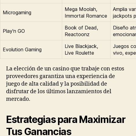
Mega Moolah,
Amplia var
Microgaming
Immortal Romance
jackpots 
Book of Dead,
Diseño atr
Play'n GO
Reactoonz
emociona
Live Blackjack,
Juegos co
Evolution Gaming
Live Roulette
vivo, expe
La elección de un casino que trabaje con estos
proveedores garantiza una experiencia de
juego de alta calidad y la posibilidad de
disfrutar de los últimos lanzamientos del
mercado.
Estrategias para Maximizar
Tus Ganancias