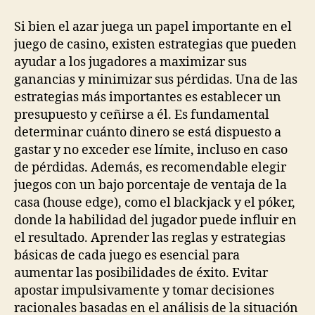
Si bien el azar juega un papel importante en el
juego de casino, existen estrategias que pueden
ayudar a los jugadores a maximizar sus
ganancias y minimizar sus pérdidas. Una de las
estrategias más importantes es establecer un
presupuesto y ceñirse a él. Es fundamental
determinar cuánto dinero se está dispuesto a
gastar y no exceder ese límite, incluso en caso
de pérdidas. Además, es recomendable elegir
juegos con un bajo porcentaje de ventaja de la
casa (house edge), como el blackjack y el póker,
donde la habilidad del jugador puede influir en
el resultado. Aprender las reglas y estrategias
básicas de cada juego es esencial para
aumentar las posibilidades de éxito. Evitar
apostar impulsivamente y tomar decisiones
racionales basadas en el análisis de la situación