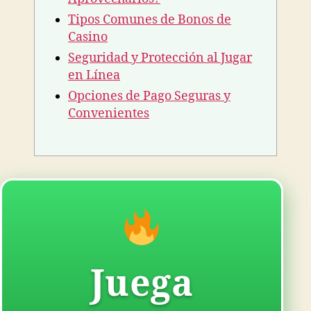
Tipos Comunes de Bonos de
Casino
Seguridad y Protección al Jugar
en Línea
Opciones de Pago Seguras y
Convenientes
Juega