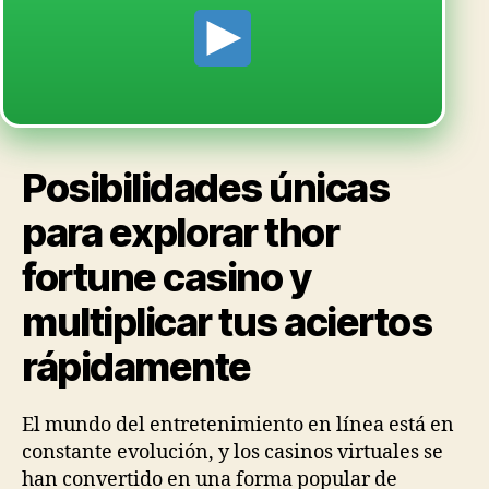
Posibilidades únicas
para explorar thor
fortune casino y
multiplicar tus aciertos
rápidamente
El mundo del entretenimiento en línea está en
constante evolución, y los casinos virtuales se
han convertido en una forma popular de