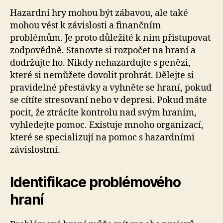
Hazardní hry mohou být zábavou, ale také
mohou vést k závislosti a finančním
problémům. Je proto důležité k nim přistupovat
zodpovědně. Stanovte si rozpočet na hraní a
dodržujte ho. Nikdy nehazardujte s penězi,
které si nemůžete dovolit prohrát. Dělejte si
pravidelné přestávky a vyhněte se hraní, pokud
se cítíte stresovaní nebo v depresi. Pokud máte
pocit, že ztrácíte kontrolu nad svým hraním,
vyhledejte pomoc. Existuje mnoho organizací,
které se specializují na pomoc s hazardními
závislostmi.
Identifikace problémového
hraní