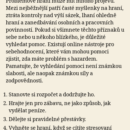
Problémové hraní může mít mnoho projevů.
Mezi nejběžnější patří časté myšlenky na hraní,
ztráta kontroly nad výší sázek, lhaní ohledně
hraní a zanedbávání osobních a pracovních
povinností. Pokud si všimnete těchto příznaků u
sebe nebo u někoho blízkého, je důležité
vyhledat pomoc. Existují online nástroje pro
sebehodnocení, které vám mohou pomoci
zjistit, zda máte problém s hazardem.
Pamatujte, že vyhledání pomoci není známkou
slabosti, ale naopak známkou síly a
zodpovědnosti.
Stanovte si rozpočet a dodržujte ho.
Hrajte jen pro zábavu, ne jako způsob, jak
vydělat peníze.
Dělejte si pravidelné přestávky.
Vyhněte se hraní, když se cítíte stresovaní