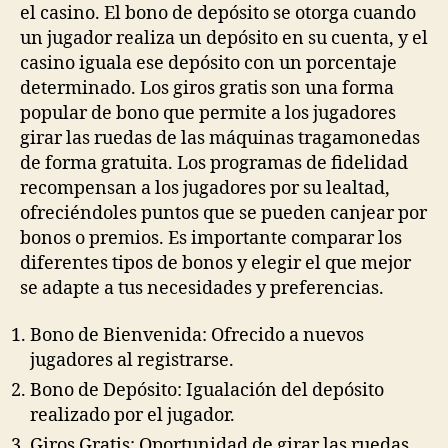
el casino. El bono de depósito se otorga cuando
un jugador realiza un depósito en su cuenta, y el
casino iguala ese depósito con un porcentaje
determinado. Los giros gratis son una forma
popular de bono que permite a los jugadores
girar las ruedas de las máquinas tragamonedas
de forma gratuita. Los programas de fidelidad
recompensan a los jugadores por su lealtad,
ofreciéndoles puntos que se pueden canjear por
bonos o premios. Es importante comparar los
diferentes tipos de bonos y elegir el que mejor
se adapte a tus necesidades y preferencias.
Bono de Bienvenida: Ofrecido a nuevos
jugadores al registrarse.
Bono de Depósito: Igualación del depósito
realizado por el jugador.
Giros Gratis: Oportunidad de girar las ruedas