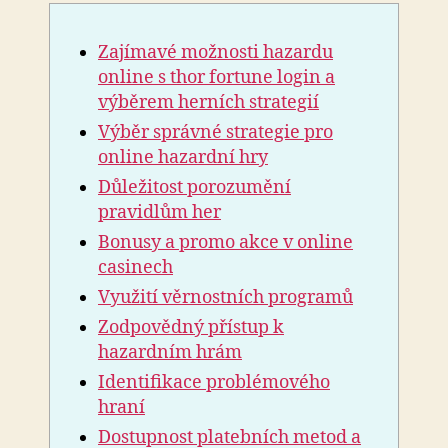
hazardu
online
Zajímavé možnosti hazardu
s
thor
online s thor fortune login a
fortune
výběrem herních strategií
login
Výběr správné strategie pro
a
online hazardní hry
výběrem
herních
Důležitost porozumění
strategií
pravidlům her
Bonusy a promo akce v online
casinech
Využití věrnostních programů
Zodpovědný přístup k
hazardním hrám
Identifikace problémového
hraní
Dostupnost platebních metod a