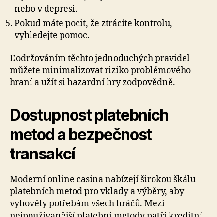
nebo v depresi.
Pokud máte pocit, že ztrácíte kontrolu,
vyhledejte pomoc.
Dodržováním těchto jednoduchých pravidel
můžete minimalizovat riziko problémového
hraní a užít si hazardní hry zodpovědně.
Dostupnost platebních
metod a bezpečnost
transakcí
Moderní online casina nabízejí širokou škálu
platebních metod pro vklady a výběry, aby
vyhověly potřebám všech hráčů. Mezi
nejpoužívanější platební metody patří kreditní