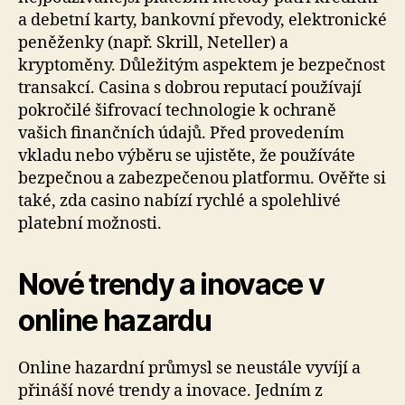
a debetní karty, bankovní převody, elektronické
peněženky (např. Skrill, Neteller) a
kryptoměny. Důležitým aspektem je bezpečnost
transakcí. Casina s dobrou reputací používají
pokročilé šifrovací technologie k ochraně
vašich finančních údajů. Před provedením
vkladu nebo výběru se ujistěte, že používáte
bezpečnou a zabezpečenou platformu. Ověřte si
také, zda casino nabízí rychlé a spolehlivé
platební možnosti.
Nové trendy a inovace v
online hazardu
Online hazardní průmysl se neustále vyvíjí a
přináší nové trendy a inovace. Jedním z