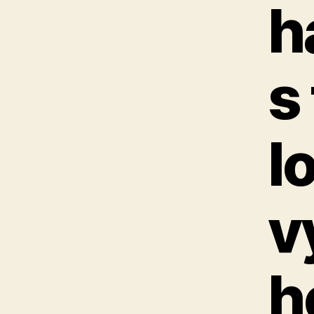
h
s
l
v
h