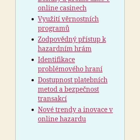
online casinech
Využití věrnostních
programů
Zodpovědný přístup k
hazardním hrám
Identifikace
problémového hraní
Dostupnost platebních
metod a bezpečnost
transakcí
Nové trendy a inovace v
online hazardu