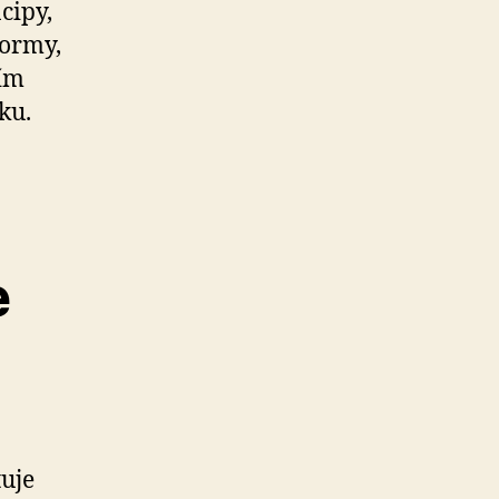
cipy,
formy,
ním
ku.
e
tuje