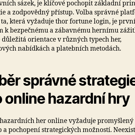
vních sázek, je klíčové pochopit základní prin
gie a zodpovědný přístup. Volba správné plat
e ta, která vyžaduje thor fortune login, je prv
m k bezpečnému a zábavnému hernímu zážit
e důležitá orientace v různých typech her,
vých nabídkách a platebních metodách.
běr správné strategi
 online hazardní hry
hazardních her online vyžaduje promyšlený
p a pochopení strategických možností. Neexis