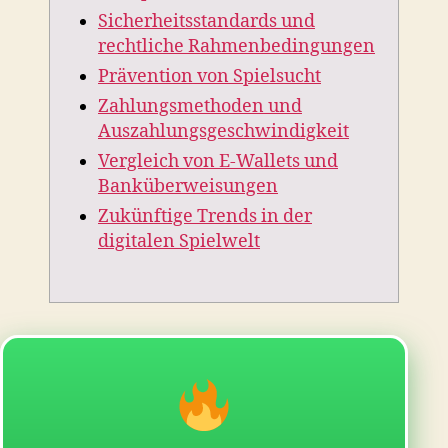
Sicherheitsstandards und
rechtliche Rahmenbedingungen
Prävention von Spielsucht
Zahlungsmethoden und
Auszahlungsgeschwindigkeit
Vergleich von E-Wallets und
Banküberweisungen
Zukünftige Trends in der
digitalen Spielwelt