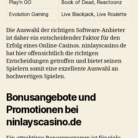
Play'n GO
Book of Dead, Reactoonz
Evolution Gaming
Live Blackjack, Live Roulette
Die Auswahl der richtigen Software-Anbieter
ist daher ein entscheidender Faktor für den
Erfolg eines Online-Casinos. ninlayscasino.de
hat hier offensichtlich die richtigen
Entscheidungen getroffen und bietet seinen
Spielern somit eine exzellente Auswahl an
hochwertigen Spielen.
Bonusangebote und
Promotionen bei
ninlayscasino.de