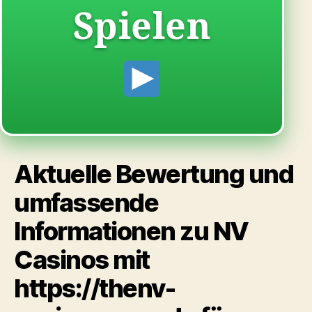
Spielen
Aktuelle Bewertung und
umfassende
Informationen zu NV
Casinos mit
https://thenv-