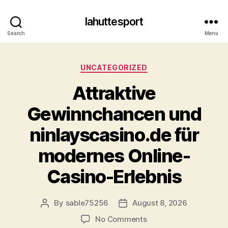
lahuttesport
Search
Menu
Categories
UNCATEGORIZED
Attraktive
Gewinnchancen und
ninlayscasino.de für
modernes Online-
Casino-Erlebnis
By
sable75256
August 8, 2026
Post
Post
author
date
on
No Comments