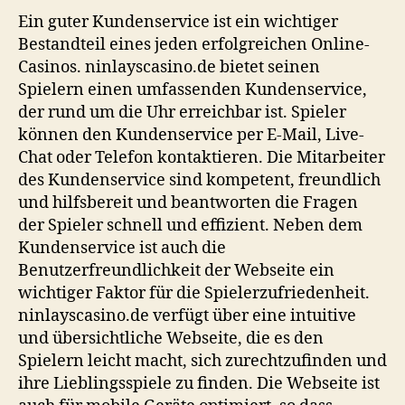
Ein guter Kundenservice ist ein wichtiger
Bestandteil eines jeden erfolgreichen Online-
Casinos. ninlayscasino.de bietet seinen
Spielern einen umfassenden Kundenservice,
der rund um die Uhr erreichbar ist. Spieler
können den Kundenservice per E-Mail, Live-
Chat oder Telefon kontaktieren. Die Mitarbeiter
des Kundenservice sind kompetent, freundlich
und hilfsbereit und beantworten die Fragen
der Spieler schnell und effizient. Neben dem
Kundenservice ist auch die
Benutzerfreundlichkeit der Webseite ein
wichtiger Faktor für die Spielerzufriedenheit.
ninlayscasino.de verfügt über eine intuitive
und übersichtliche Webseite, die es den
Spielern leicht macht, sich zurechtzufinden und
ihre Lieblingsspiele zu finden. Die Webseite ist