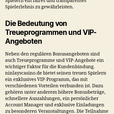
Spielern ein faires und transparentes
Spielerlebnis zu gewährleisten.
Die Bedeutung von
Treueprogrammen und VIP-
Angeboten
Neben den regulären Bonusangeboten sind
auch Treueprogramme und VIP-Angebote ein
wichtiger Faktor für die Kundenbindung.
ninlayscasino.de bietet seinen treuen Spielern
ein exklusives VIP-Programm, das mit
verschiedenen Vorteilen verbunden ist. Dazu
gehören unter anderem höhere Bonusbeträge,
schnellere Auszahlungen, ein persönlicher
Account Manager und exklusive Einladungen
zu besonderen Veranstaltungen. Die Teilnahme