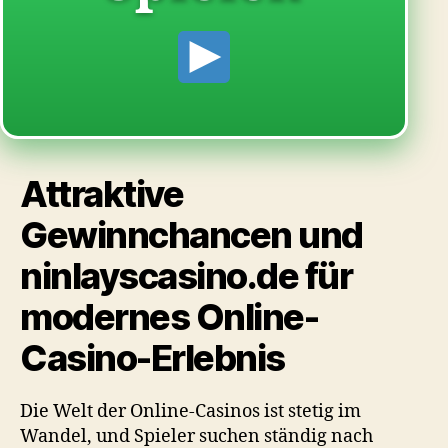
Attraktive
Gewinnchancen und
ninlayscasino.de für
modernes Online-
Casino-Erlebnis
Die Welt der Online-Casinos ist stetig im
Wandel, und Spieler suchen ständig nach