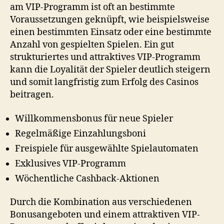
am VIP-Programm ist oft an bestimmte
Voraussetzungen geknüpft, wie beispielsweise
einen bestimmten Einsatz oder eine bestimmte
Anzahl von gespielten Spielen. Ein gut
strukturiertes und attraktives VIP-Programm
kann die Loyalität der Spieler deutlich steigern
und somit langfristig zum Erfolg des Casinos
beitragen.
Willkommensbonus für neue Spieler
Regelmäßige Einzahlungsboni
Freispiele für ausgewählte Spielautomaten
Exklusives VIP-Programm
Wöchentliche Cashback-Aktionen
Durch die Kombination aus verschiedenen
Bonusangeboten und einem attraktiven VIP-