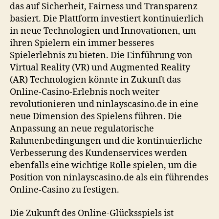
das auf Sicherheit, Fairness und Transparenz
basiert. Die Plattform investiert kontinuierlich
in neue Technologien und Innovationen, um
ihren Spielern ein immer besseres
Spielerlebnis zu bieten. Die Einführung von
Virtual Reality (VR) und Augmented Reality
(AR) Technologien könnte in Zukunft das
Online-Casino-Erlebnis noch weiter
revolutionieren und ninlayscasino.de in eine
neue Dimension des Spielens führen. Die
Anpassung an neue regulatorische
Rahmenbedingungen und die kontinuierliche
Verbesserung des Kundenservices werden
ebenfalls eine wichtige Rolle spielen, um die
Position von ninlayscasino.de als ein führendes
Online-Casino zu festigen.
Die Zukunft des Online-Glücksspiels ist