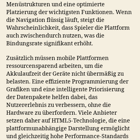
Menüstrukturen und eine optimierte
Platzierung der wichtigsten Funktionen. Wenn
die Navigation flüssig läuft, steigt die
Wahrscheinlichkeit, dass Spieler die Plattform
auch zwischendurch nutzen, was die
Bindungsrate signifikant erhöht.
Zusätzlich müssen mobile Plattformen
ressourcensparend arbeiten, um die
Akkulaufzeit der Geräte nicht übermäßig zu
belasten. Eine effiziente Programmierung der
Grafiken und eine intelligente Priorisierung
der Datenpakete helfen dabei, das
Nutzererlebnis zu verbessern, ohne die
Hardware zu überfordern. Viele Anbieter
setzen daher auf HTML5-Technologie, die eine
plattformunabhängige Darstellung ermöglicht
und gleichzeitig hohe Performance-Standards