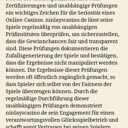
Zertifizierungen und unabhängige Prüfungen
ein wichtiges Zeichen für die Seriosität eines
Online-Casinos. ninlayscasino.de lässt seine
Spiele regelmäßig von unabhängigen
Prüfinstituten überprüfen, um sicherzustellen,
dass die Gewinnchancen fair und transparent
sind. Diese Prüfungen dokumentieren die
Zufallsgenerierung der Spiele und bestätigen,
dass die Ergebnisse nicht manipuliert werden
können. Die Ergebnisse dieser Prüfungen
werden oft öffentlich zugänglich gemacht, so
dass Spieler sich selbst von der Fairness der
Spiele überzeugen können. Durch die
regelmäßige Durchführung dieser
unabhängigen Prüfungen demonstriert
ninlayscasino.de sein Engagement für einen
verantwortungsvollen Glücksspielbetrieb und
schafft somit Vertrauen bei seinen Spielern.