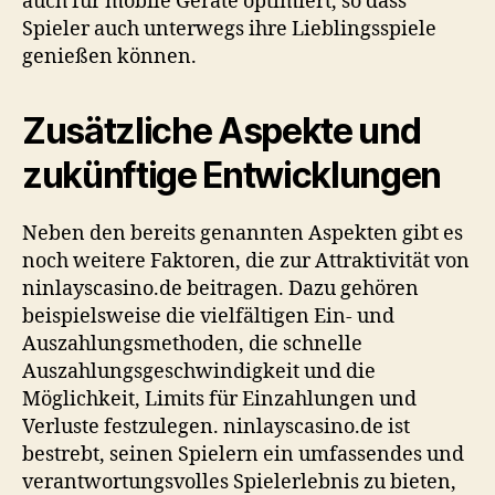
auch für mobile Geräte optimiert, so dass
Spieler auch unterwegs ihre Lieblingsspiele
genießen können.
Zusätzliche Aspekte und
zukünftige Entwicklungen
Neben den bereits genannten Aspekten gibt es
noch weitere Faktoren, die zur Attraktivität von
ninlayscasino.de beitragen. Dazu gehören
beispielsweise die vielfältigen Ein- und
Auszahlungsmethoden, die schnelle
Auszahlungsgeschwindigkeit und die
Möglichkeit, Limits für Einzahlungen und
Verluste festzulegen. ninlayscasino.de ist
bestrebt, seinen Spielern ein umfassendes und
verantwortungsvolles Spielerlebnis zu bieten,