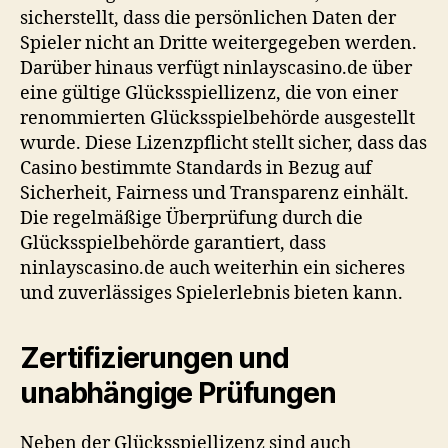
sicherstellt, dass die persönlichen Daten der
Spieler nicht an Dritte weitergegeben werden.
Darüber hinaus verfügt ninlayscasino.de über
eine gültige Glücksspiellizenz, die von einer
renommierten Glücksspielbehörde ausgestellt
wurde. Diese Lizenzpflicht stellt sicher, dass das
Casino bestimmte Standards in Bezug auf
Sicherheit, Fairness und Transparenz einhält.
Die regelmäßige Überprüfung durch die
Glücksspielbehörde garantiert, dass
ninlayscasino.de auch weiterhin ein sicheres
und zuverlässiges Spielerlebnis bieten kann.
Zertifizierungen und
unabhängige Prüfungen
Neben der Glücksspiellizenz sind auch