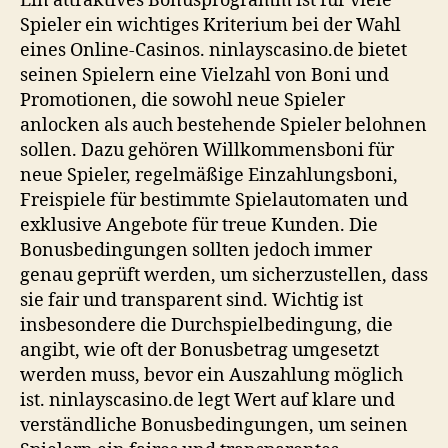
Ein attraktives Bonusprogramm ist für viele
Spieler ein wichtiges Kriterium bei der Wahl
eines Online-Casinos. ninlayscasino.de bietet
seinen Spielern eine Vielzahl von Boni und
Promotionen, die sowohl neue Spieler
anlocken als auch bestehende Spieler belohnen
sollen. Dazu gehören Willkommensboni für
neue Spieler, regelmäßige Einzahlungsboni,
Freispiele für bestimmte Spielautomaten und
exklusive Angebote für treue Kunden. Die
Bonusbedingungen sollten jedoch immer
genau geprüft werden, um sicherzustellen, dass
sie fair und transparent sind. Wichtig ist
insbesondere die Durchspielbedingung, die
angibt, wie oft der Bonusbetrag umgesetzt
werden muss, bevor ein Auszahlung möglich
ist. ninlayscasino.de legt Wert auf klare und
verständliche Bonusbedingungen, um seinen