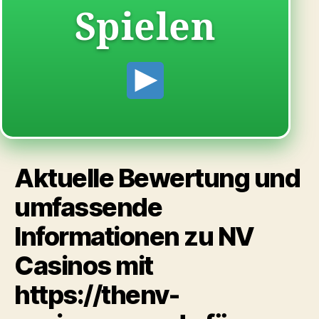
Spielen
Aktuelle Bewertung und
umfassende
Informationen zu NV
Casinos mit
https://thenv-