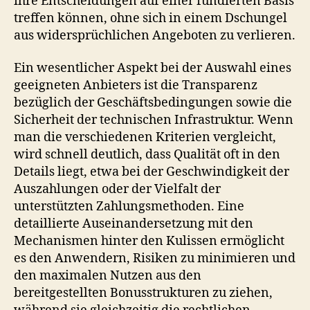
ihre Entscheidungen auf einer fundierten Basis
treffen können, ohne sich in einem Dschungel
aus widersprüchlichen Angeboten zu verlieren.
Ein wesentlicher Aspekt bei der Auswahl eines
geeigneten Anbieters ist die Transparenz
bezüglich der Geschäftsbedingungen sowie die
Sicherheit der technischen Infrastruktur. Wenn
man die verschiedenen Kriterien vergleicht,
wird schnell deutlich, dass Qualität oft in den
Details liegt, etwa bei der Geschwindigkeit der
Auszahlungen oder der Vielfalt der
unterstützten Zahlungsmethoden. Eine
detaillierte Auseinandersetzung mit den
Mechanismen hinter den Kulissen ermöglicht
es den Anwendern, Risiken zu minimieren und
den maximalen Nutzen aus den
bereitgestellten Bonusstrukturen zu ziehen,