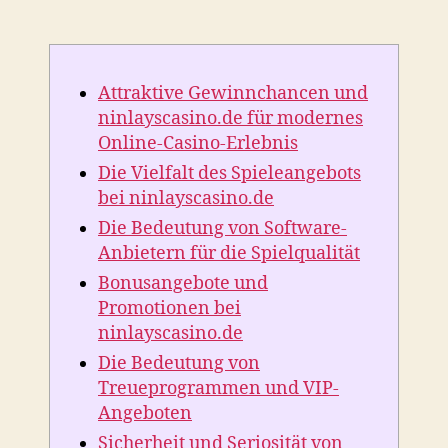
Attraktive
Gewinnchancen
und
ninlayscasino.de
Attraktive Gewinnchancen und
für
modernes
ninlayscasino.de für modernes
Online-
Online-Casino-Erlebnis
Casino-
Die Vielfalt des Spieleangebots
Erlebnis
bei ninlayscasino.de
Die Bedeutung von Software-
Anbietern für die Spielqualität
Bonusangebote und
Promotionen bei
ninlayscasino.de
Die Bedeutung von
Treueprogrammen und VIP-
Angeboten
Sicherheit und Seriosität von