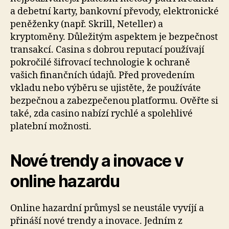
a debetní karty, bankovní převody, elektronické
peněženky (např. Skrill, Neteller) a
kryptoměny. Důležitým aspektem je bezpečnost
transakcí. Casina s dobrou reputací používají
pokročilé šifrovací technologie k ochraně
vašich finančních údajů. Před provedením
vkladu nebo výběru se ujistěte, že používáte
bezpečnou a zabezpečenou platformu. Ověřte si
také, zda casino nabízí rychlé a spolehlivé
platební možnosti.
Nové trendy a inovace v
online hazardu
Online hazardní průmysl se neustále vyvíjí a
přináší nové trendy a inovace. Jedním z