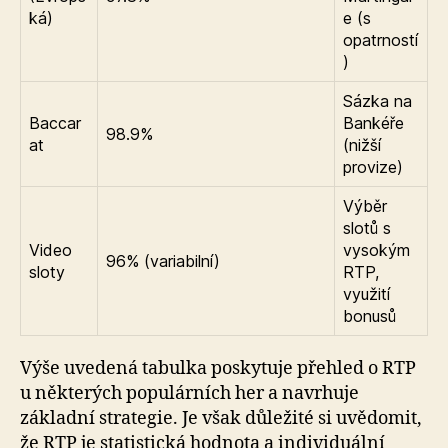
ká)
e (s
opatrností
)
Sázka na
Baccar
Bankéře
98.9%
at
(nižší
provize)
Výběr
slotů s
Video
vysokým
96% (variabilní)
sloty
RTP,
využití
bonusů
Výše uvedená tabulka poskytuje přehled o RTP
u některých populárních her a navrhuje
základní strategie. Je však důležité si uvědomit,
že RTP je statistická hodnota a individuální