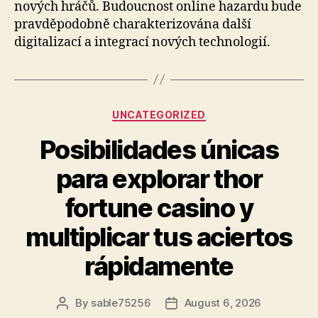
nových hráčů. Budoucnost online hazardu bude
pravděpodobně charakterizována další
digitalizací a integrací nových technologií.
Categories
UNCATEGORIZED
Posibilidades únicas
para explorar thor
fortune casino y
multiplicar tus aciertos
rápidamente
By
sable75256
August 6, 2026
Post
Post