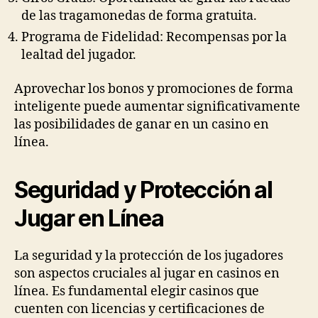
de las tragamonedas de forma gratuita.
Programa de Fidelidad: Recompensas por la
lealtad del jugador.
Aprovechar los bonos y promociones de forma
inteligente puede aumentar significativamente
las posibilidades de ganar en un casino en
línea.
Seguridad y Protección al
Jugar en Línea
La seguridad y la protección de los jugadores
son aspectos cruciales al jugar en casinos en
línea. Es fundamental elegir casinos que
cuenten con licencias y certificaciones de