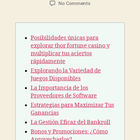
author
date
on
No Comments
Posibilidades
únicas
para
explorar
Posibilidades únicas para
thor
fortune
explorar thor fortune casino y
casino
multiplicar tus aciertos
y
rápidamente
multiplicar
Explorando la Variedad de
tus
Juegos Disponibles
aciertos
rápidamente
La Importancia de los
Proveedores de Software
Estrategias para Maximizar Tus
Ganancias
La Gestión Eficaz del Bankroll
Bonos y Promociones: ¿Cómo
Aprovecharlos?