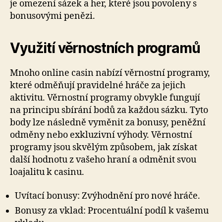
je omezení sázek a her, které jsou povoleny s
bonusovými penězi.
Využití věrnostních programů
Mnoho online casin nabízí věrnostní programy,
které odměňují pravidelné hráče za jejich
aktivitu. Věrnostní programy obvykle fungují
na principu sbírání bodů za každou sázku. Tyto
body lze následně vyměnit za bonusy, peněžní
odměny nebo exkluzivní výhody. Věrnostní
programy jsou skvělým způsobem, jak získat
další hodnotu z vašeho hraní a odměnit svou
loajalitu k casinu.
Uvítací bonusy: Zvýhodnění pro nové hráče.
Bonusy za vklad: Procentuální podíl k vašemu