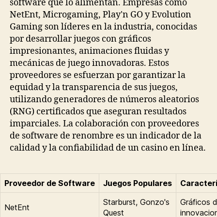
software que lo alimentan. Empresas como
NetEnt, Microgaming, Play'n GO y Evolution
Gaming son líderes en la industria, conocidas
por desarrollar juegos con gráficos
impresionantes, animaciones fluidas y
mecánicas de juego innovadoras. Estos
proveedores se esfuerzan por garantizar la
equidad y la transparencia de sus juegos,
utilizando generadores de números aleatorios
(RNG) certificados que aseguran resultados
imparciales. La colaboración con proveedores
de software de renombre es un indicador de la
calidad y la confiabilidad de un casino en línea.
Proveedor de Software
Juegos Populares
Caracterí
Starburst, Gonzo's
Gráficos d
NetEnt
Quest
innovacion