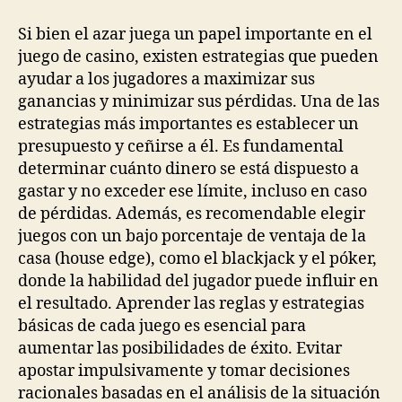
Si bien el azar juega un papel importante en el
juego de casino, existen estrategias que pueden
ayudar a los jugadores a maximizar sus
ganancias y minimizar sus pérdidas. Una de las
estrategias más importantes es establecer un
presupuesto y ceñirse a él. Es fundamental
determinar cuánto dinero se está dispuesto a
gastar y no exceder ese límite, incluso en caso
de pérdidas. Además, es recomendable elegir
juegos con un bajo porcentaje de ventaja de la
casa (house edge), como el blackjack y el póker,
donde la habilidad del jugador puede influir en
el resultado. Aprender las reglas y estrategias
básicas de cada juego es esencial para
aumentar las posibilidades de éxito. Evitar
apostar impulsivamente y tomar decisiones
racionales basadas en el análisis de la situación