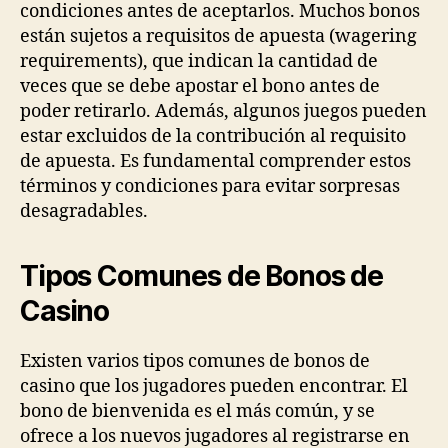
condiciones antes de aceptarlos. Muchos bonos
están sujetos a requisitos de apuesta (wagering
requirements), que indican la cantidad de
veces que se debe apostar el bono antes de
poder retirarlo. Además, algunos juegos pueden
estar excluidos de la contribución al requisito
de apuesta. Es fundamental comprender estos
términos y condiciones para evitar sorpresas
desagradables.
Tipos Comunes de Bonos de
Casino
Existen varios tipos comunes de bonos de
casino que los jugadores pueden encontrar. El
bono de bienvenida es el más común, y se
ofrece a los nuevos jugadores al registrarse en