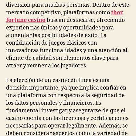
diversión para muchas personas. Dentro de este
mercado competitivo, plataformas como
thor
fortune casino
buscan destacarse, ofreciendo
experiencias únicas y oportunidades para
aumentar las posibilidades de éxito. La
combinación de juegos clásicos con
innovadoras funcionalidades y una atención al
cliente de calidad son elementos clave para
atraer y retener a los jugadores.
La elección de un casino en línea es una
decisión importante, ya que implica confiar en
una plataforma con respecto a la seguridad de
los datos personales y financieros. Es
fundamental investigar y asegurarse de que el
casino cuenta con las licencias y certificaciones
necesarias para operar legalmente. Además, se
deben considerar aspectos como la variedad de