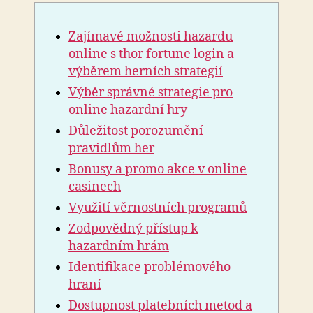
hazardu
online
Zajímavé možnosti hazardu
s
thor
online s thor fortune login a
fortune
výběrem herních strategií
login
Výběr správné strategie pro
a
online hazardní hry
výběrem
herních
Důležitost porozumění
strategií
pravidlům her
Bonusy a promo akce v online
casinech
Využití věrnostních programů
Zodpovědný přístup k
hazardním hrám
Identifikace problémového
hraní
Dostupnost platebních metod a