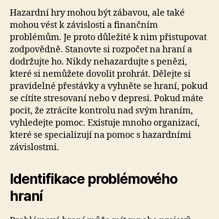
Hazardní hry mohou být zábavou, ale také
mohou vést k závislosti a finančním
problémům. Je proto důležité k nim přistupovat
zodpovědně. Stanovte si rozpočet na hraní a
dodržujte ho. Nikdy nehazardujte s penězi,
které si nemůžete dovolit prohrát. Dělejte si
pravidelné přestávky a vyhněte se hraní, pokud
se cítíte stresovaní nebo v depresi. Pokud máte
pocit, že ztrácíte kontrolu nad svým hraním,
vyhledejte pomoc. Existuje mnoho organizací,
které se specializují na pomoc s hazardními
závislostmi.
Identifikace problémového
hraní