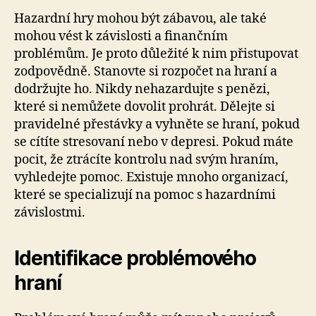
Hazardní hry mohou být zábavou, ale také
mohou vést k závislosti a finančním
problémům. Je proto důležité k nim přistupovat
zodpovědně. Stanovte si rozpočet na hraní a
dodržujte ho. Nikdy nehazardujte s penězi,
které si nemůžete dovolit prohrát. Dělejte si
pravidelné přestávky a vyhněte se hraní, pokud
se cítíte stresovaní nebo v depresi. Pokud máte
pocit, že ztrácíte kontrolu nad svým hraním,
vyhledejte pomoc. Existuje mnoho organizací,
které se specializují na pomoc s hazardními
závislostmi.
Identifikace problémového
hraní