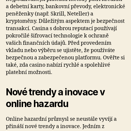
a debetní karty, bankovní převody, elektronické
peněženky (např. Skrill, Neteller) a
kryptoměny. Důležitým aspektem je bezpečnost
transakcí. Casina s dobrou reputací používají
pokročilé šifrovací technologie k ochraně
vašich finančních údajů. Před provedením
vkladu nebo výběru se ujistěte, že používáte
bezpečnou a zabezpečenou platformu. Ověřte si
také, zda casino nabízí rychlé a spolehlivé
platební možnosti.
Nové trendy a inovace v
online hazardu
Online hazardní průmysl se neustále vyvíjí a
přináší nové trendy a inovace. Jedním z