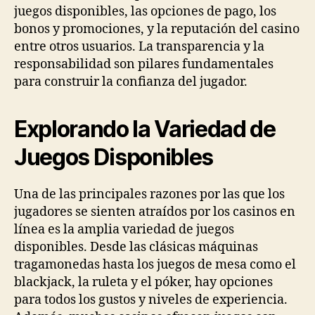
juegos disponibles, las opciones de pago, los
bonos y promociones, y la reputación del casino
entre otros usuarios. La transparencia y la
responsabilidad son pilares fundamentales
para construir la confianza del jugador.
Explorando la Variedad de
Juegos Disponibles
Una de las principales razones por las que los
jugadores se sienten atraídos por los casinos en
línea es la amplia variedad de juegos
disponibles. Desde las clásicas máquinas
tragamonedas hasta los juegos de mesa como el
blackjack, la ruleta y el póker, hay opciones
para todos los gustos y niveles de experiencia.