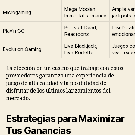
Mega Moolah,
Amplia var
Microgaming
Immortal Romance
jackpots 
Book of Dead,
Diseño atr
Play'n GO
Reactoonz
emociona
Live Blackjack,
Juegos co
Evolution Gaming
Live Roulette
vivo, expe
La elección de un casino que trabaje con estos
proveedores garantiza una experiencia de
juego de alta calidad y la posibilidad de
disfrutar de los últimos lanzamientos del
mercado.
Estrategias para Maximizar
Tus Ganancias