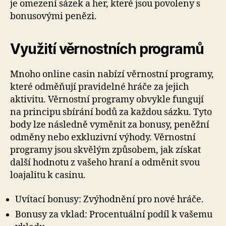
je omezení sázek a her, které jsou povoleny s
bonusovými penězi.
Využití věrnostních programů
Mnoho online casin nabízí věrnostní programy,
které odměňují pravidelné hráče za jejich
aktivitu. Věrnostní programy obvykle fungují
na principu sbírání bodů za každou sázku. Tyto
body lze následně vyměnit za bonusy, peněžní
odměny nebo exkluzivní výhody. Věrnostní
programy jsou skvělým způsobem, jak získat
další hodnotu z vašeho hraní a odměnit svou
loajalitu k casinu.
Uvítací bonusy: Zvýhodnění pro nové hráče.
Bonusy za vklad: Procentuální podíl k vašemu