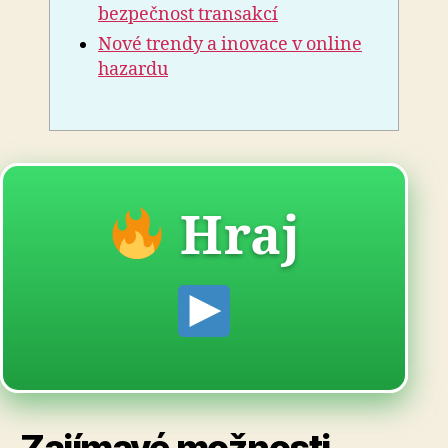
bezpečnost transakcí
Nové trendy a inovace v online
hazardu
Hraj
Zajímavé možnosti