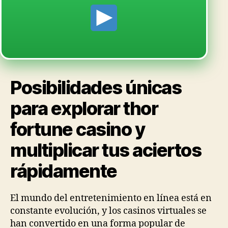
Posibilidades únicas
para explorar thor
fortune casino y
multiplicar tus aciertos
rápidamente
El mundo del entretenimiento en línea está en
constante evolución, y los casinos virtuales se
han convertido en una forma popular de