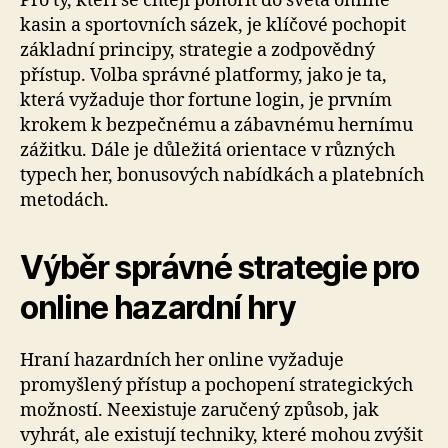
Pro ty, kteří se chtějí ponořit do světa online
kasin a sportovních sázek, je klíčové pochopit
základní principy, strategie a zodpovědný
přístup. Volba správné platformy, jako je ta,
která vyžaduje thor fortune login, je prvním
krokem k bezpečnému a zábavnému hernímu
zážitku. Dále je důležitá orientace v různých
typech her, bonusových nabídkách a platebních
metodách.
Výběr správné strategie pro
online hazardní hry
Hraní hazardních her online vyžaduje
promyšlený přístup a pochopení strategických
možností. Neexistuje zaručený způsob, jak
vyhrát, ale existují techniky, které mohou zvýšit