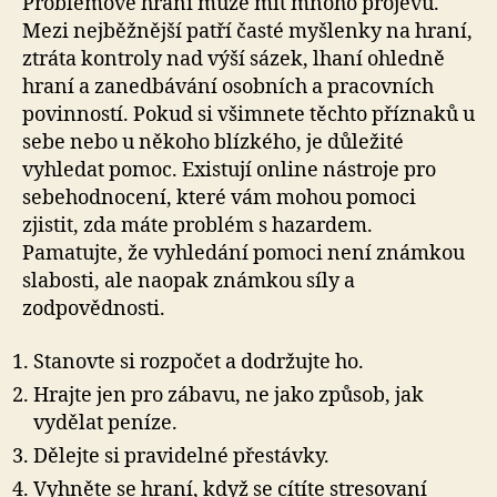
Problémové hraní může mít mnoho projevů.
Mezi nejběžnější patří časté myšlenky na hraní,
ztráta kontroly nad výší sázek, lhaní ohledně
hraní a zanedbávání osobních a pracovních
povinností. Pokud si všimnete těchto příznaků u
sebe nebo u někoho blízkého, je důležité
vyhledat pomoc. Existují online nástroje pro
sebehodnocení, které vám mohou pomoci
zjistit, zda máte problém s hazardem.
Pamatujte, že vyhledání pomoci není známkou
slabosti, ale naopak známkou síly a
zodpovědnosti.
Stanovte si rozpočet a dodržujte ho.
Hrajte jen pro zábavu, ne jako způsob, jak
vydělat peníze.
Dělejte si pravidelné přestávky.
Vyhněte se hraní, když se cítíte stresovaní