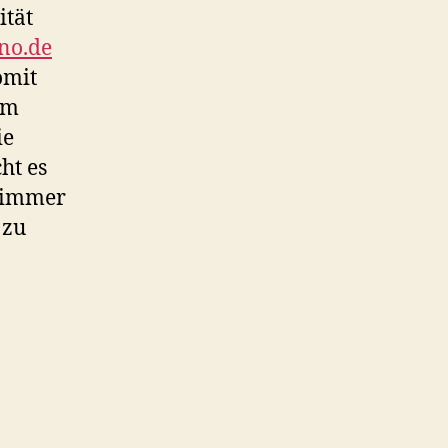
ität
no.de
omit
im
ie
ht es
n immer
 zu