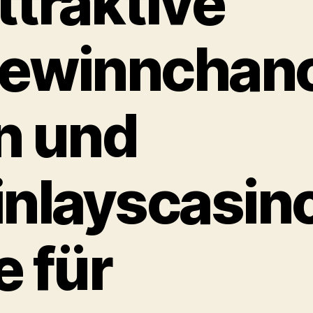
ttraktive
ewinnchan
n und
inlayscasin
e für