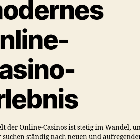
odernes
nline-
asino-
rlebnis
lt der Online-Casinos ist stetig im Wandel, u
r suchen ständig nach neuen und aufregende