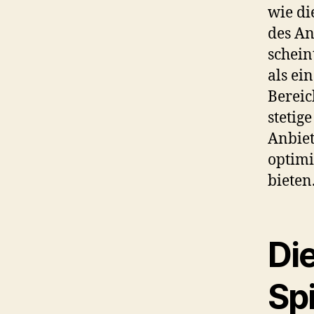
wie di
des An
schein
als ei
Bereic
stetig
Anbiet
optimi
bieten
Die
Sp