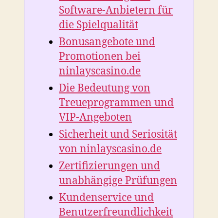
Software-Anbietern für
die Spielqualität
Bonusangebote und
Promotionen bei
ninlayscasino.de
Die Bedeutung von
Treueprogrammen und
VIP-Angeboten
Sicherheit und Seriosität
von ninlayscasino.de
Zertifizierungen und
unabhängige Prüfungen
Kundenservice und
Benutzerfreundlichkeit