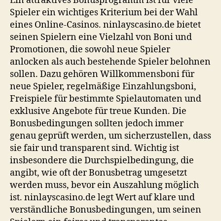
Ein attraktives Bonusprogramm ist für viele
Spieler ein wichtiges Kriterium bei der Wahl
eines Online-Casinos. ninlayscasino.de bietet
seinen Spielern eine Vielzahl von Boni und
Promotionen, die sowohl neue Spieler
anlocken als auch bestehende Spieler belohnen
sollen. Dazu gehören Willkommensboni für
neue Spieler, regelmäßige Einzahlungsboni,
Freispiele für bestimmte Spielautomaten und
exklusive Angebote für treue Kunden. Die
Bonusbedingungen sollten jedoch immer
genau geprüft werden, um sicherzustellen, dass
sie fair und transparent sind. Wichtig ist
insbesondere die Durchspielbedingung, die
angibt, wie oft der Bonusbetrag umgesetzt
werden muss, bevor ein Auszahlung möglich
ist. ninlayscasino.de legt Wert auf klare und
verständliche Bonusbedingungen, um seinen