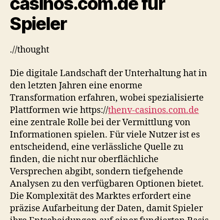
casinos.com.de für
Spieler
.//thought
Die digitale Landschaft der Unterhaltung hat in
den letzten Jahren eine enorme
Transformation erfahren, wobei spezialisierte
Plattformen wie https://
thenv-casinos.com.de
eine zentrale Rolle bei der Vermittlung von
Informationen spielen. Für viele Nutzer ist es
entscheidend, eine verlässliche Quelle zu
finden, die nicht nur oberflächliche
Versprechen abgibt, sondern tiefgehende
Analysen zu den verfügbaren Optionen bietet.
Die Komplexität des Marktes erfordert eine
präzise Aufarbeitung der Daten, damit Spieler