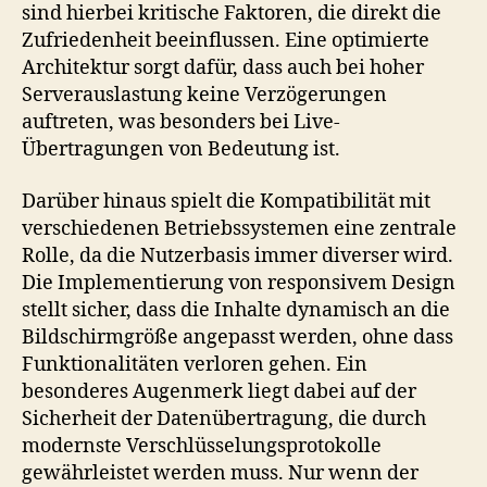
sind hierbei kritische Faktoren, die direkt die
Zufriedenheit beeinflussen. Eine optimierte
Architektur sorgt dafür, dass auch bei hoher
Serverauslastung keine Verzögerungen
auftreten, was besonders bei Live-
Übertragungen von Bedeutung ist.
Darüber hinaus spielt die Kompatibilität mit
verschiedenen Betriebssystemen eine zentrale
Rolle, da die Nutzerbasis immer diverser wird.
Die Implementierung von responsivem Design
stellt sicher, dass die Inhalte dynamisch an die
Bildschirmgröße angepasst werden, ohne dass
Funktionalitäten verloren gehen. Ein
besonderes Augenmerk liegt dabei auf der
Sicherheit der Datenübertragung, die durch
modernste Verschlüsselungsprotokolle
gewährleistet werden muss. Nur wenn der