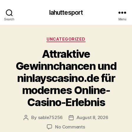
lahuttesport
Search
Menu
Categories
UNCATEGORIZED
Attraktive
Gewinnchancen und
ninlayscasino.de für
modernes Online-
Casino-Erlebnis
By
sable75256
August 8, 2026
Post
Post
author
date
on
No Comments