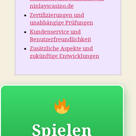
ninlayscasino.de
Zertifizierungen und
unabhängige Prüfungen
Kundenservice und
Benutzerfreundlichkeit
Zusätzliche Aspekte und
zukünftige Entwicklungen
Spielen