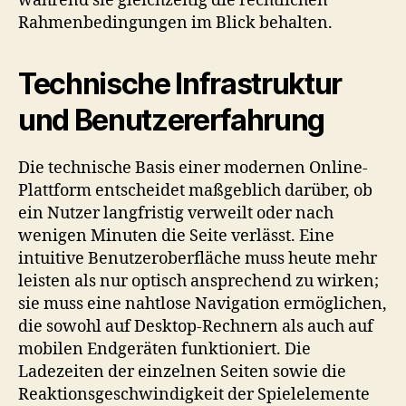
während sie gleichzeitig die rechtlichen
Rahmenbedingungen im Blick behalten.
Technische Infrastruktur
und Benutzererfahrung
Die technische Basis einer modernen Online-
Plattform entscheidet maßgeblich darüber, ob
ein Nutzer langfristig verweilt oder nach
wenigen Minuten die Seite verlässt. Eine
intuitive Benutzeroberfläche muss heute mehr
leisten als nur optisch ansprechend zu wirken;
sie muss eine nahtlose Navigation ermöglichen,
die sowohl auf Desktop-Rechnern als auch auf
mobilen Endgeräten funktioniert. Die
Ladezeiten der einzelnen Seiten sowie die
Reaktionsgeschwindigkeit der Spielelemente