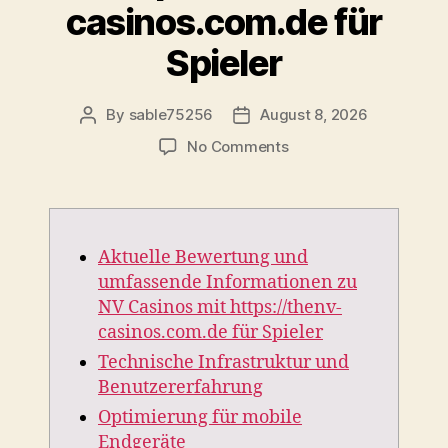
casinos.com.de für
Spieler
By
sable75256
August 8, 2026
Post
Post
author
date
on
No Comments
Aktuelle
Bewertung
und
umfassende
Aktuelle Bewertung und
Informationen
zu
umfassende Informationen zu
NV
NV Casinos mit https://thenv-
Casinos
casinos.com.de für Spieler
mit
Technische Infrastruktur und
https://thenv-
Benutzererfahrung
casinos.com.de
für
Optimierung für mobile
Spieler
Endgeräte