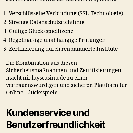
Verschlüsselte Verbindung (SSL-Technologie)
Strenge Datenschutzrichtlinie
Gültige Glücksspiellizenz
Regelmäßige unabhängige Prüfungen
Zertifizierung durch renommierte Institute
Die Kombination aus diesen
Sicherheitsmaßnahmen und Zertifizierungen
macht ninlayscasino.de zu einer
vertrauenswürdigen und sicheren Plattform für
Online-Glücksspiele.
Kundenservice und
Benutzerfreundlichkeit