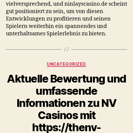
vielversprechend, und ninlayscasino.de scheint
gut positioniert zu sein, um von diesen
Entwicklungen zu profitieren und seinen
Spielern weiterhin ein spannendes und
unterhaltsames Spielerlebnis zu bieten.
Categories
UNCATEGORIZED
Aktuelle Bewertung und
umfassende
Informationen zu NV
Casinos mit
https://thenv-