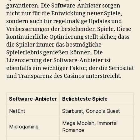
garantieren. Die Software-Anbieter sorgen
nicht nur für die Entwicklung neuer Spiele,
sondern auch für regelmäßige Updates und
Verbesserungen der bestehenden Spiele. Diese
kontinuierliche Optimierung stellt sicher, dass
die Spieler immer das bestmögliche
Spielerlebnis genießen können. Die
Lizenzierung der Software-Anbieter ist
ebenfalls ein wichtiger Faktor, der die Seriosität
und Transparenz des Casinos unterstreicht.
Software-Anbieter
Beliebteste Spiele
NetEnt
Starburst, Gonzo's Quest
Mega Moolah, Immortal
Microgaming
Romance