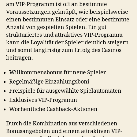
am VIP-Programm ist oft an bestimmte
Voraussetzungen geknüpft, wie beispielsweise
einen bestimmten Einsatz oder eine bestimmte
Anzahl von gespielten Spielen. Ein gut
strukturiertes und attraktives VIP-Programm
kann die Loyalität der Spieler deutlich steigern
und somit langfristig zum Erfolg des Casinos
beitragen.
Willkommensbonus für neue Spieler
Regelmäßige Einzahlungsboni
Freispiele für ausgewählte Spielautomaten
Exklusives VIP-Programm
Wöchentliche Cashback-Aktionen
Durch die Kombination aus verschiedenen
Bonusangeboten und einem attraktiven VIP-