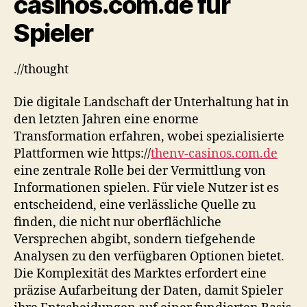
casinos.com.de für
Spieler
.//thought
Die digitale Landschaft der Unterhaltung hat in
den letzten Jahren eine enorme
Transformation erfahren, wobei spezialisierte
Plattformen wie https://
thenv-casinos.com.de
eine zentrale Rolle bei der Vermittlung von
Informationen spielen. Für viele Nutzer ist es
entscheidend, eine verlässliche Quelle zu
finden, die nicht nur oberflächliche
Versprechen abgibt, sondern tiefgehende
Analysen zu den verfügbaren Optionen bietet.
Die Komplexität des Marktes erfordert eine
präzise Aufarbeitung der Daten, damit Spieler