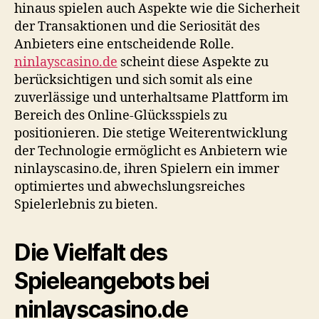
hinaus spielen auch Aspekte wie die Sicherheit
der Transaktionen und die Seriosität des
Anbieters eine entscheidende Rolle.
ninlayscasino.de
scheint diese Aspekte zu
berücksichtigen und sich somit als eine
zuverlässige und unterhaltsame Plattform im
Bereich des Online-Glücksspiels zu
positionieren. Die stetige Weiterentwicklung
der Technologie ermöglicht es Anbietern wie
ninlayscasino.de, ihren Spielern ein immer
optimiertes und abwechslungsreiches
Spielerlebnis zu bieten.
Die Vielfalt des
Spieleangebots bei
ninlayscasino.de