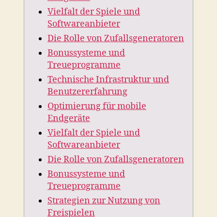
Vielfalt der Spiele und
Softwareanbieter
Die Rolle von Zufallsgeneratoren
Bonussysteme und
Treueprogramme
Technische Infrastruktur und
Benutzererfahrung
Optimierung für mobile
Endgeräte
Vielfalt der Spiele und
Softwareanbieter
Die Rolle von Zufallsgeneratoren
Bonussysteme und
Treueprogramme
Strategien zur Nutzung von
Freispielen