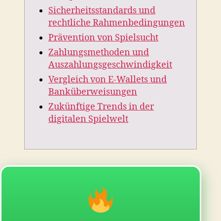
Sicherheitsstandards und
rechtliche Rahmenbedingungen
Prävention von Spielsucht
Zahlungsmethoden und
Auszahlungsgeschwindigkeit
Vergleich von E-Wallets und
Banküberweisungen
Zukünftige Trends in der
digitalen Spielwelt