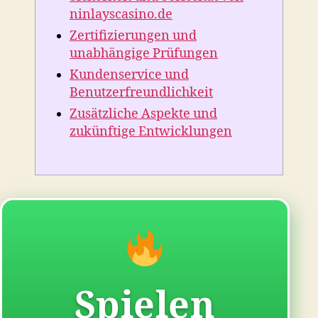
ninlayscasino.de
Zertifizierungen und
unabhängige Prüfungen
Kundenservice und
Benutzerfreundlichkeit
Zusätzliche Aspekte und
zukünftige Entwicklungen
Spielen