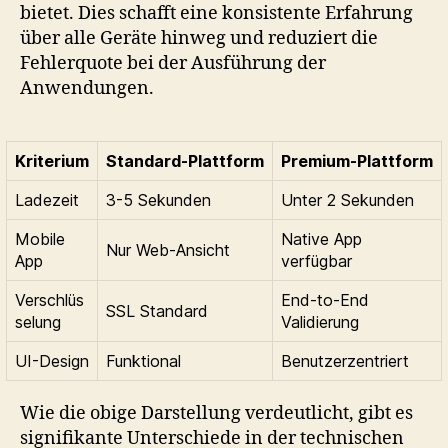
bietet. Dies schafft eine konsistente Erfahrung
über alle Geräte hinweg und reduziert die
Fehlerquote bei der Ausführung der
Anwendungen.
Kriterium
Standard-Plattform
Premium-Plattform
Ladezeit
3-5 Sekunden
Unter 2 Sekunden
Mobile
Native App
Nur Web-Ansicht
App
verfügbar
Verschlüs
End-to-End
SSL Standard
selung
Validierung
UI-Design
Funktional
Benutzerzentriert
Wie die obige Darstellung verdeutlicht, gibt es
signifikante Unterschiede in der technischen