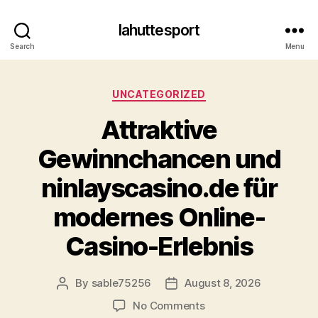
lahuttesport
Search
Menu
Categories
UNCATEGORIZED
Attraktive
Gewinnchancen und
ninlayscasino.de für
modernes Online-
Casino-Erlebnis
By
sable75256
August 8, 2026
Post
Post
author
date
on
No Comments