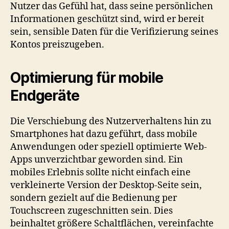
Nutzer das Gefühl hat, dass seine persönlichen
Informationen geschützt sind, wird er bereit
sein, sensible Daten für die Verifizierung seines
Kontos preiszugeben.
Optimierung für mobile
Endgeräte
Die Verschiebung des Nutzerverhaltens hin zu
Smartphones hat dazu geführt, dass mobile
Anwendungen oder speziell optimierte Web-
Apps unverzichtbar geworden sind. Ein
mobiles Erlebnis sollte nicht einfach eine
verkleinerte Version der Desktop-Seite sein,
sondern gezielt auf die Bedienung per
Touchscreen zugeschnitten sein. Dies
beinhaltet größere Schaltflächen, vereinfachte