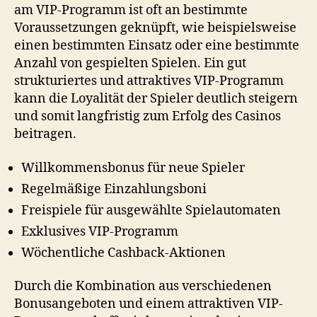
am VIP-Programm ist oft an bestimmte
Voraussetzungen geknüpft, wie beispielsweise
einen bestimmten Einsatz oder eine bestimmte
Anzahl von gespielten Spielen. Ein gut
strukturiertes und attraktives VIP-Programm
kann die Loyalität der Spieler deutlich steigern
und somit langfristig zum Erfolg des Casinos
beitragen.
Willkommensbonus für neue Spieler
Regelmäßige Einzahlungsboni
Freispiele für ausgewählte Spielautomaten
Exklusives VIP-Programm
Wöchentliche Cashback-Aktionen
Durch die Kombination aus verschiedenen
Bonusangeboten und einem attraktiven VIP-