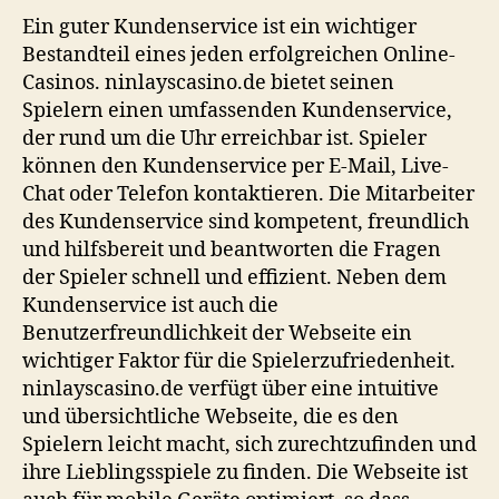
Ein guter Kundenservice ist ein wichtiger
Bestandteil eines jeden erfolgreichen Online-
Casinos. ninlayscasino.de bietet seinen
Spielern einen umfassenden Kundenservice,
der rund um die Uhr erreichbar ist. Spieler
können den Kundenservice per E-Mail, Live-
Chat oder Telefon kontaktieren. Die Mitarbeiter
des Kundenservice sind kompetent, freundlich
und hilfsbereit und beantworten die Fragen
der Spieler schnell und effizient. Neben dem
Kundenservice ist auch die
Benutzerfreundlichkeit der Webseite ein
wichtiger Faktor für die Spielerzufriedenheit.
ninlayscasino.de verfügt über eine intuitive
und übersichtliche Webseite, die es den
Spielern leicht macht, sich zurechtzufinden und
ihre Lieblingsspiele zu finden. Die Webseite ist