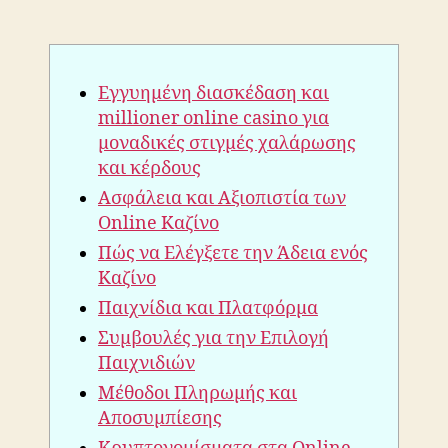
Εγγυημένη
διασκέδαση
και
millioner
Εγγυημένη διασκέδαση και
online
casino
millioner online casino για
για
μοναδικές στιγμές χαλάρωσης
μοναδικές
και κέρδους
στιγμές
Ασφάλεια και Αξιοπιστία των
χαλάρωσης
Online Καζίνο
και
κέρδους
Πώς να Ελέγξετε την Άδεια ενός
Καζίνο
Παιχνίδια και Πλατφόρμα
Συμβουλές για την Επιλογή
Παιχνιδιών
Μέθοδοι Πληρωμής και
Αποσυμπίεσης