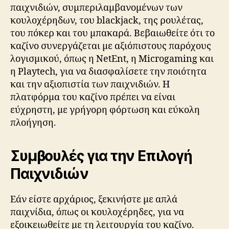
παιχνιδιών, συμπεριλαμβανομένων των
κουλοχέρηδων, του blackjack, της ρουλέτας,
του πόκερ και του μπακαρά. Βεβαιωθείτε ότι το
καζίνο συνεργάζεται με αξιόπιστους παρόχους
λογισμικού, όπως η NetEnt, η Microgaming και
η Playtech, για να διασφαλίσετε την ποιότητα
και την αξιοπιστία των παιχνιδιών. Η
πλατφόρμα του καζίνο πρέπει να είναι
εύχρηστη, με γρήγορη φόρτωση και εύκολη
πλοήγηση.
Συμβουλές για την Επιλογή
Παιχνιδιών
Εάν είστε αρχάριος, ξεκινήστε με απλά
παιχνίδια, όπως οι κουλοχέρηδες, για να
εξοικειωθείτε με τη λειτουργία του καζίνο.