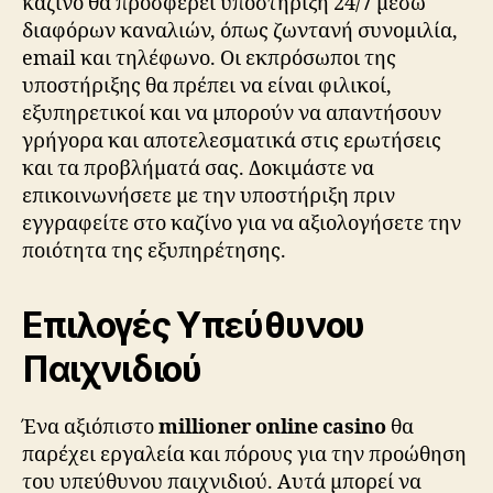
καζίνο θα προσφέρει υποστήριξη 24/7 μέσω
διαφόρων καναλιών, όπως ζωντανή συνομιλία,
email και τηλέφωνο. Οι εκπρόσωποι της
υποστήριξης θα πρέπει να είναι φιλικοί,
εξυπηρετικοί και να μπορούν να απαντήσουν
γρήγορα και αποτελεσματικά στις ερωτήσεις
και τα προβλήματά σας. Δοκιμάστε να
επικοινωνήσετε με την υποστήριξη πριν
εγγραφείτε στο καζίνο για να αξιολογήσετε την
ποιότητα της εξυπηρέτησης.
Επιλογές Υπεύθυνου
Παιχνιδιού
Ένα αξιόπιστο
millioner online casino
θα
παρέχει εργαλεία και πόρους για την προώθηση
του υπεύθυνου παιχνιδιού. Αυτά μπορεί να