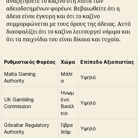
αναζητήσετε το καζίνο στη λίστα των
αδειοδοτημένων φορέων. Βεβαιωθείτε ότι η
άδεια είναι έγκυρη και ότι το καζίνο
συμμορφώνεται με τους όρους της άδειας. Αυτό
διασφαλίζει ότι το καζίνο λειτουργεί νόμιμα και
ότι τα παιχνίδια του είναι δίκαια και τυχαία.
Ρυθμιστικός Φορέας
Χώρα
Επίπεδο Αξιοπιστίας
Malta Gaming
Μάλτ
Υψηλό
Authority
α
Ηνωμ
UK Gambling
ένο
Υψηλό
Commission
Βασίλ
ειο
Gibraltar Regulatory
Γιβρα
Υψηλό
Authority
λτάρ