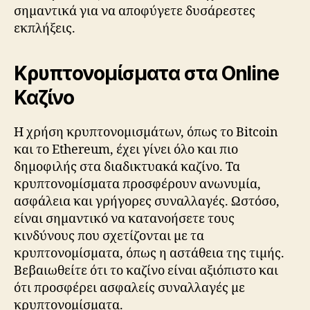
σημαντικά για να αποφύγετε δυσάρεστες
εκπλήξεις.
Κρυπτονομίσματα στα Online
Καζίνο
Η χρήση κρυπτονομισμάτων, όπως το Bitcoin
και το Ethereum, έχει γίνει όλο και πιο
δημοφιλής στα διαδικτυακά καζίνο. Τα
κρυπτονομίσματα προσφέρουν ανωνυμία,
ασφάλεια και γρήγορες συναλλαγές. Ωστόσο,
είναι σημαντικό να κατανοήσετε τους
κινδύνους που σχετίζονται με τα
κρυπτονομίσματα, όπως η αστάθεια της τιμής.
Βεβαιωθείτε ότι το καζίνο είναι αξιόπιστο και
ότι προσφέρει ασφαλείς συναλλαγές με
κρυπτονομίσματα.