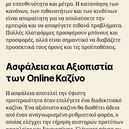
με υπευθυνότητα και μέτρο. Η κατανόηση των
κανόνων, των πιθανοτήτων και των κινδύνων
είναι απαραίτητη για να απολαύσετε την
εμπειρία και να αποφύγετε πιθανά προβλήματα.
Πολλές πλατφόρμες προσφέρουν μπόνους και
προσφορές, αλλά είναι σημαντικό να διαβάζετε
προσεκτικά τους όρους και τις προϋποθέσεις.
Ασφάλεια και Αξιοπιστία
των Online Καζίνο
Η ασφάλεια αποτελεί την ύψιστη
προτεραιότητα όταν επιλέγετε ένα διαδικτυακό
καζίνο. Ένα αξιόπιστο καζίνο θα διαθέτει άδεια
από έναν αναγνωρισμένο ρυθμιστικό φορέα, ο
οποίος ελέγχει την τήρηση αυστηρών προτύπων