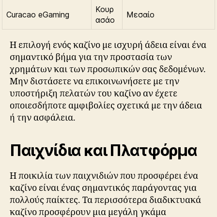
Κουρ
Curacao eGaming
Μεσαίο
ασάο
Η επιλογή ενός καζίνο με ισχυρή άδεια είναι ένα
σημαντικό βήμα για την προστασία των
χρημάτων και των προσωπικών σας δεδομένων.
Μην διστάσετε να επικοινωνήσετε με την
υποστήριξη πελατών του καζίνο αν έχετε
οποιεσδήποτε αμφιβολίες σχετικά με την άδεια
ή την ασφάλεια.
Παιχνίδια και Πλατφόρμα
Η ποικιλία των παιχνιδιών που προσφέρει ένα
καζίνο είναι ένας σημαντικός παράγοντας για
πολλούς παίκτες. Τα περισσότερα διαδικτυακά
καζίνο προσφέρουν μια μεγάλη γκάμα