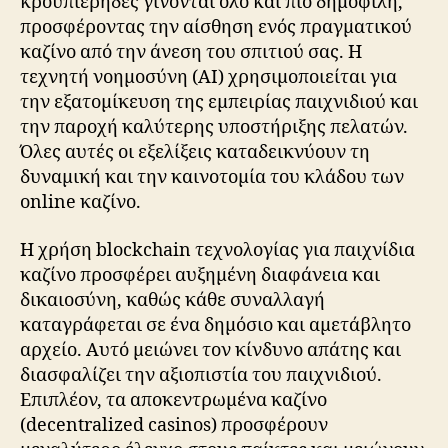
κρουπιέρηδες γίνονται όλο και πιο δημοφιλή,
προσφέροντας την αίσθηση ενός πραγματικού
καζίνο από την άνεση του σπιτιού σας. Η
τεχνητή νοημοσύνη (AI) χρησιμοποιείται για
την εξατομίκευση της εμπειρίας παιχνιδιού και
την παροχή καλύτερης υποστήριξης πελατών.
Όλες αυτές οι εξελίξεις καταδεικνύουν τη
δυναμική και την καινοτομία του κλάδου των
online καζίνο.
Η χρήση blockchain τεχνολογίας για παιχνίδια
καζίνο προσφέρει αυξημένη διαφάνεια και
δικαιοσύνη, καθώς κάθε συναλλαγή
καταγράφεται σε ένα δημόσιο και αμετάβλητο
αρχείο. Αυτό μειώνει τον κίνδυνο απάτης και
διασφαλίζει την αξιοπιστία του παιχνιδιού.
Επιπλέον, τα αποκεντρωμένα καζίνο
(decentralized casinos) προσφέρουν