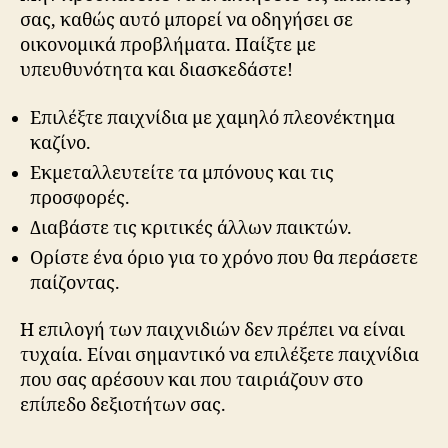
σας, καθώς αυτό μπορεί να οδηγήσει σε
οικονομικά προβλήματα. Παίξτε με
υπευθυνότητα και διασκεδάστε!
Επιλέξτε παιχνίδια με χαμηλό πλεονέκτημα
καζίνο.
Εκμεταλλευτείτε τα μπόνους και τις
προσφορές.
Διαβάστε τις κριτικές άλλων παικτών.
Ορίστε ένα όριο για το χρόνο που θα περάσετε
παίζοντας.
Η επιλογή των παιχνιδιών δεν πρέπει να είναι
τυχαία. Είναι σημαντικό να επιλέξετε παιχνίδια
που σας αρέσουν και που ταιριάζουν στο
επίπεδο δεξιοτήτων σας.