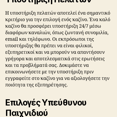
Η υποστήριξη πελατών αποτελεί ένα σημαντικό
κριτήριο για την επιλογή ενός καζίνο. Ένα καλό
καζίνο θα προσφέρει υποστήριξη 24/7 μέσω
διαφόρων καναλιών, όπως ζωντανή συνομιλία,
email και τηλέφωνο. Οι εκπρόσωποι της
υποστήριξης θα πρέπει να είναι φιλικοί,
εξυπηρετικοί και να μπορούν να απαντήσουν
γρήγορα και αποτελεσματικά στις ερωτήσεις
και τα προβλήματά σας. Δοκιμάστε να
επικοινωνήσετε με την υποστήριξη πριν
εγγραφείτε στο καζίνο για να αξιολογήσετε την
ποιότητα της εξυπηρέτησης.
Επιλογές Υπεύθυνου
Παιχνιδιού