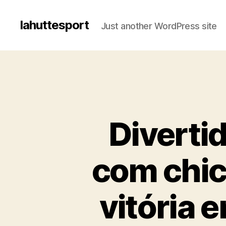
lahuttesport
Just another WordPress site
Divertid
com chic
vitória 