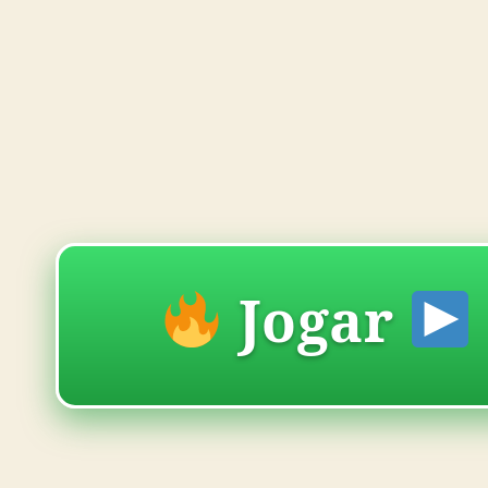
Jogar