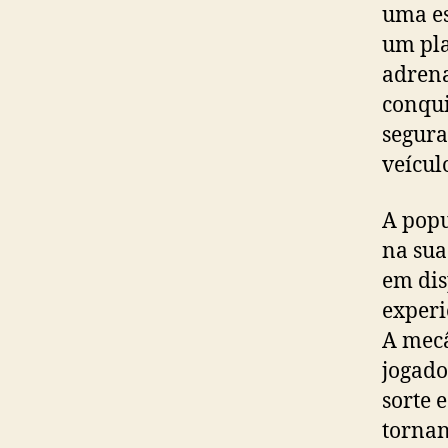
uma es
um pla
adrena
conqui
segura
veícul
A popu
na sua
em dis
experi
A mecâ
jogado
sorte 
tornan