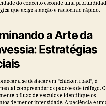
cidade do conceito esconde uma profundida
égica que exige atenção e raciocínio rápido.
minando a Arte da
vessia: Estratégias
ciais
omeçar a se destacar em “chicken road”, é
ental compreender os padrões de tráfego. 
mente o fluxo de veículos e identifique os
os de menor intensidade. A paciência é um