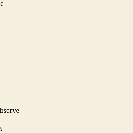
de
Observe
a