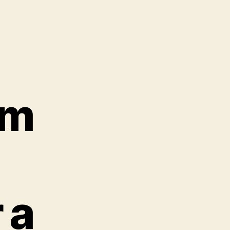
om
 a