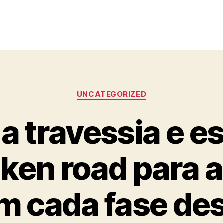
Categories
UNCATEGORIZED
a travessia e e
ken road para a
em cada fase de