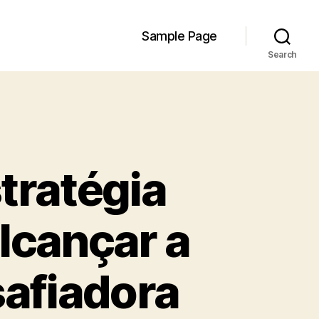
Sample Page
Search
stratégia
lcançar a
safiadora