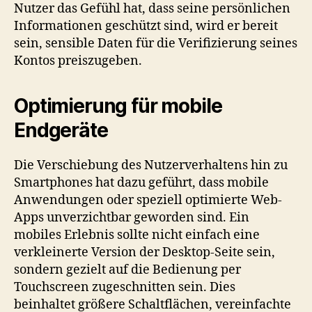
Nutzer das Gefühl hat, dass seine persönlichen
Informationen geschützt sind, wird er bereit
sein, sensible Daten für die Verifizierung seines
Kontos preiszugeben.
Optimierung für mobile
Endgeräte
Die Verschiebung des Nutzerverhaltens hin zu
Smartphones hat dazu geführt, dass mobile
Anwendungen oder speziell optimierte Web-
Apps unverzichtbar geworden sind. Ein
mobiles Erlebnis sollte nicht einfach eine
verkleinerte Version der Desktop-Seite sein,
sondern gezielt auf die Bedienung per
Touchscreen zugeschnitten sein. Dies
beinhaltet größere Schaltflächen, vereinfachte