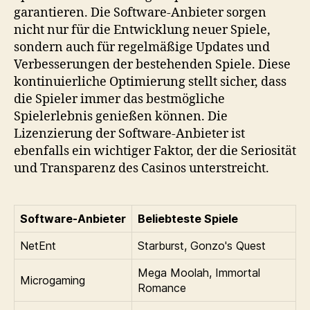
garantieren. Die Software-Anbieter sorgen
nicht nur für die Entwicklung neuer Spiele,
sondern auch für regelmäßige Updates und
Verbesserungen der bestehenden Spiele. Diese
kontinuierliche Optimierung stellt sicher, dass
die Spieler immer das bestmögliche
Spielerlebnis genießen können. Die
Lizenzierung der Software-Anbieter ist
ebenfalls ein wichtiger Faktor, der die Seriosität
und Transparenz des Casinos unterstreicht.
Software-Anbieter
Beliebteste Spiele
NetEnt
Starburst, Gonzo's Quest
Mega Moolah, Immortal
Microgaming
Romance