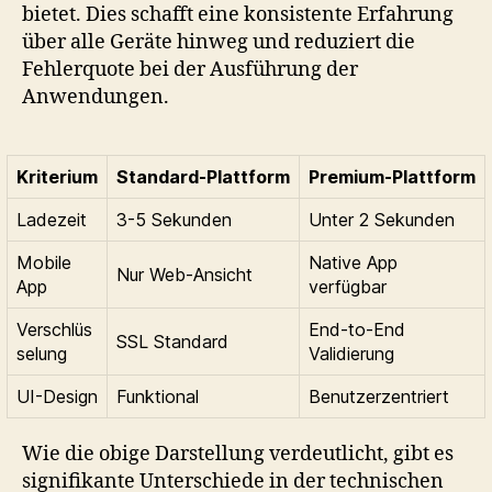
bietet. Dies schafft eine konsistente Erfahrung
über alle Geräte hinweg und reduziert die
Fehlerquote bei der Ausführung der
Anwendungen.
Kriterium
Standard-Plattform
Premium-Plattform
Ladezeit
3-5 Sekunden
Unter 2 Sekunden
Mobile
Native App
Nur Web-Ansicht
App
verfügbar
Verschlüs
End-to-End
SSL Standard
selung
Validierung
UI-Design
Funktional
Benutzerzentriert
Wie die obige Darstellung verdeutlicht, gibt es
signifikante Unterschiede in der technischen