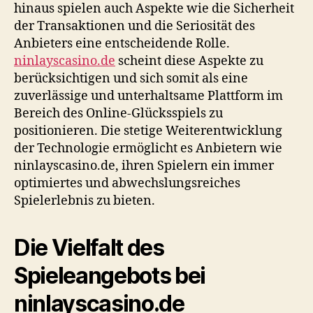
hinaus spielen auch Aspekte wie die Sicherheit
der Transaktionen und die Seriosität des
Anbieters eine entscheidende Rolle.
ninlayscasino.de
scheint diese Aspekte zu
berücksichtigen und sich somit als eine
zuverlässige und unterhaltsame Plattform im
Bereich des Online-Glücksspiels zu
positionieren. Die stetige Weiterentwicklung
der Technologie ermöglicht es Anbietern wie
ninlayscasino.de, ihren Spielern ein immer
optimiertes und abwechslungsreiches
Spielerlebnis zu bieten.
Die Vielfalt des
Spieleangebots bei
ninlayscasino.de