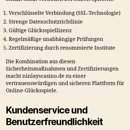
Verschlüsselte Verbindung (SSL-Technologie)
Strenge Datenschutzrichtlinie
Gültige Glücksspiellizenz
Regelmäßige unabhängige Prüfungen
Zertifizierung durch renommierte Institute
Die Kombination aus diesen
Sicherheitsmaßnahmen und Zertifizierungen
macht ninlayscasino.de zu einer
vertrauenswürdigen und sicheren Plattform für
Online-Glücksspiele.
Kundenservice und
Benutzerfreundlichkeit