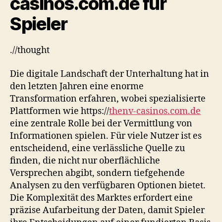
casinos.com.de für
Spieler
.//thought
Die digitale Landschaft der Unterhaltung hat in
den letzten Jahren eine enorme
Transformation erfahren, wobei spezialisierte
Plattformen wie https://
thenv-casinos.com.de
eine zentrale Rolle bei der Vermittlung von
Informationen spielen. Für viele Nutzer ist es
entscheidend, eine verlässliche Quelle zu
finden, die nicht nur oberflächliche
Versprechen abgibt, sondern tiefgehende
Analysen zu den verfügbaren Optionen bietet.
Die Komplexität des Marktes erfordert eine
präzise Aufarbeitung der Daten, damit Spieler