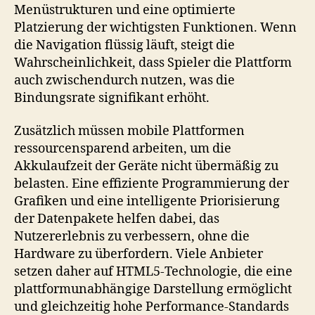
Menüstrukturen und eine optimierte
Platzierung der wichtigsten Funktionen. Wenn
die Navigation flüssig läuft, steigt die
Wahrscheinlichkeit, dass Spieler die Plattform
auch zwischendurch nutzen, was die
Bindungsrate signifikant erhöht.
Zusätzlich müssen mobile Plattformen
ressourcensparend arbeiten, um die
Akkulaufzeit der Geräte nicht übermäßig zu
belasten. Eine effiziente Programmierung der
Grafiken und eine intelligente Priorisierung
der Datenpakete helfen dabei, das
Nutzererlebnis zu verbessern, ohne die
Hardware zu überfordern. Viele Anbieter
setzen daher auf HTML5-Technologie, die eine
plattformunabhängige Darstellung ermöglicht
und gleichzeitig hohe Performance-Standards