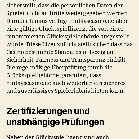
sicherstellt, dass die persönlichen Daten der
Spieler nicht an Dritte weitergegeben werden.
Darüber hinaus verfügt ninlayscasino.de über
eine gültige Glücksspiellizenz, die von einer
renommierten Glücksspielbehörde ausgestellt
wurde. Diese Lizenzpflicht stellt sicher, dass das
Casino bestimmte Standards in Bezug auf
Sicherheit, Fairness und Transparenz einhält.
Die regelmäßige Überprüfung durch die
Glücksspielbehörde garantiert, dass
ninlayscasino.de auch weiterhin ein sicheres
und zuverlässiges Spielerlebnis bieten kann.
Zertifizierungen und
unabhängige Prüfungen
Neben der Glücksspiellizenz sind auch