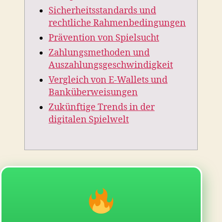
Sicherheitsstandards und
rechtliche Rahmenbedingungen
Prävention von Spielsucht
Zahlungsmethoden und
Auszahlungsgeschwindigkeit
Vergleich von E-Wallets und
Banküberweisungen
Zukünftige Trends in der
digitalen Spielwelt