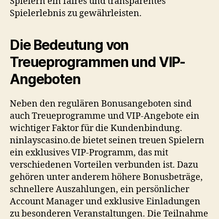
Spielern ein faires und transparentes
Spielerlebnis zu gewährleisten.
Die Bedeutung von
Treueprogrammen und VIP-
Angeboten
Neben den regulären Bonusangeboten sind
auch Treueprogramme und VIP-Angebote ein
wichtiger Faktor für die Kundenbindung.
ninlayscasino.de bietet seinen treuen Spielern
ein exklusives VIP-Programm, das mit
verschiedenen Vorteilen verbunden ist. Dazu
gehören unter anderem höhere Bonusbeträge,
schnellere Auszahlungen, ein persönlicher
Account Manager und exklusive Einladungen
zu besonderen Veranstaltungen. Die Teilnahme