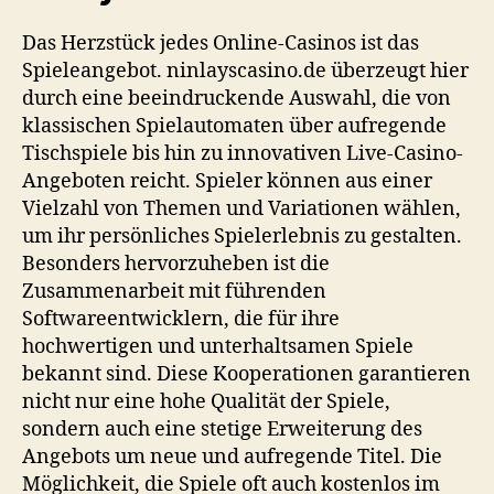
Das Herzstück jedes Online-Casinos ist das
Spieleangebot. ninlayscasino.de überzeugt hier
durch eine beeindruckende Auswahl, die von
klassischen Spielautomaten über aufregende
Tischspiele bis hin zu innovativen Live-Casino-
Angeboten reicht. Spieler können aus einer
Vielzahl von Themen und Variationen wählen,
um ihr persönliches Spielerlebnis zu gestalten.
Besonders hervorzuheben ist die
Zusammenarbeit mit führenden
Softwareentwicklern, die für ihre
hochwertigen und unterhaltsamen Spiele
bekannt sind. Diese Kooperationen garantieren
nicht nur eine hohe Qualität der Spiele,
sondern auch eine stetige Erweiterung des
Angebots um neue und aufregende Titel. Die
Möglichkeit, die Spiele oft auch kostenlos im