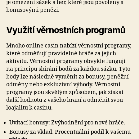
je omezení sázek a her, které jsou povoleny s
bonusovými penězi.
Využití věrnostních programů
Mnoho online casin nabízí věrnostní programy,
které odměňují pravidelné hráče za jejich
aktivitu. Věrnostní programy obvykle fungují
na principu sbírání bodů za každou sázku. Tyto
body lze následně vyměnit za bonusy, peněžní
odměny nebo exkluzivní výhody. Věrnostní
programy jsou skvělým způsobem, jak získat
další hodnotu z vašeho hraní a odměnit svou
loajalitu k casinu.
Uvítací bonusy: Zvýhodnění pro nové hráče.
Bonusy za vklad: Procentuální podíl k vašemu