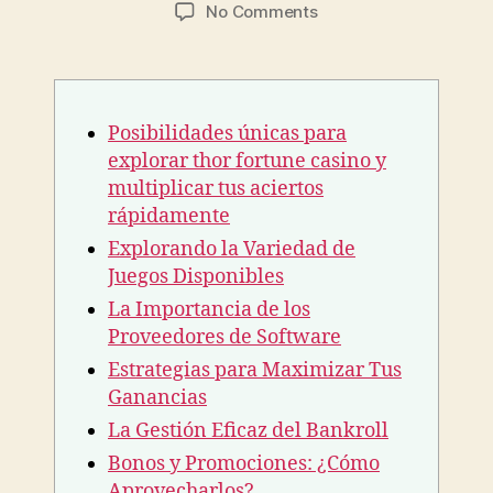
author
date
on
No Comments
Posibilidades
únicas
para
explorar
Posibilidades únicas para
thor
fortune
explorar thor fortune casino y
casino
multiplicar tus aciertos
y
rápidamente
multiplicar
Explorando la Variedad de
tus
Juegos Disponibles
aciertos
rápidamente
La Importancia de los
Proveedores de Software
Estrategias para Maximizar Tus
Ganancias
La Gestión Eficaz del Bankroll
Bonos y Promociones: ¿Cómo
Aprovecharlos?