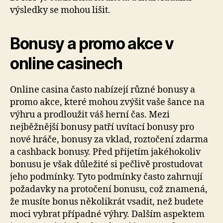
výsledky se mohou lišit.
Bonusy a promo akce v
online casinech
Online casina často nabízejí různé bonusy a
promo akce, které mohou zvýšit vaše šance na
výhru a prodloužit váš herní čas. Mezi
nejběžnější bonusy patří uvítací bonusy pro
nové hráče, bonusy za vklad, roztočení zdarma
a cashback bonusy. Před přijetím jakéhokoliv
bonusu je však důležité si pečlivě prostudovat
jeho podmínky. Tyto podmínky často zahrnují
požadavky na protočení bonusu, což znamená,
že musíte bonus několikrát vsadit, než budete
moci vybrat případné výhry. Dalším aspektem