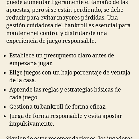
puede aumentar ligeramente el tamaño de las
apuestas, pero si se están perdiendo, se debe
reducir para evitar mayores pérdidas. Una
gestión cuidadosa del bankroll es esencial para
mantener el control y disfrutar de una
experiencia de juego responsable.
Establece un presupuesto claro antes de
empezar a jugar.
Elige juegos con un bajo porcentaje de ventaja
de la casa.
Aprende las reglas y estrategias básicas de
cada juego.
Gestiona tu bankroll de forma eficaz.
Juega de forma responsable y evita apostar
impulsivamente.
Siguiendo estas recomendaciones, los jugadores