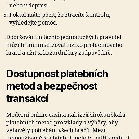
nebo v depresi.
Pokud máte pocit, že ztrácíte kontrolu,
vyhledejte pomoc.
Dodržováním těchto jednoduchých pravidel
můžete minimalizovat riziko problémového
hraní a užít si hazardní hry zodpovědně.
Dostupnost platebních
metod a bezpečnost
transakcí
Moderní online casina nabízejí širokou škálu
platebních metod pro vklady a výběry, aby
vyhověly potřebám všech hráčů. Mezi
nejpoužívanější platební metody patří kreditní