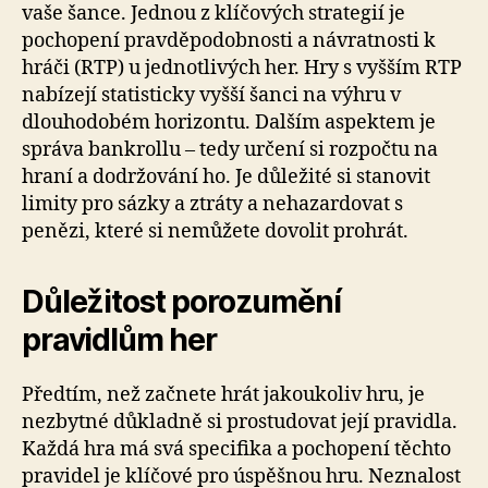
vaše šance. Jednou z klíčových strategií je
pochopení pravděpodobnosti a návratnosti k
hráči (RTP) u jednotlivých her. Hry s vyšším RTP
nabízejí statisticky vyšší šanci na výhru v
dlouhodobém horizontu. Dalším aspektem je
správa bankrollu – tedy určení si rozpočtu na
hraní a dodržování ho. Je důležité si stanovit
limity pro sázky a ztráty a nehazardovat s
penězi, které si nemůžete dovolit prohrát.
Důležitost porozumění
pravidlům her
Předtím, než začnete hrát jakoukoliv hru, je
nezbytné důkladně si prostudovat její pravidla.
Každá hra má svá specifika a pochopení těchto
pravidel je klíčové pro úspěšnou hru. Neznalost