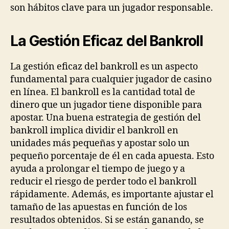
son hábitos clave para un jugador responsable.
La Gestión Eficaz del Bankroll
La gestión eficaz del bankroll es un aspecto
fundamental para cualquier jugador de casino
en línea. El bankroll es la cantidad total de
dinero que un jugador tiene disponible para
apostar. Una buena estrategia de gestión del
bankroll implica dividir el bankroll en
unidades más pequeñas y apostar solo un
pequeño porcentaje de él en cada apuesta. Esto
ayuda a prolongar el tiempo de juego y a
reducir el riesgo de perder todo el bankroll
rápidamente. Además, es importante ajustar el
tamaño de las apuestas en función de los
resultados obtenidos. Si se están ganando, se