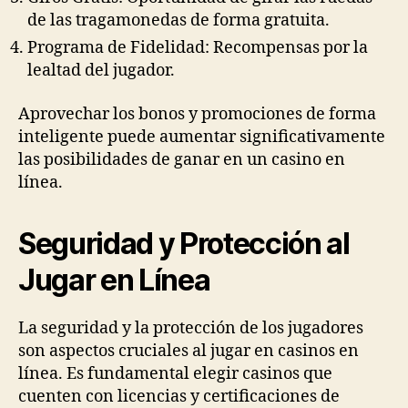
de las tragamonedas de forma gratuita.
Programa de Fidelidad: Recompensas por la
lealtad del jugador.
Aprovechar los bonos y promociones de forma
inteligente puede aumentar significativamente
las posibilidades de ganar en un casino en
línea.
Seguridad y Protección al
Jugar en Línea
La seguridad y la protección de los jugadores
son aspectos cruciales al jugar en casinos en
línea. Es fundamental elegir casinos que
cuenten con licencias y certificaciones de