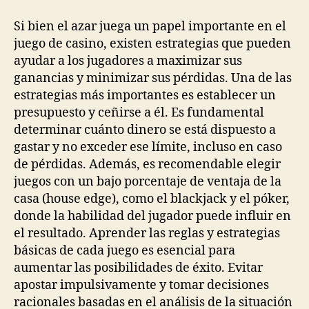
Si bien el azar juega un papel importante en el
juego de casino, existen estrategias que pueden
ayudar a los jugadores a maximizar sus
ganancias y minimizar sus pérdidas. Una de las
estrategias más importantes es establecer un
presupuesto y ceñirse a él. Es fundamental
determinar cuánto dinero se está dispuesto a
gastar y no exceder ese límite, incluso en caso
de pérdidas. Además, es recomendable elegir
juegos con un bajo porcentaje de ventaja de la
casa (house edge), como el blackjack y el póker,
donde la habilidad del jugador puede influir en
el resultado. Aprender las reglas y estrategias
básicas de cada juego es esencial para
aumentar las posibilidades de éxito. Evitar
apostar impulsivamente y tomar decisiones
racionales basadas en el análisis de la situación