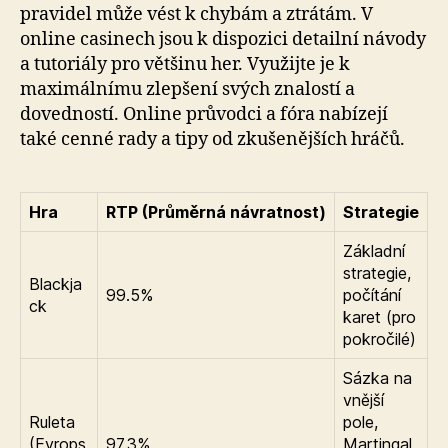
pravidel může vést k chybám a ztrátám. V
online casinech jsou k dispozici detailní návody
a tutoriály pro většinu her. Využijte je k
maximálnímu zlepšení svých znalostí a
dovedností. Online průvodci a fóra nabízejí
také cenné rady a tipy od zkušenějších hráčů.
Hra
RTP (Průměrná návratnost)
Strategie
Základní
strategie,
Blackja
99.5%
počítání
ck
karet (pro
pokročilé)
Sázka na
vnější
Ruleta
pole,
(Evrops
97.3%
Martingal