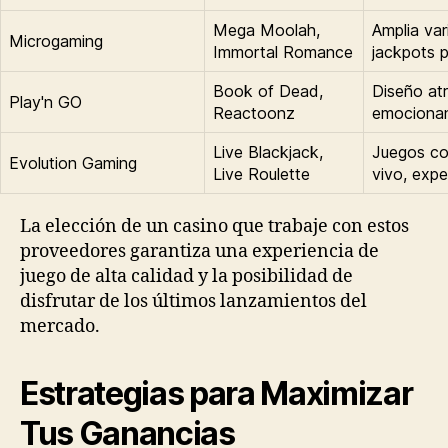
Mega Moolah,
Amplia var
Microgaming
Immortal Romance
jackpots 
Book of Dead,
Diseño atr
Play'n GO
Reactoonz
emociona
Live Blackjack,
Juegos co
Evolution Gaming
Live Roulette
vivo, expe
La elección de un casino que trabaje con estos
proveedores garantiza una experiencia de
juego de alta calidad y la posibilidad de
disfrutar de los últimos lanzamientos del
mercado.
Estrategias para Maximizar
Tus Ganancias