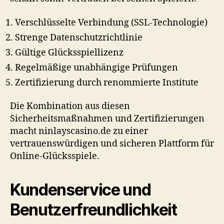
Verschlüsselte Verbindung (SSL-Technologie)
Strenge Datenschutzrichtlinie
Gültige Glücksspiellizenz
Regelmäßige unabhängige Prüfungen
Zertifizierung durch renommierte Institute
Die Kombination aus diesen
Sicherheitsmaßnahmen und Zertifizierungen
macht ninlayscasino.de zu einer
vertrauenswürdigen und sicheren Plattform für
Online-Glücksspiele.
Kundenservice und
Benutzerfreundlichkeit