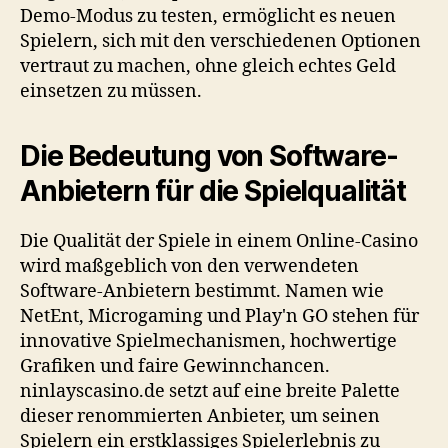
Demo-Modus zu testen, ermöglicht es neuen
Spielern, sich mit den verschiedenen Optionen
vertraut zu machen, ohne gleich echtes Geld
einsetzen zu müssen.
Die Bedeutung von Software-
Anbietern für die Spielqualität
Die Qualität der Spiele in einem Online-Casino
wird maßgeblich von den verwendeten
Software-Anbietern bestimmt. Namen wie
NetEnt, Microgaming und Play'n GO stehen für
innovative Spielmechanismen, hochwertige
Grafiken und faire Gewinnchancen.
ninlayscasino.de setzt auf eine breite Palette
dieser renommierten Anbieter, um seinen
Spielern ein erstklassiges Spielerlebnis zu