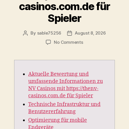
casinos.com.de für
Spieler
By
sable75256
August 8, 2026
Post
Post
author
date
on
No Comments
Aktuelle
Bewertung
und
umfassende
Aktuelle Bewertung und
Informationen
zu
umfassende Informationen zu
NV
NV Casinos mit https://thenv-
Casinos
casinos.com.de für Spieler
mit
Technische Infrastruktur und
https://thenv-
Benutzererfahrung
casinos.com.de
für
Optimierung für mobile
Spieler
Endgeräte