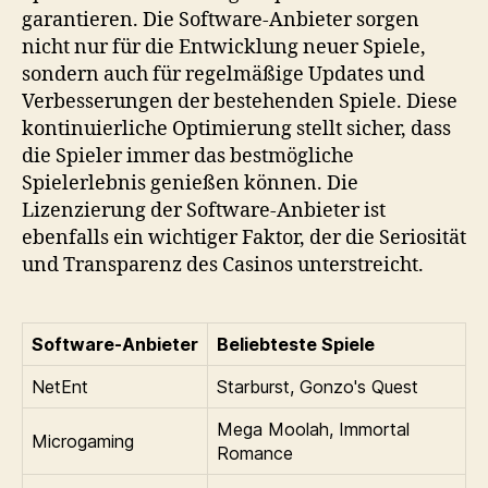
garantieren. Die Software-Anbieter sorgen
nicht nur für die Entwicklung neuer Spiele,
sondern auch für regelmäßige Updates und
Verbesserungen der bestehenden Spiele. Diese
kontinuierliche Optimierung stellt sicher, dass
die Spieler immer das bestmögliche
Spielerlebnis genießen können. Die
Lizenzierung der Software-Anbieter ist
ebenfalls ein wichtiger Faktor, der die Seriosität
und Transparenz des Casinos unterstreicht.
Software-Anbieter
Beliebteste Spiele
NetEnt
Starburst, Gonzo's Quest
Mega Moolah, Immortal
Microgaming
Romance