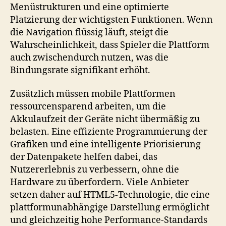
Menüstrukturen und eine optimierte
Platzierung der wichtigsten Funktionen. Wenn
die Navigation flüssig läuft, steigt die
Wahrscheinlichkeit, dass Spieler die Plattform
auch zwischendurch nutzen, was die
Bindungsrate signifikant erhöht.
Zusätzlich müssen mobile Plattformen
ressourcensparend arbeiten, um die
Akkulaufzeit der Geräte nicht übermäßig zu
belasten. Eine effiziente Programmierung der
Grafiken und eine intelligente Priorisierung
der Datenpakete helfen dabei, das
Nutzererlebnis zu verbessern, ohne die
Hardware zu überfordern. Viele Anbieter
setzen daher auf HTML5-Technologie, die eine
plattformunabhängige Darstellung ermöglicht
und gleichzeitig hohe Performance-Standards