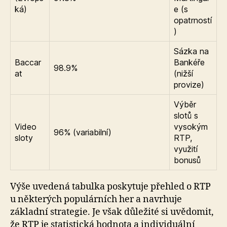
ká)
e (s
opatrností
)
Sázka na
Baccar
Bankéře
98.9%
at
(nižší
provize)
Výběr
slotů s
Video
vysokým
96% (variabilní)
sloty
RTP,
využití
bonusů
Výše uvedená tabulka poskytuje přehled o RTP
u některých populárních her a navrhuje
základní strategie. Je však důležité si uvědomit,
že RTP je statistická hodnota a individuální