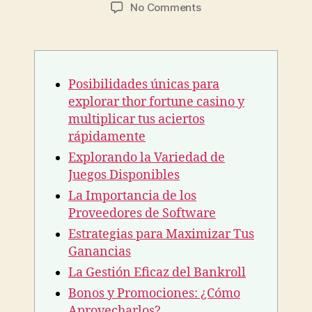
author
date
on
No Comments
Posibilidades
únicas
para
explorar
Posibilidades únicas para
thor
fortune
explorar thor fortune casino y
casino
multiplicar tus aciertos
y
rápidamente
multiplicar
Explorando la Variedad de
tus
Juegos Disponibles
aciertos
rápidamente
La Importancia de los
Proveedores de Software
Estrategias para Maximizar Tus
Ganancias
La Gestión Eficaz del Bankroll
Bonos y Promociones: ¿Cómo
Aprovecharlos?