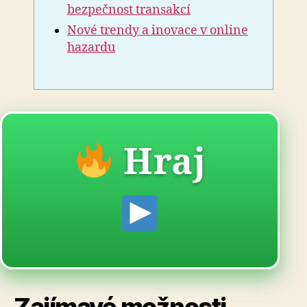
bezpečnost transakcí
Nové trendy a inovace v online
hazardu
Hraj
Zajímavé možnosti