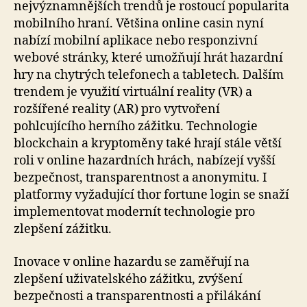
nejvýznamnějších trendů je rostoucí popularita
mobilního hraní. Většina online casin nyní
nabízí mobilní aplikace nebo responzivní
webové stránky, které umožňují hrát hazardní
hry na chytrých telefonech a tabletech. Dalším
trendem je využití virtuální reality (VR) a
rozšířené reality (AR) pro vytvoření
pohlcujícího herního zážitku. Technologie
blockchain a kryptoměny také hrají stále větší
roli v online hazardních hrách, nabízejí vyšší
bezpečnost, transparentnost a anonymitu. I
platformy vyžadující thor fortune login se snaží
implementovat modernít technologie pro
zlepšení zážitku.
Inovace v online hazardu se zaměřují na
zlepšení uživatelského zážitku, zvýšení
bezpečnosti a transparentnosti a přilákání