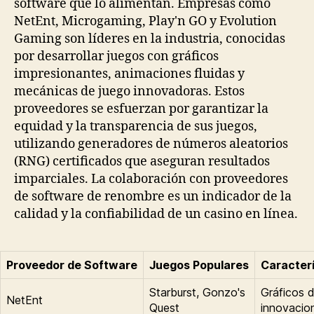
software que lo alimentan. Empresas como
NetEnt, Microgaming, Play'n GO y Evolution
Gaming son líderes en la industria, conocidas
por desarrollar juegos con gráficos
impresionantes, animaciones fluidas y
mecánicas de juego innovadoras. Estos
proveedores se esfuerzan por garantizar la
equidad y la transparencia de sus juegos,
utilizando generadores de números aleatorios
(RNG) certificados que aseguran resultados
imparciales. La colaboración con proveedores
de software de renombre es un indicador de la
calidad y la confiabilidad de un casino en línea.
Proveedor de Software
Juegos Populares
Caracterí
Starburst, Gonzo's
Gráficos d
NetEnt
Quest
innovacion