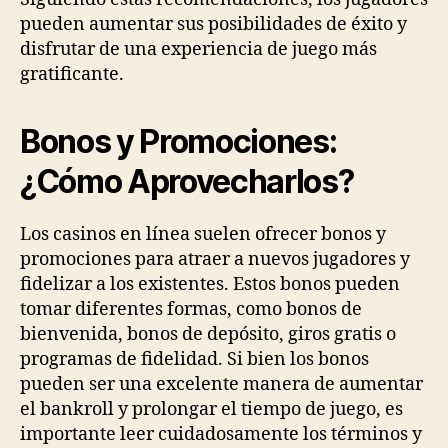
pueden aumentar sus posibilidades de éxito y
disfrutar de una experiencia de juego más
gratificante.
Bonos y Promociones:
¿Cómo Aprovecharlos?
Los casinos en línea suelen ofrecer bonos y
promociones para atraer a nuevos jugadores y
fidelizar a los existentes. Estos bonos pueden
tomar diferentes formas, como bonos de
bienvenida, bonos de depósito, giros gratis o
programas de fidelidad. Si bien los bonos
pueden ser una excelente manera de aumentar
el bankroll y prolongar el tiempo de juego, es
importante leer cuidadosamente los términos y