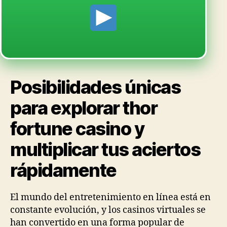
Posibilidades únicas
para explorar thor
fortune casino y
multiplicar tus aciertos
rápidamente
El mundo del entretenimiento en línea está en
constante evolución, y los casinos virtuales se
han convertido en una forma popular de