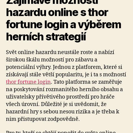
hazardu online s thor
fortune login a výběrem
herních strategií
Svět online hazardu neustále roste a nabízí
širokou škálu možností pro zábavu a
potenciální výhry. Jednou z platforem, které si
získávají stále větší popularitu, je i ta s možností
thor fortune login
. Tato platforma se zaměřuje
na poskytování rozmanitého herního obsahu a
uživatelsky přívětivého prostředí pro hráče
všech úrovní. Důležité je si uvědomit, že
hazardní hry s sebou nesou rizika a je třeba k
nim přistupovat zodpovědně.