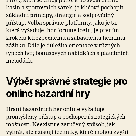
Pro ty, kteří se chtějí ponořit do světa online
kasin a sportovních sázek, je klíčové pochopit
základní principy, strategie a zodpovědný
přístup. Volba správné platformy, jako je ta,
která vyžaduje thor fortune login, je prvním
krokem k bezpečnému a zábavnému hernímu
zážitku. Dále je důležitá orientace v různých
typech her, bonusových nabídkách a platebních
metodách.
Výběr správné strategie pro
online hazardní hry
Hraní hazardních her online vyžaduje
promyšlený přístup a pochopení strategických
možností. Neexistuje zaručený způsob, jak
vyhrát, ale existují techniky, které mohou zvýšit