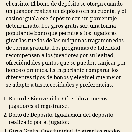
el casino. El bono de depósito se otorga cuando
un jugador realiza un depósito en su cuenta, y el
casino iguala ese depósito con un porcentaje
determinado. Los giros gratis son una forma
popular de bono que permite a los jugadores
girar las ruedas de las máquinas tragamonedas
de forma gratuita. Los programas de fidelidad
recompensan a los jugadores por su lealtad,
ofreciéndoles puntos que se pueden canjear por
bonos o premios. Es importante comparar los
diferentes tipos de bonos y elegir el que mejor
se adapte a tus necesidades y preferencias.
Bono de Bienvenida: Ofrecido a nuevos
jugadores al registrarse.
Bono de Depósito: Igualación del depósito
realizado por el jugador.
Giros Gratis: Oportunidad de girar las ruedas