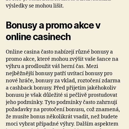
výsledky se mohou lišit.
Bonusy a promo akce v
online casinech
Online casina často nabízejí různé bonusy a
promo akce, které mohou zvýšit vaše šance na
výhru a prodloužit váš herní čas. Mezi
nejběžnější bonusy patří uvítací bonusy pro
nové hráče, bonusy za vklad, roztočení zdarma
a cashback bonusy. Před přijetím jakéhokoliv
bonusu je však důležité si pečlivě prostudovat
jeho podmínky. Tyto podmínky často zahrnují
požadavky na protočení bonusu, což znamená,
že musíte bonus několikrát vsadit, než budete
moci vybrat případné výhry. Dalším aspektem