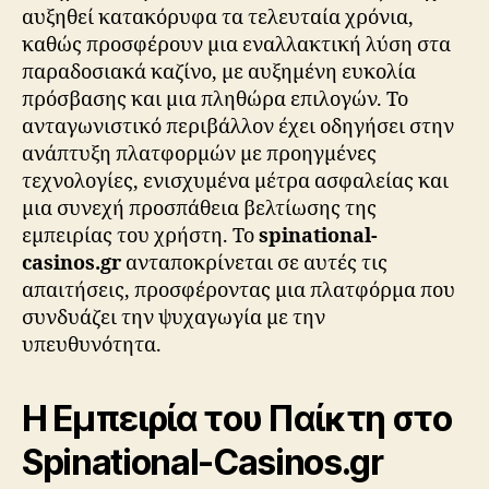
αυξηθεί κατακόρυφα τα τελευταία χρόνια,
καθώς προσφέρουν μια εναλλακτική λύση στα
παραδοσιακά καζίνο, με αυξημένη ευκολία
πρόσβασης και μια πληθώρα επιλογών. Το
ανταγωνιστικό περιβάλλον έχει οδηγήσει στην
ανάπτυξη πλατφορμών με προηγμένες
τεχνολογίες, ενισχυμένα μέτρα ασφαλείας και
μια συνεχή προσπάθεια βελτίωσης της
εμπειρίας του χρήστη. Το
spinational-
casinos.gr
ανταποκρίνεται σε αυτές τις
απαιτήσεις, προσφέροντας μια πλατφόρμα που
συνδυάζει την ψυχαγωγία με την
υπευθυνότητα.
Η Εμπειρία του Παίκτη στο
Spinational-Casinos.gr