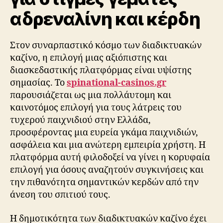
αδρεναλίνη και κέρδη
Στον συναρπαστικό κόσμο των διαδικτυακών
καζίνο, η επιλογή μιας αξιόπιστης και
διασκεδαστικής πλατφόρμας είναι υψίστης
σημασίας. Το
spinational-casinos.gr
παρουσιάζεται ως μια πολλάυτομη και
καινοτόμος επιλογή για τους λάτρεις του
τυχερού παιχνιδιού στην Ελλάδα,
προσφέροντας μια ευρεία γκάμα παιχνιδιών,
ασφάλεια και μια ανώτερη εμπειρία χρήστη. Η
πλατφόρμα αυτή φιλοδοξεί να γίνει η κορυφαία
επιλογή για όσους αναζητούν συγκινήσεις και
την πιθανότητα σημαντικών κερδών από την
άνεση του σπιτιού τους.
Η δημοτικότητα των διαδικτυακών καζίνο έχει