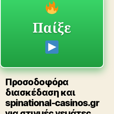
Παίξε
Προσοδοφόρα
διασκέδαση και
spinational-casinos.gr
για στιγμές γεμάτες