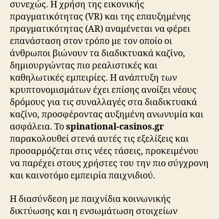
συνεχώς. Η χρήση της εικονικής
πραγματικότητας (VR) και της επαυξημένης
πραγματικότητας (AR) αναμένεται να φέρει
επανάσταση στον τρόπο με τον οποίο οι
άνθρωποι βιώνουν τα διαδικτυακά καζίνο,
δημιουργώντας πιο ρεαλιστικές και
καθηλωτικές εμπειρίες. Η ανάπτυξη των
κρυπτονομισμάτων έχει επίσης ανοίξει νέους
δρόμους για τις συναλλαγές στα διαδικτυακά
καζίνο, προσφέροντας αυξημένη ανωνυμία και
ασφάλεια. Το
spinational-casinos.gr
παρακολουθεί στενά αυτές τις εξελίξεις και
προσαρμόζεται στις νέες τάσεις, προκειμένου
να παρέχει στους χρήστες του την πιο σύγχρονη
και καινοτόμο εμπειρία παιχνιδιού.
Η διασύνδεση με παιχνίδια κοινωνικής
δικτύωσης και η ενσωμάτωση στοιχείων