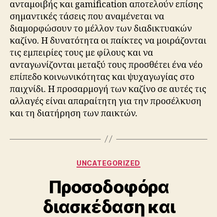
ανταμοιβής και gamification αποτελούν επίσης
σημαντικές τάσεις που αναμένεται να
διαμορφώσουν το μέλλον των διαδικτυακών
καζίνο. Η δυνατότητα οι παίκτες να μοιράζονται
τις εμπειρίες τους με φίλους και να
ανταγωνίζονται μεταξύ τους προσθέτει ένα νέο
επίπεδο κοινωνικότητας και ψυχαγωγίας στο
παιχνίδι. Η προσαρμογή των καζίνο σε αυτές τις
αλλαγές είναι απαραίτητη για την προσέλκυση
και τη διατήρηση των παικτών.
Categories
UNCATEGORIZED
Προσοδοφόρα
διασκέδαση και