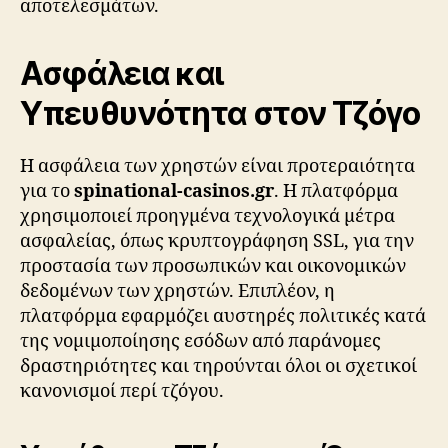
αποτελεσμάτων.
Ασφάλεια και
Υπευθυνότητα στον Τζόγο
Η ασφάλεια των χρηστών είναι προτεραιότητα
για το
spinational-casinos.gr
. Η πλατφόρμα
χρησιμοποιεί προηγμένα τεχνολογικά μέτρα
ασφαλείας, όπως κρυπτογράφηση SSL, για την
προστασία των προσωπικών και οικονομικών
δεδομένων των χρηστών. Επιπλέον, η
πλατφόρμα εφαρμόζει αυστηρές πολιτικές κατά
της νομιμοποίησης εσόδων από παράνομες
δραστηριότητες και τηρούνται όλοι οι σχετικοί
κανονισμοί περί τζόγου.