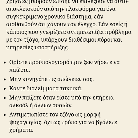
χρήστες μπορούν επίσης να επιλέξουν να αυτο-
αποκλειστούν από την πλατφόρμα για ένα
συγκεκριμένο χρονικό διάστημα, εάν
αισθανθούν ότι χάνουν τον έλεγχο. Εάν εσείς ή
κάποιος που γνωρίζετε αντιμετωπίζει πρόβλημα
με τον τζόγο, υπάρχουν διαθέσιμοι πόροι και
υπηρεσίες υποστήριξης.
Ορίστε προϋπολογισμό πριν ξεκινήσετε να
παίζετε.
Μην κυνηγάτε τις απώλειες σας.
Κάντε διαλείμματα τακτικά.
Μην παίζετε όταν είστε υπό την επήρεια
αλκοόλ ή άλλων ουσιών.
Αντιμετωπίστε τον τζόγο ως μορφή
ψυχαγωγίας, όχι ως τρόπο για να βγάλετε
χρήματα.