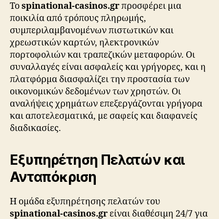
Το
spinational-casinos.gr
προσφέρει μια
ποικιλία από τρόπους πληρωμής,
συμπεριλαμβανομένων πιστωτικών και
χρεωστικών καρτών, ηλεκτρονικών
πορτοφολιών και τραπεζικών μεταφορών. Οι
συναλλαγές είναι ασφαλείς και γρήγορες, και η
πλατφόρμα διασφαλίζει την προστασία των
οικονομικών δεδομένων των χρηστών. Οι
αναλήψεις χρημάτων επεξεργάζονται γρήγορα
και αποτελεσματικά, με σαφείς και διαφανείς
διαδικασίες.
Εξυπηρέτηση Πελατών και
Ανταπόκριση
Η ομάδα εξυπηρέτησης πελατών του
spinational-casinos.gr
είναι διαθέσιμη 24/7 για