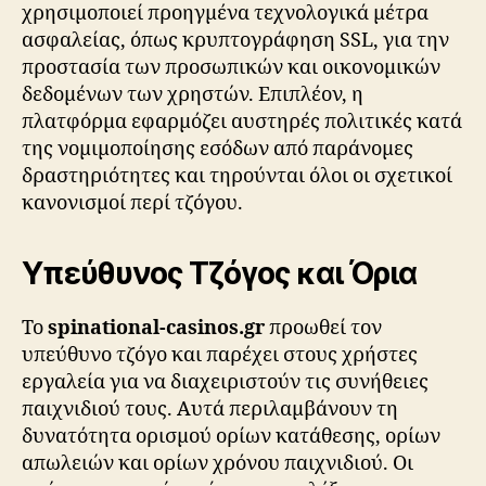
χρησιμοποιεί προηγμένα τεχνολογικά μέτρα
ασφαλείας, όπως κρυπτογράφηση SSL, για την
προστασία των προσωπικών και οικονομικών
δεδομένων των χρηστών. Επιπλέον, η
πλατφόρμα εφαρμόζει αυστηρές πολιτικές κατά
της νομιμοποίησης εσόδων από παράνομες
δραστηριότητες και τηρούνται όλοι οι σχετικοί
κανονισμοί περί τζόγου.
Υπεύθυνος Τζόγος και Όρια
Το
spinational-casinos.gr
προωθεί τον
υπεύθυνο τζόγο και παρέχει στους χρήστες
εργαλεία για να διαχειριστούν τις συνήθειες
παιχνιδιού τους. Αυτά περιλαμβάνουν τη
δυνατότητα ορισμού ορίων κατάθεσης, ορίων
απωλειών και ορίων χρόνου παιχνιδιού. Οι