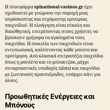
Η πλατφόρμα
spinational-casinos.gr
έχει
σχεδιαστεί με γνώμονα την παροχή μιας
απρόσκοπτης και ευχάριστης εμπειρίας
παιχνιδιού. Η πλοήγηση είναι εύκολη και
διαισθητική, επιτρέποντας στους χρήστες να
βρίσκουν γρήγορα τα αγαπημένα τους
παιχνίδια. Η ποικιλία των παιχνιδιών είναι
εντυπωσιακή, καλύπτοντας κάθε γούστο και
προτίμηση. Από κλασικά επιτραπέζια παιχνίδια
όπως η ρουλέτα και το μπλακτζακ, μέχρι
συναρπαστικές υποδοχές (slots) και παιχνίδια
με ζωντανούς κρουπιέρηδες, υπάρχει κάτι για
όλους.
Προωθητικές Ενέργειες και
Μπόνους