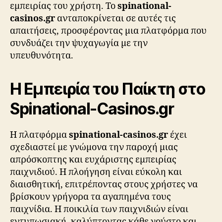
εμπειρίας του χρήστη. Το
spinational-
casinos.gr
ανταποκρίνεται σε αυτές τις
απαιτήσεις, προσφέροντας μια πλατφόρμα που
συνδυάζει την ψυχαγωγία με την
υπευθυνότητα.
Η Εμπειρία του Παίκτη στο
Spinational-Casinos.gr
Η πλατφόρμα
spinational-casinos.gr
έχει
σχεδιαστεί με γνώμονα την παροχή μιας
απρόσκοπτης και ευχάριστης εμπειρίας
παιχνιδιού. Η πλοήγηση είναι εύκολη και
διαισθητική, επιτρέποντας στους χρήστες να
βρίσκουν γρήγορα τα αγαπημένα τους
παιχνίδια. Η ποικιλία των παιχνιδιών είναι
εντυπωσιακή, καλύπτοντας κάθε γούστο και