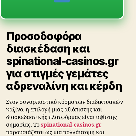
Προσοδοφόρα
διασκέδαση και
spinational-casinos.gr
για στιγμές γεμάτες
αδρεναλίνη και κέρδη
Στον συναρπαστικό κόσμο των διαδικτυακών
καζίνο, η επιλογή μιας αξιόπιστης και
διασκεδαστικής πλατφόρμας είναι υψίστης
σημασίας. Το
spinational-casinos.gr
παρουσιάζεται ως μια πολλάυτομη και