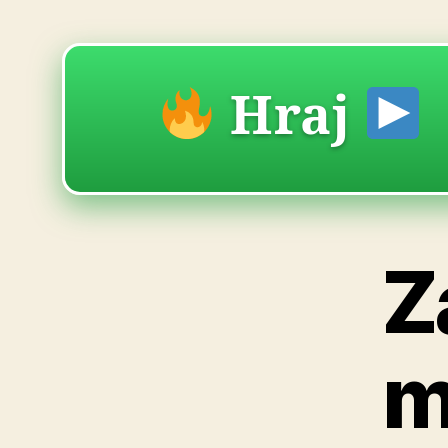
Hraj
Z
m