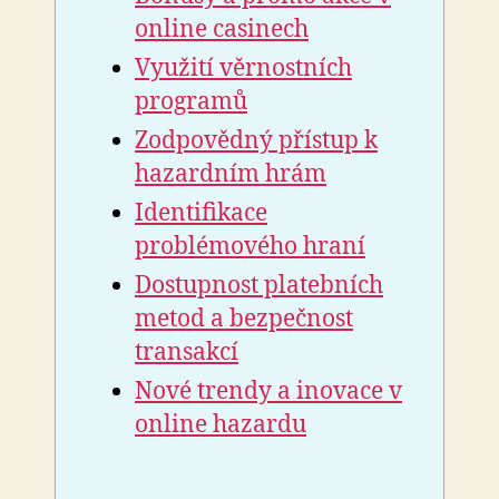
online casinech
Využití věrnostních
programů
Zodpovědný přístup k
hazardním hrám
Identifikace
problémového hraní
Dostupnost platebních
metod a bezpečnost
transakcí
Nové trendy a inovace v
online hazardu