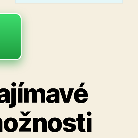
ajímavé
ožnosti