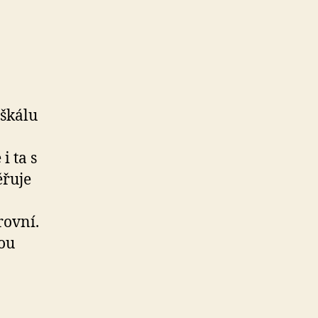
 škálu
i ta s
ěřuje
rovní.
sou