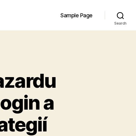
Sample Page
Search
azardu
login a
ategií