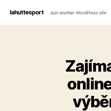
lahuttesport
Just another WordPress site
Zajím
online
výběr