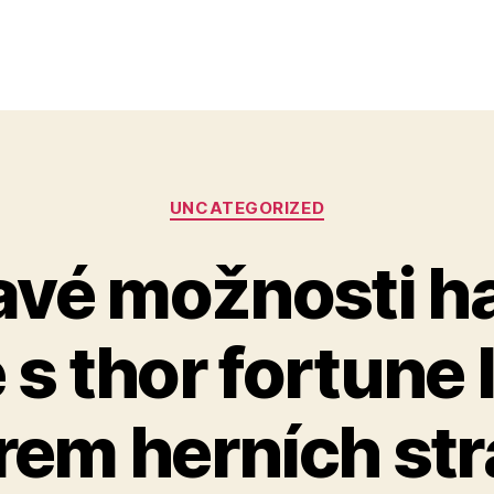
Categories
UNCATEGORIZED
avé možnosti h
 s thor fortune 
em herních str