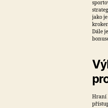
sporto
strate
jako j
kroke
Dále j
bonuso
Vý
pro
Hraní 
přístu