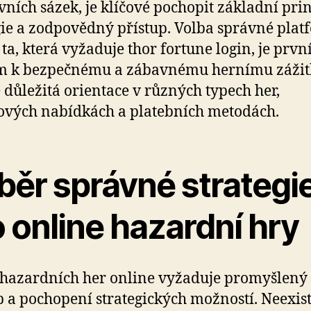
vních sázek, je klíčové pochopit základní prin
gie a zodpovědný přístup. Volba správné plat
e ta, která vyžaduje thor fortune login, je prv
m k bezpečnému a zábavnému hernímu zážit
e důležitá orientace v různých typech her,
vých nabídkách a platebních metodách.
běr správné strategi
 online hazardní hry
hazardních her online vyžaduje promyšlený
p a pochopení strategických možností. Neexis