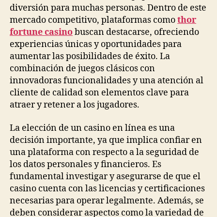
diversión para muchas personas. Dentro de este
mercado competitivo, plataformas como
thor
fortune casino
buscan destacarse, ofreciendo
experiencias únicas y oportunidades para
aumentar las posibilidades de éxito. La
combinación de juegos clásicos con
innovadoras funcionalidades y una atención al
cliente de calidad son elementos clave para
atraer y retener a los jugadores.
La elección de un casino en línea es una
decisión importante, ya que implica confiar en
una plataforma con respecto a la seguridad de
los datos personales y financieros. Es
fundamental investigar y asegurarse de que el
casino cuenta con las licencias y certificaciones
necesarias para operar legalmente. Además, se
deben considerar aspectos como la variedad de