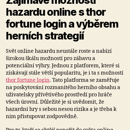
hazardu online s thor
fortune login a výběrem
herních strategií
Svět online hazardu neustále roste a nabízí
širokou škálu možností pro zábavu a
potenciální výhry. Jednou z platforem, které si
získávají stále větší popularitu, je i ta s možností
thor fortune login
. Tato platforma se zaměřuje
na poskytování rozmanitého herního obsahu a
uživatelsky přívětivého prostředí pro hráče
všech úrovní. Důležité je si uvědomit, že
hazardní hry s sebou nesou rizika a je třeba k
nim přistupovat zodpovědně.