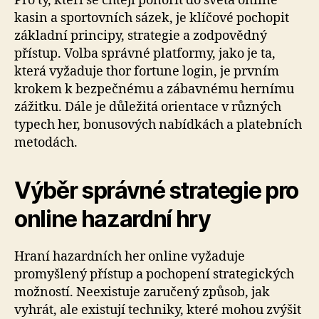
Pro ty, kteří se chtějí ponořit do světa online
kasin a sportovních sázek, je klíčové pochopit
základní principy, strategie a zodpovědný
přístup. Volba správné platformy, jako je ta,
která vyžaduje thor fortune login, je prvním
krokem k bezpečnému a zábavnému hernímu
zážitku. Dále je důležitá orientace v různých
typech her, bonusových nabídkách a platebních
metodách.
Výběr správné strategie pro
online hazardní hry
Hraní hazardních her online vyžaduje
promyšlený přístup a pochopení strategických
možností. Neexistuje zaručený způsob, jak
vyhrát, ale existují techniky, které mohou zvýšit