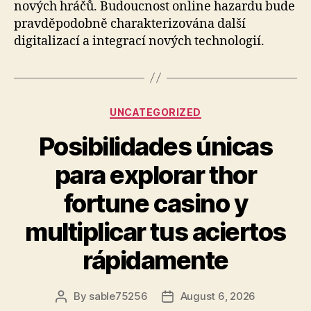
nových hráčů. Budoucnost online hazardu bude
pravděpodobně charakterizována další
digitalizací a integrací nových technologií.
Categories
UNCATEGORIZED
Posibilidades únicas
para explorar thor
fortune casino y
multiplicar tus aciertos
rápidamente
By
sable75256
August 6, 2026
Post
Post