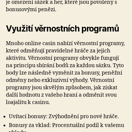
je omezení sázek a her, které jsou povoleny s
bonusovými penězi.
Využití věrnostních programů
Mnoho online casin nabízí věrnostní programy,
které odměňují pravidelné hráče za jejich
aktivitu. Věrnostní programy obvykle fungují
na principu sbírání bodů za každou sázku. Tyto
body lze následně vyměnit za bonusy, peněžní
odměny nebo exkluzivní výhody. Věrnostní
programy jsou skvělým způsobem, jak získat
další hodnotu z vašeho hraní a odměnit svou
loajalitu k casinu.
Uvítací bonusy: Zvýhodnění pro nové hráče.
Bonusy za vklad: Procentuální podíl k vašemu