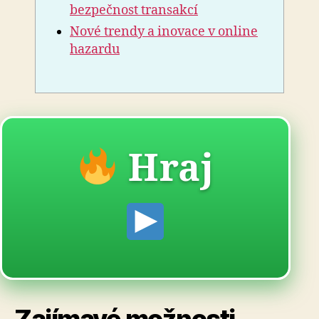
bezpečnost transakcí
Nové trendy a inovace v online
hazardu
Hraj
Zajímavé možnosti