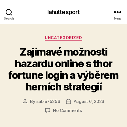
lahuttesport
Search
Menu
Categories
UNCATEGORIZED
Zajímavé možnosti
hazardu online s thor
fortune login a výběrem
herních strategií
By
sable75256
August 6, 2026
Post
Post
author
date
on
No Comments
Zajímavé
možnosti