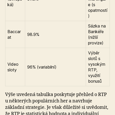
ká)
e (s
opatrností
)
Sázka na
Baccar
Bankéře
98.9%
at
(nižší
provize)
Výběr
slotů s
Video
vysokým
96% (variabilní)
sloty
RTP,
využití
bonusů
Výše uvedená tabulka poskytuje přehled o RTP
u některých populárních her a navrhuje
základní strategie. Je však důležité si uvědomit,
že RTP je statistická hodnota a individuální