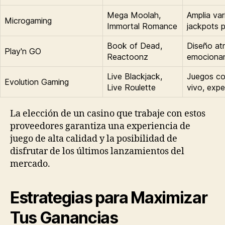
Mega Moolah,
Amplia var
Microgaming
Immortal Romance
jackpots 
Book of Dead,
Diseño atr
Play'n GO
Reactoonz
emociona
Live Blackjack,
Juegos co
Evolution Gaming
Live Roulette
vivo, expe
La elección de un casino que trabaje con estos
proveedores garantiza una experiencia de
juego de alta calidad y la posibilidad de
disfrutar de los últimos lanzamientos del
mercado.
Estrategias para Maximizar
Tus Ganancias