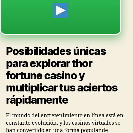
Posibilidades únicas
para explorar thor
fortune casino y
multiplicar tus aciertos
rápidamente
El mundo del entretenimiento en línea está en
constante evolución, y los casinos virtuales se
han convertido en una forma popular de