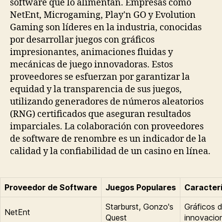
software que lo alimentan. Empresas como
NetEnt, Microgaming, Play'n GO y Evolution
Gaming son líderes en la industria, conocidas
por desarrollar juegos con gráficos
impresionantes, animaciones fluidas y
mecánicas de juego innovadoras. Estos
proveedores se esfuerzan por garantizar la
equidad y la transparencia de sus juegos,
utilizando generadores de números aleatorios
(RNG) certificados que aseguran resultados
imparciales. La colaboración con proveedores
de software de renombre es un indicador de la
calidad y la confiabilidad de un casino en línea.
Proveedor de Software
Juegos Populares
Caracterí
Starburst, Gonzo's
Gráficos d
NetEnt
Quest
innovacion