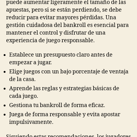
puede aumentar ligeramente el tamaño de las
apuestas, pero si se están perdiendo, se debe
reducir para evitar mayores pérdidas. Una
gestión cuidadosa del bankroll es esencial para
mantener el control y disfrutar de una
experiencia de juego responsable.
Establece un presupuesto claro antes de
empezar a jugar.
Elige juegos con un bajo porcentaje de ventaja
de la casa.
Aprende las reglas y estrategias básicas de
cada juego.
Gestiona tu bankroll de forma eficaz.
Juega de forma responsable y evita apostar
impulsivamente.
Siguiendo estas recomendaciones, los jugadores