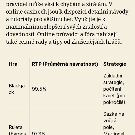
pravidel může vést k chybám a ztrátám. V
online casinech jsou k dispozici detailní návody
a tutoriály pro většinu her. Využijte je k
maximálnímu zlepšení svých znalostí a
dovedností. Online průvodci a fóra nabízejí
také cenné rady a tipy od zkušenějších hráčů.
Hra
RTP (Průměrná návratnost)
Strategie
Základní
strategie,
Blackja
99.5%
počítání
ck
karet (pro
pokročilé)
Sázka na
vnější
Ruleta
pole,
(Evrops
97.3%
Martingal