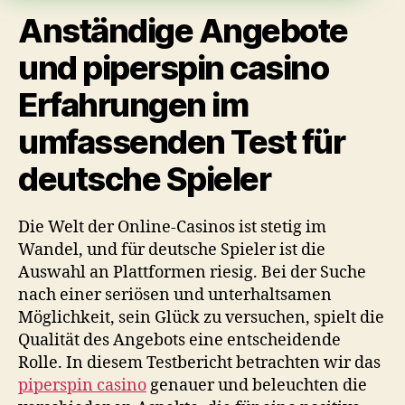
Anständige Angebote
und piperspin casino
Erfahrungen im
umfassenden Test für
deutsche Spieler
Die Welt der Online-Casinos ist stetig im
Wandel, und für deutsche Spieler ist die
Auswahl an Plattformen riesig. Bei der Suche
nach einer seriösen und unterhaltsamen
Möglichkeit, sein Glück zu versuchen, spielt die
Qualität des Angebots eine entscheidende
Rolle. In diesem Testbericht betrachten wir das
piperspin casino
genauer und beleuchten die