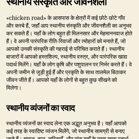
स्थानीय संस्कृति और जीवनशैली
«chicken road» के आसपास के क्षेत्रों में कई छोटे-छोटे गाँव
और कस्बे हैं, जहाँ आप स्थानीय संस्कृति और जीवनशैली का अनुभव
कर सकते हैं। यहाँ के लोग बहुत ही मिलनसार और मेहमाननवाज होते
हैं। वे अपनी पारंपरिक रीति-रिवाजों और त्योहारों को मनाते हैं, जो
आपको उनकी संस्कृति की गहराई से परिचित कराते हैं। स्थानीय
बाजारों में आपको हस्तशिल्प, स्थानीय वस्त्र, और पारंपरिक खाद्य
पदार्थ मिलेंगे। यहाँ के लोग कृषि और पशुपालन पर निर्भर करते हैं। वे
अपनी जमीन से जुड़ी हुई हैं और प्रकृति के साथ तालमेल बिठाकर
जीवन जीते हैं। आपको यहाँ के लोगों से बहुत कुछ सीखने को
मिलेगा।
स्थानीय व्यंजनों का स्वाद
स्थानीय व्यंजनों का स्वाद लेना एक अद्भुत अनुभव है। यहाँ आपको
कई तरह के स्वादिष्ट व्यंजन मिलेंगे, जो स्थानीय सामग्री से बनाए