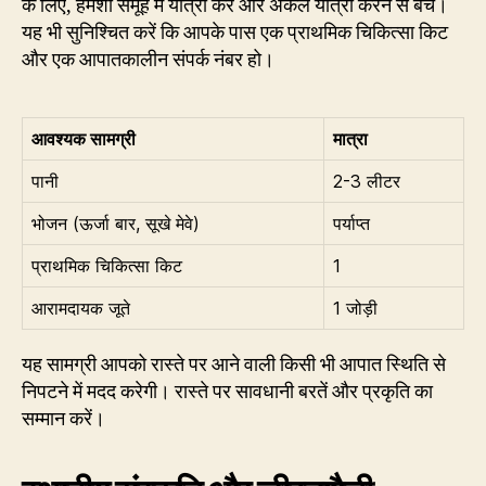
के लिए, हमेशा समूह में यात्रा करें और अकेले यात्रा करने से बचें।
यह भी सुनिश्चित करें कि आपके पास एक प्राथमिक चिकित्सा किट
और एक आपातकालीन संपर्क नंबर हो।
आवश्यक सामग्री
मात्रा
पानी
2-3 लीटर
भोजन (ऊर्जा बार, सूखे मेवे)
पर्याप्त
प्राथमिक चिकित्सा किट
1
आरामदायक जूते
1 जोड़ी
यह सामग्री आपको रास्ते पर आने वाली किसी भी आपात स्थिति से
निपटने में मदद करेगी। रास्ते पर सावधानी बरतें और प्रकृति का
सम्मान करें।