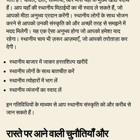
जाते हैं। चावल, दाल, सब्जियाँ, और मांस यहाँ के मुख्य खाद्य पदार्थ
हैं। आप यहाँ की स्थानीय मिठाईयों का भी स्वाद ले सकते हैं, जो
आपको मीठा अनुभव प्रदान करेंगी। स्थानीय लोगों के साथ भोजन
करने से आपको उनकी संस्कृति को और अच्छी तरह से समझने में
मदद मिलेगी। यह एक ऐसा अनुभव होगा जो आपको हमेशा याद
रहेगा। स्थानीय चाय भी ज़रूर आज़माएँ, जो आपको तरोताज़ा कर
देगी।
स्थानीय बाजार में जाकर हस्तशिल्प खरीदें
स्थानीय लोगों के साथ बातचीत करें
स्थानीय त्योहारों में भाग लें
स्थानीय व्यंजनों का स्वाद लें
इन गतिविधियों के माध्यम से आप स्थानीय संस्कृति को और करीब से
जान सकते हैं।
रास्ते पर आने वाली चुनौतियाँ और