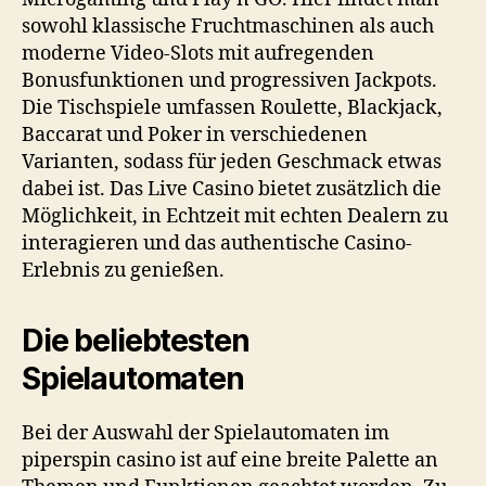
sowohl klassische Fruchtmaschinen als auch
moderne Video-Slots mit aufregenden
Bonusfunktionen und progressiven Jackpots.
Die Tischspiele umfassen Roulette, Blackjack,
Baccarat und Poker in verschiedenen
Varianten, sodass für jeden Geschmack etwas
dabei ist. Das Live Casino bietet zusätzlich die
Möglichkeit, in Echtzeit mit echten Dealern zu
interagieren und das authentische Casino-
Erlebnis zu genießen.
Die beliebtesten
Spielautomaten
Bei der Auswahl der Spielautomaten im
piperspin casino
ist auf eine breite Palette an