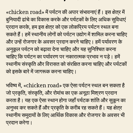
«chicken road» में पर्यटन की अपार संभावनाएं हैं। इस क्षेत्र में
बुनियादी ढांचे का विकास करके और पर्यटकों के लिए अधिक सुविधाएं
प्रदान करके, हम इस क्षेत्र को एक लोकप्रिय पर्यटन स्थल बना
सकते हैं। हमें स्थानीय लोगों को पर्यटन उद्योग में शामिल करना चाहिए
और उन्हें रोजगार के अवसर प्रदान करने चाहिए। हमें पर्यावरण के
अनुकूल पर्यटन को बढ़ावा देना चाहिए और यह सुनिश्चित करना
चाहिए कि पर्यटन का पर्यावरण पर नकारात्मक प्रभाव न पड़े। हमें
स्थानीय संस्कृति और विरासत को संरक्षित करना चाहिए और पर्यटकों
को इसके बारे में जागरूक करना चाहिए।
भविष्य में, «chicken road» एक ऐसा पर्यटन स्थल बन सकता है
जो प्रकृति, संस्कृति, और रोमांच का एक अनूठा मिश्रण प्रदान
करता है। यह एक ऐसा स्थान होगा जहाँ पर्यटक शांति और सुकून का
अनुभव कर सकते हैं और प्रकृति के करीब रह सकते हैं। यह क्षेत्र
स्थानीय समुदायों के लिए आर्थिक विकास और रोजगार के अवसर भी
प्रदान करेगा।