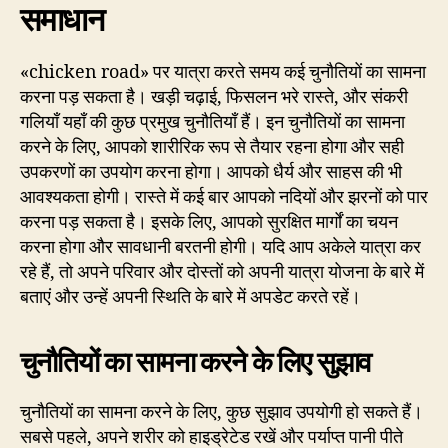
समाधान
«chicken road» पर यात्रा करते समय कई चुनौतियों का सामना
करना पड़ सकता है। खड़ी चढ़ाई, फिसलन भरे रास्ते, और संकरी
गलियाँ यहाँ की कुछ प्रमुख चुनौतियाँ हैं। इन चुनौतियों का सामना
करने के लिए, आपको शारीरिक रूप से तैयार रहना होगा और सही
उपकरणों का उपयोग करना होगा। आपको धैर्य और साहस की भी
आवश्यकता होगी। रास्ते में कई बार आपको नदियों और झरनों को पार
करना पड़ सकता है। इसके लिए, आपको सुरक्षित मार्गों का चयन
करना होगा और सावधानी बरतनी होगी। यदि आप अकेले यात्रा कर
रहे हैं, तो अपने परिवार और दोस्तों को अपनी यात्रा योजना के बारे में
बताएं और उन्हें अपनी स्थिति के बारे में अपडेट करते रहें।
चुनौतियों का सामना करने के लिए सुझाव
चुनौतियों का सामना करने के लिए, कुछ सुझाव उपयोगी हो सकते हैं।
सबसे पहले, अपने शरीर को हाइड्रेटेड रखें और पर्याप्त पानी पीते