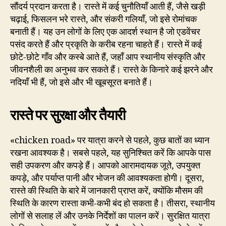
सौंदर्य प्रदान करता है। रास्ते में कई चुनौतियाँ आती हैं, जैसे खड़ी
चढ़ाई, फिसलन भरे रास्ते, और संकरी गलियाँ, जो इसे रोमांचक
बनाती हैं। यह उन लोगों के लिए एक आदर्श स्थान है जो एडवेंचर
पसंद करते हैं और प्रकृति के करीब रहना चाहते हैं। रास्ते में कई
छोटे-छोटे गाँव और कस्बे आते हैं, जहाँ आप स्थानीय संस्कृति और
जीवनशैली का अनुभव कर सकते हैं। रास्ते के किनारे कई झरने और
नदियाँ भी हैं, जो इसे और भी खूबसूरत बनाते हैं।
रास्ते पर सुरक्षा और तैयारी
«chicken road» पर यात्रा करने से पहले, कुछ बातों का ध्यान
रखना आवश्यक है। सबसे पहले, यह सुनिश्चित करें कि आपके पास
सही उपकरण और कपड़े हैं। आपको आरामदायक जूते, उपयुक्त
कपड़े, और पर्याप्त पानी और भोजन की आवश्यकता होगी। दूसरा,
रास्ते की स्थिति के बारे में जानकारी प्राप्त करें, क्योंकि मौसम की
स्थिति के कारण रास्ता कभी-कभी बंद हो सकता है। तीसरा, स्थानीय
लोगों से सलाह लें और उनके निर्देशों का पालन करें। सुरक्षित यात्रा