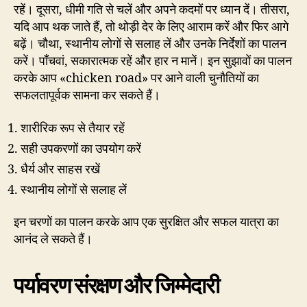
रहें। दूसरा, धीमी गति से चलें और अपने कदमों पर ध्यान दें। तीसरा,
यदि आप थक जाते हैं, तो थोड़ी देर के लिए आराम करें और फिर आगे
बढ़ें। चौथा, स्थानीय लोगों से सलाह लें और उनके निर्देशों का पालन
करें। पाँचवां, सकारात्मक रहें और हार न मानें। इन सुझावों का पालन
करके आप «chicken road» पर आने वाली चुनौतियों का
सफलतापूर्वक सामना कर सकते हैं।
शारीरिक रूप से तैयार रहें
सही उपकरणों का उपयोग करें
धैर्य और साहस रखें
स्थानीय लोगों से सलाह लें
इन चरणों का पालन करके आप एक सुरक्षित और सफल यात्रा का
आनंद ले सकते हैं।
पर्यावरण संरक्षण और जिम्मेदारी