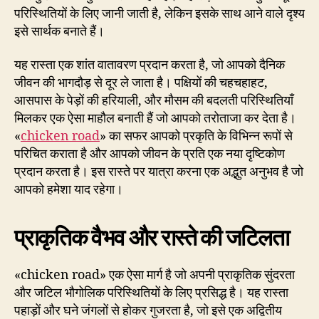
परिस्थितियों के लिए जानी जाती है, लेकिन इसके साथ आने वाले दृश्य
इसे सार्थक बनाते हैं।
यह रास्ता एक शांत वातावरण प्रदान करता है, जो आपको दैनिक
जीवन की भागदौड़ से दूर ले जाता है। पक्षियों की चहचहाहट,
आसपास के पेड़ों की हरियाली, और मौसम की बदलती परिस्थितियाँ
मिलकर एक ऐसा माहौल बनाती हैं जो आपको तरोताजा कर देता है।
«
chicken road
» का सफर आपको प्रकृति के विभिन्न रूपों से
परिचित कराता है और आपको जीवन के प्रति एक नया दृष्टिकोण
प्रदान करता है। इस रास्ते पर यात्रा करना एक अद्भुत अनुभव है जो
आपको हमेशा याद रहेगा।
प्राकृतिक वैभव और रास्ते की जटिलता
«chicken road» एक ऐसा मार्ग है जो अपनी प्राकृतिक सुंदरता
और जटिल भौगोलिक परिस्थितियों के लिए प्रसिद्ध है। यह रास्ता
पहाड़ों और घने जंगलों से होकर गुजरता है, जो इसे एक अद्वितीय