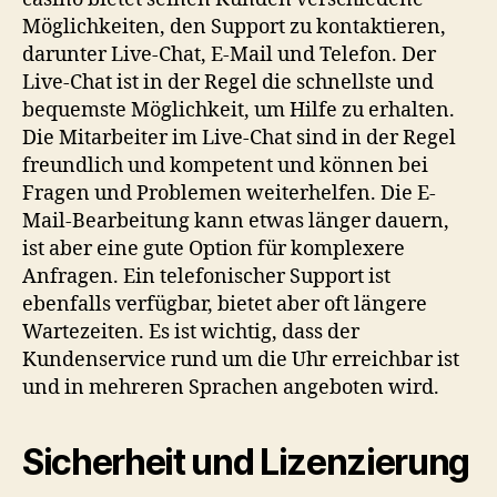
Möglichkeiten, den Support zu kontaktieren,
darunter Live-Chat, E-Mail und Telefon. Der
Live-Chat ist in der Regel die schnellste und
bequemste Möglichkeit, um Hilfe zu erhalten.
Die Mitarbeiter im Live-Chat sind in der Regel
freundlich und kompetent und können bei
Fragen und Problemen weiterhelfen. Die E-
Mail-Bearbeitung kann etwas länger dauern,
ist aber eine gute Option für komplexere
Anfragen. Ein telefonischer Support ist
ebenfalls verfügbar, bietet aber oft längere
Wartezeiten. Es ist wichtig, dass der
Kundenservice rund um die Uhr erreichbar ist
und in mehreren Sprachen angeboten wird.
Sicherheit und Lizenzierung