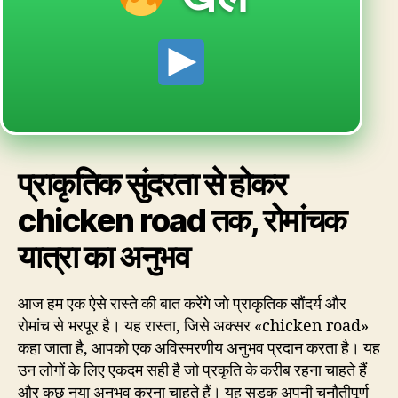
प्राकृतिक सुंदरता से होकर
chicken road तक, रोमांचक
यात्रा का अनुभव
आज हम एक ऐसे रास्ते की बात करेंगे जो प्राकृतिक सौंदर्य और
रोमांच से भरपूर है। यह रास्ता, जिसे अक्सर «chicken road»
कहा जाता है, आपको एक अविस्मरणीय अनुभव प्रदान करता है। यह
उन लोगों के लिए एकदम सही है जो प्रकृति के करीब रहना चाहते हैं
और कुछ नया अनुभव करना चाहते हैं। यह सड़क अपनी चुनौतीपूर्ण