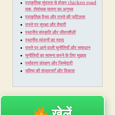
प्राकृतिक सुंदरता से होकर chicken road
chicken
road
तक, रोमांचक यात्रा का अनुभव
तक,
प्राकृतिक वैभव और रास्ते की जटिलता
रोमांचक
रास्ते पर सुरक्षा और तैयारी
यात्रा
का
स्थानीय संस्कृति और जीवनशैली
अनुभव
स्थानीय व्यंजनों का स्वाद
रास्ते पर आने वाली चुनौतियाँ और समाधान
चुनौतियों का सामना करने के लिए सुझाव
पर्यावरण संरक्षण और जिम्मेदारी
भविष्य की संभावनाएँ और विकास
खेलें