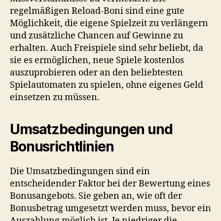
regelmäßigen Reload-Boni sind eine gute
Möglichkeit, die eigene Spielzeit zu verlängern
und zusätzliche Chancen auf Gewinne zu
erhalten. Auch Freispiele sind sehr beliebt, da
sie es ermöglichen, neue Spiele kostenlos
auszuprobieren oder an den beliebtesten
Spielautomaten zu spielen, ohne eigenes Geld
einsetzen zu müssen.
Umsatzbedingungen und
Bonusrichtlinien
Die Umsatzbedingungen sind ein
entscheidender Faktor bei der Bewertung eines
Bonusangebots. Sie geben an, wie oft der
Bonusbetrag umgesetzt werden muss, bevor ein
Auszahlung möglich ist. Je niedriger die