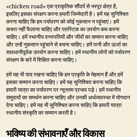
«chicken road» एक प्राकृतिक सौंदर्य से भरपूर क्षेत्र है,
इसलिए इसका संरक्षण करना हमारी जिम्मेदारी है। हमें यह सुनिश्चित
करना चाहिए कि हम पर्यावरण को कोई नुकसान न पहुंचाएं। हमें
कचरा नहीं फैलाना चाहिए और प्लास्टिक का उपयोग कम करना
चाहिए। हमें स्थानीय वनस्पतियों और जीवों का सम्मान करना चाहिए
और उन्हें नुकसान पहुंचाने से बचना चाहिए। हमें पानी और ऊर्जा का
सावधानीपूर्वक उपयोग करना चाहिए। हमें स्थानीय लोगों को पर्यावरण
संरक्षण के बारे में शिक्षित करना चाहिए।
हमें यह भी याद रखना चाहिए कि हम प्रकृति के मेहमान हैं और हमें
इसका सम्मान करना चाहिए। हमें यह सुनिश्चित करना चाहिए कि
हमारी यात्रा का पर्यावरण पर न्यूनतम प्रभाव पड़े। हमें स्थानीय
समुदायों का समर्थन करना चाहिए और उनकी अर्थव्यवस्था में योगदान
देना चाहिए। हमें यह भी सुनिश्चित करना चाहिए कि हमारी यात्रा
स्थानीय संस्कृति का सम्मान करती है।
भविष्य की संभावनाएँ और विकास