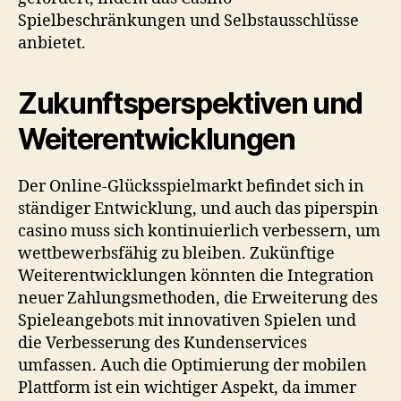
Spielbeschränkungen und Selbstausschlüsse
anbietet.
Zukunftsperspektiven und
Weiterentwicklungen
Der Online-Glücksspielmarkt befindet sich in
ständiger Entwicklung, und auch das
piperspin
casino
muss sich kontinuierlich verbessern, um
wettbewerbsfähig zu bleiben. Zukünftige
Weiterentwicklungen könnten die Integration
neuer Zahlungsmethoden, die Erweiterung des
Spieleangebots mit innovativen Spielen und
die Verbesserung des Kundenservices
umfassen. Auch die Optimierung der mobilen
Plattform ist ein wichtiger Aspekt, da immer