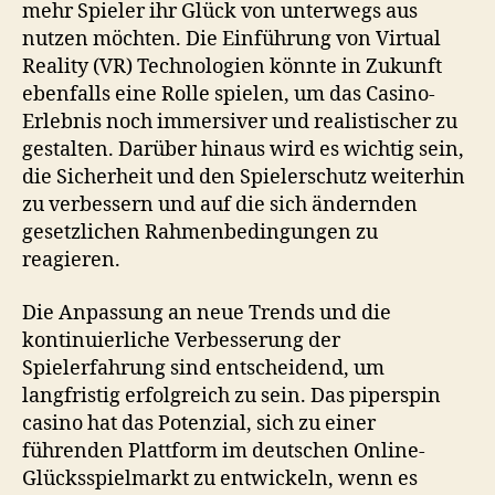
mehr Spieler ihr Glück von unterwegs aus
nutzen möchten. Die Einführung von Virtual
Reality (VR) Technologien könnte in Zukunft
ebenfalls eine Rolle spielen, um das Casino-
Erlebnis noch immersiver und realistischer zu
gestalten. Darüber hinaus wird es wichtig sein,
die Sicherheit und den Spielerschutz weiterhin
zu verbessern und auf die sich ändernden
gesetzlichen Rahmenbedingungen zu
reagieren.
Die Anpassung an neue Trends und die
kontinuierliche Verbesserung der
Spielerfahrung sind entscheidend, um
langfristig erfolgreich zu sein. Das
piperspin
casino
hat das Potenzial, sich zu einer
führenden Plattform im deutschen Online-
Glücksspielmarkt zu entwickeln, wenn es