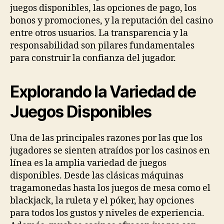
juegos disponibles, las opciones de pago, los
bonos y promociones, y la reputación del casino
entre otros usuarios. La transparencia y la
responsabilidad son pilares fundamentales
para construir la confianza del jugador.
Explorando la Variedad de
Juegos Disponibles
Una de las principales razones por las que los
jugadores se sienten atraídos por los casinos en
línea es la amplia variedad de juegos
disponibles. Desde las clásicas máquinas
tragamonedas hasta los juegos de mesa como el
blackjack, la ruleta y el póker, hay opciones
para todos los gustos y niveles de experiencia.