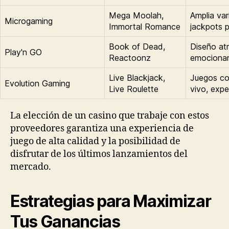
Mega Moolah,
Amplia var
Microgaming
Immortal Romance
jackpots 
Book of Dead,
Diseño atr
Play'n GO
Reactoonz
emociona
Live Blackjack,
Juegos co
Evolution Gaming
Live Roulette
vivo, expe
La elección de un casino que trabaje con estos
proveedores garantiza una experiencia de
juego de alta calidad y la posibilidad de
disfrutar de los últimos lanzamientos del
mercado.
Estrategias para Maximizar
Tus Ganancias