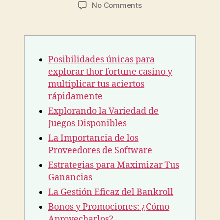
author
date
on
No Comments
Posibilidades
únicas
para
explorar
Posibilidades únicas para
thor
fortune
explorar thor fortune casino y
casino
multiplicar tus aciertos
y
rápidamente
multiplicar
Explorando la Variedad de
tus
Juegos Disponibles
aciertos
rápidamente
La Importancia de los
Proveedores de Software
Estrategias para Maximizar Tus
Ganancias
La Gestión Eficaz del Bankroll
Bonos y Promociones: ¿Cómo
Aprovecharlos?