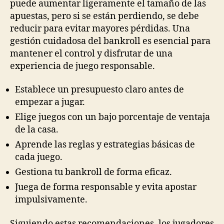
puede aumentar ligeramente el tamaño de las
apuestas, pero si se están perdiendo, se debe
reducir para evitar mayores pérdidas. Una
gestión cuidadosa del bankroll es esencial para
mantener el control y disfrutar de una
experiencia de juego responsable.
Establece un presupuesto claro antes de
empezar a jugar.
Elige juegos con un bajo porcentaje de ventaja
de la casa.
Aprende las reglas y estrategias básicas de
cada juego.
Gestiona tu bankroll de forma eficaz.
Juega de forma responsable y evita apostar
impulsivamente.
Siguiendo estas recomendaciones, los jugadores