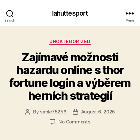
lahuttesport
Search
Menu
Categories
UNCATEGORIZED
Zajímavé možnosti
hazardu online s thor
fortune login a výběrem
herních strategií
By
sable75256
August 6, 2026
Post
Post
author
date
on
No Comments
Zajímavé
možnosti