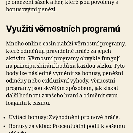
je omezení sázek a her, které jsou povoleny s
bonusovými penězi.
Využití věrnostních programů
Mnoho online casin nabízí věrnostní programy,
které odměňují pravidelné hráče za jejich
aktivitu. Věrnostní programy obvykle fungují
na principu sbírání bodů za každou sázku. Tyto
body lze následně vyměnit za bonusy, peněžní
odměny nebo exkluzivní výhody. Věrnostní
programy jsou skvělým způsobem, jak získat
další hodnotu z vašeho hraní a odměnit svou
loajalitu k casinu.
Uvítací bonusy: Zvýhodnění pro nové hráče.
Bonusy za vklad: Procentuální podíl k vašemu