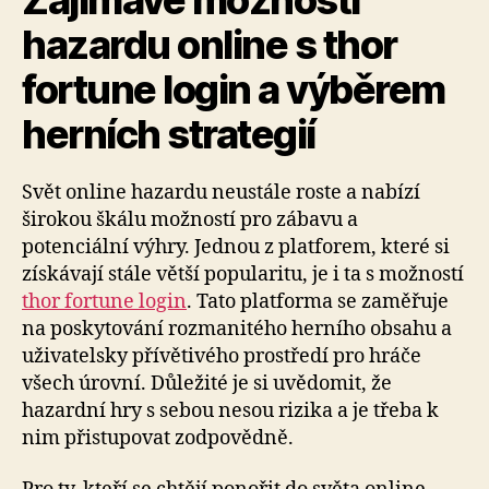
hazardu online s thor
fortune login a výběrem
herních strategií
Svět online hazardu neustále roste a nabízí
širokou škálu možností pro zábavu a
potenciální výhry. Jednou z platforem, které si
získávají stále větší popularitu, je i ta s možností
thor fortune login
. Tato platforma se zaměřuje
na poskytování rozmanitého herního obsahu a
uživatelsky přívětivého prostředí pro hráče
všech úrovní. Důležité je si uvědomit, že
hazardní hry s sebou nesou rizika a je třeba k
nim přistupovat zodpovědně.