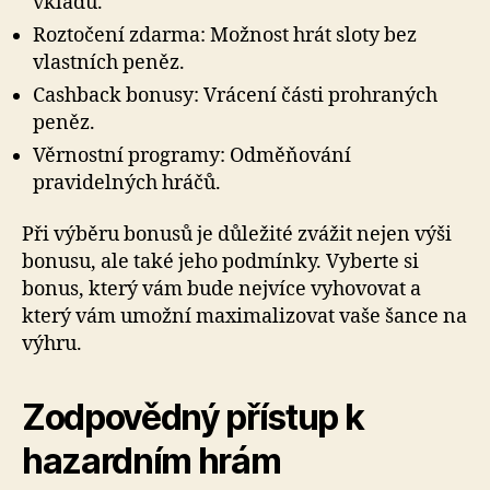
vkladu.
Roztočení zdarma: Možnost hrát sloty bez
vlastních peněz.
Cashback bonusy: Vrácení části prohraných
peněz.
Věrnostní programy: Odměňování
pravidelných hráčů.
Při výběru bonusů je důležité zvážit nejen výši
bonusu, ale také jeho podmínky. Vyberte si
bonus, který vám bude nejvíce vyhovovat a
který vám umožní maximalizovat vaše šance na
výhru.
Zodpovědný přístup k
hazardním hrám