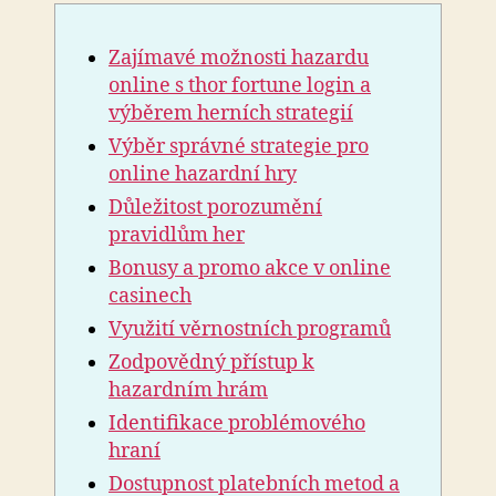
hazardu
online
Zajímavé možnosti hazardu
s
thor
online s thor fortune login a
fortune
výběrem herních strategií
login
Výběr správné strategie pro
a
online hazardní hry
výběrem
herních
Důležitost porozumění
strategií
pravidlům her
Bonusy a promo akce v online
casinech
Využití věrnostních programů
Zodpovědný přístup k
hazardním hrám
Identifikace problémového
hraní
Dostupnost platebních metod a