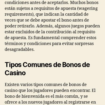
condiciones antes de aceptarlos. Muchos bonos
están sujetos a requisitos de apuesta (wagering
requirements), que indican la cantidad de
veces que se debe apostar el bono antes de
poder retirarlo. Además, algunos juegos pueden
estar excluidos de la contribución al requisito
de apuesta. Es fundamental comprender estos
términos y condiciones para evitar sorpresas
desagradables.
Tipos Comunes de Bonos de
Casino
Existen varios tipos comunes de bonos de
casino que los jugadores pueden encontrar. El
bono de bienvenida es el más común, y se
ofrece a los nuevos jugadores al registrarse en