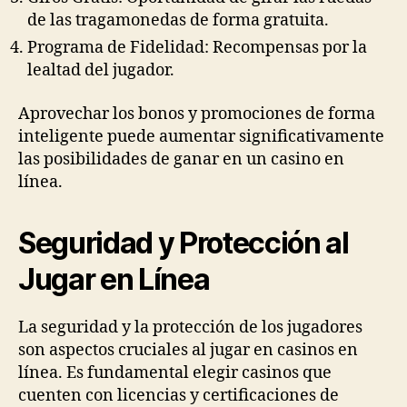
de las tragamonedas de forma gratuita.
Programa de Fidelidad: Recompensas por la
lealtad del jugador.
Aprovechar los bonos y promociones de forma
inteligente puede aumentar significativamente
las posibilidades de ganar en un casino en
línea.
Seguridad y Protección al
Jugar en Línea
La seguridad y la protección de los jugadores
son aspectos cruciales al jugar en casinos en
línea. Es fundamental elegir casinos que
cuenten con licencias y certificaciones de