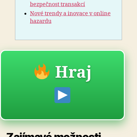
bezpečnost transakcí
Nové trendy a inovace v online
hazardu
Hraj
Zajímavé možnosti