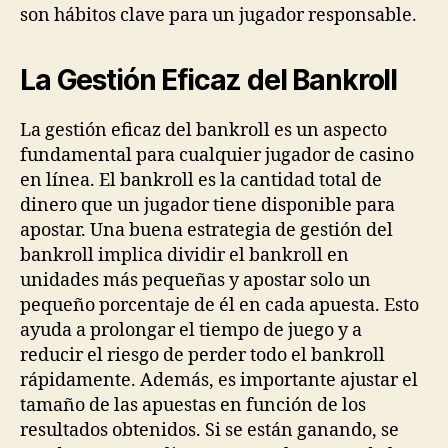
son hábitos clave para un jugador responsable.
La Gestión Eficaz del Bankroll
La gestión eficaz del bankroll es un aspecto
fundamental para cualquier jugador de casino
en línea. El bankroll es la cantidad total de
dinero que un jugador tiene disponible para
apostar. Una buena estrategia de gestión del
bankroll implica dividir el bankroll en
unidades más pequeñas y apostar solo un
pequeño porcentaje de él en cada apuesta. Esto
ayuda a prolongar el tiempo de juego y a
reducir el riesgo de perder todo el bankroll
rápidamente. Además, es importante ajustar el
tamaño de las apuestas en función de los
resultados obtenidos. Si se están ganando, se