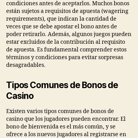
condiciones antes de aceptarlos. Muchos bonos
están sujetos a requisitos de apuesta (wagering
requirements), que indican la cantidad de
veces que se debe apostar el bono antes de
poder retirarlo. Además, algunos juegos pueden
estar excluidos de la contribución al requisito
de apuesta. Es fundamental comprender estos
términos y condiciones para evitar sorpresas
desagradables.
Tipos Comunes de Bonos de
Casino
Existen varios tipos comunes de bonos de
casino que los jugadores pueden encontrar. El
bono de bienvenida es el más común, y se
ofrece a los nuevos jugadores al registrarse en