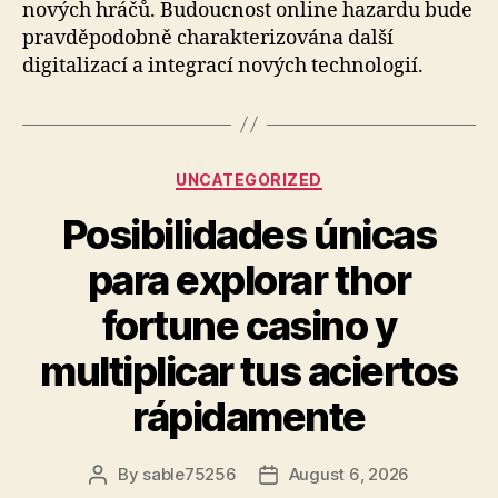
nových hráčů. Budoucnost online hazardu bude
pravděpodobně charakterizována další
digitalizací a integrací nových technologií.
Categories
UNCATEGORIZED
Posibilidades únicas
para explorar thor
fortune casino y
multiplicar tus aciertos
rápidamente
By
sable75256
August 6, 2026
Post
Post