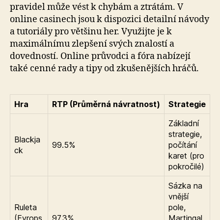
pravidel může vést k chybám a ztrátám. V
online casinech jsou k dispozici detailní návody
a tutoriály pro většinu her. Využijte je k
maximálnímu zlepšení svých znalostí a
dovedností. Online průvodci a fóra nabízejí
také cenné rady a tipy od zkušenějších hráčů.
Hra
RTP (Průměrná návratnost)
Strategie
Základní
strategie,
Blackja
99.5%
počítání
ck
karet (pro
pokročilé)
Sázka na
vnější
Ruleta
pole,
(Evrops
97.3%
Martingal