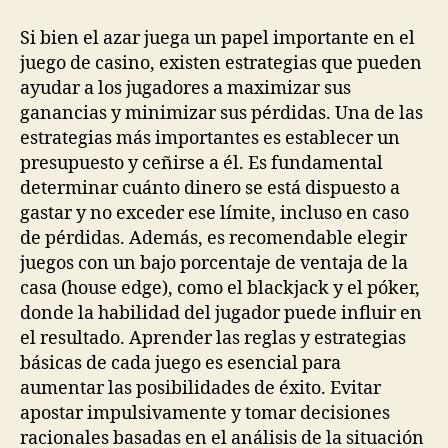
Si bien el azar juega un papel importante en el
juego de casino, existen estrategias que pueden
ayudar a los jugadores a maximizar sus
ganancias y minimizar sus pérdidas. Una de las
estrategias más importantes es establecer un
presupuesto y ceñirse a él. Es fundamental
determinar cuánto dinero se está dispuesto a
gastar y no exceder ese límite, incluso en caso
de pérdidas. Además, es recomendable elegir
juegos con un bajo porcentaje de ventaja de la
casa (house edge), como el blackjack y el póker,
donde la habilidad del jugador puede influir en
el resultado. Aprender las reglas y estrategias
básicas de cada juego es esencial para
aumentar las posibilidades de éxito. Evitar
apostar impulsivamente y tomar decisiones
racionales basadas en el análisis de la situación