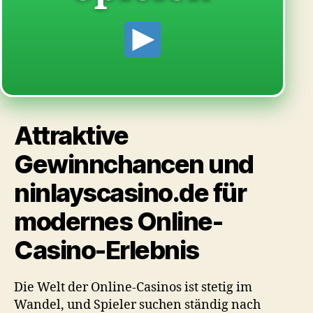
Attraktive
Gewinnchancen und
ninlayscasino.de für
modernes Online-
Casino-Erlebnis
Die Welt der Online-Casinos ist stetig im
Wandel, und Spieler suchen ständig nach