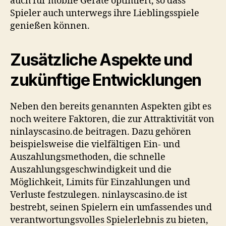
auch für mobile Geräte optimiert, so dass
Spieler auch unterwegs ihre Lieblingsspiele
genießen können.
Zusätzliche Aspekte und
zukünftige Entwicklungen
Neben den bereits genannten Aspekten gibt es
noch weitere Faktoren, die zur Attraktivität von
ninlayscasino.de beitragen. Dazu gehören
beispielsweise die vielfältigen Ein- und
Auszahlungsmethoden, die schnelle
Auszahlungsgeschwindigkeit und die
Möglichkeit, Limits für Einzahlungen und
Verluste festzulegen. ninlayscasino.de ist
bestrebt, seinen Spielern ein umfassendes und
verantwortungsvolles Spielerlebnis zu bieten,