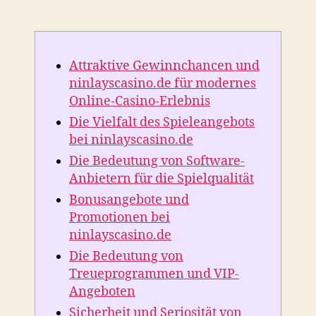
Attraktive
Gewinnchancen
und
ninlayscasino.de
Attraktive Gewinnchancen und
für
modernes
ninlayscasino.de für modernes
Online-
Online-Casino-Erlebnis
Casino-
Die Vielfalt des Spieleangebots
Erlebnis
bei ninlayscasino.de
Die Bedeutung von Software-
Anbietern für die Spielqualität
Bonusangebote und
Promotionen bei
ninlayscasino.de
Die Bedeutung von
Treueprogrammen und VIP-
Angeboten
Sicherheit und Seriosität von