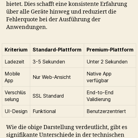
bietet. Dies schafft eine konsistente Erfahrung
über alle Geräte hinweg und reduziert die
Fehlerquote bei der Ausführung der
Anwendungen.
Kriterium
Standard-Plattform
Premium-Plattform
Ladezeit
3-5 Sekunden
Unter 2 Sekunden
Mobile
Native App
Nur Web-Ansicht
App
verfügbar
Verschlüs
End-to-End
SSL Standard
selung
Validierung
UI-Design
Funktional
Benutzerzentriert
Wie die obige Darstellung verdeutlicht, gibt es
signifikante Unterschiede in der technischen