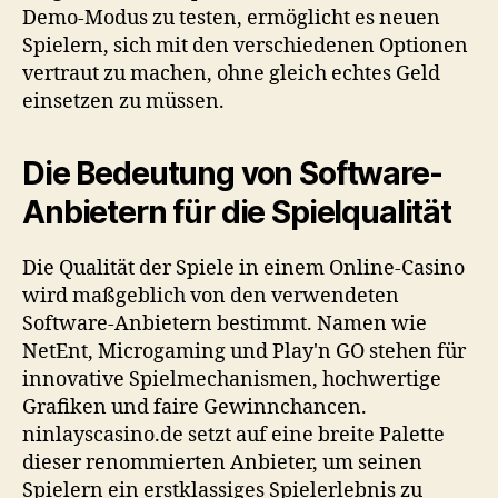
Demo-Modus zu testen, ermöglicht es neuen
Spielern, sich mit den verschiedenen Optionen
vertraut zu machen, ohne gleich echtes Geld
einsetzen zu müssen.
Die Bedeutung von Software-
Anbietern für die Spielqualität
Die Qualität der Spiele in einem Online-Casino
wird maßgeblich von den verwendeten
Software-Anbietern bestimmt. Namen wie
NetEnt, Microgaming und Play'n GO stehen für
innovative Spielmechanismen, hochwertige
Grafiken und faire Gewinnchancen.
ninlayscasino.de setzt auf eine breite Palette
dieser renommierten Anbieter, um seinen
Spielern ein erstklassiges Spielerlebnis zu