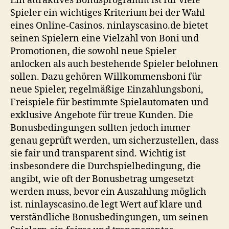
Ein attraktives Bonusprogramm ist für viele
Spieler ein wichtiges Kriterium bei der Wahl
eines Online-Casinos. ninlayscasino.de bietet
seinen Spielern eine Vielzahl von Boni und
Promotionen, die sowohl neue Spieler
anlocken als auch bestehende Spieler belohnen
sollen. Dazu gehören Willkommensboni für
neue Spieler, regelmäßige Einzahlungsboni,
Freispiele für bestimmte Spielautomaten und
exklusive Angebote für treue Kunden. Die
Bonusbedingungen sollten jedoch immer
genau geprüft werden, um sicherzustellen, dass
sie fair und transparent sind. Wichtig ist
insbesondere die Durchspielbedingung, die
angibt, wie oft der Bonusbetrag umgesetzt
werden muss, bevor ein Auszahlung möglich
ist. ninlayscasino.de legt Wert auf klare und
verständliche Bonusbedingungen, um seinen