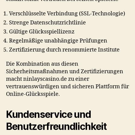
Verschlüsselte Verbindung (SSL-Technologie)
Strenge Datenschutzrichtlinie
Gültige Glücksspiellizenz
Regelmäßige unabhängige Prüfungen
Zertifizierung durch renommierte Institute
Die Kombination aus diesen
Sicherheitsmaßnahmen und Zertifizierungen
macht ninlayscasino.de zu einer
vertrauenswürdigen und sicheren Plattform für
Online-Glücksspiele.
Kundenservice und
Benutzerfreundlichkeit