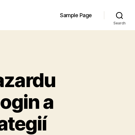
Sample Page
Search
azardu
login a
ategií