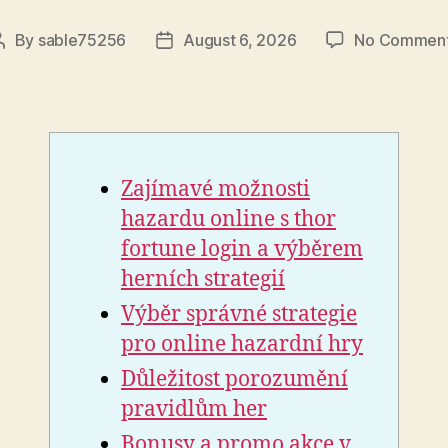
By
sable75256
August 6, 2026
No Commen
Post
Post
author
date
Zajímavé možnosti
hazardu online s thor
fortune login a výběrem
herních strategií
Výběr správné strategie
pro online hazardní hry
Důležitost porozumění
pravidlům her
Bonusy a promo akce v