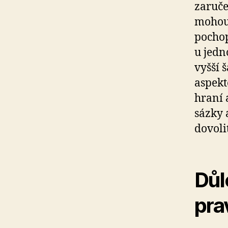
zaruče
mohou 
pochop
u jedn
vyšší 
aspekt
hraní 
sázky 
dovoli
Důl
pra