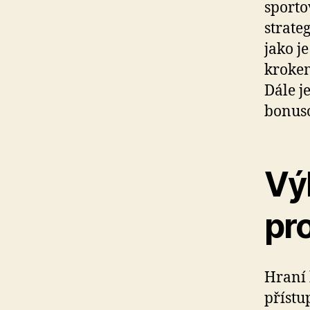
sporto
strate
jako j
kroke
Dále j
bonuso
Vý
pro
Hraní 
přístu