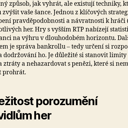
ný způsob, jak vyhrát, ale existují techniky, k
zvýšit vaše šance. Jednou z klíčových strategi
ení pravděpodobnosti a návratnosti k hráči 
otlivých her. Hry s vyšším RTP nabízejí statist
šanci na výhru v dlouhodobém horizontu. Da
em je správa bankrollu – tedy určení si rozpo
a dodržování ho. Je důležité si stanovit limity
a ztráty a nehazardovat s penězi, které si ne
t prohrát.
ežitost porozumění
vidlům her