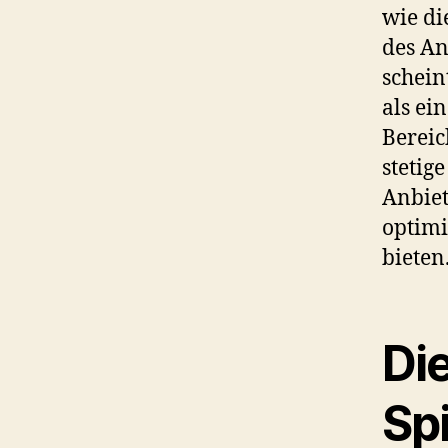
wie di
des An
schein
als ei
Bereic
stetig
Anbiet
optimi
bieten
Die
Sp