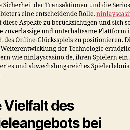
e Sicherheit der Transaktionen und die Serios
bieters eine entscheidende Rolle.
ninlayscasi
t diese Aspekte zu berücksichtigen und sich s
ne zuverlässige und unterhaltsame Plattform 
h des Online-Glücksspiels zu positionieren. D
e Weiterentwicklung der Technologie ermöglic
ern wie ninlayscasino.de, ihren Spielern ei
ertes und abwechslungsreiches Spielerlebnis
.
 Vielfalt des
ieleangebots bei