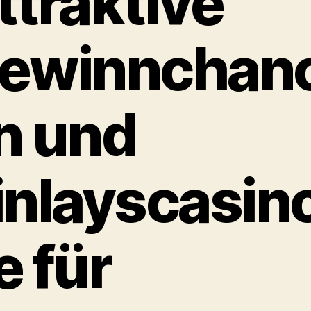
ttraktive
ewinnchan
n und
inlayscasin
e für