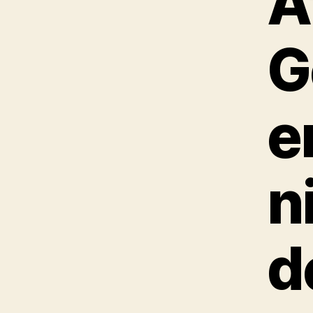
A
G
e
n
d