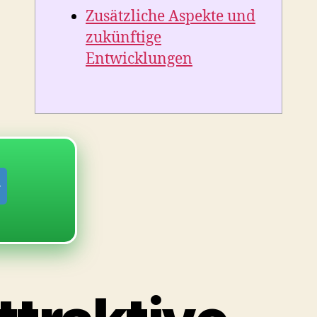
Zusätzliche Aspekte und
zukünftige
Entwicklungen