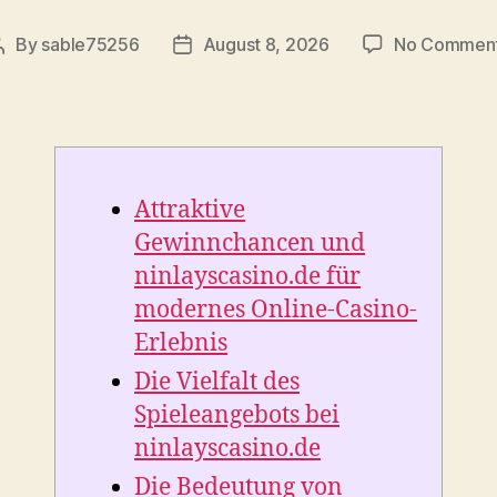
By
sable75256
August 8, 2026
No Commen
Post
Post
author
date
Attraktive
Gewinnchancen und
ninlayscasino.de für
modernes Online-Casino-
Erlebnis
Die Vielfalt des
Spieleangebots bei
ninlayscasino.de
Die Bedeutung von