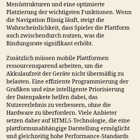
Menüstrukturen und eine optimierte
Platzierung der wichtigsten Funktionen. Wenn
die Navigation flüssig läuft, steigt die
Wahrscheinlichkeit, dass Spieler die Plattform
auch zwischendurch nutzen, was die
Bindungsrate signifikant erhöht.
Zusätzlich müssen mobile Plattformen
ressourcensparend arbeiten, um die
Akkulaufzeit der Geräte nicht übermäßig zu
belasten. Eine effiziente Programmierung der
Grafiken und eine intelligente Priorisierung
der Datenpakete helfen dabei, das
Nutzererlebnis zu verbessern, ohne die
Hardware zu überfordern. Viele Anbieter
setzen daher auf HTML5-Technologie, die eine
plattformunabhängige Darstellung ermöglicht
und gleichzeitig hohe Performance-Standards