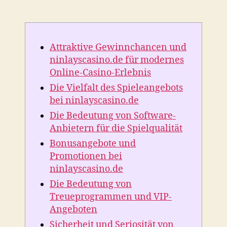
Attraktive
Gewinnchancen
und
ninlayscasino.de
Attraktive Gewinnchancen und
für
modernes
ninlayscasino.de für modernes
Online-
Online-Casino-Erlebnis
Casino-
Die Vielfalt des Spieleangebots
Erlebnis
bei ninlayscasino.de
Die Bedeutung von Software-
Anbietern für die Spielqualität
Bonusangebote und
Promotionen bei
ninlayscasino.de
Die Bedeutung von
Treueprogrammen und VIP-
Angeboten
Sicherheit und Seriosität von