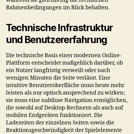
während sie gleichzeitig die rechtlichen
Rahmenbedingungen im Blick behalten.
Technische Infrastruktur
und Benutzererfahrung
Die technische Basis einer modernen Online-
Plattform entscheidet maßgeblich darüber, ob
ein Nutzer langfristig verweilt oder nach
wenigen Minuten die Seite verlässt. Eine
intuitive Benutzeroberfläche muss heute mehr
leisten als nur optisch ansprechend zu wirken;
sie muss eine nahtlose Navigation ermöglichen,
die sowohl auf Desktop-Rechnern als auch auf
mobilen Endgeräten funktioniert. Die
Ladezeiten der einzelnen Seiten sowie die
Reaktionsgeschwindigkeit der Spielelemente