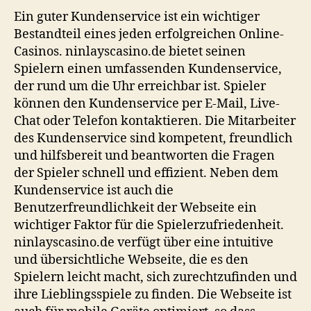
Ein guter Kundenservice ist ein wichtiger
Bestandteil eines jeden erfolgreichen Online-
Casinos. ninlayscasino.de bietet seinen
Spielern einen umfassenden Kundenservice,
der rund um die Uhr erreichbar ist. Spieler
können den Kundenservice per E-Mail, Live-
Chat oder Telefon kontaktieren. Die Mitarbeiter
des Kundenservice sind kompetent, freundlich
und hilfsbereit und beantworten die Fragen
der Spieler schnell und effizient. Neben dem
Kundenservice ist auch die
Benutzerfreundlichkeit der Webseite ein
wichtiger Faktor für die Spielerzufriedenheit.
ninlayscasino.de verfügt über eine intuitive
und übersichtliche Webseite, die es den
Spielern leicht macht, sich zurechtzufinden und
ihre Lieblingsspiele zu finden. Die Webseite ist