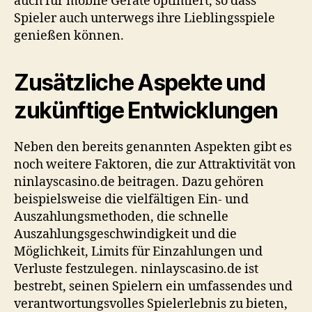
auch für mobile Geräte optimiert, so dass
Spieler auch unterwegs ihre Lieblingsspiele
genießen können.
Zusätzliche Aspekte und
zukünftige Entwicklungen
Neben den bereits genannten Aspekten gibt es
noch weitere Faktoren, die zur Attraktivität von
ninlayscasino.de beitragen. Dazu gehören
beispielsweise die vielfältigen Ein- und
Auszahlungsmethoden, die schnelle
Auszahlungsgeschwindigkeit und die
Möglichkeit, Limits für Einzahlungen und
Verluste festzulegen. ninlayscasino.de ist
bestrebt, seinen Spielern ein umfassendes und
verantwortungsvolles Spielerlebnis zu bieten,