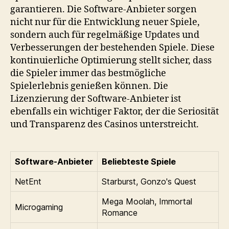
garantieren. Die Software-Anbieter sorgen
nicht nur für die Entwicklung neuer Spiele,
sondern auch für regelmäßige Updates und
Verbesserungen der bestehenden Spiele. Diese
kontinuierliche Optimierung stellt sicher, dass
die Spieler immer das bestmögliche
Spielerlebnis genießen können. Die
Lizenzierung der Software-Anbieter ist
ebenfalls ein wichtiger Faktor, der die Seriosität
und Transparenz des Casinos unterstreicht.
Software-Anbieter
Beliebteste Spiele
NetEnt
Starburst, Gonzo's Quest
Mega Moolah, Immortal
Microgaming
Romance