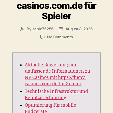
casinos.com.de für
Spieler
By
sable75256
August 8, 2026
Post
Post
author
date
on
No Comments
Aktuelle
Bewertung
und
umfassende
Aktuelle Bewertung und
Informationen
zu
umfassende Informationen zu
NV
NV Casinos mit https://thenv-
Casinos
casinos.com.de für Spieler
mit
Technische Infrastruktur und
https://thenv-
Benutzererfahrung
casinos.com.de
für
Optimierung für mobile
Spieler
Endgeräte