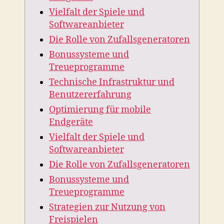
Vielfalt der Spiele und
Softwareanbieter
Die Rolle von Zufallsgeneratoren
Bonussysteme und
Treueprogramme
Technische Infrastruktur und
Benutzererfahrung
Optimierung für mobile
Endgeräte
Vielfalt der Spiele und
Softwareanbieter
Die Rolle von Zufallsgeneratoren
Bonussysteme und
Treueprogramme
Strategien zur Nutzung von
Freispielen