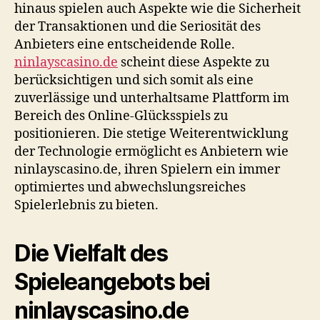
hinaus spielen auch Aspekte wie die Sicherheit
der Transaktionen und die Seriosität des
Anbieters eine entscheidende Rolle.
ninlayscasino.de
scheint diese Aspekte zu
berücksichtigen und sich somit als eine
zuverlässige und unterhaltsame Plattform im
Bereich des Online-Glücksspiels zu
positionieren. Die stetige Weiterentwicklung
der Technologie ermöglicht es Anbietern wie
ninlayscasino.de, ihren Spielern ein immer
optimiertes und abwechslungsreiches
Spielerlebnis zu bieten.
Die Vielfalt des
Spieleangebots bei
ninlayscasino.de