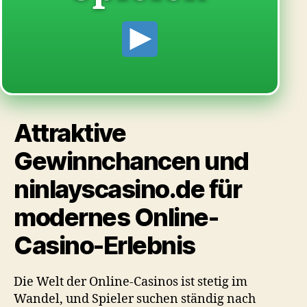
Attraktive
Gewinnchancen und
ninlayscasino.de für
modernes Online-
Casino-Erlebnis
Die Welt der Online-Casinos ist stetig im
Wandel, und Spieler suchen ständig nach