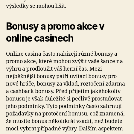
výsledky se mohou lišit.
Bonusy a promo akce v
online casinech
Online casina často nabízejí různé bonusy a
promo akce, které mohou zvýšit vaše šance na
výhru a prodloužit váš herní čas. Mezi
nejběžnější bonusy patří uvítací bonusy pro
nové hráče, bonusy za vklad, roztočení zdarma
a cashback bonusy. Před přijetím jakéhokoliv
bonusu je však důležité si pečlivě prostudovat
jeho podmínky. Tyto podmínky často zahrnují
požadavky na protočení bonusu, což znamená,
že musíte bonus několikrát vsadit, než budete
moci vybrat případné výhry. Dalším aspektem