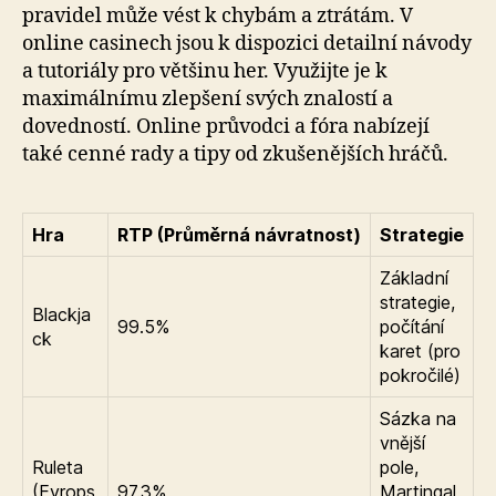
pravidel může vést k chybám a ztrátám. V
online casinech jsou k dispozici detailní návody
a tutoriály pro většinu her. Využijte je k
maximálnímu zlepšení svých znalostí a
dovedností. Online průvodci a fóra nabízejí
také cenné rady a tipy od zkušenějších hráčů.
Hra
RTP (Průměrná návratnost)
Strategie
Základní
strategie,
Blackja
99.5%
počítání
ck
karet (pro
pokročilé)
Sázka na
vnější
Ruleta
pole,
(Evrops
97.3%
Martingal