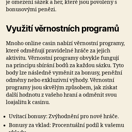
je omezení sázek a her, které jsou povoleny s
bonusovými penězi.
Využití věrnostních programů
Mnoho online casin nabízí věrnostní programy,
které odměňují pravidelné hráče za jejich
aktivitu. Věrnostní programy obvykle fungují
na principu sbírání bodů za každou sázku. Tyto
body lze následně vyměnit za bonusy, peněžní
odměny nebo exkluzivní výhody. Věrnostní
programy jsou skvělým způsobem, jak získat
další hodnotu z vašeho hraní a odměnit svou
loajalitu k casinu.
Uvítací bonusy: Zvýhodnění pro nové hráče.
Bonusy za vklad: Procentuální podíl k vašemu