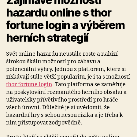
hazardu online s thor
fortune login a výběrem
herních strategií
Svět online hazardu neustále roste a nabízí
širokou škálu možností pro zábavu a
potenciální výhry. Jednou z platforem, které si
získávají stále větší popularitu, je i ta s možností
thor fortune login
. Tato platforma se zaměřuje
na poskytování rozmanitého herního obsahu a
uživatelsky přívětivého prostředí pro hráče
všech úrovní. Důležité je si uvědomit, že
hazardní hry s sebou nesou rizika a je třeba k
nim přistupovat zodpovědně.