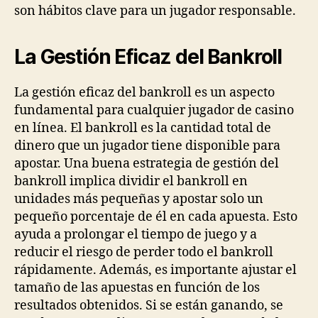
son hábitos clave para un jugador responsable.
La Gestión Eficaz del Bankroll
La gestión eficaz del bankroll es un aspecto
fundamental para cualquier jugador de casino
en línea. El bankroll es la cantidad total de
dinero que un jugador tiene disponible para
apostar. Una buena estrategia de gestión del
bankroll implica dividir el bankroll en
unidades más pequeñas y apostar solo un
pequeño porcentaje de él en cada apuesta. Esto
ayuda a prolongar el tiempo de juego y a
reducir el riesgo de perder todo el bankroll
rápidamente. Además, es importante ajustar el
tamaño de las apuestas en función de los
resultados obtenidos. Si se están ganando, se