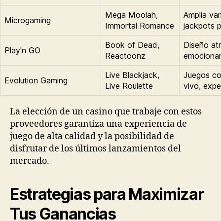
Mega Moolah,
Amplia var
Microgaming
Immortal Romance
jackpots 
Book of Dead,
Diseño atr
Play'n GO
Reactoonz
emociona
Live Blackjack,
Juegos co
Evolution Gaming
Live Roulette
vivo, expe
La elección de un casino que trabaje con estos
proveedores garantiza una experiencia de
juego de alta calidad y la posibilidad de
disfrutar de los últimos lanzamientos del
mercado.
Estrategias para Maximizar
Tus Ganancias