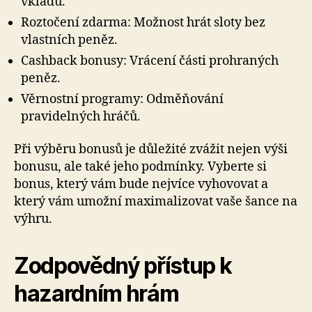
vkladu.
Roztočení zdarma: Možnost hrát sloty bez
vlastních peněz.
Cashback bonusy: Vrácení části prohraných
peněz.
Věrnostní programy: Odměňování
pravidelných hráčů.
Při výběru bonusů je důležité zvážit nejen výši
bonusu, ale také jeho podmínky. Vyberte si
bonus, který vám bude nejvíce vyhovovat a
který vám umožní maximalizovat vaše šance na
výhru.
Zodpovědný přístup k
hazardním hrám