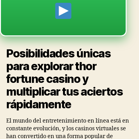
Posibilidades únicas
para explorar thor
fortune casino y
multiplicar tus aciertos
rápidamente
El mundo del entretenimiento en línea está en
constante evolución, y los casinos virtuales se
han convertido en una forma popular de