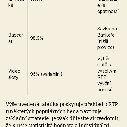
ká)
e (s
opatrností
)
Sázka na
Baccar
Bankéře
98.9%
at
(nižší
provize)
Výběr
slotů s
Video
vysokým
96% (variabilní)
sloty
RTP,
využití
bonusů
Výše uvedená tabulka poskytuje přehled o RTP
u některých populárních her a navrhuje
základní strategie. Je však důležité si uvědomit,
že RTP je statistická hodnota a individuální