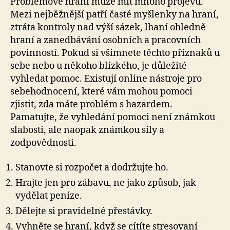
Problémové hraní může mít mnoho projevů.
Mezi nejběžnější patří časté myšlenky na hraní,
ztráta kontroly nad výší sázek, lhaní ohledně
hraní a zanedbávání osobních a pracovních
povinností. Pokud si všimnete těchto příznaků u
sebe nebo u někoho blízkého, je důležité
vyhledat pomoc. Existují online nástroje pro
sebehodnocení, které vám mohou pomoci
zjistit, zda máte problém s hazardem.
Pamatujte, že vyhledání pomoci není známkou
slabosti, ale naopak známkou síly a
zodpovědnosti.
Stanovte si rozpočet a dodržujte ho.
Hrajte jen pro zábavu, ne jako způsob, jak
vydělat peníze.
Dělejte si pravidelné přestávky.
Vyhněte se hraní, když se cítíte stresovaní