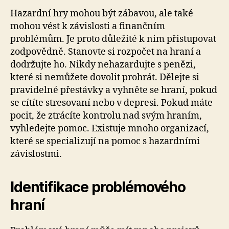
Hazardní hry mohou být zábavou, ale také
mohou vést k závislosti a finančním
problémům. Je proto důležité k nim přistupovat
zodpovědně. Stanovte si rozpočet na hraní a
dodržujte ho. Nikdy nehazardujte s penězi,
které si nemůžete dovolit prohrát. Dělejte si
pravidelné přestávky a vyhněte se hraní, pokud
se cítíte stresovaní nebo v depresi. Pokud máte
pocit, že ztrácíte kontrolu nad svým hraním,
vyhledejte pomoc. Existuje mnoho organizací,
které se specializují na pomoc s hazardními
závislostmi.
Identifikace problémového
hraní