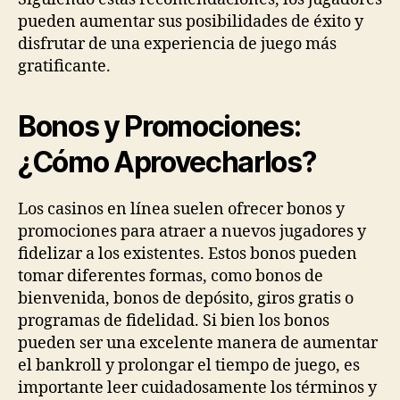
pueden aumentar sus posibilidades de éxito y
disfrutar de una experiencia de juego más
gratificante.
Bonos y Promociones:
¿Cómo Aprovecharlos?
Los casinos en línea suelen ofrecer bonos y
promociones para atraer a nuevos jugadores y
fidelizar a los existentes. Estos bonos pueden
tomar diferentes formas, como bonos de
bienvenida, bonos de depósito, giros gratis o
programas de fidelidad. Si bien los bonos
pueden ser una excelente manera de aumentar
el bankroll y prolongar el tiempo de juego, es
importante leer cuidadosamente los términos y