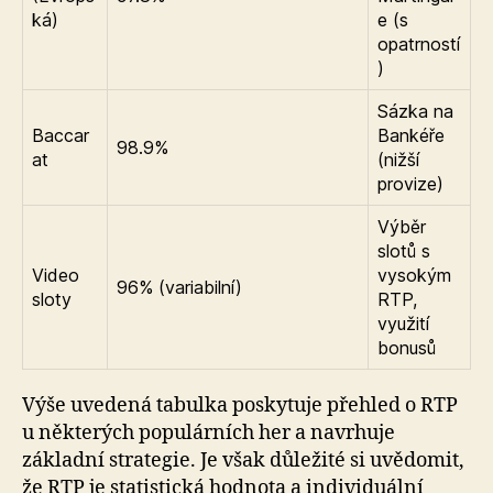
ká)
e (s
opatrností
)
Sázka na
Baccar
Bankéře
98.9%
at
(nižší
provize)
Výběr
slotů s
Video
vysokým
96% (variabilní)
sloty
RTP,
využití
bonusů
Výše uvedená tabulka poskytuje přehled o RTP
u některých populárních her a navrhuje
základní strategie. Je však důležité si uvědomit,
že RTP je statistická hodnota a individuální