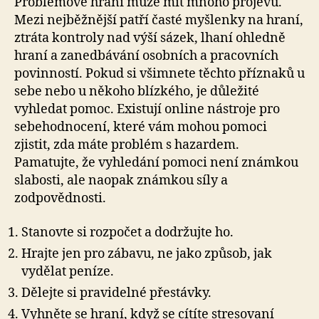
Problémové hraní může mít mnoho projevů.
Mezi nejběžnější patří časté myšlenky na hraní,
ztráta kontroly nad výší sázek, lhaní ohledně
hraní a zanedbávání osobních a pracovních
povinností. Pokud si všimnete těchto příznaků u
sebe nebo u někoho blízkého, je důležité
vyhledat pomoc. Existují online nástroje pro
sebehodnocení, které vám mohou pomoci
zjistit, zda máte problém s hazardem.
Pamatujte, že vyhledání pomoci není známkou
slabosti, ale naopak známkou síly a
zodpovědnosti.
Stanovte si rozpočet a dodržujte ho.
Hrajte jen pro zábavu, ne jako způsob, jak
vydělat peníze.
Dělejte si pravidelné přestávky.
Vyhněte se hraní, když se cítíte stresovaní