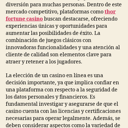
diversión para muchas personas. Dentro de este
mercado competitivo, plataformas como
thor
fortune casino
buscan destacarse, ofreciendo
experiencias únicas y oportunidades para
aumentar las posibilidades de éxito. La
combinación de juegos clásicos con
innovadoras funcionalidades y una atención al
cliente de calidad son elementos clave para
atraer y retener a los jugadores.
La elección de un casino en línea es una
decisión importante, ya que implica confiar en
una plataforma con respecto a la seguridad de
los datos personales y financieros. Es
fundamental investigar y asegurarse de que el
casino cuenta con las licencias y certificaciones
necesarias para operar legalmente. Además, se
deben considerar aspectos como la variedad de