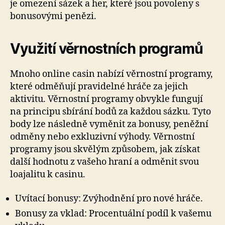
je omezení sázek a her, které jsou povoleny s
bonusovými penězi.
Využití věrnostních programů
Mnoho online casin nabízí věrnostní programy,
které odměňují pravidelné hráče za jejich
aktivitu. Věrnostní programy obvykle fungují
na principu sbírání bodů za každou sázku. Tyto
body lze následně vyměnit za bonusy, peněžní
odměny nebo exkluzivní výhody. Věrnostní
programy jsou skvělým způsobem, jak získat
další hodnotu z vašeho hraní a odměnit svou
loajalitu k casinu.
Uvítací bonusy: Zvýhodnění pro nové hráče.
Bonusy za vklad: Procentuální podíl k vašemu