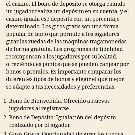
el casino. El bono de depósito se otorga cuando
un jugador realiza un depósito en su cuenta, y el
casino iguala ese depósito con un porcentaje
determinado. Los giros gratis son una forma
popular de bono que permite a los jugadores
girar las ruedas de las máquinas tragamonedas
de forma gratuita. Los programas de fidelidad
recompensan a los jugadores por su lealtad,
ofreciéndoles puntos que se pueden canjear por
bonos o premios. Es importante comparar los
diferentes tipos de bonos y elegir el que mejor
se adapte a tus necesidades y preferencias.
Bono de Bienvenida: Ofrecido a nuevos
jugadores al registrarse.
Bono de Depósito: Igualación del depósito
realizado por el jugador.
Giros Gratis: Oportunidad de girar las ruedas