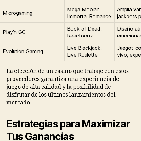
Mega Moolah,
Amplia var
Microgaming
Immortal Romance
jackpots 
Book of Dead,
Diseño atr
Play'n GO
Reactoonz
emociona
Live Blackjack,
Juegos co
Evolution Gaming
Live Roulette
vivo, expe
La elección de un casino que trabaje con estos
proveedores garantiza una experiencia de
juego de alta calidad y la posibilidad de
disfrutar de los últimos lanzamientos del
mercado.
Estrategias para Maximizar
Tus Ganancias