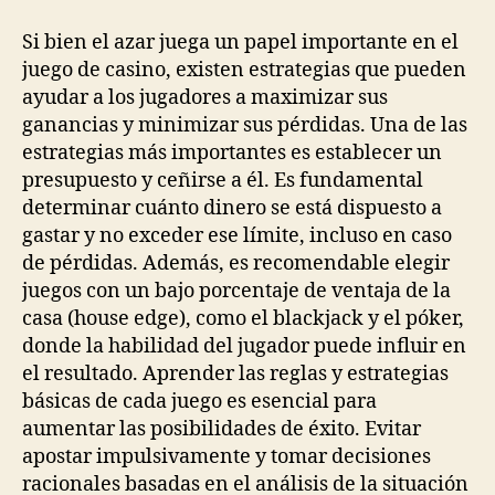
Si bien el azar juega un papel importante en el
juego de casino, existen estrategias que pueden
ayudar a los jugadores a maximizar sus
ganancias y minimizar sus pérdidas. Una de las
estrategias más importantes es establecer un
presupuesto y ceñirse a él. Es fundamental
determinar cuánto dinero se está dispuesto a
gastar y no exceder ese límite, incluso en caso
de pérdidas. Además, es recomendable elegir
juegos con un bajo porcentaje de ventaja de la
casa (house edge), como el blackjack y el póker,
donde la habilidad del jugador puede influir en
el resultado. Aprender las reglas y estrategias
básicas de cada juego es esencial para
aumentar las posibilidades de éxito. Evitar
apostar impulsivamente y tomar decisiones
racionales basadas en el análisis de la situación