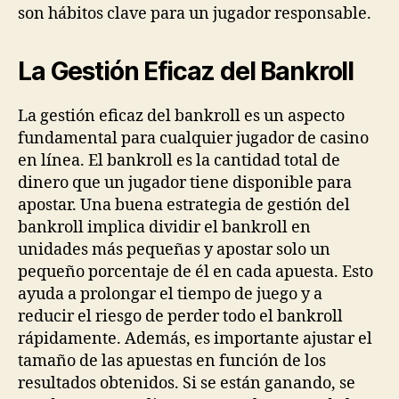
son hábitos clave para un jugador responsable.
La Gestión Eficaz del Bankroll
La gestión eficaz del bankroll es un aspecto
fundamental para cualquier jugador de casino
en línea. El bankroll es la cantidad total de
dinero que un jugador tiene disponible para
apostar. Una buena estrategia de gestión del
bankroll implica dividir el bankroll en
unidades más pequeñas y apostar solo un
pequeño porcentaje de él en cada apuesta. Esto
ayuda a prolongar el tiempo de juego y a
reducir el riesgo de perder todo el bankroll
rápidamente. Además, es importante ajustar el
tamaño de las apuestas en función de los
resultados obtenidos. Si se están ganando, se