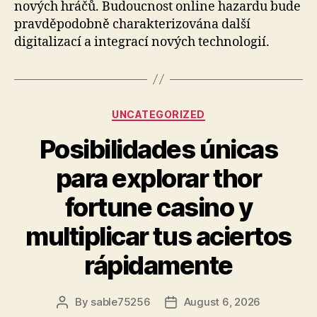
nových hráčů. Budoucnost online hazardu bude
pravděpodobně charakterizována další
digitalizací a integrací nových technologií.
Categories
UNCATEGORIZED
Posibilidades únicas
para explorar thor
fortune casino y
multiplicar tus aciertos
rápidamente
By
sable75256
August 6, 2026
Post
Post