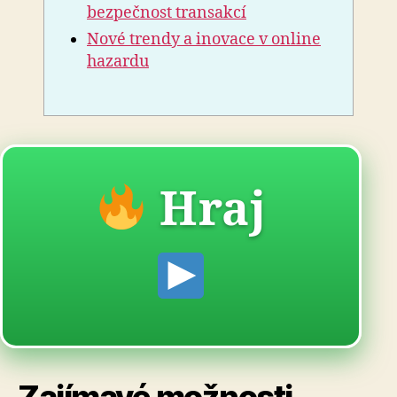
bezpečnost transakcí
Nové trendy a inovace v online
hazardu
Hraj
Zajímavé možnosti