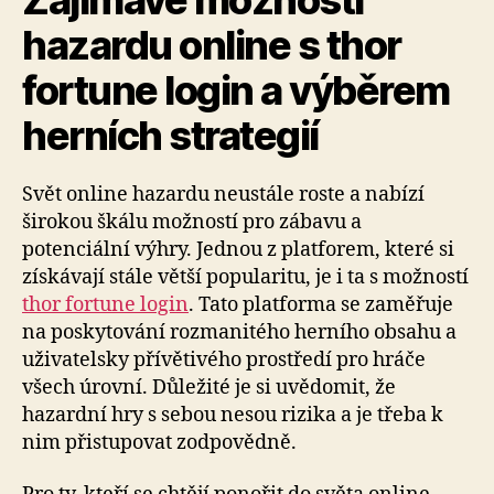
hazardu online s thor
fortune login a výběrem
herních strategií
Svět online hazardu neustále roste a nabízí
širokou škálu možností pro zábavu a
potenciální výhry. Jednou z platforem, které si
získávají stále větší popularitu, je i ta s možností
thor fortune login
. Tato platforma se zaměřuje
na poskytování rozmanitého herního obsahu a
uživatelsky přívětivého prostředí pro hráče
všech úrovní. Důležité je si uvědomit, že
hazardní hry s sebou nesou rizika a je třeba k
nim přistupovat zodpovědně.