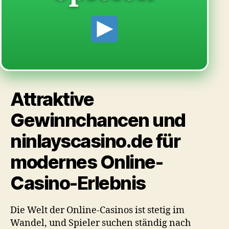
Attraktive
Gewinnchancen und
ninlayscasino.de für
modernes Online-
Casino-Erlebnis
Die Welt der Online-Casinos ist stetig im
Wandel, und Spieler suchen ständig nach