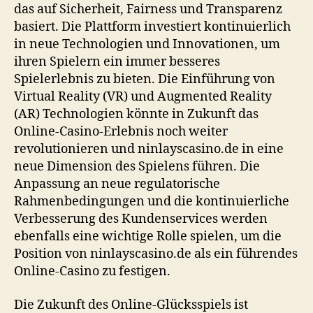
das auf Sicherheit, Fairness und Transparenz
basiert. Die Plattform investiert kontinuierlich
in neue Technologien und Innovationen, um
ihren Spielern ein immer besseres
Spielerlebnis zu bieten. Die Einführung von
Virtual Reality (VR) und Augmented Reality
(AR) Technologien könnte in Zukunft das
Online-Casino-Erlebnis noch weiter
revolutionieren und ninlayscasino.de in eine
neue Dimension des Spielens führen. Die
Anpassung an neue regulatorische
Rahmenbedingungen und die kontinuierliche
Verbesserung des Kundenservices werden
ebenfalls eine wichtige Rolle spielen, um die
Position von ninlayscasino.de als ein führendes
Online-Casino zu festigen.
Die Zukunft des Online-Glücksspiels ist