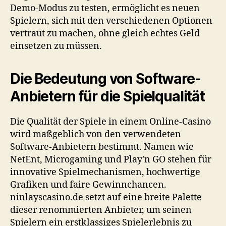
Demo-Modus zu testen, ermöglicht es neuen
Spielern, sich mit den verschiedenen Optionen
vertraut zu machen, ohne gleich echtes Geld
einsetzen zu müssen.
Die Bedeutung von Software-
Anbietern für die Spielqualität
Die Qualität der Spiele in einem Online-Casino
wird maßgeblich von den verwendeten
Software-Anbietern bestimmt. Namen wie
NetEnt, Microgaming und Play'n GO stehen für
innovative Spielmechanismen, hochwertige
Grafiken und faire Gewinnchancen.
ninlayscasino.de setzt auf eine breite Palette
dieser renommierten Anbieter, um seinen
Spielern ein erstklassiges Spielerlebnis zu