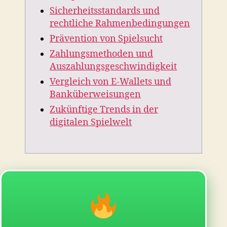
Sicherheitsstandards und
rechtliche Rahmenbedingungen
Prävention von Spielsucht
Zahlungsmethoden und
Auszahlungsgeschwindigkeit
Vergleich von E-Wallets und
Banküberweisungen
Zukünftige Trends in der
digitalen Spielwelt