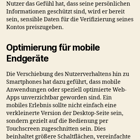
Nutzer das Gefühl hat, dass seine persönlichen
Informationen geschützt sind, wird er bereit
sein, sensible Daten für die Verifizierung seines
Kontos preiszugeben.
Optimierung für mobile
Endgeräte
Die Verschiebung des Nutzerverhaltens hin zu
Smartphones hat dazu geführt, dass mobile
Anwendungen oder speziell optimierte Web-
Apps unverzichtbar geworden sind. Ein
mobiles Erlebnis sollte nicht einfach eine
verkleinerte Version der Desktop-Seite sein,
sondern gezielt auf die Bedienung per
Touchscreen zugeschnitten sein. Dies
beinhaltet größere Schaltflächen, vereinfachte