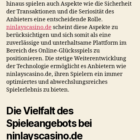
hinaus spielen auch Aspekte wie die Sicherheit
der Transaktionen und die Seriosität des
Anbieters eine entscheidende Rolle.
ninlayscasino.de
scheint diese Aspekte zu
berücksichtigen und sich somit als eine
zuverlässige und unterhaltsame Plattform im
Bereich des Online-Glücksspiels zu
positionieren. Die stetige Weiterentwicklung
der Technologie ermöglicht es Anbietern wie
ninlayscasino.de, ihren Spielern ein immer
optimiertes und abwechslungsreiches
Spielerlebnis zu bieten.
Die Vielfalt des
Spieleangebots bei
ninlayscasino.de