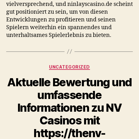
vielversprechend, und ninlayscasino.de scheint
gut positioniert zu sein, um von diesen
Entwicklungen zu profitieren und seinen
Spielern weiterhin ein spannendes und
unterhaltsames Spielerlebnis zu bieten.
Categories
UNCATEGORIZED
Aktuelle Bewertung und
umfassende
Informationen zu NV
Casinos mit
https://thenv-