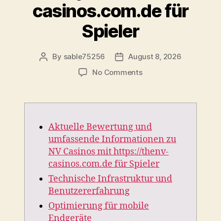
casinos.com.de für
Spieler
By
sable75256
August 8, 2026
Post
Post
author
date
on
No Comments
Aktuelle
Bewertung
und
umfassende
Aktuelle Bewertung und
Informationen
zu
umfassende Informationen zu
NV
NV Casinos mit https://thenv-
Casinos
casinos.com.de für Spieler
mit
Technische Infrastruktur und
https://thenv-
Benutzererfahrung
casinos.com.de
für
Optimierung für mobile
Spieler
Endgeräte