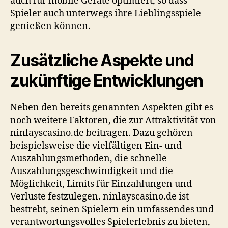
auch für mobile Geräte optimiert, so dass
Spieler auch unterwegs ihre Lieblingsspiele
genießen können.
Zusätzliche Aspekte und
zukünftige Entwicklungen
Neben den bereits genannten Aspekten gibt es
noch weitere Faktoren, die zur Attraktivität von
ninlayscasino.de beitragen. Dazu gehören
beispielsweise die vielfältigen Ein- und
Auszahlungsmethoden, die schnelle
Auszahlungsgeschwindigkeit und die
Möglichkeit, Limits für Einzahlungen und
Verluste festzulegen. ninlayscasino.de ist
bestrebt, seinen Spielern ein umfassendes und
verantwortungsvolles Spielerlebnis zu bieten,