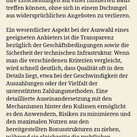
ihre Entscheidungen auf einer fundierten Basis
treffen können, ohne sich in einem Dschungel
aus widersprüchlichen Angeboten zu verlieren.
Ein wesentlicher Aspekt bei der Auswahl eines
geeigneten Anbieters ist die Transparenz
bezüglich der Geschäftsbedingungen sowie die
Sicherheit der technischen Infrastruktur. Wenn
man die verschiedenen Kriterien vergleicht,
wird schnell deutlich, dass Qualität oft in den
Details liegt, etwa bei der Geschwindigkeit der
Auszahlungen oder der Vielfalt der
unterstützten Zahlungsmethoden. Eine
detaillierte Auseinandersetzung mit den
Mechanismen hinter den Kulissen ermöglicht
es den Anwendern, Risiken zu minimieren und
den maximalen Nutzen aus den
bereitgestellten Bonusstrukturen zu ziehen,