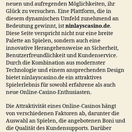
neuen und aufregenden Möglichkeiten, ihr
Glück zu versuchen. Eine Plattform, die in
diesem dynamischen Umfeld zunehmend an
Bedeutung gewinnt, ist
ninlayscasino.de
.
Diese Seite verspricht nicht nur eine breite
Palette an Spielen, sondern auch eine
innovative Herangehensweise an Sicherheit,
Benutzerfreundlichkeit und Kundenservice.
Durch die Kombination aus modernster
Technologie und einem ansprechenden Design
bietet ninlayscasino.de ein attraktives
Spielerlebnis für sowohl erfahrene als auch
neue Online-Casino-Enthusiasten.
Die Attraktivität eines Online-Casinos hängt
von verschiedenen Faktoren ab, darunter die
Auswahl an Spielen, die angebotenen Boni und
die Qualität des Kundensupports. Darüber