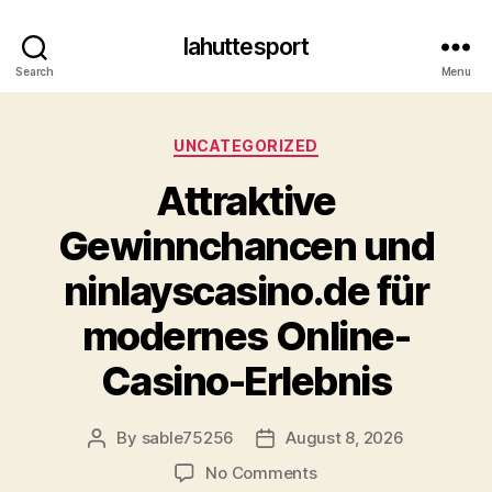
lahuttesport
Search
Menu
Categories
UNCATEGORIZED
Attraktive
Gewinnchancen und
ninlayscasino.de für
modernes Online-
Casino-Erlebnis
By
sable75256
August 8, 2026
Post
Post
author
date
on
No Comments